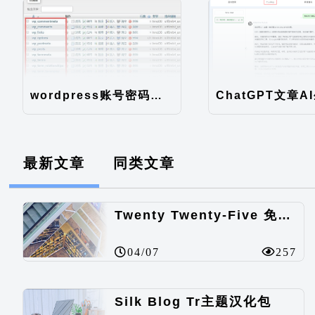
wordpress账号密码如何直接在数据库修改
最新文章
同类文章
Twenty Twenty-Five 免费的WordPress内容主题
04/07
257
Silk Blog Tr主题汉化包