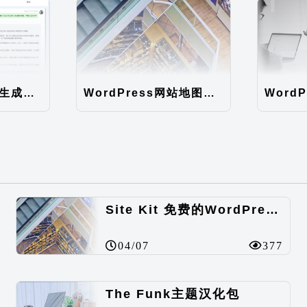
ChatGPT文章AI生成工具
WordPress网站地图（sitemap）性能优化
Site Kit 免费的WordPress数据统计插件
04/07
377
The Funk主题汉化包