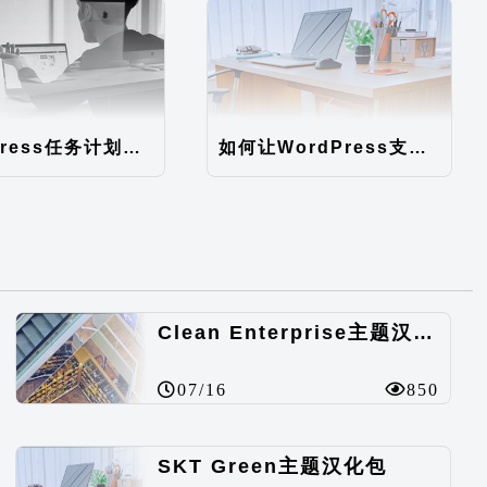
WordPress任务计划异步执行（WordPress后台速度优化）
如何让WordPress支持中文注册
Clean Enterprise主题汉化包
07/16
850
SKT Green主题汉化包