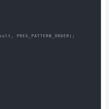
sult, PREG_PATTERN_ORDER); 
