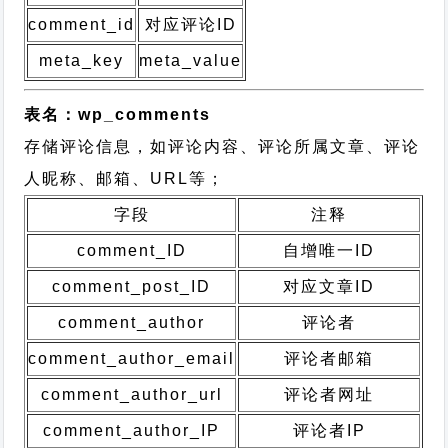
comment_id
对应评论ID
meta_key
meta_value
表名：wp_comments
存储评论信息，如评论内容、评论所属文章、评论
人昵称、邮箱、URL等；
字段
注释
comment_ID
自增唯一ID
comment_post_ID
对应文章ID
comment_author
评论者
comment_author_email
评论者邮箱
comment_author_url
评论者网址
comment_author_IP
评论者IP