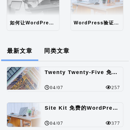
如何让WordPress支持中文注册
WordPress验证码登录/注册，注册直接使用密码注册。
最新文章
同类文章
Twenty Twenty-Five 免费的WordPress内容主题
04/07
257
Site Kit 免费的WordPress数据统计插件
04/07
377