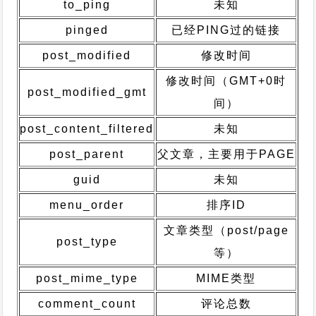
to_ping
未知
pinged
已经PING过的链接
post_modified
修改时间
修改时间（GMT+0时
post_modified_gmt
间）
post_content_filtered
未知
post_parent
父文章，主要用于PAGE
guid
未知
menu_order
排序ID
文章类型（post/page
post_type
等）
post_mime_type
MIME类型
comment_count
评论总数