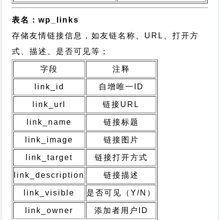
表名：wp_links
存储友情链接信息，如友链名称、URL、打开方
式、描述、是否可见等；
字段
注释
link_id
自增唯一ID
link_url
链接URL
link_name
链接标题
link_image
链接图片
link_target
链接打开方式
link_description
链接描述
link_visible
是否可见（Y/N）
link_owner
添加者用户ID