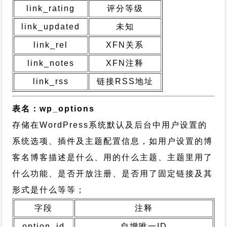
link_rating
评分等级
link_updated
未知
link_rel
XFN关系
link_notes
XFN注释
link_rss
链接RSS地址
表名：wp_options
存储在WordPress系统默认及后台中用户设置的
系统选项、插件及主题配置信息，如用户设置的博
客名博客描述是什么、用的什么主题、主题里用了
什么功能、是否开放注册、是否用了固定链接及其
形式是什么等等；
字段
注释
option_id
自增唯一ID