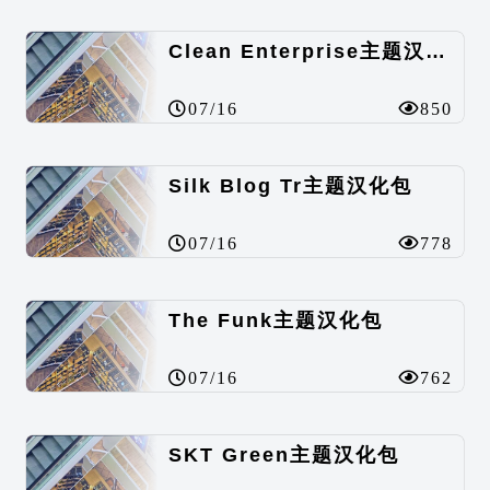
Clean Enterprise主题汉化包
07/16
850
Silk Blog Tr主题汉化包
07/16
778
The Funk主题汉化包
07/16
762
SKT Green主题汉化包