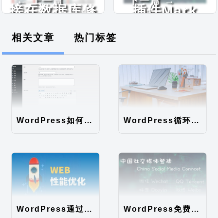
← 上一篇
下一篇 →
接在数据库修
插件Mark
改
Social SSO
相关文章
热门标签
WordPress如何在分类自定义字段添加默认编辑器
WordPress循环描述调用无法限制字数，直接显示全文问题解决
WordPress通过伪静态规则提高静态文件的读取速度
WordPress免费第三方登录插件Mark Social SSO