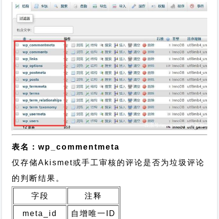
表名：wp_commentmeta
仅存储Akismet或手工审核的评论是否为垃圾评论
的判断结果。
字段
注释
meta_id
自增唯一ID