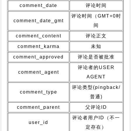
comment_date
评论时间
评论时间（GMT+0时
comment_date_gmt
间
comment_content
评论正文
comment_karma
未知
comment_approved
评论是否被批准
评论者的USER
comment_agent
AGENT
评论类型(pingback/
comment_type
普通)
comment_parent
父评论ID
评论者用户ID（不一
user_id
定存在）