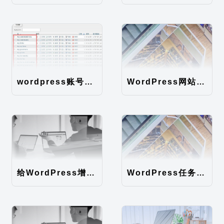
wordpress账号密码如何直接在数据库修改
WordPress网站地图（sitemap）性能优化
给WordPress增加时间因子
WordPress任务计划异步执行（WordPress后台速度优化）