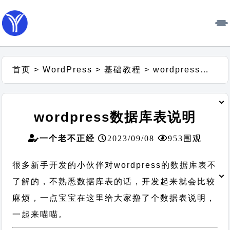
首页
>
WordPress
>
基础教程
>
wordpress数据库表说明
wordpress数据库表说明
一个老不正经
2023/09/08
953围观
很多新手开发的小伙伴对wordpress的数据库表不
了解的，不熟悉数据库表的话，开发起来就会比较
麻烦，一点宝宝在这里给大家撸了个数据表说明，
一起来喵喵。