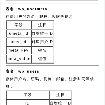
表名：wp_usermeta
存储用户的姓名、昵称、权限等信息；
字段
注释
umeta_id
自增唯一ID
user_id
对应用户ID
meta_key
键名
meta_value
键值
表名：wp_users
存储用户名、密码、昵称、邮箱、注册时间等信
息；
字段
注释
ID
自增唯一ID