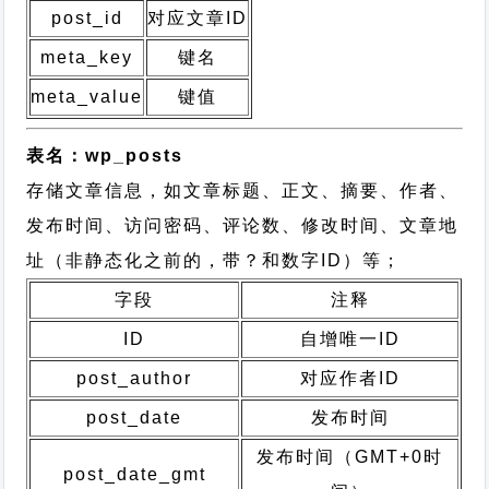
post_id
对应文章ID
meta_key
键名
meta_value
键值
表名：wp_posts
存储文章信息，如文章标题、正文、摘要、作者、
发布时间、访问密码、评论数、修改时间、文章地
址（非静态化之前的，带？和数字ID）等；
字段
注释
ID
自增唯一ID
post_author
对应作者ID
post_date
发布时间
发布时间（GMT+0时
post_date_gmt