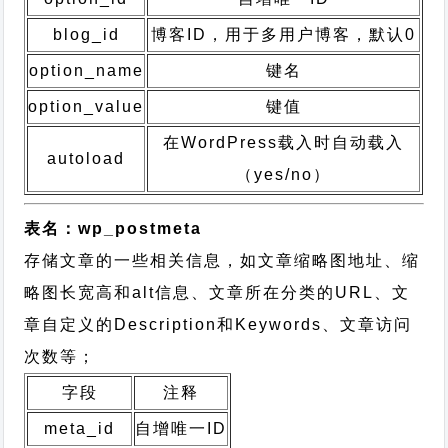
blog_id
博客ID，用于多用户博客，默认0
option_name
键名
option_value
键值
在WordPress载入时自动载入
autoload
（yes/no）
表名：wp_postmeta
存储文章的一些相关信息，如文章缩略图地址、缩
略图长宽高和alt信息、文章所在分类的URL、文
章自定义的Description和Keywords、文章访问
次数等；
字段
注释
meta_id
自增唯一ID