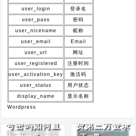
user_login
登录名
user_pass
密码
user_nicename
昵称
user_email
Email
user_url
网址
user_registered
注册时间
user_activation_key
激活码
user_status
用户状态
display_name
显示名称
wordpress账
Wordpress免
Wordpress
号密码如何直
费第三方登录