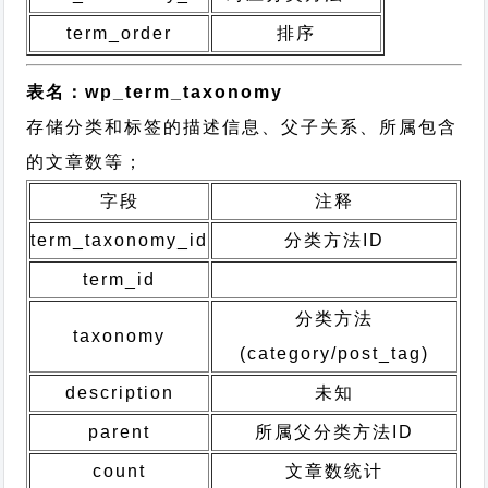
term_order
排序
表名：wp_term_taxonomy
存储分类和标签的描述信息、父子关系、所属包含
的文章数等；
字段
注释
term_taxonomy_id
分类方法ID
term_id
分类方法
taxonomy
(category/post_tag)
description
未知
parent
所属父分类方法ID
count
文章数统计