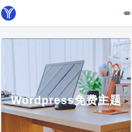
Wordpress免费主题