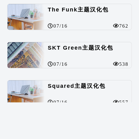
The Funk主题汉化包
07/16
762
SKT Green主题汉化包
07/16
538
Squared主题汉化包
07/16
557
BuddyPress Colours主题汉化包