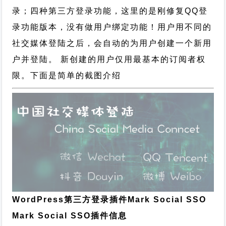
录；四种第三方登录功能，这里的是刚修复QQ登
录功能版本，没有做用户绑定功能！用户用不同的
社交媒体登陆之后，会自动的为用户创建一个新用
户并登陆。 新创建的用户仅用最基本的订阅者权
限。下面是简单的截图介绍
WordPress第三方登录插件Mark Social SSO
Mark Social SSO插件信息