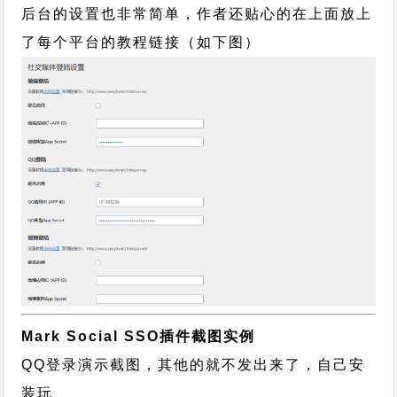
后台的设置也非常简单，作者还贴心的在上面放上
了每个平台的教程链接（如下图）
Mark Social SSO插件截图实例
QQ登录演示截图，其他的就不发出来了，自己安
装玩