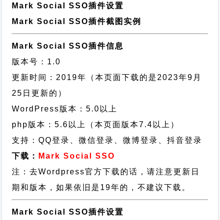
Mark Social SSO插件设置
Mark Social SSO插件截图实例
Mark Social SSO插件信息
版本号：1.0
更新时间：2019年（本页面下载的是2023年9月
25日更新的）
WordPress版本：5.0以上
php版本：5.6以上（本页面版本7.4以上）
支持：QQ登录、微信登录、微博登录、抖音登录
下载：
Mark Social SSO
注：去Wordpress官方下载的话，请注意更新日
期和版本，如果依旧是19年的，不建议下载。
Mark Social SSO插件设置