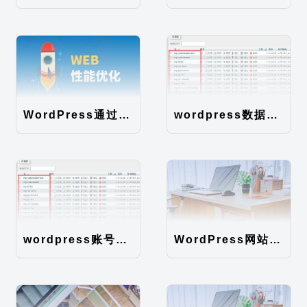
WordPress通过伪静态规则提高静态文件的读取速度
wordpress数据库表说明
wordpress账号密码如何直接在数据库修改
WordPress网站地图（sitemap）性能优化