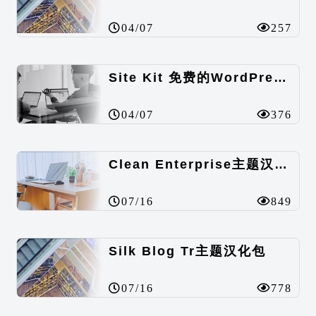
04/07
257
Site Kit 免费的WordPress数据统计插件
04/07
376
Clean Enterprise主题汉化包
07/16
849
Silk Blog Tr主题汉化包
07/16
778