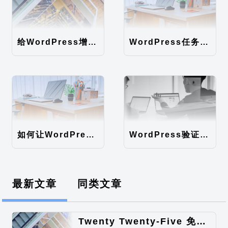
给WordPress增加时间因子
WordPress任务计划异步执行（WordPress后台速度优化）
如何让WordPress支持中文注册
WordPress验证码登录/注册，注册直接使用密码注册。
最新文章
同类文章
Twenty Twenty-Five 免费的WordPress内容主题