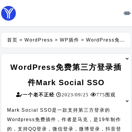
首页
>
WordPress
>
WP插件
>
WordPress免费第三方登录插件Mark Social SSO
WordPress免费第三方登录插
件Mark Social SSO
一个老不正经
2023/09/25
775围观
Mark Social SSO是一款支持第三方登录的
Wordpress免费插件，作者是马克，是19年制作
的，支持QQ登录，微信登录，微博登录，抖音登