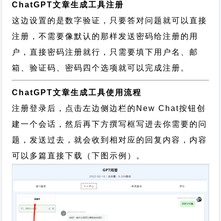
ChatGPT文章生成工具注册
这边设置的是数字验证，只要答对问题就可以直接
注册，不需要像默认的那样发送密码给注册的用
户，直接密码注册就行，只需要填下用户名、邮
箱、验证码、密码四个选项就可以完成注册。
ChatGPT文章生成工具使用流程
注册登录后，点击左边侧边栏的New Chat按钮创
建一个会话，然后再下方撰写框写进去你需要的问
题，发送过去，就会收到相对应的回复内容，内容
可以多篇直接下载（下图示例）。