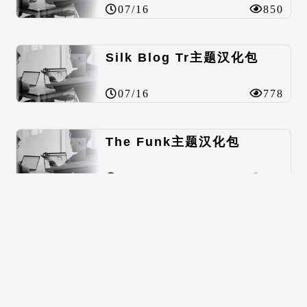
07/16
850
Silk Blog Tr主题汉化包
07/16
778
The Funk主题汉化包
07/16
762
SKT Green主题汉化包
07/16
539