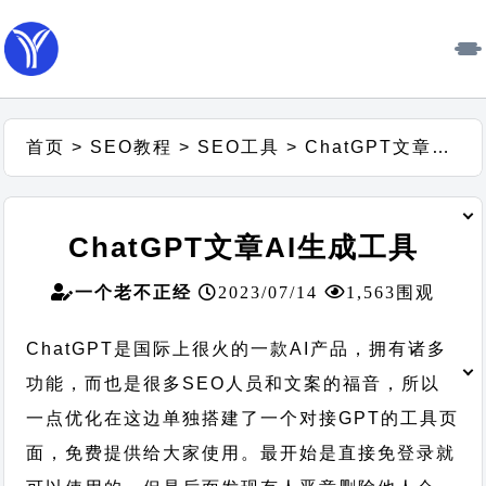
首页
>
SEO教程
>
SEO工具
>
ChatGPT文章AI生成工具
ChatGPT文章AI生成工具
一个老不正经
2023/07/14
1,563围观
ChatGPT是国际上很火的一款AI产品，拥有诸多
功能，而也是很多SEO人员和文案的福音，所以
一点优化在这边单独搭建了一个对接GPT的工具页
面，免费提供给大家使用。最开始是直接免登录就