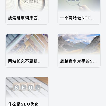
搜索引擎词库匹配算法
一个网站做SEO优化有什么步骤，SEO操作流程
网站长久不更新，并且内容少，被降权了
超越竞争对手的SEO优化手法
什么是SEO优化