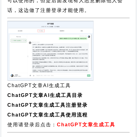
可以使用的，但是后面发现有人恶意删除他人会
话，这边做了注册登录才能使用。
ChatGPT文章AI生成工具
ChatGPT文章AI生成工具目录
ChatGPT文章生成工具注册登录
ChatGPT文章生成工具使用流程
使用请登录后点击：
ChatGPT文章生成工具