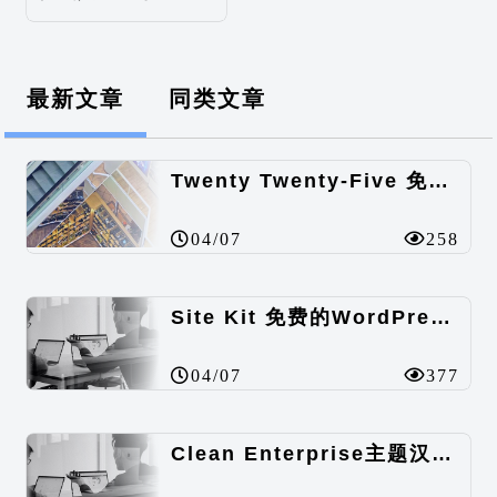
最新文章
同类文章
Twenty Twenty-Five 免费的WordPress内容主题
04/07
258
Site Kit 免费的WordPress数据统计插件
04/07
377
Clean Enterprise主题汉化包