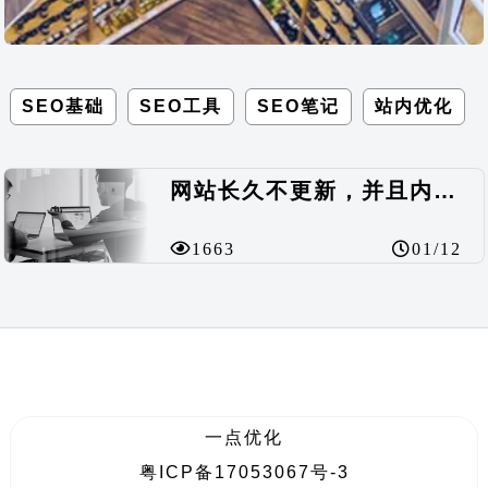
SEO基础
SEO工具
SEO笔记
站内优化
网站长久不更新，并且内容少，被降权了
1663
01/12
一点优化
粤ICP备17053067号-3