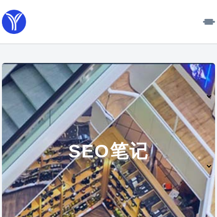
SEO笔记