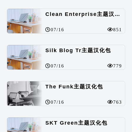
Clean Enterprise主题汉化包
07/16
851
Silk Blog Tr主题汉化包
07/16
779
The Funk主题汉化包
07/16
763
SKT Green主题汉化包