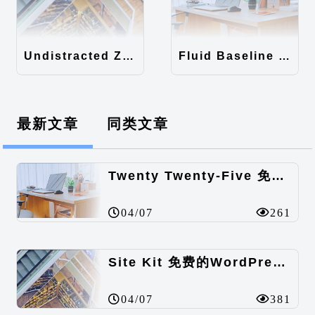
Undistracted Zen主题汉化包
Fluid Baseline Grid主题汉化包
最新文章
同类文章
Twenty Twenty-Five 免费的WordPress内容主题
04/07
261
Site Kit 免费的WordPress数据统计插件
04/07
381