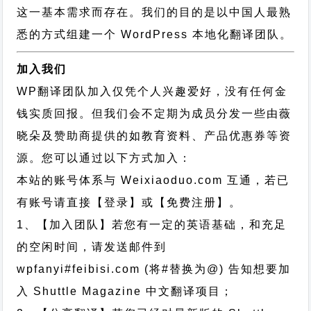
这一基本需求而存在。我们的目的是以中国人最熟
悉的方式组建一个 WordPress 本地化翻译团队。
加入我们
WP翻译团队加入仅凭个人兴趣爱好，没有任何金
钱实质回报。但我们会不定期为成员分发一些由薇
晓朵及赞助商提供的如教育资料、产品优惠券等资
源。您可以通过以下方式加入：
本站的账号体系与
Weixiaoduo.com
互通，若已
有账号请直接【登录】或【免费注册】。
1、【加入团队】若您有一定的英语基础，和充足
的空闲时间，请发送邮件到
wpfanyi#feibisi.com (将#替换为@) 告知想要加
入 Shuttle Magazine 中文翻译项目；