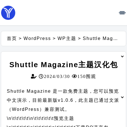
首页
>
WordPress
>
WP主题
>
Shuttle Magazine主题汉化包
Shuttle Magazine主题汉化包
2024/03/30
150围观
Shuttle Magazine 是一款免费主题，您可以预览
中文演示，目前最新版v1.0.6，此主题已通过文派
（WordPress）兼容测试。
\n\t\t\t\t\t
\n\t\t\t\t\t\t
预览主题