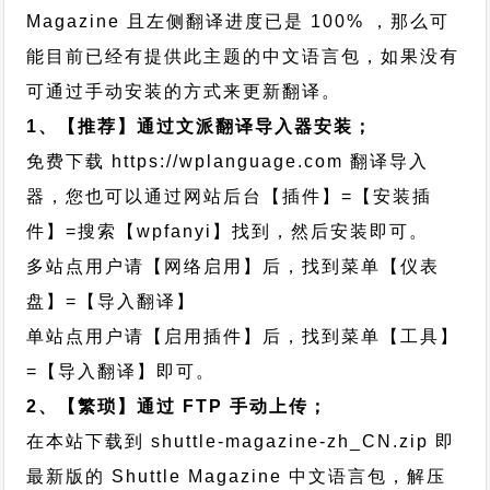
Magazine 且左侧翻译进度已是 100% ，那么可
能目前已经有提供此主题的中文语言包，如果没有
可通过手动安装的方式来更新翻译。
1、【推荐】通过文派翻译导入器安装；
免费下载
https://wplanguage.com
翻译导入
器，您也可以通过网站后台【插件】=【安装插
件】=搜索【wpfanyi】找到，然后安装即可。
多站点用户请【网络启用】后，找到菜单【仪表
盘】=【导入翻译】
单站点用户请【启用插件】后，找到菜单【工具】
=【导入翻译】即可。
2、【繁琐】通过 FTP 手动上传；
在本站下载到
shuttle-magazine-zh_CN.zip
即
最新版的 Shuttle Magazine 中文语言包，解压