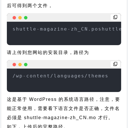
后可得到两个文件，
shuttle-magazine-zh_CN.poshuttle-
请上传到您网站的安装目录，路径为
/wp-content/languages/themes
这是基于 WordPress 的系统语言路径，注意，要
能正常使用，需要看下语言文件是否正确，文件名
必须是 shuttle-magazine-zh_CN.mo 才行。
如下，上传后的完整路径。