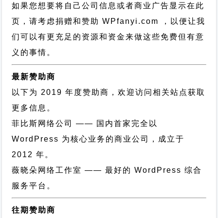
如果您想要将自己公司信息或者商业广告显示在此
页，请考虑捐赠和赞助 WPfanyi.com ，以便让我
们可以有更充足的资源和资金来做这些免费但有意
义的事情。
最新赞助商
以下为 2019 年度赞助商，欢迎访问相关站点获取
更多信息。
菲比斯网络公司
—— 国内首家完全以
WordPress 为核心业务的商业公司，成立于
2012 年。
薇晓朵网络工作室
—— 最好的 WordPress 综合
服务平台。
往期赞助商