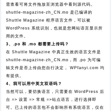
需查看可将文件拖放至浏览器中看到源代码。
shuttle-magazine-zh_CN.mo 是已编译的
Shuttle Magazine 程序语言文件，可以被
WordPress 系统识别，也就是您网站语言显示所
用的文件。
3、.po 和 .mo 都需要上传吗？
在 Shuttle Magazine 中真正生效的语言文件是
shuttle-magazine-zh_CN.mo，而 .po 为可编
辑文件是否上传由您自行决定， WPfanyi.com 均
有提供。
4、我可以用中英文双语吗？
当然可以，要切换语言，只需要在 WordPress 后
台 => 设置 => 常规 =>站点语言，进行选择即
可。已上传的语言包不会影响所有系统语言，仅在