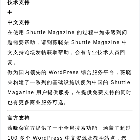
技术支持
中文支持
在使用 Shuttle Magazine 的过程中如果遇到问
题需要帮助，请到薇晓朵
Shuttle Magazine 中
文支持论坛
发帖获取帮助，会有专业技术人员回
复。
做为国内领先的 WordPress 综合服务平台，薇晓
朵构建了一系列的基础设施以便为中国的 Shuttle
Magazine 用户提供服务，在提供免费支持的同时
也有更多商业服务可选。
官方支持
薇晓朵官方提供了一个全局搜索功能，涵盖了超过
100 多个 WordPress 中文资源及教学站点，您