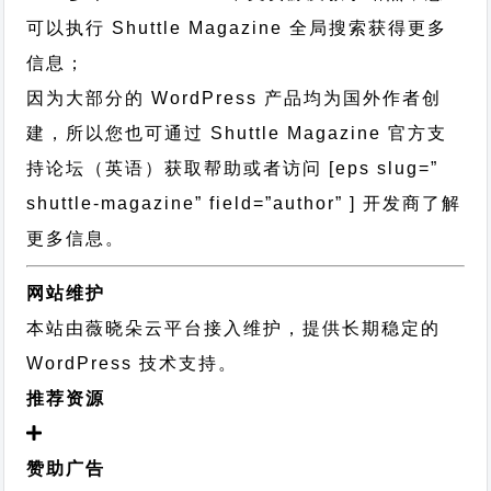
可以执行
Shuttle Magazine 全局搜索
获得更多
信息；
因为大部分的 WordPress 产品均为国外作者创
建，所以您也可通过
Shuttle Magazine 官方支
持论坛
（英语）获取帮助或者访问 [eps slug=”
shuttle-magazine” field=”author” ] 开发商了解
更多信息。
网站维护
本站由薇晓朵云平台接入维护，提供长期稳定的
WordPress 技术支持
。
推荐资源
赞助广告