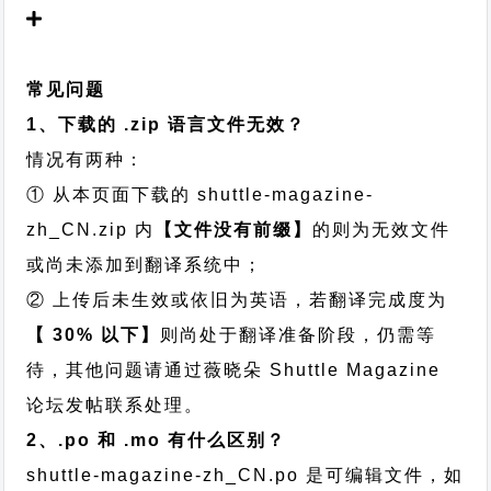
常见问题
1、下载的 .zip 语言文件无效？
情况有两种：
① 从本页面下载的 shuttle-magazine-
zh_CN.zip 内
【文件没有前缀】
的则为无效文件
或尚未添加到翻译系统中；
② 上传后未生效或依旧为英语，若翻译完成度为
【 30% 以下】
则尚处于翻译准备阶段，仍需等
待，其他问题请通过
薇晓朵 Shuttle Magazine
论坛发帖
联系处理。
2、.po 和 .mo 有什么区别？
shuttle-magazine-zh_CN.po 是可编辑文件，如