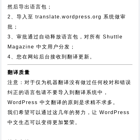
然后导出语言包；
2、导入至 translate.wordpress.org 系统做审
批；
3、审批通过自动释放语言包，对所有 Shuttle
Magazine 中文用户分发；
4、您在网站后台接收到翻译更新。
翻译质量
注意：对于仅为机器翻译没有做过任何校对和错误
纠正的语言包请不要导入到翻译系统中，
WordPress 中文翻译的原则
是求精不求多。
我们希望可以通过这几年的努力，让 WordPress
中文生态可以变得更加繁荣。