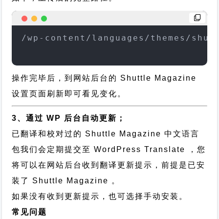
/wp-content/languages/themes/shut
操作完毕后，到网站后台的 Shuttle Magazine
设置页面刷新即可看见变化。
3、通过 WP 后台自动更新；
已翻译和校对过的 Shuttle Magazine 中文语言
包我们会定期提交至 WordPress Translate ，您
将可以在网站后台收到翻译更新提示，前提是已安
装了 Shuttle Magazine 。
如果没有收到更新提示，也可选择手动安装。
常见问题