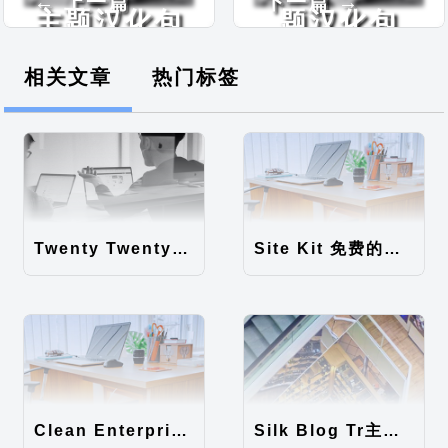
← 上一篇
下一篇 →
主题汉化包
题汉化包
相关文章
热门标签
Twenty Twenty-Five 免费的WordPress内容主题
Site Kit 免费的WordPress数据统计插件
Clean Enterprise主题汉化包
Silk Blog Tr主题汉化包