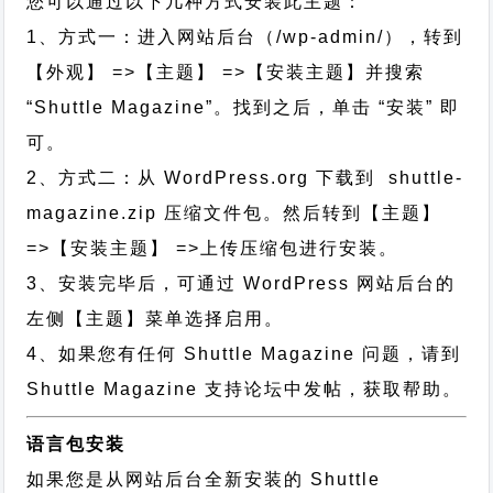
您可以通过以下几种方式安装此主题：
1、方式一：进入网站后台（/wp-admin/），转到
【外观】 =>【主题】 =>【安装主题】并搜索
“Shuttle Magazine”。找到之后，单击 “安装” 即
可。
2、方式二：从 WordPress.org 下载到 shuttle-
magazine.zip 压缩文件包。然后转到【主题】
=>【安装主题】 =>上传压缩包进行安装。
3、安装完毕后，可通过 WordPress 网站后台的
左侧【主题】菜单选择启用。
4、如果您有任何 Shuttle Magazine 问题，请到
Shuttle Magazine 支持论坛中发帖，获取帮助。
语言包安装
如果您是从网站后台全新安装的 Shuttle