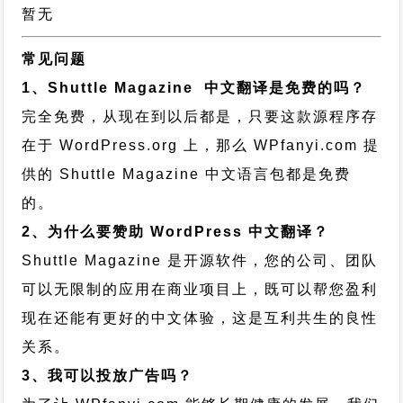
暂无
常见问题
1、Shuttle Magazine 中文翻译是免费的吗？
完全免费，从现在到以后都是，只要这款源程序存
在于 WordPress.org 上，那么 WPfanyi.com 提
供的 Shuttle Magazine 中文语言包都是免费
的。
2、为什么要赞助 WordPress 中文翻译？
Shuttle Magazine 是开源软件，您的公司、团队
可以无限制的应用在商业项目上，既可以帮您盈利
现在还能有更好的中文体验，这是互利共生的良性
关系。
3、我可以投放广告吗？