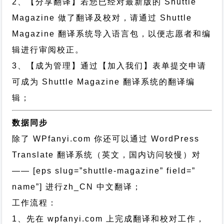
2、【分享翻译】若您已经对最新版的 Shuttle
Magazine 做了翻译及校对，请通过 Shuttle
Magazine 翻译系统导入语言包，以便志愿者和编
辑进行审阅校正。
3、【成为管理】通过【加入我们】表单提交申请
可成为 Shuttle Magazine 翻译系统的翻译编
辑；
数据同步
除了 WPfanyi.com 你还可以通过
WordPress
Translate 翻译系统（英文，国内访问较慢）对
—— [eps slug=”shuttle-magazine” field=”
name”]
进行
zh_CN
中文翻译；
工作流程：
1、先在 wpfanyi.com 上完成翻译和校对工作，