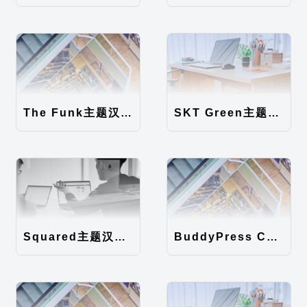
The Funk主题汉化包
SKT Green主题汉化包
Squared主题汉化包
BuddyPress Colours主题汉化包