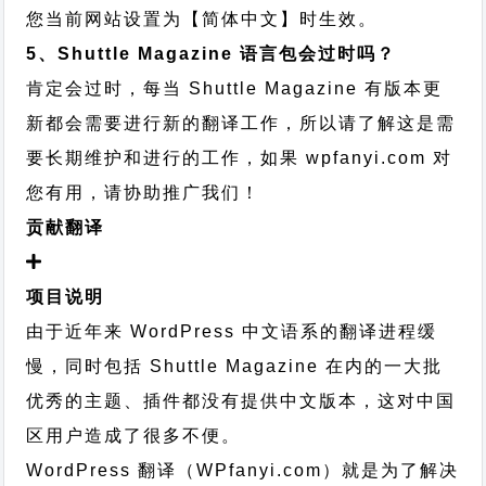
您当前网站设置为【简体中文】时生效。
5、Shuttle Magazine 语言包会过时吗？
肯定会过时，每当 Shuttle Magazine 有版本更
新都会需要进行新的翻译工作，所以请了解这是需
要长期维护和进行的工作，
如果 wpfanyi.com 对
您有用，请协助推广我们！
贡献翻译
项目说明
由于近年来 WordPress 中文语系的翻译进程缓
慢，同时包括 Shuttle Magazine 在内的一大批
优秀的主题、插件都没有提供中文版本，这对中国
区用户造成了很多不便。
WordPress 翻译（WPfanyi.com）
就是为了解决