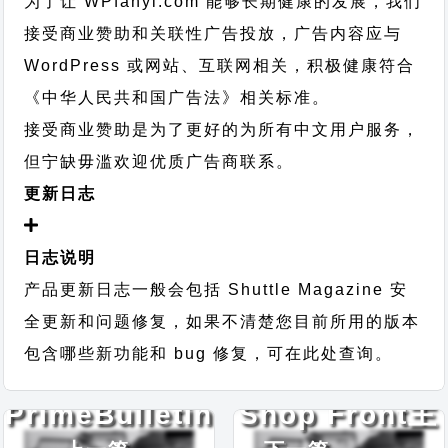
为了让 WPfanyi.com 能够长期健康的发展，我们
接受商业赞助和关联性广告投放，广告内容应与
WordPress 或网站、互联网相关，积极健康符合
《中华人民共和国广告法》相关标准。
接受商业赞助是为了更好的为所有中文用户服务，
但宁缺毋滥欢迎优质广告商联系。
更新日志
日志说明
产品更新日志一般会包括 Shuttle Magazine 安
全更新和问题修复，如果不清楚您目前所用的版本
包含哪些新功能和 bug 修复，可在此处查询。
PrimeBulletin
Shop Front主