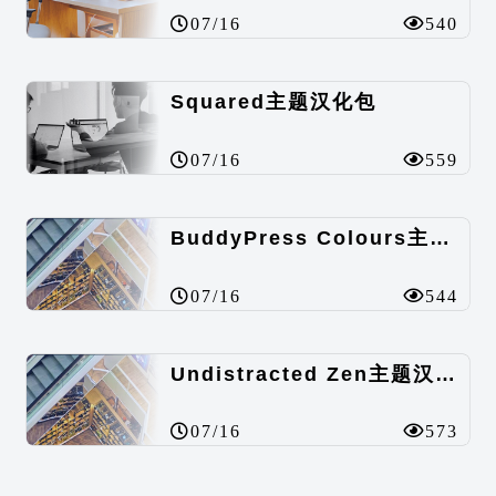
07/16
540
Squared主题汉化包
07/16
559
BuddyPress Colours主题汉化包
07/16
544
Undistracted Zen主题汉化包
07/16
573