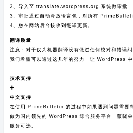
2、导入至 translate.wordpress.org 系统做审批
3、审批通过自动释放语言包，对所有 PrimeBulle
4、您在网站后台接收到翻译更新。
翻译质量
注意：对于仅为机器翻译没有做过任何校对和错误纠
我们希望可以通过这几年的努力，让 WordPress
技术支持
中文支持
在使用 PrimeBulletin 的过程中如果遇到问题
做为国内领先的 WordPress 综合服务平台，薇晓
服务可选。