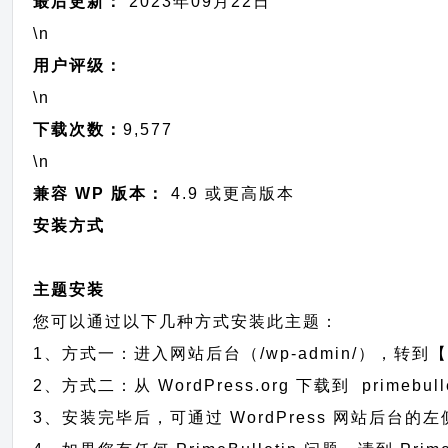
最后更新：
2023年09月22日
\n
用户评级：
\n
下载次数：
9,577
\n
兼容 WP 版本：
4.9 或更高版本
安装方式
主题安装
您可以通过以下几种方式安装此主题：
1、方式一：进入网站后台（/wp-admin/），转到【外
2、方式二：从 WordPress.org 下载到 prim
3、安装完毕后，可通过 WordPress 网站后台