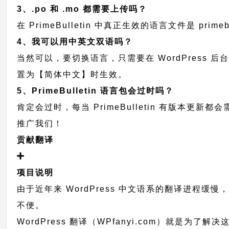
3、.po 和 .mo 都需要上传吗？
在 PrimeBulletin 中真正生效的语言文件是 prim
4、我可以用中英文双语吗？
当然可以，要切换语言，只需要在 WordPress 
置为【简体中文】时生效。
5、PrimeBulletin 语言包会过时吗？
肯定会过时，每当 PrimeBulletin 有版本
推广我们！
贡献翻译
项目说明
由于近年来 WordPress 中文语系的翻译进程缓慢
不便。
WordPress 翻译（WPfanyi.com）
就是为了解决这