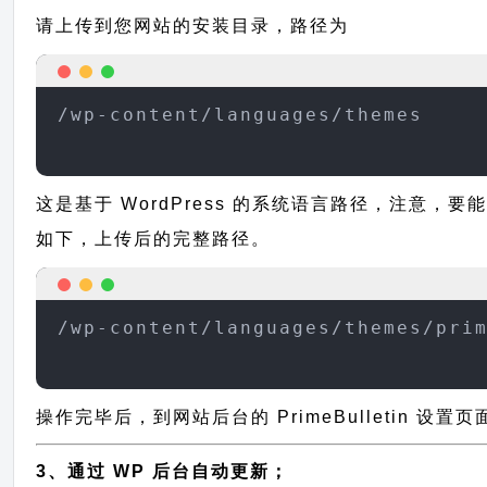
请上传到您网站的安装目录，路径为
/wp-content/languages/themes
这是基于 WordPress 的系统语言路径，注意，要能
如下，上传后的完整路径。
/wp-content/languages/themes/pri
操作完毕后，到网站后台的 PrimeBulletin 设
3、通过 WP 后台自动更新；