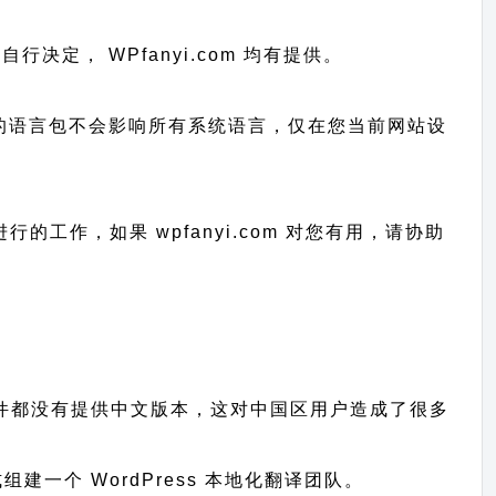
由您自行决定， WPfanyi.com 均有提供。
已上传的语言包不会影响所有系统语言，仅在您当前网站设
和进行的工作，
如果 wpfanyi.com 对您有用，请协助
主题、插件都没有提供中文版本，这对中国区用户造成了很多
一个 WordPress 本地化翻译团队。