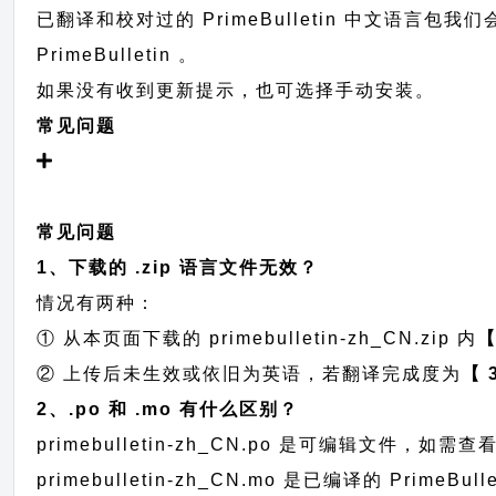
已翻译和校对过的 PrimeBulletin 中文语言包我
PrimeBulletin 。
如果没有收到更新提示，也可选择手动安装。
常见问题
常见问题
1、下载的 .zip 语言文件无效？
情况有两种：
① 从本页面下载的 primebulletin-zh_CN.zip 内
② 上传后未生效或依旧为英语，若翻译完成度为
【 
2、.po 和 .mo 有什么区别？
primebulletin-zh_CN.po 是可编辑文件
primebulletin-zh_CN.mo 是已编译的 Pr