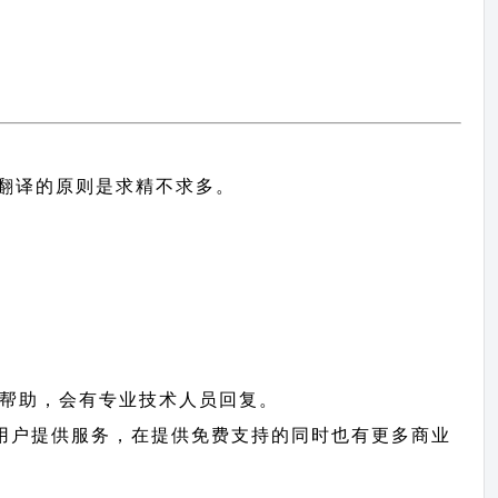
中文翻译的原则
是求精不求多。
帮助，会有专业技术人员回复。
tin 用户提供服务，在提供免费支持的同时也有更多商业