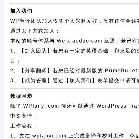
加入我们
WP翻译团队加入仅凭个人兴趣爱好，没有任何金钱
通过以下方式加入：
本站的账号体系与
Weixiaoduo.com
互通，若已有
1、【加入团队】若您有一定的英语基础，和充足的空闲时间，请
目；
2、【分享翻译】若您已经对最新版的 PrimeBulle
3、【成为管理】通过【加入我们】表单提交申请可成为 P
数据同步
除了 WPfanyi.com 你还可以通过
WordPress Tr
中文翻译；
工作流程：
1、先在 wpfanyi.com 上完成翻译和校对工作，