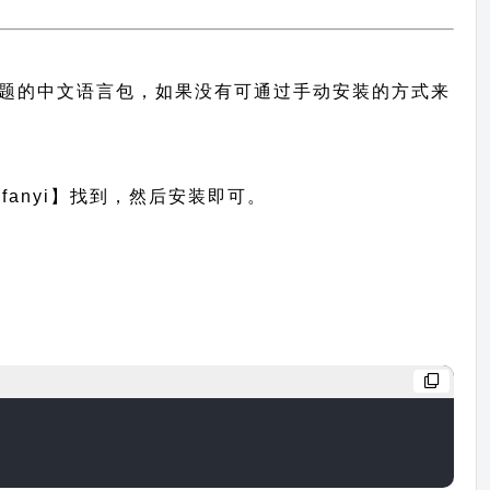
提供此主题的中文语言包，如果没有可通过手动安装的方式来
anyi】找到，然后安装即可。
，