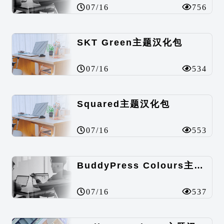
07/16
756
SKT Green主题汉化包
07/16
534
Squared主题汉化包
07/16
553
BuddyPress Colours主题汉化包
07/16
537