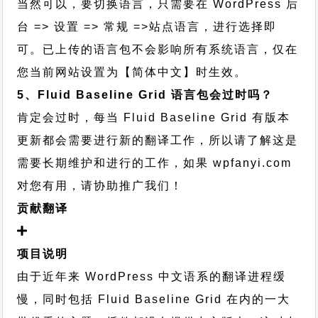
当然可以，要切换语言，只需要在 WordPress 后
台 => 设置 => 常规 =>站点语言，进行选择即
可。已上传的语言包不会影响所有系统语言，仅在
您当前网站设置为【简体中文】时生效。
5、Fluid Baseline Grid 语言包会过时吗？
肯定会过时，每当 Fluid Baseline Grid 有版本
更新都会需要进行新的翻译工作，所以请了解这是
需要长期维护和进行的工作，
如果 wpfanyi.com
对您有用，请协助推广我们！
贡献翻译
项目说明
由于近年来 WordPress 中文语系的翻译进程缓
慢，同时包括 Fluid Baseline Grid 在内的一大