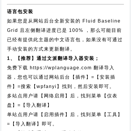
语言包安装
如果您是从网站后台全新安装的 Fluid Baseline
Grid 且左侧翻译进度已是 100% ，那么可能目前
已经有提供此主题的中文语言包，如果没有可通过
手动安装的方式来更新翻译。
1、【推荐】通过文派翻译导入器安装；
免费下载
https://wplanguage.com
翻译导入
器，您也可以通过网站后台【插件】=【安装插
件】=搜索【wpfanyi】找到，然后安装即可。
多站点用户请【网络启用】后，找到菜单【仪表
盘】=【导入翻译】
单站点用户请【启用插件】后，找到菜单【工具】
=【导入翻译】即可。