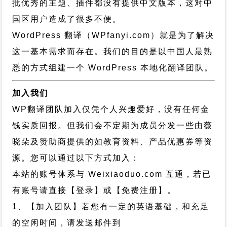
批优秀的主题、插件都没有提供中文版本，这对中
国区用户造成了很多不便。
WordPress 翻译（WPfanyi.com）
就是为了解决
这一基本需求而存在。我们的目的是以中国人最熟
悉的方式组建一个 WordPress 本地化翻译团队。
加入我们
WP翻译团队加入仅凭个人兴趣爱好，没有任何金
钱实质回报。但我们会不定期为成员分发一些由薇
晓朵及赞助商提供的如教育资料、产品优惠券等资
源。您可以通过以下方式加入：
本站的账号体系与
Weixiaoduo.com
互通，若已
有账号请直接【登录】或【免费注册】。
1、【加入团队】若您有一定的英语基础，和充足
的空闲时间，请发送邮件到