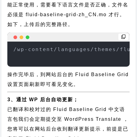
能正常使用，需要看下语言文件是否正确，文件名
必须是 fluid-baseline-grid-zh_CN.mo 才行。
如下，上传后的完整路径。
/wp-content/languages/themes/flui
操作完毕后，到网站后台的 Fluid Baseline Grid
设置页面刷新即可看见变化。
3、通过 WP 后台自动更新；
已翻译和校对过的 Fluid Baseline Grid 中文语
言包我们会定期提交至 WordPress Translate ，
您将可以在网站后台收到翻译更新提示，前提是已