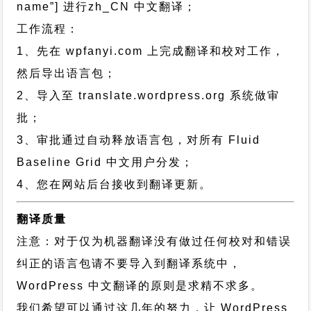
name”]
进行
zh_CN
中文翻译；
工作流程：
1、先在 wpfanyi.com 上完成翻译和校对工作，
然后导出语言包；
2、导入至 translate.wordpress.org 系统做审
批；
3、审批通过自动释放语言包，对所有 Fluid
Baseline Grid 中文用户分发；
4、您在网站后台接收到翻译更新。
翻译质量
注意：对于仅为机器翻译没有做过任何校对和错误
纠正的语言包请不要导入到翻译系统中，
WordPress 中文翻译的原则
是求精不求多。
我们希望可以通过这几年的努力，让 WordPress