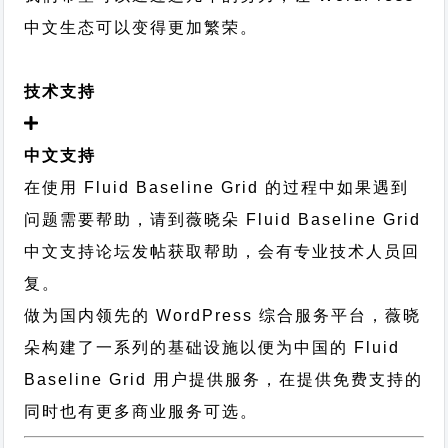
中文生态可以变得更加繁荣。
技术支持
中文支持
在使用 Fluid Baseline Grid 的过程中如果遇到
问题需要帮助，请到薇晓朵
Fluid Baseline Grid
中文支持论坛
发帖获取帮助，会有专业技术人员回
复。
做为国内领先的 WordPress 综合服务平台，薇晓
朵构建了一系列的基础设施以便为中国的 Fluid
Baseline Grid 用户提供服务，在提供免费支持的
同时也有更多商业服务可选。