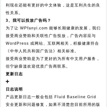
利现在还能有更好的中文体验，这是互利共生的良
性关系。
3、我可以投放广告吗？
为了让 WPfanyi.com 能够长期健康的发展，我们
接受商业赞助和关联性广告投放，广告内容应与
WordPress 或网站、互联网相关，积极健康符合
《中华人民共和国广告法》相关标准。
接受商业赞助是为了更好的为所有中文用户服务，
但宁缺毋滥欢迎优质广告商联系。
更新日志
日志说明
产品更新日志一般会包括 Fluid Baseline Grid
安全更新和问题修复，如果不清楚您目前所用的版