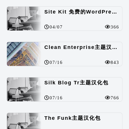
Site Kit 免费的WordPress数据统计插件
04/07
366
Clean Enterprise主题汉化包
07/16
843
Silk Blog Tr主题汉化包
07/16
766
The Funk主题汉化包