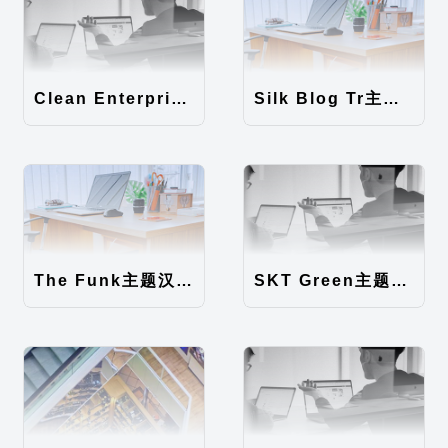
Clean Enterprise主题汉化包
Silk Blog Tr主题汉化包
The Funk主题汉化包
SKT Green主题汉化包