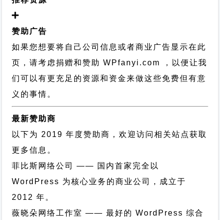
赞助广告
如果您想要将自己公司信息或者商业广告显示在此
页，请考虑捐赠和赞助 WPfanyi.com ，以便让我
们可以有更充足的资源和资金来做这些免费但有意
义的事情。
最新赞助商
以下为 2019 年度赞助商，欢迎访问相关站点获取
更多信息。
菲比斯网络公司
—— 国内首家完全以
WordPress 为核心业务的商业公司，成立于
2012 年。
薇晓朵网络工作室
—— 最好的 WordPress 综合