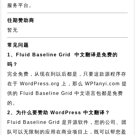
服务平台。
往期赞助商
暂无
常见问题
1、Fluid Baseline Grid 中文翻译是免费的
吗？
完全免费，从现在到以后都是，只要这款源程序存
在于 WordPress.org 上，那么 WPfanyi.com 提
供的 Fluid Baseline Grid 中文语言包都是免费
的。
2、为什么要赞助 WordPress 中文翻译？
Fluid Baseline Grid 是开源软件，您的公司、团
队可以无限制的应用在商业项目上，既可以帮您盈