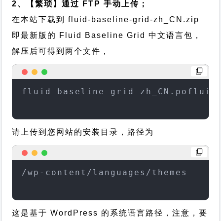
2、【繁琐】通过 FTP 手动上传；
在本站下载到
fluid-baseline-grid-zh_CN.zip
即最新版的 Fluid Baseline Grid 中文语言包，
解压后可得到两个文件，
fluid-baseline-grid-zh_CN.pofluid
请上传到您网站的安装目录，路径为
/wp-content/languages/themes
这是基于 WordPress 的系统语言路径，注意，要