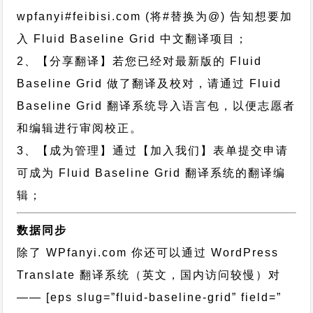
wpfanyi#feibisi.com (将#替换为@) 告知想要加
入 Fluid Baseline Grid 中文翻译项目；
2、【分享翻译】若您已经对最新版的 Fluid
Baseline Grid 做了翻译及校对，请通过 Fluid
Baseline Grid 翻译系统导入语言包，以便志愿者
和编辑进行审阅校正。
3、【成为管理】通过【加入我们】表单提交申请
可成为 Fluid Baseline Grid 翻译系统的翻译编
辑；
数据同步
除了 WPfanyi.com 你还可以通过
WordPress
Translate 翻译系统（英文，国内访问较慢）对
—— [eps slug=”fluid-baseline-grid” field=”