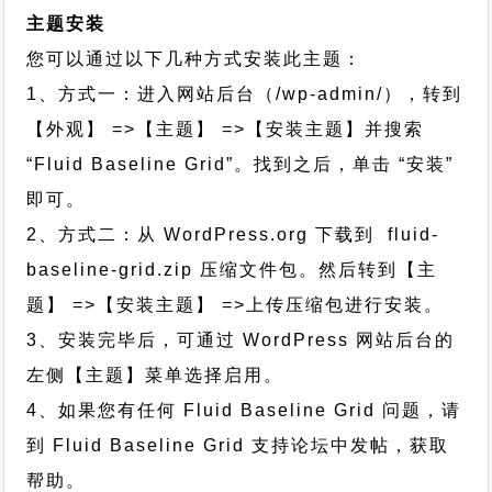
主题安装
您可以通过以下几种方式安装此主题：
1、方式一：进入网站后台（/wp-admin/），转到
【外观】 =>【主题】 =>【安装主题】并搜索
“Fluid Baseline Grid”。找到之后，单击 “安装”
即可。
2、方式二：从 WordPress.org 下载到 fluid-
baseline-grid.zip 压缩文件包。然后转到【主
题】 =>【安装主题】 =>上传压缩包进行安装。
3、安装完毕后，可通过 WordPress 网站后台的
左侧【主题】菜单选择启用。
4、如果您有任何 Fluid Baseline Grid 问题，请
到 Fluid Baseline Grid 支持论坛中发帖，获取
帮助。