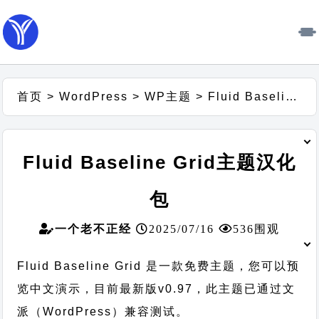
首页
>
WordPress
>
WP主题
>
Fluid Baseline Grid主题汉化包
Fluid Baseline Grid主题汉化
包
一个老不正经
2025/07/16
536围观
Fluid Baseline Grid 是一款免费主题，您可以预
览中文演示，目前最新版v0.97，此主题已通过文
派（WordPress）兼容测试。