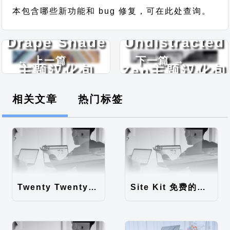
本包含哪些新功能和 bug 修复，可在此处查询。
Drape Shade
Undistracted
← 上一篇
下一篇 →
主题汉化包
Zen主题汉化包
相关文章
热门标签
Twenty Twenty-Five 免费的WordPress内容主题
Site Kit 免费的WordPress数据统计插件