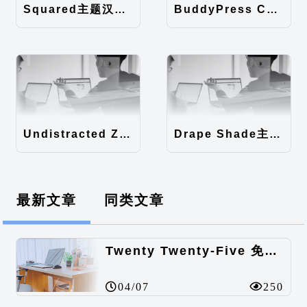
Squared主题汉化包
BuddyPress Colours主题汉化包
Undistracted Zen主题汉化包
Drape Shade主题汉化包
最新文章
同类文章
Twenty Twenty-Five 免费的WordPress内容主题
04/07
250