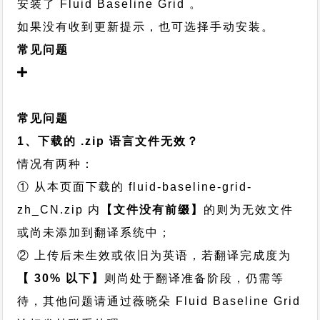
安装了 Fluid Baseline Grid 。
如果没有收到更新提示，也可选择手动安装。
常见问题
常见问题
1、下载的 .zip 语言文件无效？
情况有两种：
① 从本页面下载的 fluid-baseline-grid-
zh_CN.zip 内
【文件没有前缀】
的则为无效文件
或尚未添加到翻译系统中；
② 上传后未生效或依旧为英语，若翻译完成度为
【 30% 以下】
则尚处于翻译准备阶段，仍需等
待，其他问题请通过
薇晓朵 Fluid Baseline Grid