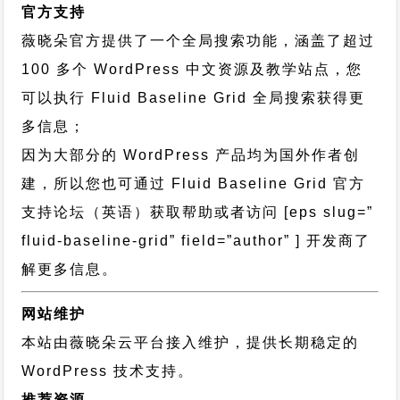
官方支持
薇晓朵官方提供了一个全局搜索功能，涵盖了超过
100 多个 WordPress 中文资源及教学站点，您
可以执行
Fluid Baseline Grid 全局搜索
获得更
多信息；
因为大部分的 WordPress 产品均为国外作者创
建，所以您也可通过
Fluid Baseline Grid 官方
支持论坛
（英语）获取帮助或者访问 [eps slug=”
fluid-baseline-grid” field=”author” ] 开发商了
解更多信息。
网站维护
本站由薇晓朵云平台接入维护，提供长期稳定的
WordPress 技术支持
。
推荐资源