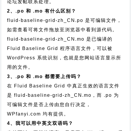
论坛发帖
联系处理。
2、.po 和 .mo 有什么区别？
fluid-baseline-grid-zh_CN.po 是可编辑文件，
如需查看可将文件拖放至浏览器中看到源代码。
fluid-baseline-grid-zh_CN.mo 是已编译的
Fluid Baseline Grid 程序语言文件，可以被
WordPress 系统识别，也就是您网站语言显示所
用的文件。
3、.po 和 .mo 都需要上传吗？
在 Fluid Baseline Grid 中真正生效的语言文件
是 fluid-baseline-grid-zh_CN.mo，而 .po 为
可编辑文件是否上传由您自行决定，
WPfanyi.com 均有提供。
4、我可以用中英文双语吗？