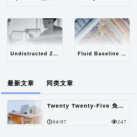
Undistracted Zen主题汉化包
Fluid Baseline Grid主题汉化包
最新文章
同类文章
Twenty Twenty-Five 免费的WordPress内容主题
04/07
247