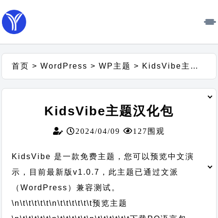
首页
>
WordPress
>
WP主题
>
KidsVibe主题汉化包
KidsVibe主题汉化包
2024/04/09
127围观
KidsVibe 是一款免费主题，您可以预览中文演
示，目前最新版v1.0.7，此主题已通过文派
（WordPress）兼容测试。
\n\t\t\t\t\t
\n\t\t\t\t\t\t
预览主题