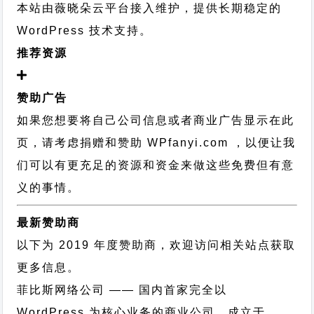
本站由薇晓朵云平台接入维护，提供长期稳定的
WordPress 技术支持
。
推荐资源
赞助广告
如果您想要将自己公司信息或者商业广告显示在此
页，请考虑捐赠和赞助 WPfanyi.com ，以便让我
们可以有更充足的资源和资金来做这些免费但有意
义的事情。
最新赞助商
以下为 2019 年度赞助商，欢迎访问相关站点获取
更多信息。
菲比斯网络公司
—— 国内首家完全以
WordPress 为核心业务的商业公司，成立于