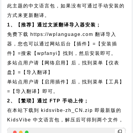
此主题的中文语言包，如果没有可通过手动安装的
方式来更新翻译。
1、【推荐】通过文派翻译导入器安装；
免费下载
https://wplanguage.com
翻译导入
器，您也可以通过网站后台【插件】=【安装插
件】=搜索【wpfanyi】找到，然后安装即可。
多站点用户请【网络启用】后，找到菜单【仪表
盘】=【导入翻译】
单站点用户请【启用插件】后，找到菜单【工具】
=【导入翻译】即可。
2、【繁琐】通过 FTP 手动上传；
在本站下载到
kidsvibe-zh_CN.zip
即最新版的
KidsVibe 中文语言包，解压后可得到两个文件，