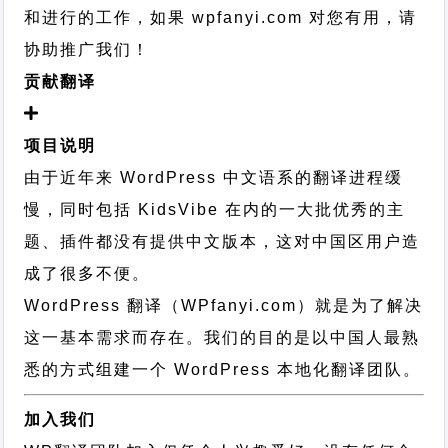
和进行的工作，
如果 wpfanyi.com 对您有用，请
协助推广我们！
贡献翻译
项目说明
由于近年来 WordPress 中文语系的翻译进程缓
慢，同时包括 KidsVibe 在内的一大批优秀的主
题、插件都没有提供中文版本，这对中国区用户造
成了很多不便。
WordPress 翻译（WPfanyi.com）
就是为了解决
这一基本需求而存在。我们的目的是以中国人最熟
悉的方式组建一个 WordPress 本地化翻译团队。
加入我们