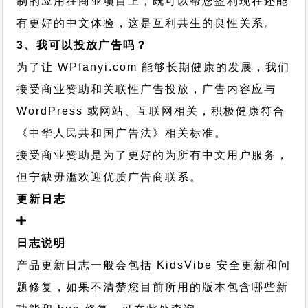
制的应用在商业项目上，既可以帮您盈利现在还能
有更好的中文体验，这是互利共生的良性关系。
3、我可以投放广告吗？
为了让 WPfanyi.com 能够长期健康的发展，我们
接受商业赞助和关联性广告投放，广告内容应与
WordPress 或网站、互联网相关，积极健康符合
《中华人民共和国广告法》相关标准。
接受商业赞助是为了更好的为所有中文用户服务，
但宁缺毋滥欢迎优质广告商联系。
更新日志
日志说明
产品更新日志一般会包括 KidsVibe 安全更新和问
题修复，如果不清楚您目前所用的版本包含哪些新