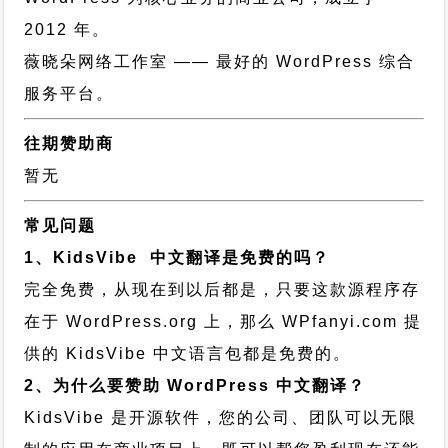
2012 年。
薇晓朵网络工作室
—— 最好的 WordPress 综合
服务平台。
往期赞助商
暂无
常见问题
1、KidsVibe 中文翻译是免费的吗？
完全免费，从现在到以后都是，只要这款源程序存
在于 WordPress.org 上，那么 WPfanyi.com 提
供的 KidsVibe 中文语言包都是免费的。
2、为什么要赞助 WordPress 中文翻译？
KidsVibe 是开源软件，您的公司、团队可以无限