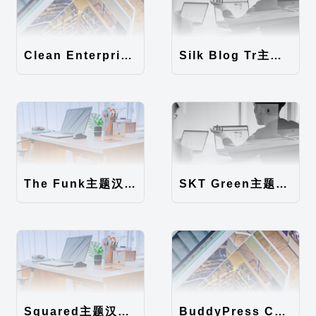
Clean Enterprise主题汉化包
Silk Blog Tr主题汉化包
The Funk主题汉化包
SKT Green主题汉化包
Squared主题汉化包
BuddyPress Colours主题汉化包