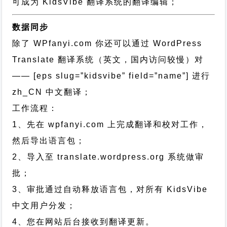
可成为 KidsVibe 翻译系统的翻译编辑；
数据同步
除了 WPfanyi.com 你还可以通过
WordPress
Translate 翻译系统（英文，国内访问较慢）对
—— [eps slug=”kidsvibe” field=”name”]
进行
zh_CN
中文翻译；
工作流程：
1、先在 wpfanyi.com 上完成翻译和校对工作，
然后导出语言包；
2、导入至 translate.wordpress.org 系统做审
批；
3、审批通过自动释放语言包，对所有 KidsVibe
中文用户分发；
4、您在网站后台接收到翻译更新。