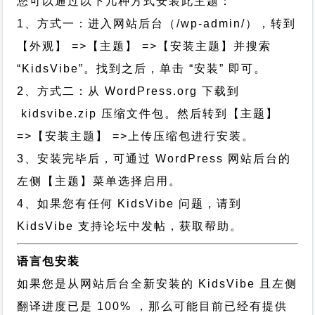
您可以通过以下几种方式安装此主题：
1、方式一：进入网站后台（/wp-admin/），转到
【外观】 =>【主题】 =>【安装主题】并搜索
“KidsVibe”。找到之后，单击 “安装” 即可。
2、方式二：从 WordPress.org 下载到
kidsvibe.zip 压缩文件包。然后转到【主题】
=>【安装主题】 =>上传压缩包进行安装。
3、安装完毕后，可通过 WordPress 网站后台的
左侧【主题】菜单选择启用。
4、如果您有任何 KidsVibe 问题，请到
KidsVibe 支持论坛中发帖，获取帮助。
语言包安装
如果您是从网站后台全新安装的 KidsVibe 且左侧
翻译进度已是 100% ，那么可能目前已经有提供