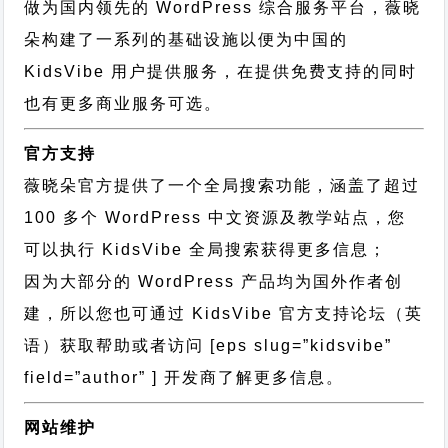
做为国内领先的 WordPress 综合服务平台，薇晓
朵构建了一系列的基础设施以便为中国的
KidsVibe 用户提供服务，在提供免费支持的同时
也有更多商业服务可选。
官方支持
薇晓朵官方提供了一个全局搜索功能，涵盖了超过
100 多个 WordPress 中文资源及教学站点，您
可以执行
KidsVibe 全局搜索
获得更多信息；
因为大部分的 WordPress 产品均为国外作者创
建，所以您也可通过
KidsVibe 官方支持论坛
（英
语）获取帮助或者访问 [eps slug=”kidsvibe”
field=”author” ] 开发商了解更多信息。
网站维护