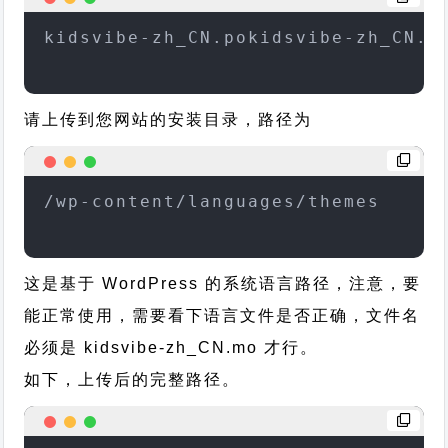
kidsvibe-zh_CN.pokidsvibe-zh_CN.m
请上传到您网站的安装目录，路径为
/wp-content/languages/themes
这是基于 WordPress 的系统语言路径，注意，要
能正常使用，需要看下语言文件是否正确，文件名
必须是 kidsvibe-zh_CN.mo 才行。
如下，上传后的完整路径。