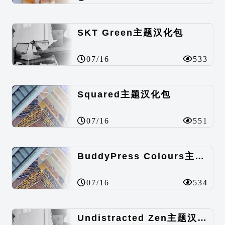
SKT Green主题汉化包
07/16
533
Squared主题汉化包
07/16
551
BuddyPress Colours主题汉化包
07/16
534
Undistracted Zen主题汉化包