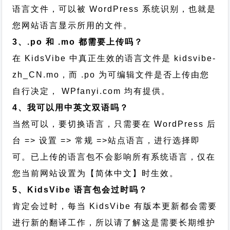
语言文件，可以被 WordPress 系统识别，也就是
您网站语言显示所用的文件。
3、.po 和 .mo 都需要上传吗？
在 KidsVibe 中真正生效的语言文件是 kidsvibe-
zh_CN.mo，而 .po 为可编辑文件是否上传由您
自行决定， WPfanyi.com 均有提供。
4、我可以用中英文双语吗？
当然可以，要切换语言，只需要在 WordPress 后
台 => 设置 => 常规 =>站点语言，进行选择即
可。已上传的语言包不会影响所有系统语言，仅在
您当前网站设置为【简体中文】时生效。
5、KidsVibe 语言包会过时吗？
肯定会过时，每当 KidsVibe 有版本更新都会需要
进行新的翻译工作，所以请了解这是需要长期维护