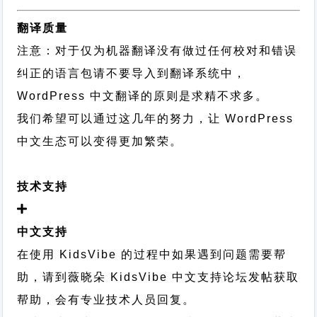
翻译质量
注意：对于仅为机器翻译没有做过任何校对和错误
纠正的语言包请不要导入到翻译系统中，
WordPress 中文翻译的原则
是求精不求多。
我们希望可以通过这几年的努力，让 WordPress
中文生态可以变得更加繁荣。
技术支持
中文支持
在使用 KidsVibe 的过程中如果遇到问题需要帮
助，请到薇晓朵
KidsVibe 中文支持论坛
发帖获取
帮助，会有专业技术人员回复。