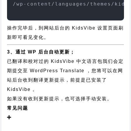
/wp-content/languages/themes/kids
操作完毕后，到网站后台的 KidsVibe 设置页面刷
新即可看见变化。
3、通过 WP 后台自动更新；
已翻译和校对过的 KidsVibe 中文语言包我们会定
期提交至 WordPress Translate ，您将可以在网
站后台收到翻译更新提示，前提是已安装了
KidsVibe 。
如果没有收到更新提示，也可选择手动安装。
常见问题