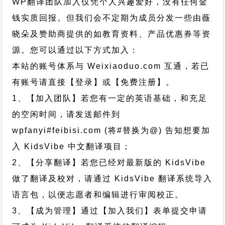
WP翻译团队加入仅凭个人兴趣爱好，没有任何金
钱实质回报。但我们会不定期为成员分发一些由薇
晓朵及赞助商提供的如教育资料、产品优惠券等资
源。您可以通过以下方式加入：
本站的账号体系与
Weixiaoduo.com
互通，若已
有账号请直接【登录】或【免费注册】。
1、【加入团队】若您有一定的英语基础，和充足
的空闲时间，请发送邮件到
wpfanyi#feibisi.com (将#替换为@) 告知想要加
入 KidsVibe 中文翻译项目；
2、【分享翻译】若您已经对最新版的 KidsVibe
做了翻译及校对，请通过 KidsVibe 翻译系统导入
语言包，以便志愿者和编辑进行审阅校正。
3、【成为管理】通过【加入我们】表单提交申请