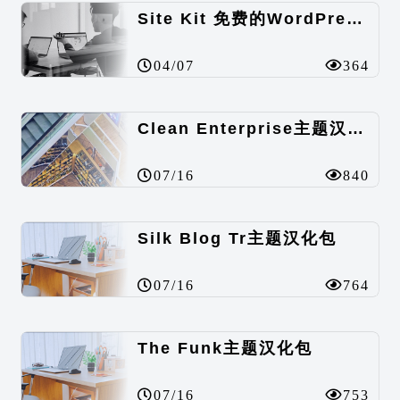
Site Kit 免费的WordPress数据统计插件
04/07
364
Clean Enterprise主题汉化包
07/16
840
Silk Blog Tr主题汉化包
07/16
764
The Funk主题汉化包
07/16
753