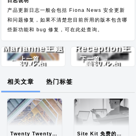
日志说明
产品更新日志一般会包括 Fiona News 安全更新
和问题修复，如果不清楚您目前所用的版本包含哪
些新功能和 bug 修复，可在此处查询。
Marianne主题
Reception主
← 上一篇
下一篇 →
汉化包
题汉化包
相关文章
热门标签
Twenty Twenty-Five 免费的WordPress内容主题
Site Kit 免费的WordPress数据统计插件