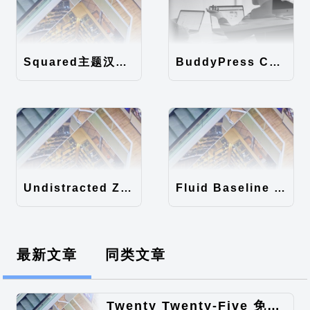
Squared主题汉化包
BuddyPress Colours主题汉化包
Undistracted Zen主题汉化包
Fluid Baseline Grid主题汉化包
最新文章
同类文章
Twenty Twenty-Five 免费的WordPress内容主题