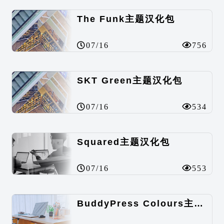
The Funk主题汉化包
07/16
756
SKT Green主题汉化包
07/16
534
Squared主题汉化包
07/16
553
BuddyPress Colours主题汉化包