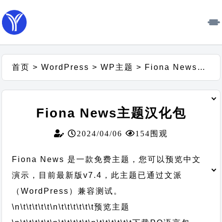
首页
>
WordPress
>
WP主题
>
Fiona News主题汉化包
Fiona News主题汉化包
2024/04/06
154围观
Fiona News 是一款免费主题，您可以预览中文
演示，目前最新版v7.4，此主题已通过文派
（WordPress）兼容测试。
\n\t\t\t\t\t
\n\t\t\t\t\t\t
预览主题