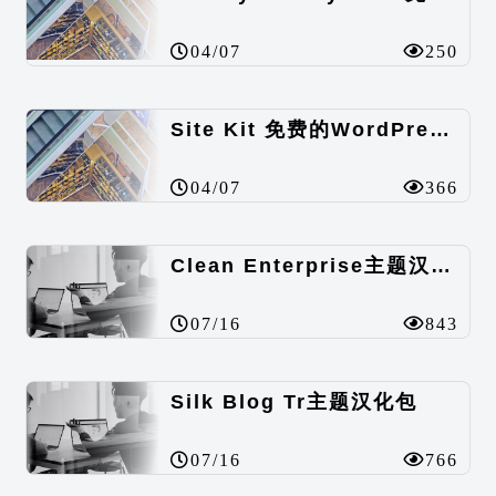
04/07
250
Site Kit 免费的WordPress数据统计插件
04/07
366
Clean Enterprise主题汉化包
07/16
843
Silk Blog Tr主题汉化包
07/16
766