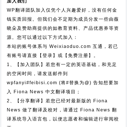
加入我们
WP翻译团队加入仅凭个人兴趣爱好，没有任何金
钱实质回报。但我们会不定期为成员分发一些由薇
晓朵及赞助商提供的如教育资料、产品优惠券等资
源。您可以通过以下方式加入：
本站的账号体系与
Weixiaoduo.com
互通，若已
有账号请直接【登录】或【免费注册】。
1、【加入团队】若您有一定的英语基础，和充足
的空闲时间，请发送邮件到
wpfanyi#feibisi.com (将#替换为@) 告知想要加
入 Fiona News 中文翻译项目；
2、【分享翻译】若您已经对最新版的 Fiona
News 做了翻译及校对，请通过 Fiona News 翻
译系统导入语言包，以便志愿者和编辑进行审阅校