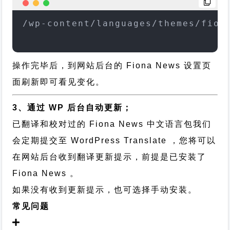
/wp-content/languages/themes/fion
操作完毕后，到网站后台的 Fiona News 设置页
面刷新即可看见变化。
3、通过 WP 后台自动更新；
已翻译和校对过的 Fiona News 中文语言包我们
会定期提交至 WordPress Translate ，您将可以
在网站后台收到翻译更新提示，前提是已安装了
Fiona News 。
如果没有收到更新提示，也可选择手动安装。
常见问题