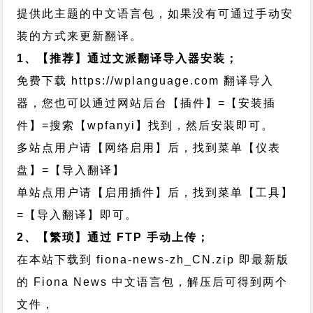
提供此主题的中文语言包，如果没有可通过手动安
装的方式来更新翻译。
1、【推荐】通过文派翻译导入器安装；
免费下载
https://wplanguage.com
翻译导入
器，您也可以通过网站后台【插件】=【安装插
件】=搜索【wpfanyi】找到，然后安装即可。
多站点用户请【网络启用】后，找到菜单【仪表
盘】=【导入翻译】
单站点用户请【启用插件】后，找到菜单【工具】
=【导入翻译】即可。
2、【繁琐】通过 FTP 手动上传；
在本站下载到
fiona-news-zh_CN.zip
即最新版
的 Fiona News 中文语言包，解压后可得到两个
文件，