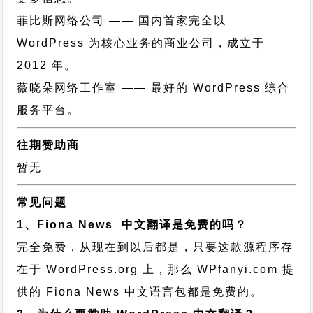
菲比斯网络公司
—— 国内首家完全以
WordPress 为核心业务的商业公司，成立于
2012 年。
薇晓朵网络工作室
—— 最好的 WordPress 综合
服务平台。
往期赞助商
暂无
常见问题
1、Fiona News 中文翻译是免费的吗？
完全免费，从现在到以后都是，只要这款源程序存
在于 WordPress.org 上，那么 WPfanyi.com 提
供的 Fiona News 中文语言包都是免费的。