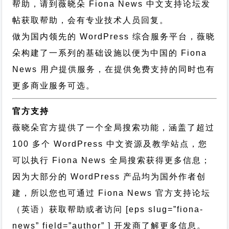
帮助，请到薇晓朵
Fiona News 中文支持论坛
发
帖获取帮助，会有专业技术人员回复。
做为国内领先的 WordPress 综合服务平台，薇晓
朵构建了一系列的基础设施以便为中国的 Fiona
News 用户提供服务，在提供免费支持的同时也有
更多商业服务可选。
官方支持
薇晓朵官方提供了一个全局搜索功能，涵盖了超过
100 多个 WordPress 中文资源及教学站点，您
可以执行
Fiona News 全局搜索
获得更多信息；
因为大部分的 WordPress 产品均为国外作者创
建，所以您也可通过
Fiona News 官方支持论坛
（英语）获取帮助或者访问 [eps slug=”fiona-
news” field=”author” ] 开发商了解更多信息。