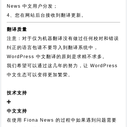
News 中文用户分发；
4、您在网站后台接收到翻译更新。
翻译质量
注意：对于仅为机器翻译没有做过任何校对和错误
纠正的语言包请不要导入到翻译系统中，
WordPress 中文翻译的原则
是求精不求多。
我们希望可以通过这几年的努力，让 WordPress
中文生态可以变得更加繁荣。
技术支持
中文支持
在使用 Fiona News 的过程中如果遇到问题需要