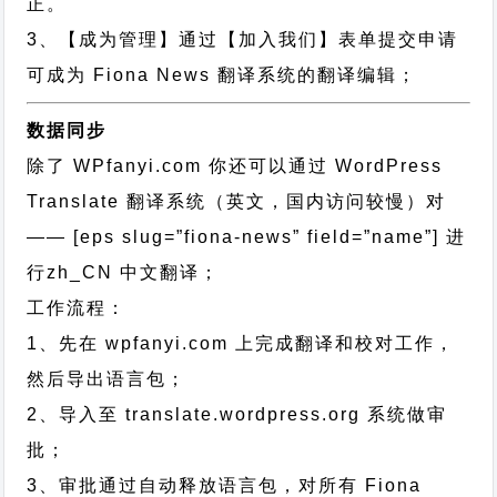
正。
3、【成为管理】通过【加入我们】表单提交申请
可成为 Fiona News 翻译系统的翻译编辑；
数据同步
除了 WPfanyi.com 你还可以通过
WordPress
Translate 翻译系统（英文，国内访问较慢）对
—— [eps slug=”fiona-news” field=”name”]
进
行
zh_CN
中文翻译；
工作流程：
1、先在 wpfanyi.com 上完成翻译和校对工作，
然后导出语言包；
2、导入至 translate.wordpress.org 系统做审
批；
3、审批通过自动释放语言包，对所有 Fiona