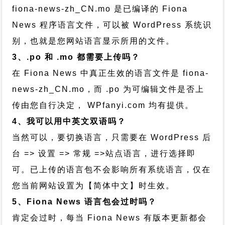
fiona-news-zh_CN.mo 是已编译的 Fiona
News 程序语言文件，可以被 WordPress 系统识
别，也就是您网站语言显示所用的文件。
3、.po 和 .mo 都需要上传吗？
在 Fiona News 中真正生效的语言文件是 fiona-
news-zh_CN.mo，而 .po 为可编辑文件是否上
传由您自行决定， WPfanyi.com 均有提供。
4、我可以用中英文双语吗？
当然可以，要切换语言，只需要在 WordPress 后
台 => 设置 => 常规 =>站点语言，进行选择即
可。已上传的语言包不会影响所有系统语言，仅在
您当前网站设置为【简体中文】时生效。
5、Fiona News 语言包会过时吗？
肯定会过时，每当 Fiona News 有版本更新都会