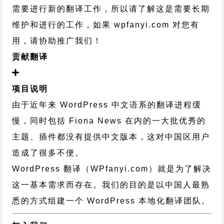
需要进行新的翻译工作，所以请了解这是需要长期
维护和进行的工作，
如果 wpfanyi.com 对您有
用，请协助推广我们！
贡献翻译
项目说明
由于近年来 WordPress 中文语系的翻译进程缓
慢，同时包括 Fiona News 在内的一大批优秀的
主题、插件都没有提供中文版本，这对中国区用户
造成了很多不便。
WordPress 翻译（WPfanyi.com）
就是为了解决
这一基本需求而存在。我们的目的是以中国人最熟
悉的方式组建一个 WordPress 本地化翻译团队。