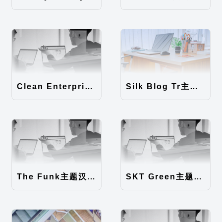
Clean Enterprise主题汉化包
Silk Blog Tr主题汉化包
The Funk主题汉化包
SKT Green主题汉化包