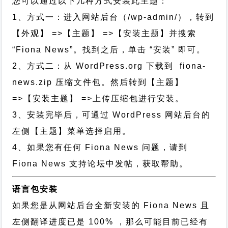
您可以通过以下几种方式安装此主题：
1、方式一：进入网站后台（/wp-admin/），转到
【外观】 =>【主题】 =>【安装主题】并搜索
“Fiona News”。找到之后，单击 “安装” 即可。
2、方式二：从 WordPress.org 下载到 fiona-
news.zip 压缩文件包。然后转到【主题】
=>【安装主题】 =>上传压缩包进行安装。
3、安装完毕后，可通过 WordPress 网站后台的
左侧【主题】菜单选择启用。
4、如果您有任何 Fiona News 问题，请到
Fiona News 支持论坛中发帖，获取帮助。
语言包安装
如果您是从网站后台全新安装的 Fiona News 且
左侧翻译进度已是 100% ，那么可能目前已经有