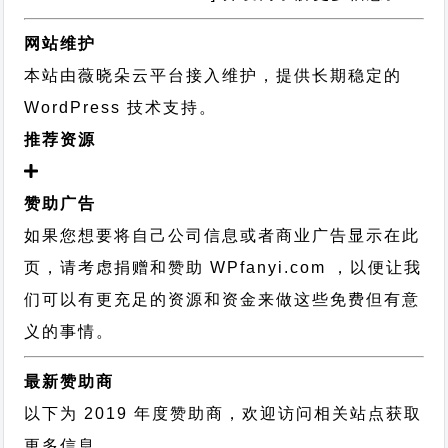
网站维护
本站由薇晓朵云平台接入维护，提供长期稳定的
WordPress 技术支持
。
推荐资源
赞助广告
如果您想要将自己公司信息或者商业广告显示在此
页，请考虑捐赠和赞助 WPfanyi.com ，以便让我
们可以有更充足的资源和资金来做这些免费但有意
义的事情。
最新赞助商
以下为 2019 年度赞助商，欢迎访问相关站点获取
更多信息。