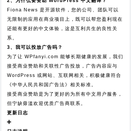
2、为什么要赞助 WordPress 中文翻译？
Fiona News 是开源软件，您的公司、团队可以
无限制的应用在商业项目上，既可以帮您盈利现在
还能有更好的中文体验，这是互利共生的良性关
系。
3、我可以投放广告吗？
为了让 WPfanyi.com 能够长期健康的发展，我们
接受商业赞助和关联性广告投放，广告内容应与
WordPress 或网站、互联网相关，积极健康符合
《中华人民共和国广告法》相关标准。
接受商业赞助是为了更好的为所有中文用户服务，
但宁缺毋滥欢迎优质广告商联系。
更新日志