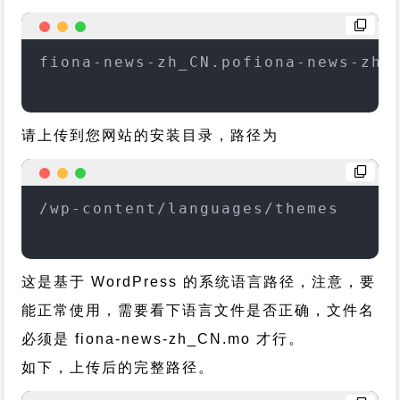
fiona-news-zh_CN.pofiona-news-zh_
请上传到您网站的安装目录，路径为
/wp-content/languages/themes
这是基于 WordPress 的系统语言路径，注意，要
能正常使用，需要看下语言文件是否正确，文件名
必须是 fiona-news-zh_CN.mo 才行。
如下，上传后的完整路径。