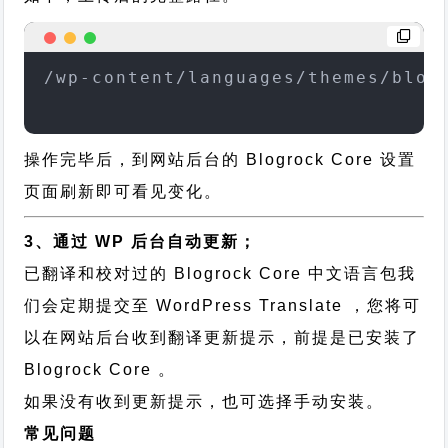
/wp-content/languages/themes/blog
操作完毕后，到网站后台的 Blogrock Core 设置
页面刷新即可看见变化。
3、通过 WP 后台自动更新；
已翻译和校对过的 Blogrock Core 中文语言包我
们会定期提交至 WordPress Translate ，您将可
以在网站后台收到翻译更新提示，前提是已安装了
Blogrock Core 。
如果没有收到更新提示，也可选择手动安装。
常见问题