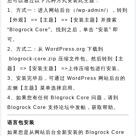
您可以通过以下几种方式安装此主题：
1、方式一：进入网站后台（/wp-admin/），转到
【外观】 =>【主题】 =>【安装主题】并搜索
“Blogrock Core”。找到之后，单击 “安装” 即
可。
2、方式二：从 WordPress.org 下载到
blogrock-core.zip 压缩文件包。然后转到【主
题】 =>【安装主题】 =>上传压缩包进行安装。
3、安装完毕后，可通过 WordPress 网站后台的
左侧【主题】菜单选择启用。
4、如果您有任何 Blogrock Core 问题，请到
Blogrock Core 支持论坛中发帖，获取帮助。
语言包安装
如果您是从网站后台全新安装的 Blogrock Core