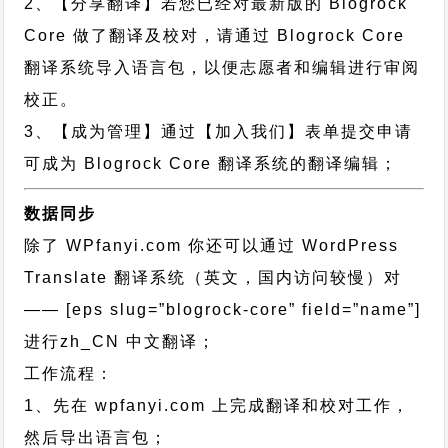
2、【分享翻译】若您已经对最新版的 Blogrock
Core 做了翻译及校对，请通过 Blogrock Core
翻译系统导入语言包，以便志愿者和编辑进行审阅
校正。
3、【成为管理】通过【加入我们】表单提交申请
可成为 Blogrock Core 翻译系统的翻译编辑；
数据同步
除了 WPfanyi.com 你还可以通过
WordPress
Translate 翻译系统（英文，国内访问较慢）对
—— [eps slug=”blogrock-core” field=”name”]
进行
zh_CN
中文翻译；
工作流程：
1、先在 wpfanyi.com 上完成翻译和校对工作，
然后导出语言包；