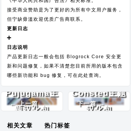
《中华人民共和国广告法》相关标准。
接受商业赞助是为了更好的为所有中文用户服务，
但宁缺毋滥欢迎优质广告商联系。
更新日志
日志说明
产品更新日志一般会包括 Blogrock Core 安全更
新和问题修复，如果不清楚您目前所用的版本包含
哪些新功能和 bug 修复，可在此处查询。
Pujugama主
Consted主题
← 上一篇
下一篇 →
题汉化包
汉化包
相关文章
热门标签