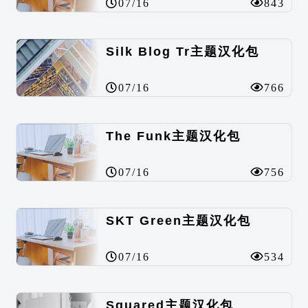
07/16
843
Silk Blog Tr主题汉化包
07/16
766
The Funk主题汉化包
07/16
756
SKT Green主题汉化包
07/16
534
Squared主题汉化包