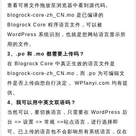
查看可将文件拖放至浏览器中看到源代码。
blogrock-core-zh_CN.mo 是已编译的
Blogrock Core 程序语言文件，可以被
WordPress 系统识别，也就是您网站语言显示所
用的文件。
3、.po 和 .mo 都需要上传吗？
在 Blogrock Core 中真正生效的语言文件是
blogrock-core-zh_CN.mo，而 .po 为可编辑文
件是否上传由您自行决定， WPfanyi.com 均有提
供。
4、我可以用中英文双语吗？
当然可以，要切换语言，只需要在 WordPress 后
台 => 设置 => 常规 =>站点语言，进行选择即
可。已上传的语言包不会影响所有系统语言，仅在