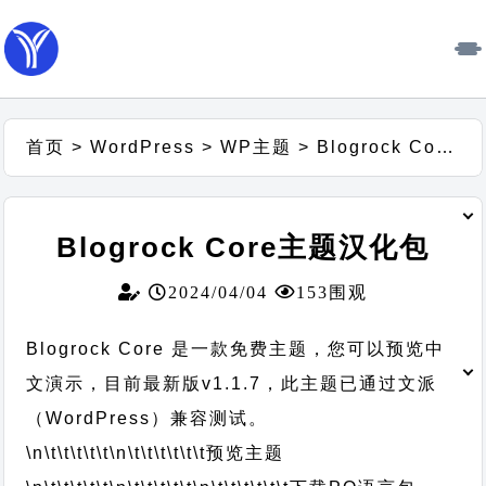
首页
>
WordPress
>
WP主题
>
Blogrock Core主题汉化包
Blogrock Core主题汉化包
2024/04/04
153围观
Blogrock Core 是一款免费主题，您可以预览中
文演示，目前最新版v1.1.7，此主题已通过文派
（WordPress）兼容测试。
\n\t\t\t\t\t
\n\t\t\t\t\t\t
预览主题