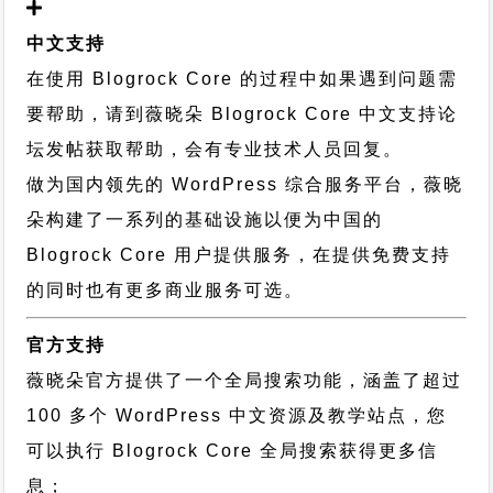
中文支持
在使用 Blogrock Core 的过程中如果遇到问题需
要帮助，请到薇晓朵
Blogrock Core 中文支持论
坛
发帖获取帮助，会有专业技术人员回复。
做为国内领先的 WordPress 综合服务平台，薇晓
朵构建了一系列的基础设施以便为中国的
Blogrock Core 用户提供服务，在提供免费支持
的同时也有更多商业服务可选。
官方支持
薇晓朵官方提供了一个全局搜索功能，涵盖了超过
100 多个 WordPress 中文资源及教学站点，您
可以执行
Blogrock Core 全局搜索
获得更多信
息；