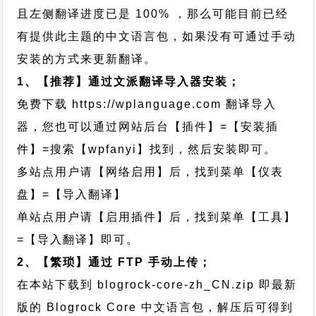
且左侧翻译进度已是 100% ，那么可能目前已经
有提供此主题的中文语言包，如果没有可通过手动
安装的方式来更新翻译。
1、【推荐】通过文派翻译导入器安装；
免费下载
https://wplanguage.com
翻译导入
器，您也可以通过网站后台【插件】=【安装插
件】=搜索【wpfanyi】找到，然后安装即可。
多站点用户请【网络启用】后，找到菜单【仪表
盘】=【导入翻译】
单站点用户请【启用插件】后，找到菜单【工具】
=【导入翻译】即可。
2、【繁琐】通过 FTP 手动上传；
在本站下载到
blogrock-core-zh_CN.zip
即最新
版的 Blogrock Core 中文语言包，解压后可得到