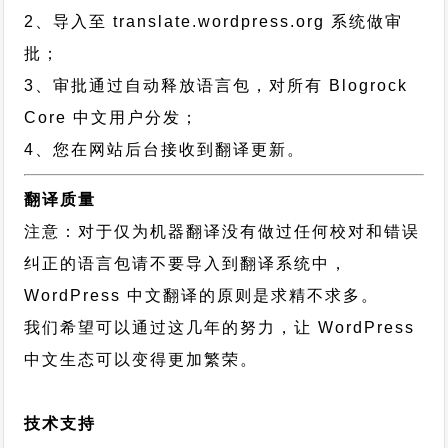
2、导入至 translate.wordpress.org 系统做审
批；
3、审批通过自动释放语言包，对所有 Blogrock
Core 中文用户分发；
4、您在网站后台接收到翻译更新。
翻译质量
注意：对于仅为机器翻译没有做过任何校对和错误
纠正的语言包请不要导入到翻译系统中，
WordPress 中文翻译的原则
是求精不求多。
我们希望可以通过这几年的努力，让 WordPress
中文生态可以变得更加繁荣。
技术支持