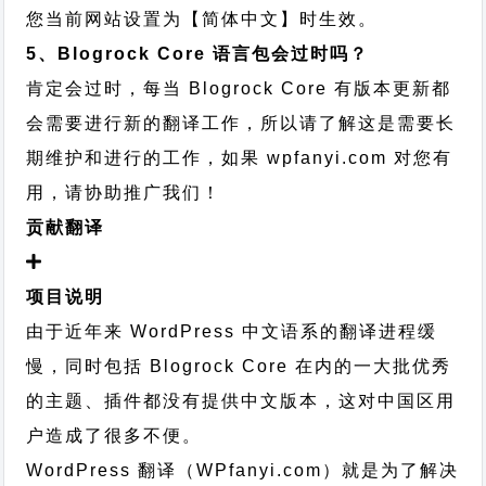
您当前网站设置为【简体中文】时生效。
5、Blogrock Core 语言包会过时吗？
肯定会过时，每当 Blogrock Core 有版本更新都
会需要进行新的翻译工作，所以请了解这是需要长
期维护和进行的工作，
如果 wpfanyi.com 对您有
用，请协助推广我们！
贡献翻译
项目说明
由于近年来 WordPress 中文语系的翻译进程缓
慢，同时包括 Blogrock Core 在内的一大批优秀
的主题、插件都没有提供中文版本，这对中国区用
户造成了很多不便。
WordPress 翻译（WPfanyi.com）
就是为了解决