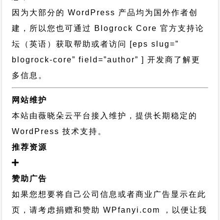
因为大部分的 WordPress 产品均为国外作者创
建，所以您也可通过
Blogrock Core 官方支持论
坛
（英语）获取帮助或者访问 [eps slug=”
blogrock-core” field=”author” ] 开发商了解更
多信息。
网站维护
本站由薇晓朵云平台接入维护，提供长期稳定的
WordPress 技术支持
。
推荐资源
赞助广告
如果您想要将自己公司信息或者商业广告显示在此
页，请考虑捐赠和赞助 WPfanyi.com ，以便让我