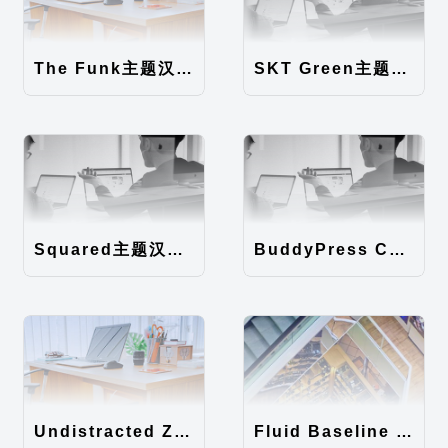
The Funk主题汉化包
SKT Green主题汉化包
Squared主题汉化包
BuddyPress Colours主题汉化包
Undistracted Zen主题汉化包
Fluid Baseline Grid主题汉化包