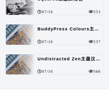
07/16
553
BuddyPress Colours主题汉化包
07/16
537
Undistracted Zen主题汉化包
07/16
566