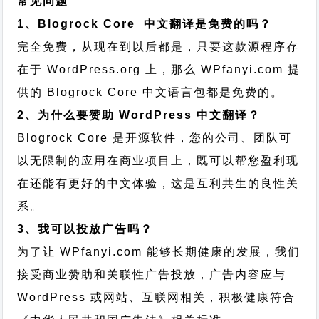
常见问题
1、Blogrock Core 中文翻译是免费的吗？
完全免费，从现在到以后都是，只要这款源程序存
在于 WordPress.org 上，那么 WPfanyi.com 提
供的 Blogrock Core 中文语言包都是免费的。
2、为什么要赞助 WordPress 中文翻译？
Blogrock Core 是开源软件，您的公司、团队可
以无限制的应用在商业项目上，既可以帮您盈利现
在还能有更好的中文体验，这是互利共生的良性关
系。
3、我可以投放广告吗？
为了让 WPfanyi.com 能够长期健康的发展，我们
接受商业赞助和关联性广告投放，广告内容应与
WordPress 或网站、互联网相关，积极健康符合