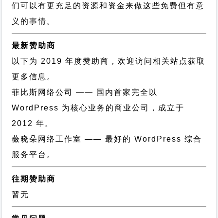
们可以有更充足的资源和资金来做这些免费但有意
义的事情。
最新赞助商
以下为 2019 年度赞助商，欢迎访问相关站点获取
更多信息。
菲比斯网络公司
—— 国内首家完全以
WordPress 为核心业务的商业公司，成立于
2012 年。
薇晓朵网络工作室
—— 最好的 WordPress 综合
服务平台。
往期赞助商
暂无