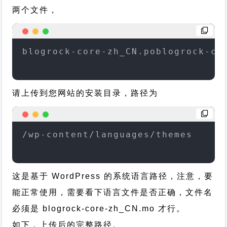
两个文件，
blogrock-core-zh_CN.poblogrock-co
请上传到您网站的安装目录，路径为
/wp-content/languages/themes
这是基于 WordPress 的系统语言路径，注意，要
能正常使用，需要看下语言文件是否正确，文件名
必须是 blogrock-core-zh_CN.mo 才行。
如下，上传后的完整路径。