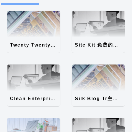
Twenty Twenty-Five 免费的WordPress内容主题
Site Kit 免费的WordPress数据统计插件
Clean Enterprise主题汉化包
Silk Blog Tr主题汉化包