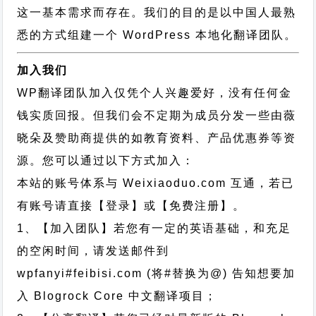
这一基本需求而存在。我们的目的是以中国人最熟
悉的方式组建一个 WordPress 本地化翻译团队。
加入我们
WP翻译团队加入仅凭个人兴趣爱好，没有任何金
钱实质回报。但我们会不定期为成员分发一些由薇
晓朵及赞助商提供的如教育资料、产品优惠券等资
源。您可以通过以下方式加入：
本站的账号体系与
Weixiaoduo.com
互通，若已
有账号请直接【登录】或【免费注册】。
1、【加入团队】若您有一定的英语基础，和充足
的空闲时间，请发送邮件到
wpfanyi#feibisi.com (将#替换为@) 告知想要加
入 Blogrock Core 中文翻译项目；