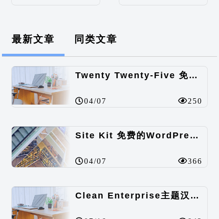
最新文章
同类文章
Twenty Twenty-Five 免费的WordPress内容主题
04/07
250
Site Kit 免费的WordPress数据统计插件
04/07
366
Clean Enterprise主题汉化包