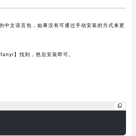
此主题的中文语言包，如果没有可通过手动安装的方式来更
anyi】找到，然后安装即可。