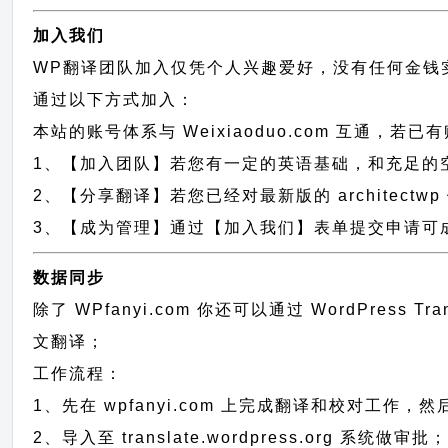
加入我们
WP翻译团队加入仅凭个人兴趣爱好，没有任何金钱
通过以下方式加入：
本站的账号体系与
Weixiaoduo.com
互通，若已有
1、【加入团队】若您有一定的英语基础，和充足的空闲时间，请
2、【分享翻译】若您已经对最新版的 architect
3、【成为管理】通过【加入我们】表单提交申请可成为 
数据同步
除了 WPfanyi.com 你还可以通过
WordPress Tr
文翻译；
工作流程：
1、先在 wpfanyi.com 上完成翻译和校对工作，
2、导入至 translate.wordpress.org 系统做审批