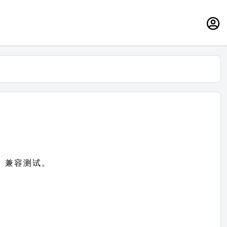
s）兼容测试。