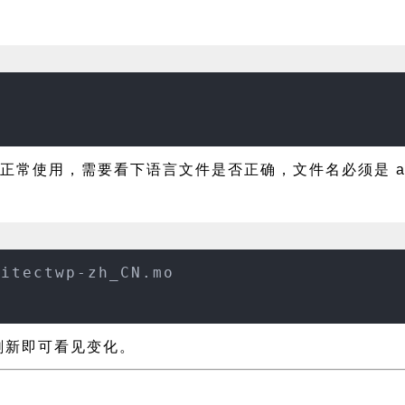
正常使用，需要看下语言文件是否正确，文件名必须是 archit
hitectwp-zh_CN.mo
页面刷新即可看见变化。