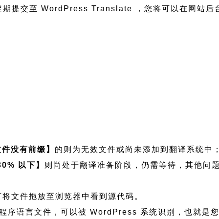
期提交至 WordPress Translate ，您将可以在网站
文件没有前缀】
的则为无效文件或尚未添加到翻译系统中
30% 以下】
则尚处于翻译准备阶段，仍需等待，其他问
如需查看可将文件拖放至浏览器中看到源代码。
itectwp 程序语言文件，可以被 WordPress 系统识别