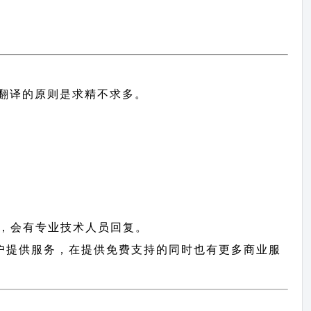
中文翻译的原则
是求精不求多。
，会有专业技术人员回复。
wp 用户提供服务，在提供免费支持的同时也有更多商业服