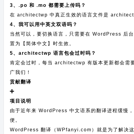
3、.po 和 .mo 都需要上传吗？
在 architectwp 中真正生效的语言文件是 archit
4、我可以用中英文双语吗？
当然可以，要切换语言，只需要在 WordPress 
置为【简体中文】时生效。
5、architectwp 语言包会过时吗？
肯定会过时，每当 architectwp 有版本更
广我们！
贡献翻译
项目说明
由于近年来 WordPress 中文语系的翻译进程缓
便。
WordPress 翻译（WPfanyi.com）
就是为了解决这