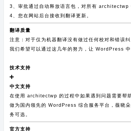
3、审批通过自动释放语言包，对所有 architectw
4、您在网站后台接收到翻译更新。
翻译质量
注意：对于仅为机器翻译没有做过任何校对和错误纠
我们希望可以通过这几年的努力，让 WordPress
技术支持
中文支持
在使用 architectwp 的过程中如果遇到问题需要
做为国内领先的 WordPress 综合服务平台，薇
务可选。
官方支持