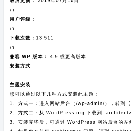
最后更新：
2019年07月16日
\n
用户评级：
\n
下载次数：
13,511
\n
兼容 WP 版本：
4.9 或更高版本
安装方式
主题安装
您可以通过以下几种方式安装此主题：
1、方式一：进入网站后台（/wp-admin/），转到【外
2、方式二：从 WordPress.org 下载到 arch
3、安装完毕后，可通过 WordPress 网站后台