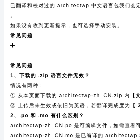
已翻译和校对过的 architectwp 中文语言包我们会定
。
如果没有收到更新提示，也可选择手动安装。
常见问题
常见问题
1、下载的 .zip 语言文件无效？
情况有两种：
① 从本页面下载的 architectwp-zh_CN.zip 内
【
② 上传后未生效或依旧为英语，若翻译完成度为
【 
2、.po 和 .mo 有什么区别？
architectwp-zh_CN.po 是可编辑文件，
architectwp-zh_CN.mo 是已编译的 arch