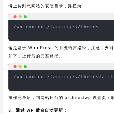
请上传到您网站的安装目录，路径为
/wp-content/languages/themes
这是基于 WordPress 的系统语言路径，注意，要能
如下，上传后的完整路径。
/wp-content/languages/themes/arc
操作完毕后，到网站后台的 architectwp 设置
3、通过 WP 后台自动更新；