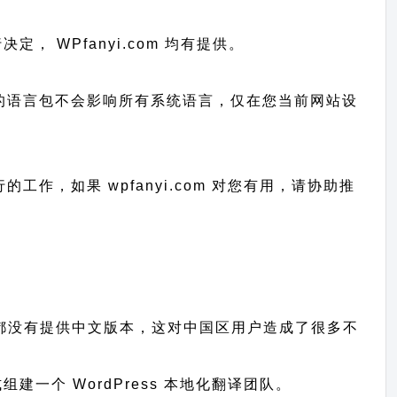
行决定， WPfanyi.com 均有提供。
已上传的语言包不会影响所有系统语言，仅在您当前网站设
进行的工作，
如果 wpfanyi.com 对您有用，请协助推
题、插件都没有提供中文版本，这对中国区用户造成了很多不
一个 WordPress 本地化翻译团队。