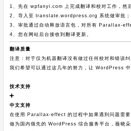
1、先在 wpfanyi.com 上完成翻译和校对工作，
2、导入至 translate.wordpress.org 系统做审批
3、审批通过自动释放语言包，对所有 Parallax-ef
4、您在网站后台接收到翻译更新。
翻译质量
注意：对于仅为机器翻译没有做过任何校对和错误纠
我们希望可以通过这几年的努力，让 WordPress
技术支持
中文支持
在使用 Parallax-effect 的过程中如果遇到问
做为国内领先的 WordPress 综合服务平台，薇晓