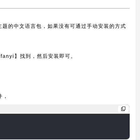
有提供此主题的中文语言包，如果没有可通过手动安装的方式
anyi】找到，然后安装即可。
件，