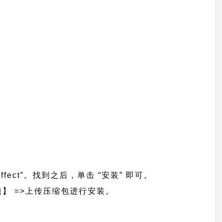
ffect”。找到之后，单击 “安装” 即可。
安装主题】 =>上传压缩包进行安装。