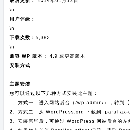
最后更新：
2014年01月12日
\n
用户评级：
\n
下载次数：
5,383
\n
兼容 WP 版本：
4.9 或更高版本
安装方式
主题安装
您可以通过以下几种方式安装此主题：
1、方式一：进入网站后台（/wp-admin/），转到【外观
2、方式二：从 WordPress.org 下载到 paral
3、安装完毕后，可通过 WordPress 网站后台