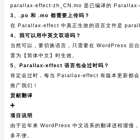
parallax-effect-zh_CN.mo 是已编译的 P
3、.po 和 .mo 都需要上传吗？
在 Parallax-effect 中真正生效的语言文件是 par
4、我可以用中英文双语吗？
当然可以，要切换语言，只需要在 WordPress 
置为【简体中文】时生效。
5、Parallax-effect 语言包会过时吗？
肯定会过时，每当 Parallax-effect 有
推广我们！
贡献翻译
项目说明
由于近年来 WordPress 中文语系的翻译进程缓慢
多不便。