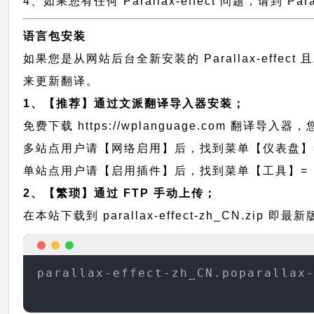
4、如果您有任何 Parallax-effect 问题，请到 Pa
语言包安装
如果您是从网站后台全新安装的 Parallax-ef
来更新翻译。
1、【推荐】通过文派翻译导入器安装；
免费下载
https://wplanguage.com
翻译导入器，您
多站点用户请【网络启用】后，找到菜单【仪表盘】
单站点用户请【启用插件】后，找到菜单【工具】=
2、【繁琐】通过 FTP 手动上传；
在本站下载到
parallax-effect-zh_CN.zip
即最新版的
parallax-effect-zh_CN.poparallax