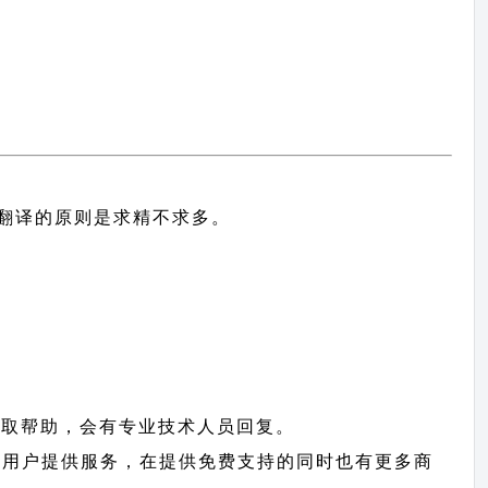
中文翻译的原则
是求精不求多。
获取帮助，会有专业技术人员回复。
fect 用户提供服务，在提供免费支持的同时也有更多商