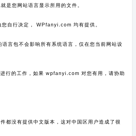
 系统识别，也就是您网站语言显示所用的文件。
上传由您自行决定， WPfanyi.com 均有提供。
已上传的语言包不会影响所有系统语言，仅在您当前网站设
护和进行的工作，
如果 wpfanyi.com 对您有用，请协助
的主题、插件都没有提供中文版本，这对中国区用户造成了很