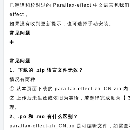
已翻译和校对过的 Parallax-effect 中文语言包
effect 。
如果没有收到更新提示，也可选择手动安装。
常见问题
常见问题
1、下载的 .zip 语言文件无效？
情况有两种：
① 从本页面下载的 parallax-effect-zh_CN.zip 内
② 上传后未生效或依旧为英语，若翻译完成度为
【 
理。
2、.po 和 .mo 有什么区别？
parallax-effect-zh_CN.po 是可编辑