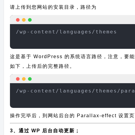
请上传到您网站的安装目录，路径为
/wp-content/languages/themes
这是基于 WordPress 的系统语言路径，注意，要能正
如下，上传后的完整路径。
/wp-content/languages/themes/par
操作完毕后，到网站后台的 Parallax-effect 
3、通过 WP 后台自动更新；