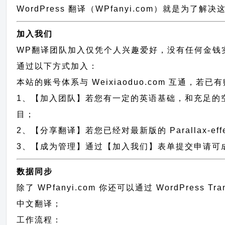
WordPress 翻译（WPfanyi.com）
就是为了解决这
加入我们
WP翻译团队加入仅凭个人兴趣爱好，没有任何金钱
通过以下方式加入：
本站的账号体系与
Weixiaoduo.com
互通，若已有
1、【加入团队】若您有一定的英语基础，和充足的空闲时间，请发
目；
2、【分享翻译】若您已经对最新版的 Parallax-ef
3、【成为管理】通过【加入我们】表单提交申请可成为 Pa
数据同步
除了 WPfanyi.com 你还可以通过
WordPress Tr
中文翻译；
工作流程：