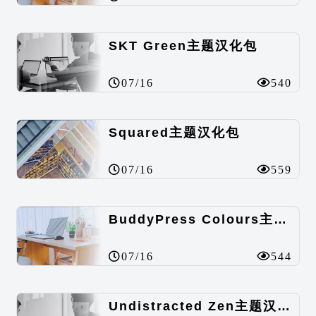
SKT Green主题汉化包
07/16
540
Squared主题汉化包
07/16
559
BuddyPress Colours主题汉化包
07/16
544
Undistracted Zen主题汉化包