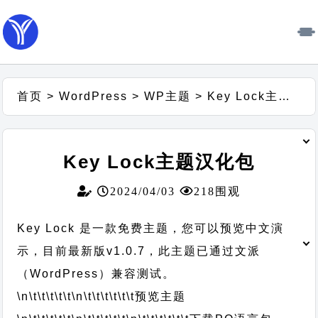
首页
>
WordPress
>
WP主题
>
Key Lock主题汉化包
Key Lock主题汉化包
2024/04/03
218围观
Key Lock 是一款免费主题，您可以预览中文演
示，目前最新版v1.0.7，此主题已通过文派
（WordPress）兼容测试。
\n\t\t\t\t\t
\n\t\t\t\t\t\t
预览主题