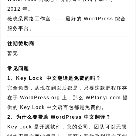
2012 年。
薇晓朵网络工作室
—— 最好的 WordPress 综合
服务平台。
往期赞助商
暂无
常见问题
1、Key Lock 中文翻译是免费的吗？
完全免费，从现在到以后都是，只要这款源程序存
在于 WordPress.org 上，那么 WPfanyi.com 提
供的 Key Lock 中文语言包都是免费的。
2、为什么要赞助 WordPress 中文翻译？
Key Lock 是开源软件，您的公司、团队可以无限