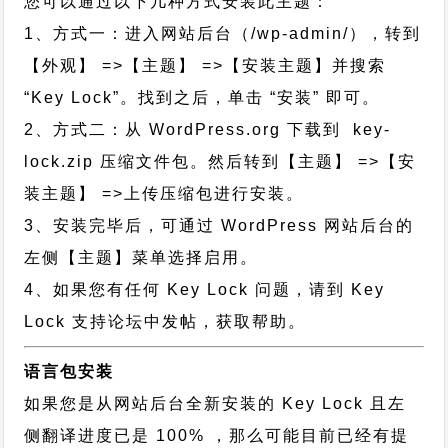
您可以通过以下几种方式安装此主题：
1、方式一：进入网站后台（/wp-admin/），转到
【外观】 =>【主题】 =>【安装主题】并搜索
“Key Lock”。找到之后，单击 “安装” 即可。
2、方式二：从 WordPress.org 下载到 key-
lock.zip 压缩文件包。然后转到【主题】 =>【安
装主题】 =>上传压缩包进行安装。
3、安装完毕后，可通过 WordPress 网站后台的
左侧【主题】菜单选择启用。
4、如果您有任何 Key Lock 问题，请到 Key
Lock 支持论坛中发帖，获取帮助。
语言包安装
如果您是从网站后台全新安装的 Key Lock 且左
侧翻译进度已是 100% ，那么可能目前已经有提