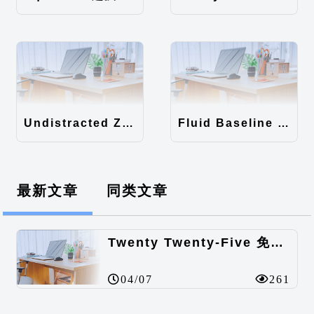
Undistracted Zen主题汉化包
Fluid Baseline Grid主题汉化包
最新文章
同类文章
Twenty Twenty-Five 免费的WordPress内容主题
04/07
261