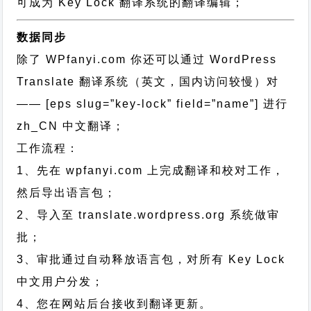
可成为 Key Lock 翻译系统的翻译编辑；
数据同步
除了 WPfanyi.com 你还可以通过
WordPress
Translate 翻译系统（英文，国内访问较慢）对
—— [eps slug=”key-lock” field=”name”]
进行
zh_CN
中文翻译；
工作流程：
1、先在 wpfanyi.com 上完成翻译和校对工作，
然后导出语言包；
2、导入至 translate.wordpress.org 系统做审
批；
3、审批通过自动释放语言包，对所有 Key Lock
中文用户分发；
4、您在网站后台接收到翻译更新。