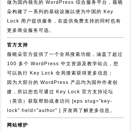
做为国内领先的 WordPress 综合服务平台，薇晓
朵构建了一系列的基础设施以便为中国的 Key
Lock 用户提供服务，在提供免费支持的同时也有
更多商业服务可选。
官方支持
薇晓朵官方提供了一个全局搜索功能，涵盖了超过
100 多个 WordPress 中文资源及教学站点，您
可以执行
Key Lock 全局搜索
获得更多信息；
因为大部分的 WordPress 产品均为国外作者创
建，所以您也可通过
Key Lock 官方支持论坛
（英语）获取帮助或者访问 [eps slug=”key-
lock” field=”author” ] 开发商了解更多信息。
网站维护