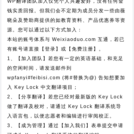
WP翻译团队加入仅凭个人兴趣爱好，没有任何金
钱实质回报。但我们会不定期为成员分发一些由薇
晓朵及赞助商提供的如教育资料、产品优惠券等资
源。您可以通过以下方式加入：
本站的账号体系与
Weixiaoduo.com
互通，若已
有账号请直接【登录】或【免费注册】。
1、【加入团队】若您有一定的英语基础，和充足
的空闲时间，请发送邮件到
wpfanyi#feibisi.com (将#替换为@) 告知想要加
入 Key Lock 中文翻译项目；
2、【分享翻译】若您已经对最新版的 Key Lock
做了翻译及校对，请通过 Key Lock 翻译系统导
入语言包，以便志愿者和编辑进行审阅校正。
3、【成为管理】通过【加入我们】表单提交申请