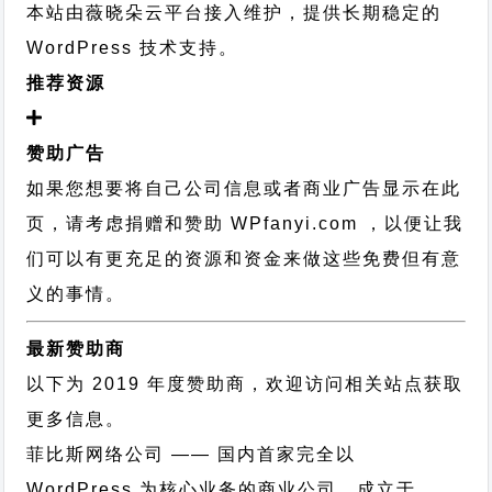
本站由薇晓朵云平台接入维护，提供长期稳定的
WordPress 技术支持
。
推荐资源
赞助广告
如果您想要将自己公司信息或者商业广告显示在此
页，请考虑捐赠和赞助 WPfanyi.com ，以便让我
们可以有更充足的资源和资金来做这些免费但有意
义的事情。
最新赞助商
以下为 2019 年度赞助商，欢迎访问相关站点获取
更多信息。
菲比斯网络公司
—— 国内首家完全以
WordPress 为核心业务的商业公司，成立于