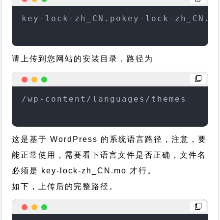
key-lock-zh_CN.pokey-lock-zh_CN.m
请上传到您网站的安装目录，路径为
/wp-content/languages/themes
这是基于 WordPress 的系统语言路径，注意，要
能正常使用，需要看下语言文件是否正确，文件名
必须是 key-lock-zh_CN.mo 才行。
如下，上传后的完整路径。