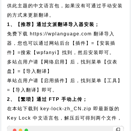
供此主题的中文语言包，如果没有可通过手动安装
的方式来更新翻译。
1、【推荐】通过文派翻译导入器安装；
免费下载
https://wplanguage.com
翻译导入
器，您也可以通过网站后台【插件】=【安装插
件】=搜索【wpfanyi】找到，然后安装即可。
多站点用户请【网络启用】后，找到菜单【仪表
盘】=【导入翻译】
单站点用户请【启用插件】后，找到菜单【工具】
=【导入翻译】即可。
2、【繁琐】通过 FTP 手动上传；
在本站下载到
key-lock-zh_CN.zip
即最新版的
Key Lock 中文语言包，解压后可得到两个文件，