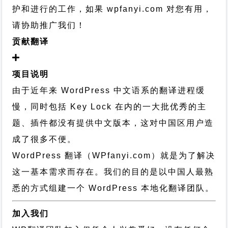
护和进行的工作，
如果 wpfanyi.com 对您有用，
请协助推广我们！
贡献翻译
项目说明
由于近年来 WordPress 中文语系的翻译进程缓
慢，同时包括 Key Lock 在内的一大批优秀的主
题、插件都没有提供中文版本，这对中国区用户造
成了很多不便。
WordPress 翻译（WPfanyi.com）
就是为了解决
这一基本需求而存在。我们的目的是以中国人最熟
悉的方式组建一个 WordPress 本地化翻译团队。
加入我们