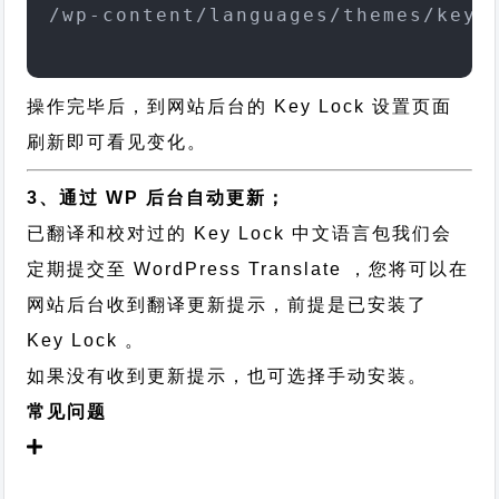
/wp-content/languages/themes/key-
操作完毕后，到网站后台的 Key Lock 设置页面
刷新即可看见变化。
3、通过 WP 后台自动更新；
已翻译和校对过的 Key Lock 中文语言包我们会
定期提交至 WordPress Translate ，您将可以在
网站后台收到翻译更新提示，前提是已安装了
Key Lock 。
如果没有收到更新提示，也可选择手动安装。
常见问题