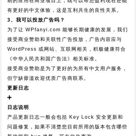
制的应用在商业项目上，既可以帮您盈利现在还能
有更好的中文体验，这是互利共生的良性关系。
3、我可以投放广告吗？
为了让 WPfanyi.com 能够长期健康的发展，我们
接受商业赞助和关联性广告投放，广告内容应与
WordPress 或网站、互联网相关，积极健康符合
《中华人民共和国广告法》相关标准。
接受商业赞助是为了更好的为所有中文用户服务，
但宁缺毋滥欢迎优质广告商联系。
更新日志
日志说明
产品更新日志一般会包括 Key Lock 安全更新和
问题修复，如果不清楚您目前所用的版本包含哪些