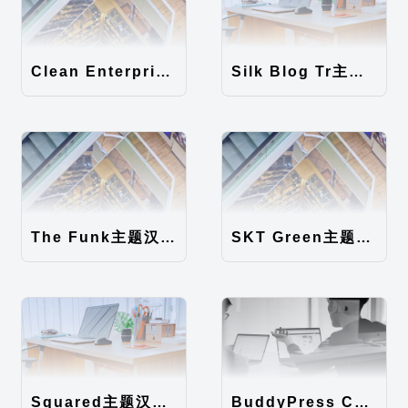
Clean Enterprise主题汉化包
Silk Blog Tr主题汉化包
The Funk主题汉化包
SKT Green主题汉化包
Squared主题汉化包
BuddyPress Colours主题汉化包