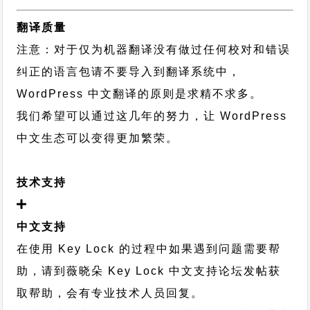
翻译质量
注意：对于仅为机器翻译没有做过任何校对和错误
纠正的语言包请不要导入到翻译系统中，
WordPress 中文翻译的原则
是求精不求多。
我们希望可以通过这几年的努力，让 WordPress
中文生态可以变得更加繁荣。
技术支持
中文支持
在使用 Key Lock 的过程中如果遇到问题需要帮
助，请到薇晓朵
Key Lock 中文支持论坛
发帖获
取帮助，会有专业技术人员回复。