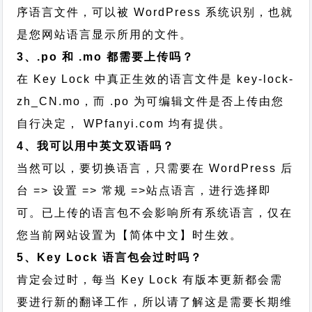
序语言文件，可以被 WordPress 系统识别，也就
是您网站语言显示所用的文件。
3、.po 和 .mo 都需要上传吗？
在 Key Lock 中真正生效的语言文件是 key-lock-
zh_CN.mo，而 .po 为可编辑文件是否上传由您
自行决定， WPfanyi.com 均有提供。
4、我可以用中英文双语吗？
当然可以，要切换语言，只需要在 WordPress 后
台 => 设置 => 常规 =>站点语言，进行选择即
可。已上传的语言包不会影响所有系统语言，仅在
您当前网站设置为【简体中文】时生效。
5、Key Lock 语言包会过时吗？
肯定会过时，每当 Key Lock 有版本更新都会需
要进行新的翻译工作，所以请了解这是需要长期维