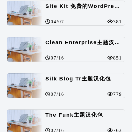
Site Kit 免费的WordPress数据统计插件
04/07
381
Clean Enterprise主题汉化包
07/16
851
Silk Blog Tr主题汉化包
07/16
779
The Funk主题汉化包
07/16
763