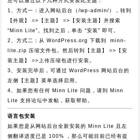
您可以通过以下几种方式安装此主题：
1、方式一：进入网站后台（/wp-admin/），转到
【外观】 =>【主题】 =>【安装主题】并搜索
“Minn Lite”。找到之后，单击 “安装” 即可。
2、方式二：从 WordPress.org 下载到 minn-
lite.zip 压缩文件包。然后转到【主题】 =>【安
装主题】 =>上传压缩包进行安装。
3、安装完毕后，可通过 WordPress 网站后台的
左侧【主题】菜单选择启用。
4、如果您有任何 Minn Lite 问题，请到 Minn
Lite 支持论坛中发帖，获取帮助。
语言包安装
如果您是从网站后台全新安装的 Minn Lite 且左
侧翻译进度已是 100% ，那么可能目前已经有提