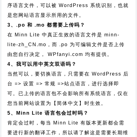
序语言文件，可以被 WordPress 系统识别，也就
是您网站语言显示所用的文件。
3、.po 和 .mo 都需要上传吗？
在 Minn Lite 中真正生效的语言文件是 minn-
lite-zh_CN.mo，而 .po 为可编辑文件是否上传
由您自行决定， WPfanyi.com 均有提供。
4、我可以用中英文双语吗？
当然可以，要切换语言，只需要在 WordPress 后
台 => 设置 => 常规 =>站点语言，进行选择即
可。已上传的语言包不会影响所有系统语言，仅在
您当前网站设置为【简体中文】时生效。
5、Minn Lite 语言包会过时吗？
肯定会过时，每当 Minn Lite 有版本更新都会需
要进行新的翻译工作，所以请了解这是需要长期维