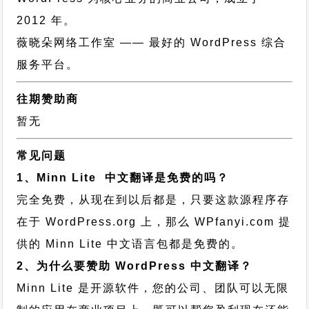
2012 年。
薇晓朵网络工作室
—— 最好的 WordPress 综合
服务平台。
往期赞助商
暂无
常见问题
1、Minn Lite 中文翻译是免费的吗？
完全免费，从现在到以后都是，只要这款源程序存
在于 WordPress.org 上，那么 WPfanyi.com 提
供的 Minn Lite 中文语言包都是免费的。
2、为什么要赞助 WordPress 中文翻译？
Minn Lite 是开源软件，您的公司、团队可以无限