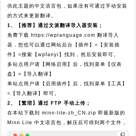
供此主题的中文语言包，如果没有可通过手动安装
的方式来更新翻译。
1、【推荐】通过文派翻译导入器安装；
免费下载
https://wplanguage.com
翻译导入
器，您也可以通过网站后台【插件】=【安装插
件】=搜索【wpfanyi】找到，然后安装即可。
多站点用户请【网络启用】后，找到菜单【仪表
盘】=【导入翻译】
单站点用户请【启用插件】后，找到菜单【工具】
=【导入翻译】即可。
2、【繁琐】通过 FTP 手动上传；
在本站下载到
minn-lite-zh_CN.zip
即最新版的
Minn Lite 中文语言包，解压后可得到两个文件，