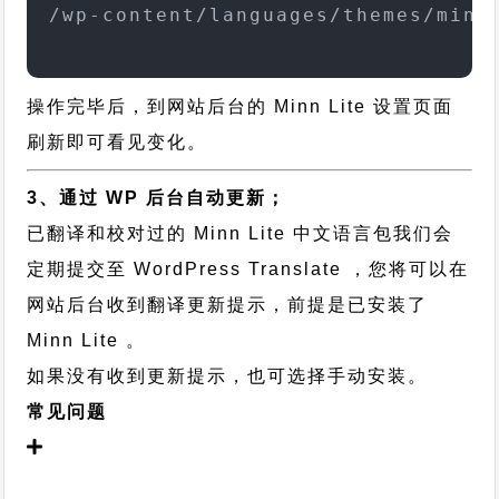
/wp-content/languages/themes/minn
操作完毕后，到网站后台的 Minn Lite 设置页面
刷新即可看见变化。
3、通过 WP 后台自动更新；
已翻译和校对过的 Minn Lite 中文语言包我们会
定期提交至 WordPress Translate ，您将可以在
网站后台收到翻译更新提示，前提是已安装了
Minn Lite 。
如果没有收到更新提示，也可选择手动安装。
常见问题