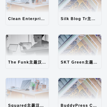
Clean Enterprise主题汉化包
Silk Blog Tr主题汉化包
The Funk主题汉化包
SKT Green主题汉化包
Squared主题汉化包
BuddyPress Colours主题汉化包