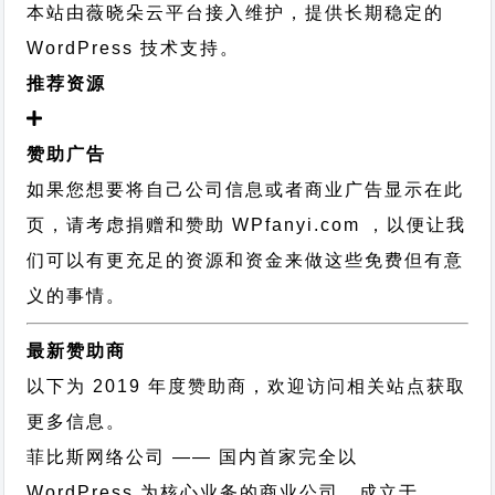
本站由薇晓朵云平台接入维护，提供长期稳定的
WordPress 技术支持
。
推荐资源
赞助广告
如果您想要将自己公司信息或者商业广告显示在此
页，请考虑捐赠和赞助 WPfanyi.com ，以便让我
们可以有更充足的资源和资金来做这些免费但有意
义的事情。
最新赞助商
以下为 2019 年度赞助商，欢迎访问相关站点获取
更多信息。
菲比斯网络公司
—— 国内首家完全以
WordPress 为核心业务的商业公司，成立于