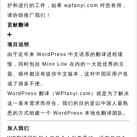
护和进行的工作，
如果 wpfanyi.com 对您有用，
请协助推广我们！
贡献翻译
项目说明
由于近年来 WordPress 中文语系的翻译进程缓
慢，同时包括 Minn Lite 在内的一大批优秀的主
题、插件都没有提供中文版本，这对中国区用户造
成了很多不便。
WordPress 翻译（WPfanyi.com）
就是为了解决
这一基本需求而存在。我们的目的是以中国人最熟
悉的方式组建一个 WordPress 本地化翻译团队。
加入我们