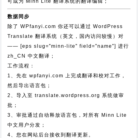
可成为 Minn Lite 翻译系统的翻译编辑；
数据同步
除了 WPfanyi.com 你还可以通过
WordPress
Translate 翻译系统（英文，国内访问较慢）对
—— [eps slug=”minn-lite” field=”name”]
进行
zh_CN
中文翻译；
工作流程：
1、先在 wpfanyi.com 上完成翻译和校对工作，
然后导出语言包；
2、导入至 translate.wordpress.org 系统做审
批；
3、审批通过自动释放语言包，对所有 Minn Lite
中文用户分发；
4、您在网站后台接收到翻译更新。