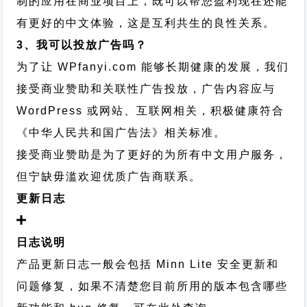
制的应用在商业项目上，既可以帮您盈利现在还能
有更好的中文体验，这是互利共生的良性关系。
3、我可以投放广告吗？
为了让 WPfanyi.com 能够长期健康的发展，我们
接受商业赞助和关联性广告投放，广告内容应与
WordPress 或网站、互联网相关，积极健康符合
《中华人民共和国广告法》相关标准。
接受商业赞助是为了更好的为所有中文用户服务，
但宁缺毋滥欢迎优质广告商联系。
更新日志
日志说明
产品更新日志一般会包括 Minn Lite 安全更新和
问题修复，如果不清楚您目前所用的版本包含哪些