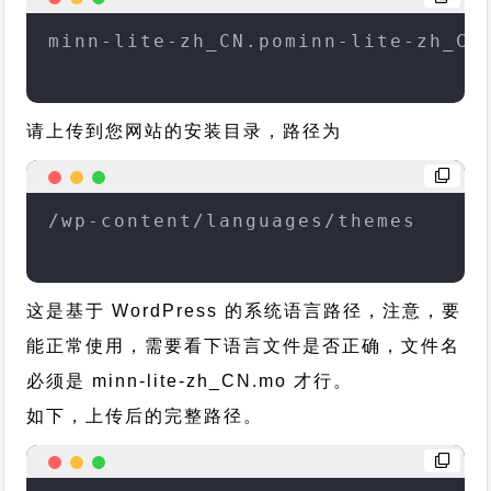
minn-lite-zh_CN.pominn-lite-zh_CN
请上传到您网站的安装目录，路径为
/wp-content/languages/themes
这是基于 WordPress 的系统语言路径，注意，要
能正常使用，需要看下语言文件是否正确，文件名
必须是 minn-lite-zh_CN.mo 才行。
如下，上传后的完整路径。