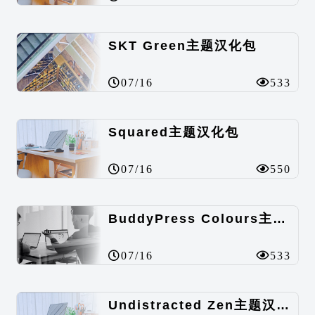
SKT Green主题汉化包
07/16
533
Squared主题汉化包
07/16
550
BuddyPress Colours主题汉化包
07/16
533
Undistracted Zen主题汉化包