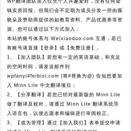
WP翻译团队加入仅凭个人兴趣爱好，没有任何金
钱实质回报。但我们会不定期为成员分发一些由薇
晓朵及赞助商提供的如教育资料、产品优惠券等资
源。您可以通过以下方式加入：
本站的账号体系与
Weixiaoduo.com
互通，若已
有账号请直接【登录】或【免费注册】。
1、【加入团队】若您有一定的英语基础，和充足
的空闲时间，请发送邮件到
wpfanyi#feibisi.com (将#替换为@) 告知想要加
入 Minn Lite 中文翻译项目；
2、【分享翻译】若您已经对最新版的 Minn Lite
做了翻译及校对，请通过 Minn Lite 翻译系统导
入语言包，以便志愿者和编辑进行审阅校正。
3、【成为管理】通过【加入我们】表单提交申请