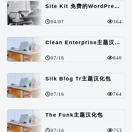
Site Kit 免费的WordPress数据统计插件
04/07
364
Clean Enterprise主题汉化包
07/16
840
Silk Blog Tr主题汉化包
07/16
764
The Funk主题汉化包
07/16
753