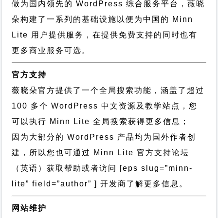
做为国内领先的 WordPress 综合服务平台，薇晓
朵构建了一系列的基础设施以便为中国的 Minn
Lite 用户提供服务，在提供免费支持的同时也有
更多商业服务可选。
官方支持
薇晓朵官方提供了一个全局搜索功能，涵盖了超过
100 多个 WordPress 中文资源及教学站点，您
可以执行
Minn Lite 全局搜索
获得更多信息；
因为大部分的 WordPress 产品均为国外作者创
建，所以您也可通过
Minn Lite 官方支持论坛
（英语）获取帮助或者访问 [eps slug=”minn-
lite” field=”author” ] 开发商了解更多信息。
网站维护