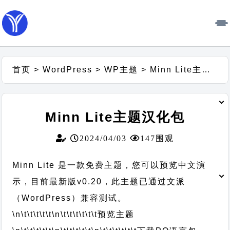
首页
>
WordPress
>
WP主题
>
Minn Lite主题汉化包
Minn Lite主题汉化包
2024/04/03
147围观
Minn Lite 是一款免费主题，您可以预览中文演
示，目前最新版v0.20，此主题已通过文派
（WordPress）兼容测试。
\n\t\t\t\t\t
\n\t\t\t\t\t\t
预览主题