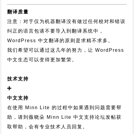
翻译质量
注意：对于仅为机器翻译没有做过任何校对和错误
纠正的语言包请不要导入到翻译系统中，
WordPress 中文翻译的原则
是求精不求多。
我们希望可以通过这几年的努力，让 WordPress
中文生态可以变得更加繁荣。
技术支持
中文支持
在使用 Minn Lite 的过程中如果遇到问题需要帮
助，请到薇晓朵
Minn Lite 中文支持论坛
发帖获
取帮助，会有专业技术人员回复。