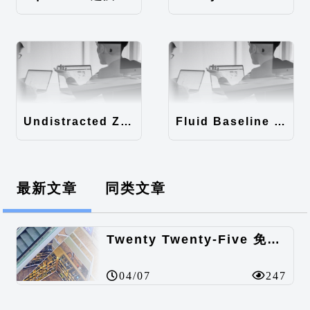
Undistracted Zen主题汉化包
Fluid Baseline Grid主题汉化包
最新文章
同类文章
Twenty Twenty-Five 免费的WordPress内容主题
04/07
247