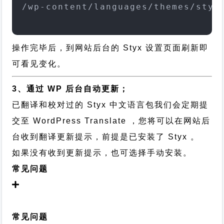
/wp-content/languages/themes/styx
操作完毕后，到网站后台的 Styx 设置页面刷新即
可看见变化。
3、通过 WP 后台自动更新；
已翻译和校对过的 Styx 中文语言包我们会定期提
交至 WordPress Translate ，您将可以在网站后
台收到翻译更新提示，前提是已安装了 Styx 。
如果没有收到更新提示，也可选择手动安装。
常见问题
常见问题