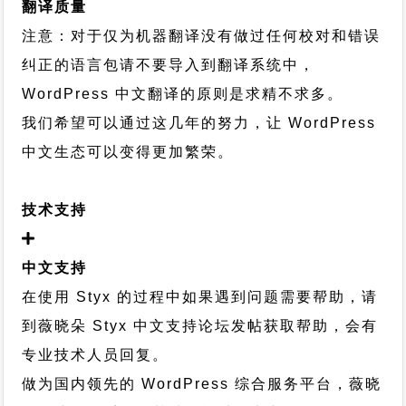
翻译质量
注意：对于仅为机器翻译没有做过任何校对和错误
纠正的语言包请不要导入到翻译系统中，
WordPress 中文翻译的原则
是求精不求多。
我们希望可以通过这几年的努力，让 WordPress
中文生态可以变得更加繁荣。
技术支持
中文支持
在使用 Styx 的过程中如果遇到问题需要帮助，请
到薇晓朵
Styx 中文支持论坛
发帖获取帮助，会有
专业技术人员回复。
做为国内领先的 WordPress 综合服务平台，薇晓