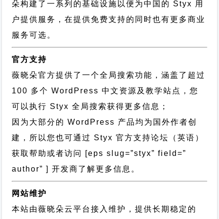
朵构建了一系列的基础设施以便为中国的 Styx 用
户提供服务，在提供免费支持的同时也有更多商业
服务可选。
官方支持
薇晓朵官方提供了一个全局搜索功能，涵盖了超过
100 多个 WordPress 中文资源及教学站点，您
可以执行
Styx 全局搜索
获得更多信息；
因为大部分的 WordPress 产品均为国外作者创
建，所以您也可通过
Styx 官方支持论坛
（英语）
获取帮助或者访问 [eps slug=”styx” field=”
author” ] 开发商了解更多信息。
网站维护
本站由薇晓朵云平台接入维护，提供长期稳定的