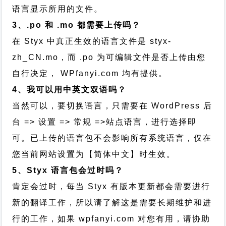
语言显示所用的文件。
3、.po 和 .mo 都需要上传吗？
在 Styx 中真正生效的语言文件是 styx-
zh_CN.mo，而 .po 为可编辑文件是否上传由您
自行决定， WPfanyi.com 均有提供。
4、我可以用中英文双语吗？
当然可以，要切换语言，只需要在 WordPress 后
台 => 设置 => 常规 =>站点语言，进行选择即
可。已上传的语言包不会影响所有系统语言，仅在
您当前网站设置为【简体中文】时生效。
5、Styx 语言包会过时吗？
肯定会过时，每当 Styx 有版本更新都会需要进行
新的翻译工作，所以请了解这是需要长期维护和进
行的工作，
如果 wpfanyi.com 对您有用，请协助