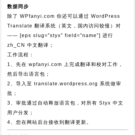
数据同步
除了 WPfanyi.com 你还可以通过
WordPress
Translate 翻译系统（英文，国内访问较慢）对
—— [eps slug=”styx” field=”name”]
进行
zh_CN
中文翻译；
工作流程：
1、先在 wpfanyi.com 上完成翻译和校对工作，
然后导出语言包；
2、导入至 translate.wordpress.org 系统做审
批；
3、审批通过自动释放语言包，对所有 Styx 中文
用户分发；
4、您在网站后台接收到翻译更新。