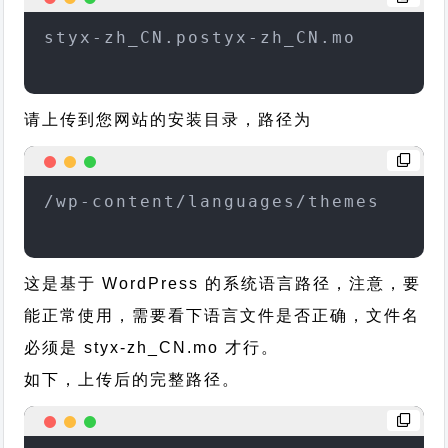
styx-zh_CN.postyx-zh_CN.mo
请上传到您网站的安装目录，路径为
/wp-content/languages/themes
这是基于 WordPress 的系统语言路径，注意，要
能正常使用，需要看下语言文件是否正确，文件名
必须是 styx-zh_CN.mo 才行。
如下，上传后的完整路径。