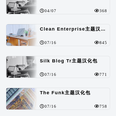
04/07
368
Clean Enterprise主题汉化包
07/16
845
Silk Blog Tr主题汉化包
07/16
771
The Funk主题汉化包
07/16
758