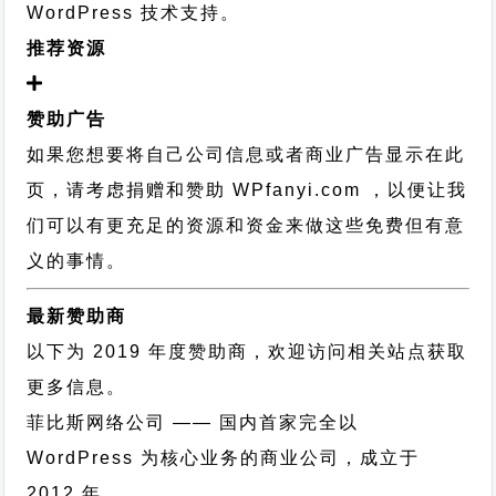
WordPress 技术支持
。
推荐资源
赞助广告
如果您想要将自己公司信息或者商业广告显示在此
页，请考虑捐赠和赞助 WPfanyi.com ，以便让我
们可以有更充足的资源和资金来做这些免费但有意
义的事情。
最新赞助商
以下为 2019 年度赞助商，欢迎访问相关站点获取
更多信息。
菲比斯网络公司
—— 国内首家完全以
WordPress 为核心业务的商业公司，成立于
2012 年。