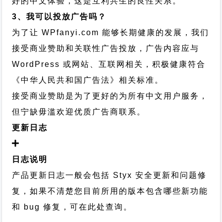
好的中文体验，这是互利共生的良性关系。
3、我可以投放广告吗？
为了让 WPfanyi.com 能够长期健康的发展，我们
接受商业赞助和关联性广告投放，广告内容应与
WordPress 或网站、互联网相关，积极健康符合
《中华人民共和国广告法》相关标准。
接受商业赞助是为了更好的为所有中文用户服务，
但宁缺毋滥欢迎优质广告商联系。
更新日志
日志说明
产品更新日志一般会包括 Styx 安全更新和问题修
复，如果不清楚您目前所用的版本包含哪些新功能
和 bug 修复，可在此处查询。