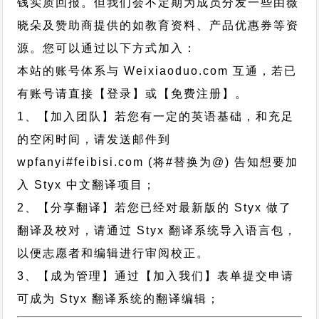
钱实质回报。但我们会不定期为成员分发一些由薇
晓朵及赞助商提供的如教育资料、产品优惠券等资
源。您可以通过以下方式加入：
本站的账号体系与
Weixiaoduo.com
互通，若已
有账号请直接【登录】或【免费注册】。
1、【加入团队】若您有一定的英语基础，和充足
的空闲时间，请发送邮件到
wpfanyi#feibisi.com (将#替换为@) 告知想要加
入 Styx 中文翻译项目；
2、【分享翻译】若您已经对最新版的 Styx 做了
翻译及校对，请通过 Styx 翻译系统导入语言包，
以便志愿者和编辑进行审阅校正。
3、【成为管理】通过【加入我们】表单提交申请
可成为 Styx 翻译系统的翻译编辑；