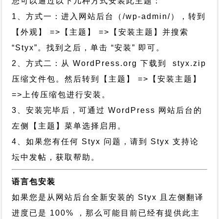
您可以通过以下几种方式安装此主题：
1、方式一：进入网站后台（/wp-admin/），转到
【外观】 =>【主题】 =>【安装主题】并搜索
“Styx”。找到之后，单击 “安装” 即可。
2、方式二：从 WordPress.org 下载到 styx.zip
压缩文件包。然后转到【主题】 =>【安装主题】
=>上传压缩包进行安装。
3、安装完毕后，可通过 WordPress 网站后台的
左侧【主题】菜单选择启用。
4、如果您有任何 Styx 问题，请到 Styx 支持论
坛中发帖，获取帮助。
语言包安装
如果您是从网站后台全新安装的 Styx 且左侧翻译
进度已是 100% ，那么可能目前已经有提供此主