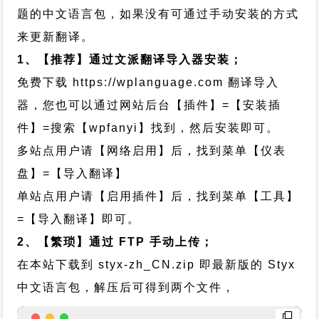
题的中文语言包，如果没有可通过手动安装的方式
来更新翻译。
1、【推荐】通过文派翻译导入器安装；
免费下载
https://wplanguage.com
翻译导入
器，您也可以通过网站后台【插件】=【安装插
件】=搜索【wpfanyi】找到，然后安装即可。
多站点用户请【网络启用】后，找到菜单【仪表
盘】=【导入翻译】
单站点用户请【启用插件】后，找到菜单【工具】
=【导入翻译】即可。
2、【繁琐】通过 FTP 手动上传；
在本站下载到
styx-zh_CN.zip
即最新版的 Styx
中文语言包，解压后可得到两个文件，