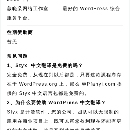
薇晓朵网络工作室
—— 最好的 WordPress 综合
服务平台。
往期赞助商
暂无
常见问题
1、Styx 中文翻译是免费的吗？
完全免费，从现在到以后都是，只要这款源程序存
在于 WordPress.org 上，那么 WPfanyi.com 提
供的 Styx 中文语言包都是免费的。
2、为什么要赞助 WordPress 中文翻译？
Styx 是开源软件，您的公司、团队可以无限制的
应用在商业项目上，既可以帮您盈利现在还能有更