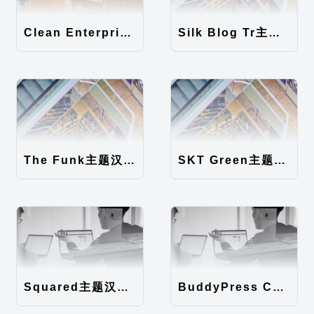
Clean Enterprise主题汉化包
Silk Blog Tr主题汉化包
The Funk主题汉化包
SKT Green主题汉化包
Squared主题汉化包
BuddyPress Colours主题汉化包