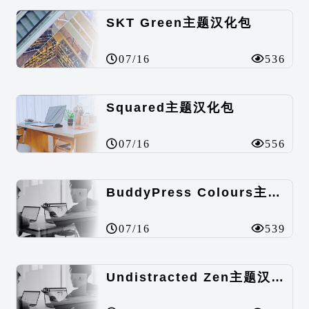
SKT Green主题汉化包
07/16
536
Squared主题汉化包
07/16
556
BuddyPress Colours主题汉化包
07/16
539
Undistracted Zen主题汉化包