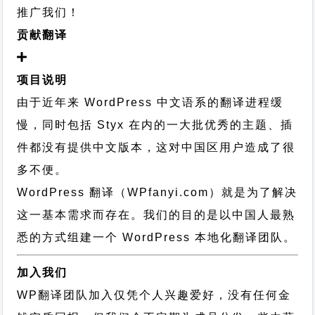
推广我们！
贡献翻译
项目说明
由于近年来 WordPress 中文语系的翻译进程缓
慢，同时包括 Styx 在内的一大批优秀的主题、插
件都没有提供中文版本，这对中国区用户造成了很
多不便。
WordPress 翻译（WPfanyi.com）
就是为了解决
这一基本需求而存在。我们的目的是以中国人最熟
悉的方式组建一个 WordPress 本地化翻译团队。
加入我们
WP翻译团队加入仅凭个人兴趣爱好，没有任何金