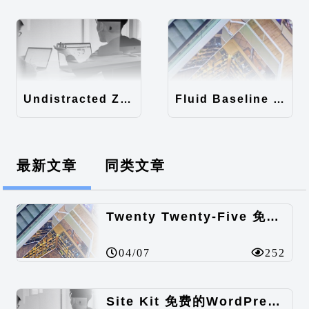
Undistracted Zen主题汉化包
Fluid Baseline Grid主题汉化包
最新文章
同类文章
Twenty Twenty-Five 免费的WordPress内容主题
04/07
252
Site Kit 免费的WordPress数据统计插件