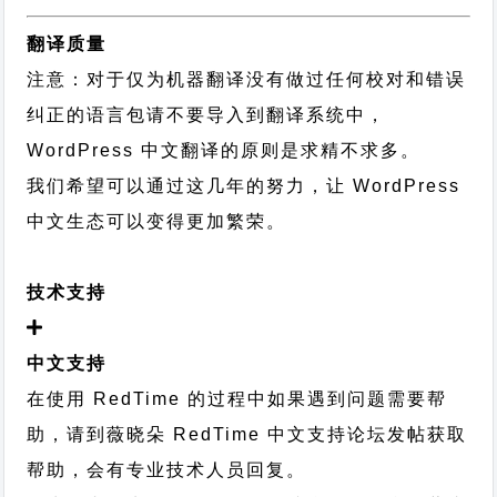
翻译质量
注意：对于仅为机器翻译没有做过任何校对和错误
纠正的语言包请不要导入到翻译系统中，
WordPress 中文翻译的原则
是求精不求多。
我们希望可以通过这几年的努力，让 WordPress
中文生态可以变得更加繁荣。
技术支持
中文支持
在使用 RedTime 的过程中如果遇到问题需要帮
助，请到薇晓朵
RedTime 中文支持论坛
发帖获取
帮助，会有专业技术人员回复。