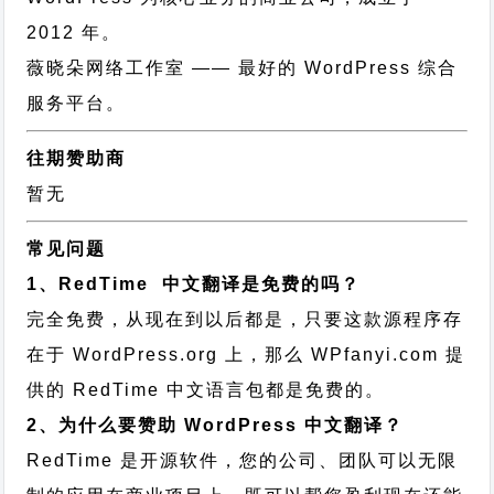
2012 年。
薇晓朵网络工作室
—— 最好的 WordPress 综合
服务平台。
往期赞助商
暂无
常见问题
1、RedTime 中文翻译是免费的吗？
完全免费，从现在到以后都是，只要这款源程序存
在于 WordPress.org 上，那么 WPfanyi.com 提
供的 RedTime 中文语言包都是免费的。
2、为什么要赞助 WordPress 中文翻译？
RedTime 是开源软件，您的公司、团队可以无限