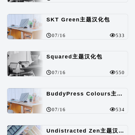
SKT Green主题汉化包
07/16
533
Squared主题汉化包
07/16
550
BuddyPress Colours主题汉化包
07/16
534
Undistracted Zen主题汉化包