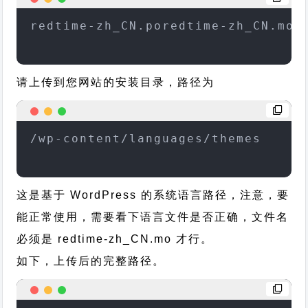
redtime-zh_CN.poredtime-zh_CN.mo
请上传到您网站的安装目录，路径为
/wp-content/languages/themes
这是基于 WordPress 的系统语言路径，注意，要
能正常使用，需要看下语言文件是否正确，文件名
必须是 redtime-zh_CN.mo 才行。
如下，上传后的完整路径。