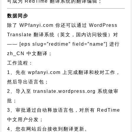
可成为 RedTime 翻译系统的翻译编辑；
数据同步
除了 WPfanyi.com 你还可以通过
WordPress
Translate 翻译系统（英文，国内访问较慢）对
—— [eps slug=”redtime” field=”name”]
进行
zh_CN
中文翻译；
工作流程：
1、先在 wpfanyi.com 上完成翻译和校对工作，
然后导出语言包；
2、导入至 translate.wordpress.org 系统做审
批；
3、审批通过自动释放语言包，对所有 RedTime
中文用户分发；
4、您在网站后台接收到翻译更新。