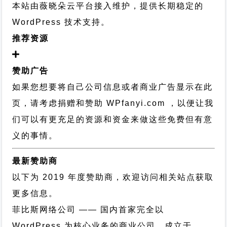
本站由薇晓朵云平台接入维护，提供长期稳定的
WordPress 技术支持
。
推荐资源
赞助广告
如果您想要将自己公司信息或者商业广告显示在此
页，请考虑捐赠和赞助 WPfanyi.com ，以便让我
们可以有更充足的资源和资金来做这些免费但有意
义的事情。
最新赞助商
以下为 2019 年度赞助商，欢迎访问相关站点获取
更多信息。
菲比斯网络公司
—— 国内首家完全以
WordPress 为核心业务的商业公司，成立于