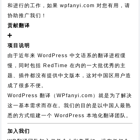
和进行的工作，
如果 wpfanyi.com 对您有用，请
协助推广我们！
贡献翻译
项目说明
由于近年来 WordPress 中文语系的翻译进程缓
慢，同时包括 RedTime 在内的一大批优秀的主
题、插件都没有提供中文版本，这对中国区用户造
成了很多不便。
WordPress 翻译（WPfanyi.com）
就是为了解决
这一基本需求而存在。我们的目的是以中国人最熟
悉的方式组建一个 WordPress 本地化翻译团队。
加入我们