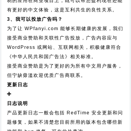
制的应用在商业项目上，既可以帮您盈利现在还能
有更好的中文体验，这是互利共生的良性关系。
3、我可以投放广告吗？
为了让 WPfanyi.com 能够长期健康的发展，我们
接受商业赞助和关联性广告投放，广告内容应与
WordPress 或网站、互联网相关，积极健康符合
《中华人民共和国广告法》相关标准。
接受商业赞助是为了更好的为所有中文用户服务，
但宁缺毋滥欢迎优质广告商联系。
更新日志
日志说明
产品更新日志一般会包括 RedTime 安全更新和问
题修复，如果不清楚您目前所用的版本包含哪些新