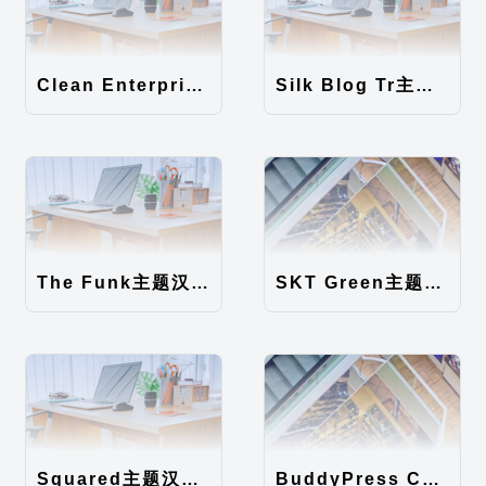
Clean Enterprise主题汉化包
Silk Blog Tr主题汉化包
The Funk主题汉化包
SKT Green主题汉化包
Squared主题汉化包
BuddyPress Colours主题汉化包