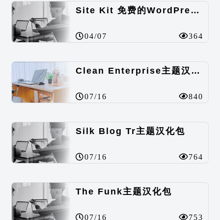
Site Kit 免费的WordPress数据统计插件
04/07
364
Clean Enterprise主题汉化包
07/16
840
Silk Blog Tr主题汉化包
07/16
764
The Funk主题汉化包
07/16
753