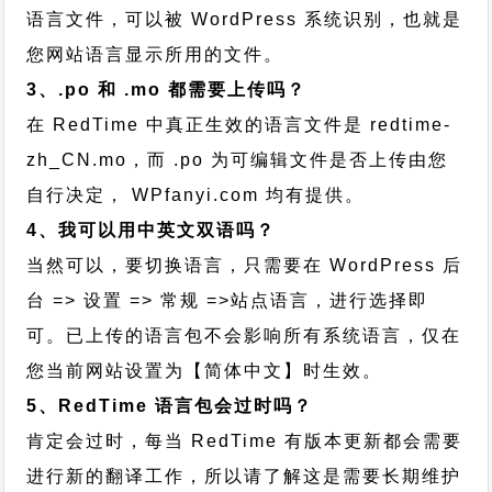
语言文件，可以被 WordPress 系统识别，也就是
您网站语言显示所用的文件。
3、.po 和 .mo 都需要上传吗？
在 RedTime 中真正生效的语言文件是 redtime-
zh_CN.mo，而 .po 为可编辑文件是否上传由您
自行决定， WPfanyi.com 均有提供。
4、我可以用中英文双语吗？
当然可以，要切换语言，只需要在 WordPress 后
台 => 设置 => 常规 =>站点语言，进行选择即
可。已上传的语言包不会影响所有系统语言，仅在
您当前网站设置为【简体中文】时生效。
5、RedTime 语言包会过时吗？
肯定会过时，每当 RedTime 有版本更新都会需要
进行新的翻译工作，所以请了解这是需要长期维护