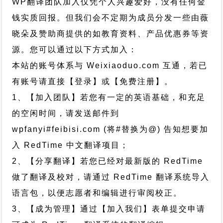
WP翻译团队加入仅凭个人兴趣爱好，没有任何金
钱实质回报。但我们会不定期为成员分发一些由薇
晓朵及赞助商提供的如教育资料、产品优惠券等资
源。您可以通过以下方式加入：
本站的账号体系与
Weixiaoduo.com
互通，若已
有账号请直接【登录】或【免费注册】。
1、【加入团队】若您有一定的英语基础，和充足
的空闲时间，请发送邮件到
wpfanyi#feibisi.com (将#替换为@) 告知想要加
入 RedTime 中文翻译项目；
2、【分享翻译】若您已经对最新版的 RedTime
做了翻译及校对，请通过 RedTime 翻译系统导入
语言包，以便志愿者和编辑进行审阅校正。
3、【成为管理】通过【加入我们】表单提交申请