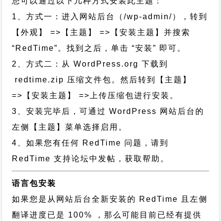
您可以通过以下几种方式安装此主题：
1、方式一：进入网站后台（/wp-admin/），转到
【外观】 =>【主题】 =>【安装主题】并搜索
“RedTime”。找到之后，单击 “安装” 即可。
2、方式二：从 WordPress.org 下载到
redtime.zip 压缩文件包。然后转到【主题】
=>【安装主题】 =>上传压缩包进行安装。
3、安装完毕后，可通过 WordPress 网站后台的
左侧【主题】菜单选择启用。
4、如果您有任何 RedTime 问题，请到
RedTime 支持论坛中发帖，获取帮助。
语言包安装
如果您是从网站后台全新安装的 RedTime 且左侧
翻译进度已是 100% ，那么可能目前已经有提供