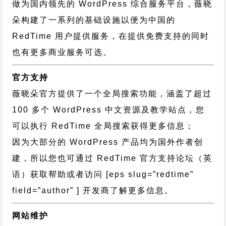
做为国内领先的 WordPress 综合服务平台，薇晓
朵构建了一系列的基础设施以便为中国的
RedTime 用户提供服务，在提供免费支持的同时
也有更多商业服务可选。
官方支持
薇晓朵官方提供了一个全局搜索功能，涵盖了超过
100 多个 WordPress 中文资源及教学站点，您
可以执行
RedTime 全局搜索
获得更多信息；
因为大部分的 WordPress 产品均为国外作者创
建，所以您也可通过
RedTime 官方支持论坛
（英
语）获取帮助或者访问 [eps slug=”redtime”
field=”author” ] 开发商了解更多信息。
网站维护