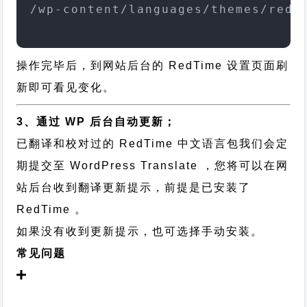
/wp-content/languages/themes/redt
操作完毕后，到网站后台的 RedTime 设置页面刷
新即可看见变化。
3、通过 WP 后台自动更新；
已翻译和校对过的 RedTime 中文语言包我们会定
期提交至 WordPress Translate ，您将可以在网
站后台收到翻译更新提示，前提是已安装了
RedTime 。
如果没有收到更新提示，也可选择手动安装。
常见问题