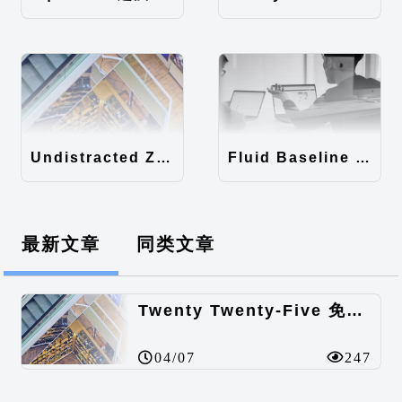
Undistracted Zen主题汉化包
Fluid Baseline Grid主题汉化包
最新文章
同类文章
Twenty Twenty-Five 免费的WordPress内容主题
04/07
247