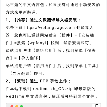
此主题的中文语言包，如果没有可通过手动安装的
方式来更新翻译。
1、【推荐】通过文派翻译导入器安装；
免费下载
https://wplanguage.com
翻译导入
器，您也可以通过网站后台【插件】=【安装插
件】=搜索【wpfanyi】找到，然后安装即可。
多站点用户请【网络启用】后，找到菜单【仪表
盘】=【导入翻译】
单站点用户请【启用插件】后，找到菜单【工具】
=【导入翻译】即可。
2、【繁琐】通过 FTP 手动上传；
在本站下载到
redtime-zh_CN.zip
即最新版的
RedTime 中文语言包，解压后可得到两个文件，