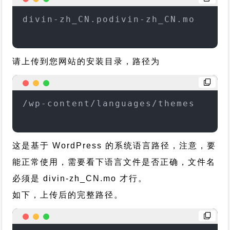
divin-zh_CN.podivin-zh_CN.mo
请上传到您网站的安装目录，路径为
/wp-content/languages/themes
这是基于 WordPress 的系统语言路径，注意，要
能正常使用，需要看下语言文件是否正确，文件名
必须是 divin-zh_CN.mo 才行。
如下，上传后的完整路径。