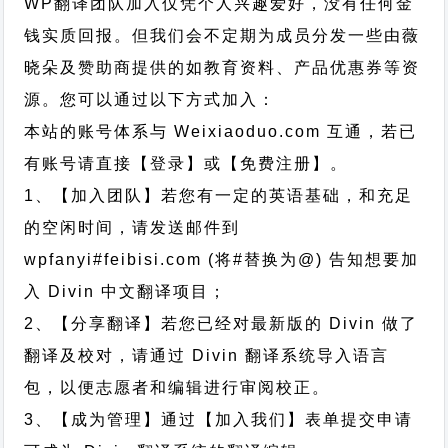
WP翻译团队加入仅凭个人兴趣爱好，没有任何金
钱实质回报。但我们会不定期为成员分发一些由薇
晓朵及赞助商提供的如教育资料、产品优惠券等资
源。您可以通过以下方式加入：
本站的账号体系与
Weixiaoduo.com
互通，若已
有账号请直接【登录】或【免费注册】。
1、【加入团队】若您有一定的英语基础，和充足
的空闲时间，请发送邮件到
wpfanyi#feibisi.com (将#替换为@) 告知想要加
入 Divin 中文翻译项目；
2、【分享翻译】若您已经对最新版的 Divin 做了
翻译及校对，请通过 Divin 翻译系统导入语言
包，以便志愿者和编辑进行审阅校正。
3、【成为管理】通过【加入我们】表单提交申请