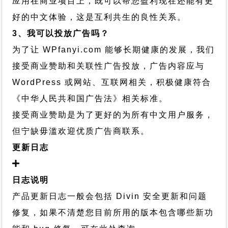
应用在商业项目上，既可以帮您盈利现在还能有更
好的中文体验，这是互利共生的良性关系。
3、我可以投放广告吗？
为了让 WPfanyi.com 能够长期健康的发展，我们
接受商业赞助和关联性广告投放，广告内容应与
WordPress 或网站、互联网相关，积极健康符合
《中华人民共和国广告法》相关标准。
接受商业赞助是为了更好的为所有中文用户服务，
但宁缺毋滥欢迎优质广告商联系。
更新日志
日志说明
产品更新日志一般会包括 Divin 安全更新和问题
修复，如果不清楚您目前所用的版本包含哪些新功