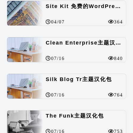
Site Kit 免费的WordPress数据统计插件
04/07
364
Clean Enterprise主题汉化包
07/16
840
Silk Blog Tr主题汉化包
07/16
764
The Funk主题汉化包
07/16
753