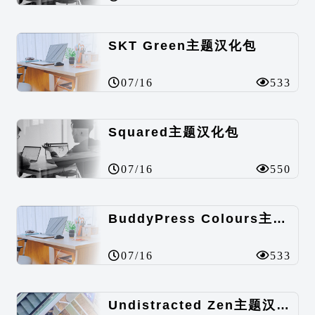
SKT Green主题汉化包
07/16
533
Squared主题汉化包
07/16
550
BuddyPress Colours主题汉化包
07/16
533
Undistracted Zen主题汉化包