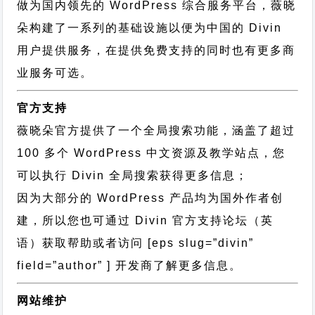
做为国内领先的 WordPress 综合服务平台，薇晓
朵构建了一系列的基础设施以便为中国的 Divin
用户提供服务，在提供免费支持的同时也有更多商
业服务可选。
官方支持
薇晓朵官方提供了一个全局搜索功能，涵盖了超过
100 多个 WordPress 中文资源及教学站点，您
可以执行
Divin 全局搜索
获得更多信息；
因为大部分的 WordPress 产品均为国外作者创
建，所以您也可通过
Divin 官方支持论坛
（英
语）获取帮助或者访问 [eps slug=”divin”
field=”author” ] 开发商了解更多信息。
网站维护