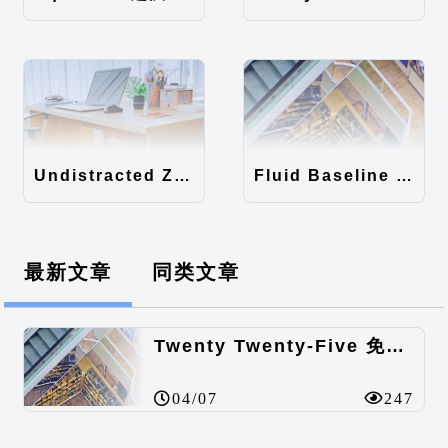
Undistracted Zen主题汉化包
Fluid Baseline Grid主题汉化包
最新文章
同类文章
Twenty Twenty-Five 免费的WordPress内容主题
04/07
247