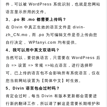
件，可以被 WordPress 系统识别，也就是您网站
语言显示所用的文件。
3、.po 和 .mo 都需要上传吗？
在 Divin 中真正生效的语言文件是 divin-
zh_CN.mo，而 .po 为可编辑文件是否上传由您
自行决定， WPfanyi.com 均有提供。
4、我可以用中英文双语吗？
当然可以，要切换语言，只需要在 WordPress 后
台 => 设置 => 常规 =>站点语言，进行选择即
可。已上传的语言包不会影响所有系统语言，仅在
您当前网站设置为【简体中文】时生效。
5、Divin 语言包会过时吗？
肯定会过时，每当 Divin 有版本更新都会需要进
行新的翻译工作，所以请了解这是需要长期维护和