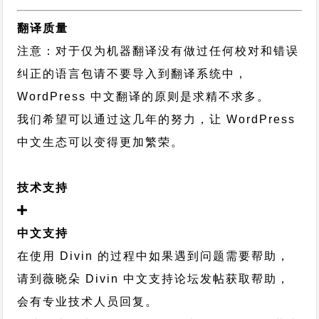
翻译质量
注意：对于仅为机器翻译没有做过任何校对和错误
纠正的语言包请不要导入到翻译系统中，
WordPress 中文翻译的原则
是求精不求多。
我们希望可以通过这几年的努力，让 WordPress
中文生态可以变得更加繁荣。
技术支持
中文支持
在使用 Divin 的过程中如果遇到问题需要帮助，
请到薇晓朵
Divin 中文支持论坛
发帖获取帮助，
会有专业技术人员回复。