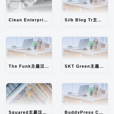
Clean Enterprise主题汉化包
Silk Blog Tr主题汉化包
The Funk主题汉化包
SKT Green主题汉化包
Squared主题汉化包
BuddyPress Colours主题汉化包