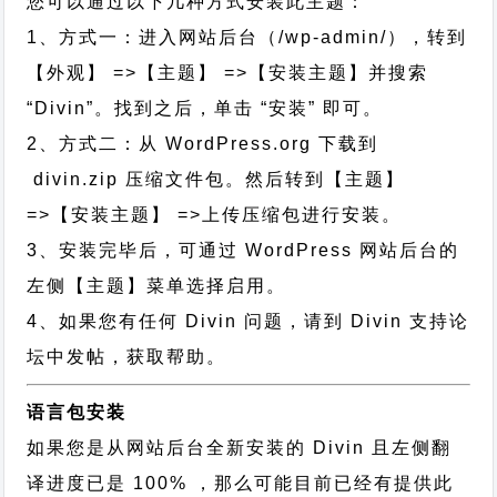
您可以通过以下几种方式安装此主题：
1、方式一：进入网站后台（/wp-admin/），转到
【外观】 =>【主题】 =>【安装主题】并搜索
“Divin”。找到之后，单击 “安装” 即可。
2、方式二：从 WordPress.org 下载到
divin.zip 压缩文件包。然后转到【主题】
=>【安装主题】 =>上传压缩包进行安装。
3、安装完毕后，可通过 WordPress 网站后台的
左侧【主题】菜单选择启用。
4、如果您有任何 Divin 问题，请到 Divin 支持论
坛中发帖，获取帮助。
语言包安装
如果您是从网站后台全新安装的 Divin 且左侧翻
译进度已是 100% ，那么可能目前已经有提供此