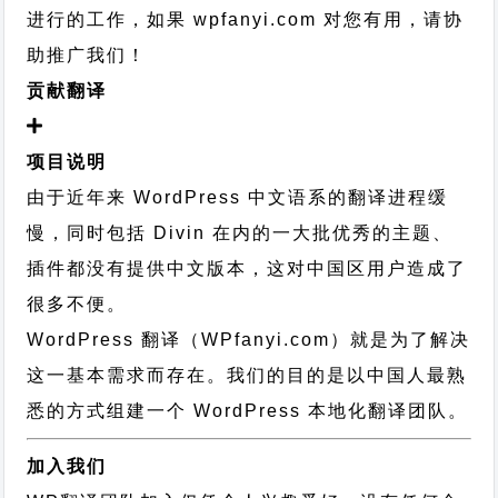
进行的工作，
如果 wpfanyi.com 对您有用，请协
助推广我们！
贡献翻译
项目说明
由于近年来 WordPress 中文语系的翻译进程缓
慢，同时包括 Divin 在内的一大批优秀的主题、
插件都没有提供中文版本，这对中国区用户造成了
很多不便。
WordPress 翻译（WPfanyi.com）
就是为了解决
这一基本需求而存在。我们的目的是以中国人最熟
悉的方式组建一个 WordPress 本地化翻译团队。
加入我们