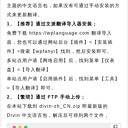
主题的中文语言包，如果没有可通过手动安装的方
式来更新翻译。
1、【推荐】通过文派翻译导入器安装；
免费下载
https://wplanguage.com
翻译导入
器，您也可以通过网站后台【插件】=【安装插
件】=搜索【wpfanyi】找到，然后安装即可。
多站点用户请【网络启用】后，找到菜单【仪表
盘】=【导入翻译】
单站点用户请【启用插件】后，找到菜单【工具】
=【导入翻译】即可。
2、【繁琐】通过 FTP 手动上传；
在本站下载到
divin-zh_CN.zip
即最新版的
Divin 中文语言包，解压后可得到两个文件，