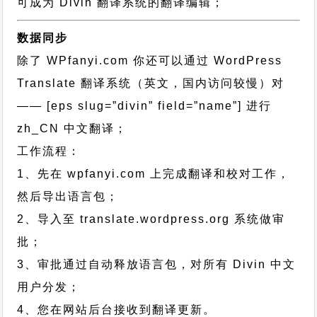
可成为 Divin 翻译系统的翻译编辑；
数据同步
除了 WPfanyi.com 你还可以通过
WordPress
Translate 翻译系统（英文，国内访问较慢）对
—— [eps slug=”divin” field=”name”]
进行
zh_CN
中文翻译；
工作流程：
1、先在 wpfanyi.com 上完成翻译和校对工作，
然后导出语言包；
2、导入至 translate.wordpress.org 系统做审
批；
3、审批通过自动释放语言包，对所有 Divin 中文
用户分发；
4、您在网站后台接收到翻译更新。