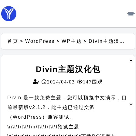
首页
>
WordPress
>
WP主题
>
Divin主题汉化包
Divin主题汉化包
2024/04/03
147围观
Divin 是一款免费主题，您可以预览中文演示，目
前最新版v2.1.2，此主题已通过文派
（WordPress）兼容测试。
\n\t\t\t\t\t
\n\t\t\t\t\t\t
预览主题