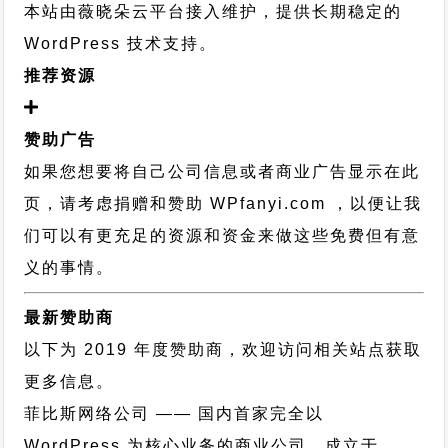
本站由薇晓朵云平台接入维护，提供长期稳定的
WordPress 技术支持
。
推荐资源
赞助广告
如果您想要将自己公司信息或者商业广告显示在此
页，请考虑捐赠和赞助 WPfanyi.com ，以便让我
们可以有更充足的资源和资金来做这些免费但有意
义的事情。
最新赞助商
以下为 2019 年度赞助商，欢迎访问相关站点获取
更多信息。
菲比斯网络公司
—— 国内首家完全以
WordPress 为核心业务的商业公司，成立于