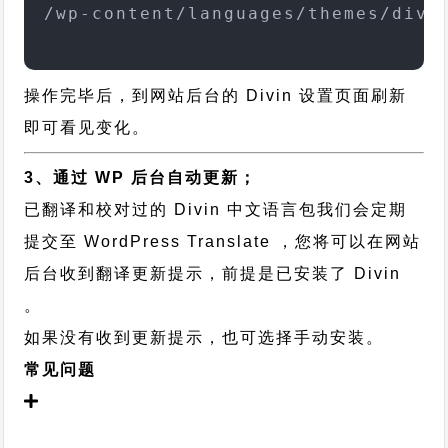
/wp-content/languages/themes/divi
操作完毕后，到网站后台的 Divin 设置页面刷新
即可看见变化。
3、通过 WP 后台自动更新；
已翻译和校对过的 Divin 中文语言包我们会定期
提交至 WordPress Translate ，您将可以在网站
后台收到翻译更新提示，前提是已安装了 Divin
。
如果没有收到更新提示，也可选择手动安装。
常见问题