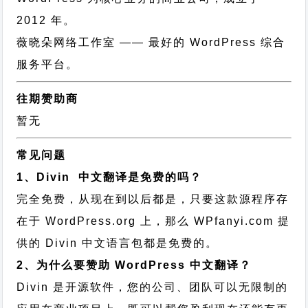
2012 年。
薇晓朵网络工作室
—— 最好的 WordPress 综合
服务平台。
往期赞助商
暂无
常见问题
1、Divin 中文翻译是免费的吗？
完全免费，从现在到以后都是，只要这款源程序存
在于 WordPress.org 上，那么 WPfanyi.com 提
供的 Divin 中文语言包都是免费的。
2、为什么要赞助 WordPress 中文翻译？
Divin 是开源软件，您的公司、团队可以无限制的