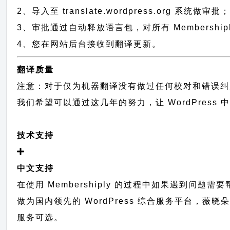
2、导入至 translate.wordpress.org 系统做审批
3、审批通过自动释放语言包，对所有 Membership
4、您在网站后台接收到翻译更新。
翻译质量
注意：对于仅为机器翻译没有做过任何校对和错误纠
我们希望可以通过这几年的努力，让 WordPress
技术支持
中文支持
在使用 Membershiply 的过程中如果遇到问题
做为国内领先的 WordPress 综合服务平台，薇
服务可选。