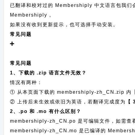
已翻译和校对过的 Membershiply 中文语言包我
Membershiply 。
如果没有收到更新提示，也可选择手动安装。
常见问题
常见问题
1、下载的 .zip 语言文件无效？
情况有两种：
① 从本页面下载的 membershiply-zh_CN.zip 内
② 上传后未生效或依旧为英语，若翻译完成度为
【 
2、.po 和 .mo 有什么区别？
membershiply-zh_CN.po 是可编辑文件
membershiply-zh_CN.mo 是已编译的 Me