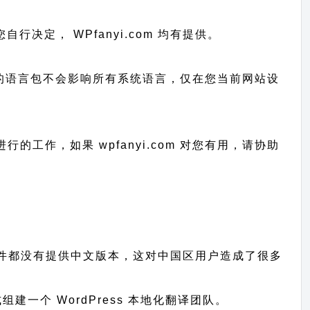
由您自行决定， WPfanyi.com 均有提供。
已上传的语言包不会影响所有系统语言，仅在您当前网站设
和进行的工作，
如果 wpfanyi.com 对您有用，请协助
主题、插件都没有提供中文版本，这对中国区用户造成了很多
一个 WordPress 本地化翻译团队。