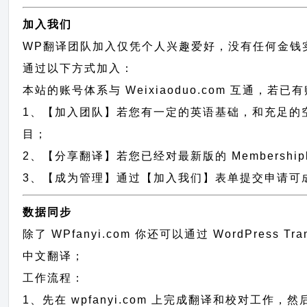
加入我们
WP翻译团队加入仅凭个人兴趣爱好，没有任何金钱
通过以下方式加入：
本站的账号体系与
Weixiaoduo.com
互通，若已有
1、【加入团队】若您有一定的英语基础，和充足的空闲时间，请
目；
2、【分享翻译】若您已经对最新版的 Membershi
3、【成为管理】通过【加入我们】表单提交申请可成为 
数据同步
除了 WPfanyi.com 你还可以通过
WordPress T
中文翻译；
工作流程：
1、先在 wpfanyi.com 上完成翻译和校对工作，