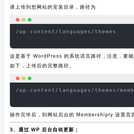
请上传到您网站的安装目录，路径为
/wp-content/languages/themes
这是基于 WordPress 的系统语言路径，注意，要能
如下，上传后的完整路径。
/wp-content/languages/themes/mem
操作完毕后，到网站后台的 Membershiply 设
3、通过 WP 后台自动更新；