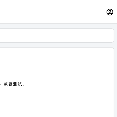
ss）兼容测试。