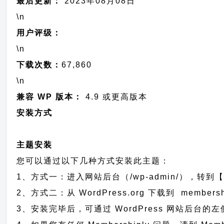
最后更新：
2023年08月08日
\n
用户评级：
\n
下载次数：
67,860
\n
兼容 WP 版本：
4.9 或更高版本
安装方式
主题安装
您可以通过以下几种方式安装此主题：
1、方式一：进入网站后台（/wp-admin/），转到【外
2、方式二：从 WordPress.org 下载到 memb
3、安装完毕后，可通过 WordPress 网站后台