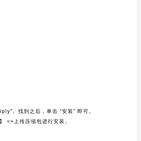
iply”。找到之后，单击 “安装” 即可。
装主题】 =>上传压缩包进行安装。