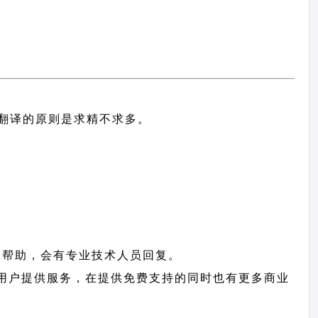
中文翻译的原则
是求精不求多。
取帮助，会有专业技术人员回复。
ply 用户提供服务，在提供免费支持的同时也有更多商业