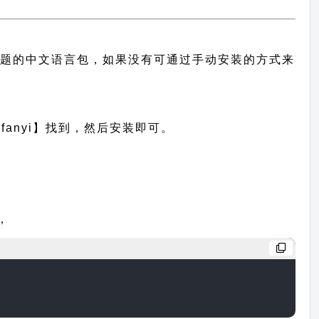
供此主题的中文语言包，如果没有可通过手动安装的方式来
anyi】找到，然后安装即可。
，