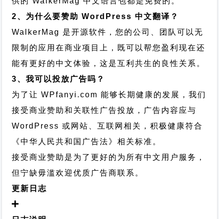
供的 WalkerMag 中文语言包都是免费的。
2、为什么要赞助 WordPress 中文翻译？
WalkerMag 是开源软件，您的公司、团队可以无
限制的应用在商业项目上，既可以帮您盈利现在还
能有更好的中文体验，这是互利共生的良性关系。
3、我可以投放广告吗？
为了让 WPfanyi.com 能够长期健康的发展，我们
接受商业赞助和关联性广告投放，广告内容应与
WordPress 或网站、互联网相关，积极健康符合
《中华人民共和国广告法》相关标准。
接受商业赞助是为了更好的为所有中文用户服务，
但宁缺毋滥欢迎优质广告商联系。
更新日志