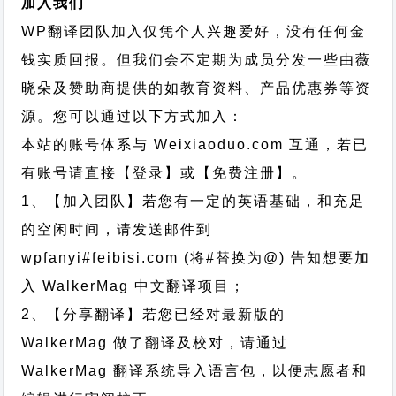
加入我们
WP翻译团队加入仅凭个人兴趣爱好，没有任何金
钱实质回报。但我们会不定期为成员分发一些由薇
晓朵及赞助商提供的如教育资料、产品优惠券等资
源。您可以通过以下方式加入：
本站的账号体系与
Weixiaoduo.com
互通，若已
有账号请直接【登录】或【免费注册】。
1、【加入团队】若您有一定的英语基础，和充足
的空闲时间，请发送邮件到
wpfanyi#feibisi.com (将#替换为@) 告知想要加
入 WalkerMag 中文翻译项目；
2、【分享翻译】若您已经对最新版的
WalkerMag 做了翻译及校对，请通过
WalkerMag 翻译系统导入语言包，以便志愿者和