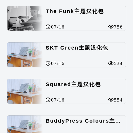
The Funk主题汉化包
07/16
756
SKT Green主题汉化包
07/16
534
Squared主题汉化包
07/16
554
BuddyPress Colours主题汉化包