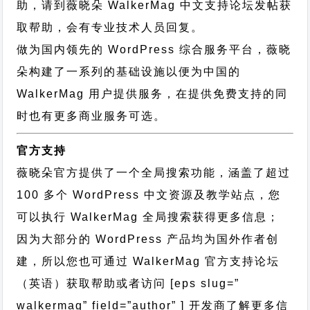
助，请到薇晓朵
WalkerMag 中文支持论坛
发帖获
取帮助，会有专业技术人员回复。
做为国内领先的 WordPress 综合服务平台，薇晓
朵构建了一系列的基础设施以便为中国的
WalkerMag 用户提供服务，在提供免费支持的同
时也有更多商业服务可选。
官方支持
薇晓朵官方提供了一个全局搜索功能，涵盖了超过
100 多个 WordPress 中文资源及教学站点，您
可以执行
WalkerMag 全局搜索
获得更多信息；
因为大部分的 WordPress 产品均为国外作者创
建，所以您也可通过
WalkerMag 官方支持论坛
（英语）获取帮助或者访问 [eps slug=”
walkermag” field=”author” ] 开发商了解更多信