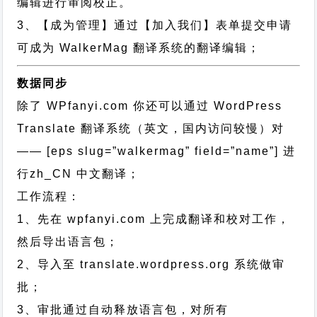
编辑进行审阅校正。
3、【成为管理】通过【加入我们】表单提交申请
可成为 WalkerMag 翻译系统的翻译编辑；
数据同步
除了 WPfanyi.com 你还可以通过
WordPress
Translate 翻译系统（英文，国内访问较慢）对
—— [eps slug=”walkermag” field=”name”]
进
行
zh_CN
中文翻译；
工作流程：
1、先在 wpfanyi.com 上完成翻译和校对工作，
然后导出语言包；
2、导入至 translate.wordpress.org 系统做审
批；
3、审批通过自动释放语言包，对所有