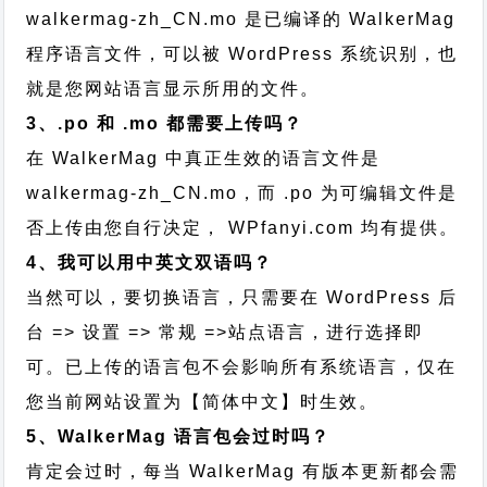
walkermag-zh_CN.mo 是已编译的 WalkerMag
程序语言文件，可以被 WordPress 系统识别，也
就是您网站语言显示所用的文件。
3、.po 和 .mo 都需要上传吗？
在 WalkerMag 中真正生效的语言文件是
walkermag-zh_CN.mo，而 .po 为可编辑文件是
否上传由您自行决定， WPfanyi.com 均有提供。
4、我可以用中英文双语吗？
当然可以，要切换语言，只需要在 WordPress 后
台 => 设置 => 常规 =>站点语言，进行选择即
可。已上传的语言包不会影响所有系统语言，仅在
您当前网站设置为【简体中文】时生效。
5、WalkerMag 语言包会过时吗？
肯定会过时，每当 WalkerMag 有版本更新都会需