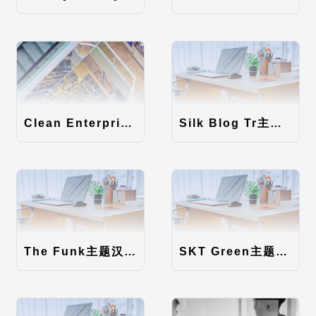
Clean Enterprise主题汉化包
Silk Blog Tr主题汉化包
The Funk主题汉化包
SKT Green主题汉化包