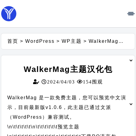
首页
>
WordPress
>
WP主题
>
WalkerMag主题汉化包
WalkerMag主题汉化包
2024/04/03
154围观
WalkerMag 是一款免费主题，您可以预览中文演
示，目前最新版v1.0.6，此主题已通过文派
（WordPress）兼容测试。
\n\t\t\t\t\t
\n\t\t\t\t\t\t
预览主题