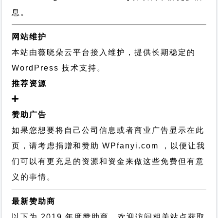
息。
网站维护
本站由薇晓朵云平台接入维护，提供长期稳定的
WordPress 技术支持
。
推荐资源
赞助广告
如果您想要将自己公司信息或者商业广告显示在此
页，请考虑捐赠和赞助 WPfanyi.com ，以便让我
们可以有更充足的资源和资金来做这些免费但有意
义的事情。
最新赞助商
以下为 2019 年度赞助商，欢迎访问相关站点获取