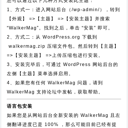
您可以通过以下几种方式安装此主题：
1、方式一：进入网站后台（/wp-admin/），转到
【外观】 =>【主题】 =>【安装主题】并搜索
“WalkerMag”。找到之后，单击 “安装” 即可。
2、方式二：从 WordPress.org 下载到
walkermag.zip 压缩文件包。然后转到【主题】
=>【安装主题】 =>上传压缩包进行安装。
3、安装完毕后，可通过 WordPress 网站后台的
左侧【主题】菜单选择启用。
4、如果您有任何 WalkerMag 问题，请到
WalkerMag 支持论坛中发帖，获取帮助。
语言包安装
如果您是从网站后台全新安装的 WalkerMag 且左
侧翻译进度已是 100% ，那么可能目前已经有提