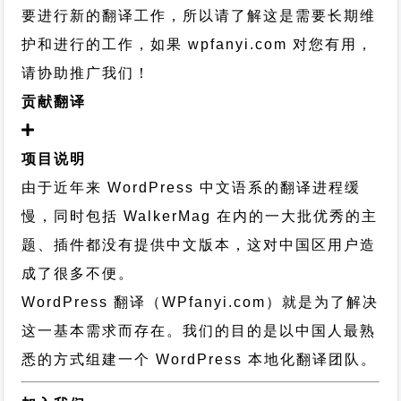
要进行新的翻译工作，所以请了解这是需要长期维
护和进行的工作，
如果 wpfanyi.com 对您有用，
请协助推广我们！
贡献翻译
项目说明
由于近年来 WordPress 中文语系的翻译进程缓
慢，同时包括 WalkerMag 在内的一大批优秀的主
题、插件都没有提供中文版本，这对中国区用户造
成了很多不便。
WordPress 翻译（WPfanyi.com）
就是为了解决
这一基本需求而存在。我们的目的是以中国人最熟
悉的方式组建一个 WordPress 本地化翻译团队。