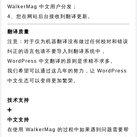
WalkerMag 中文用户分发；
4、您在网站后台接收到翻译更新。
翻译质量
注意：对于仅为机器翻译没有做过任何校对和错误
纠正的语言包请不要导入到翻译系统中，
WordPress 中文翻译的原则
是求精不求多。
我们希望可以通过这几年的努力，让 WordPress
中文生态可以变得更加繁荣。
技术支持
中文支持
在使用 WalkerMag 的过程中如果遇到问题需要帮