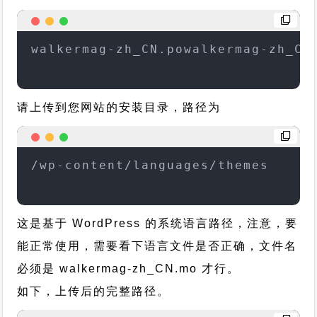
walkermag-zh_CN.powalkermag-zh_CN
请上传到您网站的安装目录，路径为
/wp-content/languages/themes
这是基于 WordPress 的系统语言路径，注意，要
能正常使用，需要看下语言文件是否正确，文件名
必须是 walkermag-zh_CN.mo 才行。
如下，上传后的完整路径。