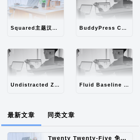
Squared主题汉化包
BuddyPress Colours主题汉化包
Undistracted Zen主题汉化包
Fluid Baseline Grid主题汉化包
最新文章
同类文章
Twenty Twenty-Five 免费的WordPress内容主题