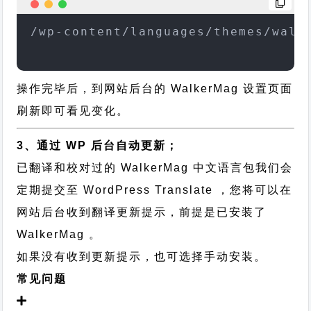
/wp-content/languages/themes/walk
操作完毕后，到网站后台的 WalkerMag 设置页面
刷新即可看见变化。
3、通过 WP 后台自动更新；
已翻译和校对过的 WalkerMag 中文语言包我们会
定期提交至 WordPress Translate ，您将可以在
网站后台收到翻译更新提示，前提是已安装了
WalkerMag 。
如果没有收到更新提示，也可选择手动安装。
常见问题