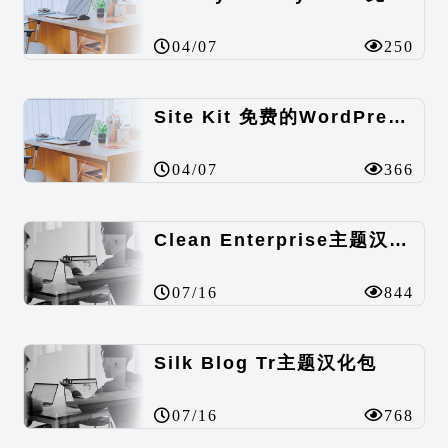
04/07
250
Site Kit 免费的WordPress数据统计插件
04/07
366
Clean Enterprise主题汉化包
07/16
844
Silk Blog Tr主题汉化包
07/16
768