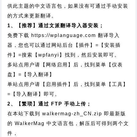
供此主题的中文语言包，如果没有可通过手动安装
的方式来更新翻译。
1、【推荐】通过文派翻译导入器安装；
免费下载
https://wplanguage.com
翻译导入
器，您也可以通过网站后台【插件】=【安装插
件】=搜索【wpfanyi】找到，然后安装即可。
多站点用户请【网络启用】后，找到菜单【仪表
盘】=【导入翻译】
单站点用户请【启用插件】后，找到菜单【工具】
=【导入翻译】即可。
2、【繁琐】通过 FTP 手动上传；
在本站下载到
walkermag-zh_CN.zip
即最新版
的 WalkerMag 中文语言包，解压后可得到两个文
件，