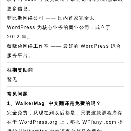
更多信息。
菲比斯网络公司
—— 国内首家完全以
WordPress 为核心业务的商业公司，成立于
2012 年。
薇晓朵网络工作室
—— 最好的 WordPress 综合
服务平台。
往期赞助商
暂无
常见问题
1、WalkerMag 中文翻译是免费的吗？
完全免费，从现在到以后都是，只要这款源程序存
在于 WordPress.org 上，那么 WPfanyi.com 提