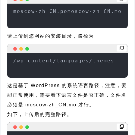
moscow-zh_CN.pomoscow-zh_CN.mo
请上传到您网站的安装目录，路径为
/wp-content/languages/themes
这是基于 WordPress 的系统语言路径，注意，要
能正常使用，需要看下语言文件是否正确，文件名
必须是 moscow-zh_CN.mo 才行。
如下，上传后的完整路径。