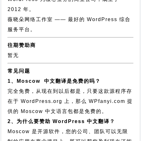
2012 年。
薇晓朵网络工作室
—— 最好的 WordPress 综合
服务平台。
往期赞助商
暂无
常见问题
1、Moscow 中文翻译是免费的吗？
完全免费，从现在到以后都是，只要这款源程序存
在于 WordPress.org 上，那么 WPfanyi.com 提
供的 Moscow 中文语言包都是免费的。
2、为什么要赞助 WordPress 中文翻译？
Moscow 是开源软件，您的公司、团队可以无限