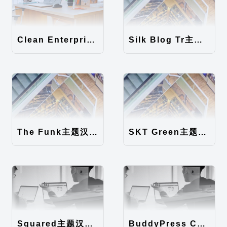
Clean Enterprise主题汉化包
Silk Blog Tr主题汉化包
The Funk主题汉化包
SKT Green主题汉化包
Squared主题汉化包
BuddyPress Colours主题汉化包