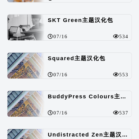
SKT Green主题汉化包
07/16
534
Squared主题汉化包
07/16
553
BuddyPress Colours主题汉化包
07/16
537
Undistracted Zen主题汉化包