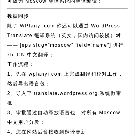
可成为 Moscow 翻译系统的翻译编辑；
数据同步
除了 WPfanyi.com 你还可以通过
WordPress
Translate 翻译系统（英文，国内访问较慢）对
—— [eps slug=”moscow” field=”name”]
进行
zh_CN
中文翻译；
工作流程：
1、先在 wpfanyi.com 上完成翻译和校对工作，
然后导出语言包；
2、导入至 translate.wordpress.org 系统做审
批；
3、审批通过自动释放语言包，对所有 Moscow
中文用户分发；
4、您在网站后台接收到翻译更新。