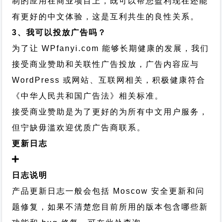
制的应用在商业项目上，既可以帮您盈利现在还能
有更好的中文体验，这是互利共生的良性关系。
3、我可以投放广告吗？
为了让 WPfanyi.com 能够长期健康的发展，我们
接受商业赞助和关联性广告投放，广告内容应与
WordPress 或网站、互联网相关，积极健康符合
《中华人民共和国广告法》相关标准。
接受商业赞助是为了更好的为所有中文用户服务，
但宁缺毋滥欢迎优质广告商联系。
更新日志
日志说明
产品更新日志一般会包括 Moscow 安全更新和问
题修复，如果不清楚您目前所用的版本包含哪些新