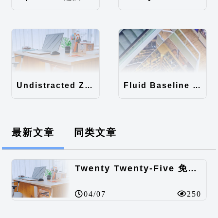
Undistracted Zen主题汉化包
Fluid Baseline Grid主题汉化包
最新文章
同类文章
Twenty Twenty-Five 免费的WordPress内容主题
04/07
250