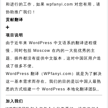
和进行的工作，
如果 wpfanyi.com 对您有用，请
协助推广我们！
贡献翻译
项目说明
由于近年来 WordPress 中文语系的翻译进程缓
慢，同时包括 Moscow 在内的一大批优秀的主
题、插件都没有提供中文版本，这对中国区用户造
成了很多不便。
WordPress 翻译（WPfanyi.com）
就是为了解决
这一基本需求而存在。我们的目的是以中国人最熟
悉的方式组建一个 WordPress 本地化翻译团队。
加入我们