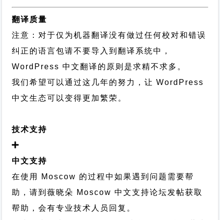
翻译质量
注意：对于仅为机器翻译没有做过任何校对和错误
纠正的语言包请不要导入到翻译系统中，
WordPress 中文翻译的原则
是求精不求多。
我们希望可以通过这几年的努力，让 WordPress
中文生态可以变得更加繁荣。
技术支持
中文支持
在使用 Moscow 的过程中如果遇到问题需要帮
助，请到薇晓朵
Moscow 中文支持论坛
发帖获取
帮助，会有专业技术人员回复。