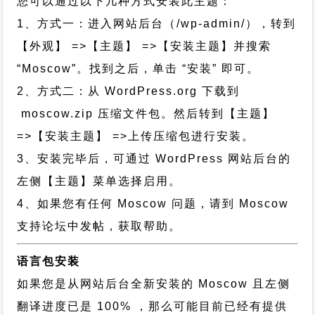
您可以通过以下几种方式安装此主题：
1、方式一：进入网站后台（/wp-admin/），转到
【外观】 =>【主题】 =>【安装主题】并搜索
“Moscow”。找到之后，单击 “安装” 即可。
2、方式二：从 WordPress.org 下载到
moscow.zip 压缩文件包。然后转到【主题】
=>【安装主题】 =>上传压缩包进行安装。
3、安装完毕后，可通过 WordPress 网站后台的
左侧【主题】菜单选择启用。
4、如果您有任何 Moscow 问题，请到 Moscow
支持论坛中发帖，获取帮助。
语言包安装
如果您是从网站后台全新安装的 Moscow 且左侧
翻译进度已是 100% ，那么可能目前已经有提供