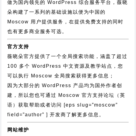
做为国内领先的 WordPress 综合服务平台，薇晓
朵构建了一系列的基础设施以便为中国的
Moscow 用户提供服务，在提供免费支持的同时
也有更多商业服务可选。
官方支持
薇晓朵官方提供了一个全局搜索功能，涵盖了超过
100 多个 WordPress 中文资源及教学站点，您
可以执行
Moscow 全局搜索
获得更多信息；
因为大部分的 WordPress 产品均为国外作者创
建，所以您也可通过
Moscow 官方支持论坛
（英
语）获取帮助或者访问 [eps slug=”moscow”
field=”author” ] 开发商了解更多信息。
网站维护