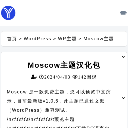
首页
>
WordPress
>
WP主题
>
Moscow主题汉化包
Moscow主题汉化包
2024/04/03
142围观
Moscow 是一款免费主题，您可以预览中文演
示，目前最新版v1.0.6，此主题已通过文派
（WordPress）兼容测试。
\n\t\t\t\t\t
\n\t\t\t\t\t\t
预览主题