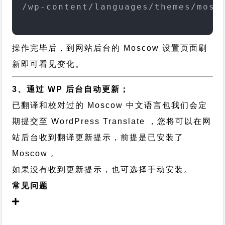
/wp-content/languages/themes/mosc
操作完毕后，到网站后台的 Moscow 设置页面刷
新即可看见变化。
3、通过 WP 后台自动更新；
已翻译和校对过的 Moscow 中文语言包我们会定
期提交至 WordPress Translate ，您将可以在网
站后台收到翻译更新提示，前提是已安装了
Moscow 。
如果没有收到更新提示，也可选择手动安装。
常见问题