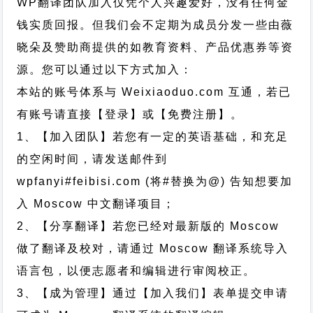
WP翻译团队加入仅凭个人兴趣爱好，没有任何金
钱实质回报。但我们会不定期为成员分发一些由薇
晓朵及赞助商提供的如教育资料、产品优惠券等资
源。您可以通过以下方式加入：
本站的账号体系与
Weixiaoduo.com
互通，若已
有账号请直接【登录】或【免费注册】。
1、【加入团队】若您有一定的英语基础，和充足
的空闲时间，请发送邮件到
wpfanyi#feibisi.com (将#替换为@) 告知想要加
入 Moscow 中文翻译项目；
2、【分享翻译】若您已经对最新版的 Moscow
做了翻译及校对，请通过 Moscow 翻译系统导入
语言包，以便志愿者和编辑进行审阅校正。
3、【成为管理】通过【加入我们】表单提交申请