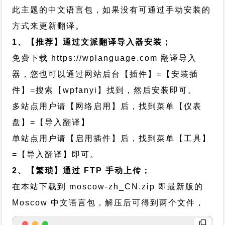
此主题的中文语言包，如果没有可通过手动安装的
方式来更新翻译。
1、【推荐】通过文派翻译导入器安装；
免费下载
https://wplanguage.com
翻译导入
器，您也可以通过网站后台【插件】=【安装插
件】=搜索【wpfanyi】找到，然后安装即可。
多站点用户请【网络启用】后，找到菜单【仪表
盘】=【导入翻译】
单站点用户请【启用插件】后，找到菜单【工具】
=【导入翻译】即可。
2、【繁琐】通过 FTP 手动上传；
在本站下载到
moscow-zh_CN.zip
即最新版的
Moscow 中文语言包，解压后可得到两个文件，