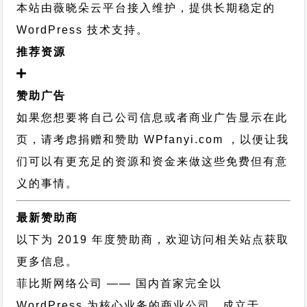
本站由薇晓朵云平台接入维护，提供长期稳定的
WordPress 技术支持
。
推荐资源
赞助广告
如果您想要将自己公司信息或者商业广告显示在此
页，请考虑捐赠和赞助 WPfanyi.com ，以便让我
们可以有更充足的资源和资金来做这些免费但有意
义的事情。
最新赞助商
以下为 2019 年度赞助商，欢迎访问相关站点获取
更多信息。
菲比斯网络公司
—— 国内首家完全以
WordPress 为核心业务的商业公司，成立于