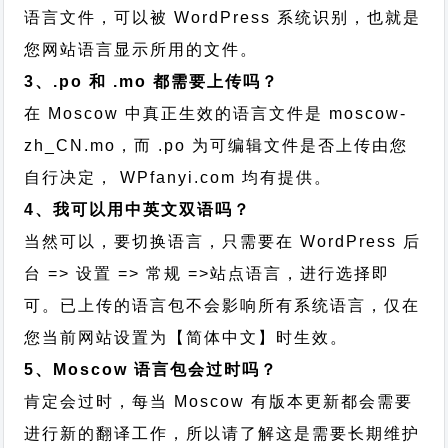
语言文件，可以被 WordPress 系统识别，也就是
您网站语言显示所用的文件。
3、.po 和 .mo 都需要上传吗？
在 Moscow 中真正生效的语言文件是 moscow-
zh_CN.mo，而 .po 为可编辑文件是否上传由您
自行决定， WPfanyi.com 均有提供。
4、我可以用中英文双语吗？
当然可以，要切换语言，只需要在 WordPress 后
台 => 设置 => 常规 =>站点语言，进行选择即
可。已上传的语言包不会影响所有系统语言，仅在
您当前网站设置为【简体中文】时生效。
5、Moscow 语言包会过时吗？
肯定会过时，每当 Moscow 有版本更新都会需要
进行新的翻译工作，所以请了解这是需要长期维护