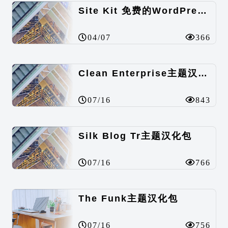
Site Kit 免费的WordPress数据统计插件
04/07
366
Clean Enterprise主题汉化包
07/16
843
Silk Blog Tr主题汉化包
07/16
766
The Funk主题汉化包
07/16
756