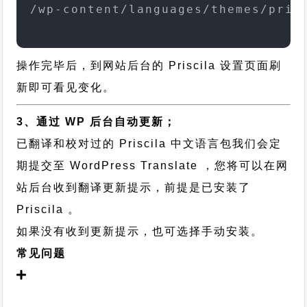
/wp-content/languages/themes/pris
操作完毕后，到网站后台的 Priscila 设置页面刷
新即可看见变化。
3、通过 WP 后台自动更新；
已翻译和校对过的 Priscila 中文语言包我们会定
期提交至 WordPress Translate ，您将可以在网
站后台收到翻译更新提示，前提是已安装了
Priscila 。
如果没有收到更新提示，也可选择手动安装。
常见问题