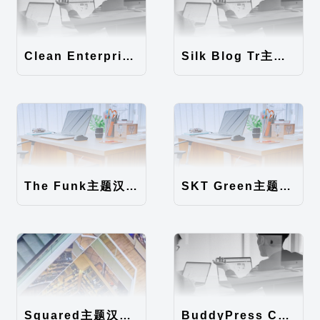
Clean Enterprise主题汉化包
Silk Blog Tr主题汉化包
The Funk主题汉化包
SKT Green主题汉化包
Squared主题汉化包
BuddyPress Colours主题汉化包