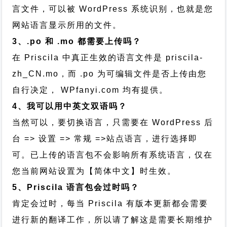
言文件，可以被 WordPress 系统识别，也就是您
网站语言显示所用的文件。
3、.po 和 .mo 都需要上传吗？
在 Priscila 中真正生效的语言文件是 priscila-
zh_CN.mo，而 .po 为可编辑文件是否上传由您
自行决定， WPfanyi.com 均有提供。
4、我可以用中英文双语吗？
当然可以，要切换语言，只需要在 WordPress 后
台 => 设置 => 常规 =>站点语言，进行选择即
可。已上传的语言包不会影响所有系统语言，仅在
您当前网站设置为【简体中文】时生效。
5、Priscila 语言包会过时吗？
肯定会过时，每当 Priscila 有版本更新都会需要
进行新的翻译工作，所以请了解这是需要长期维护