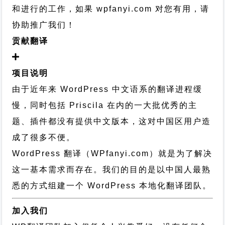
和进行的工作，
如果 wpfanyi.com 对您有用，请
协助推广我们！
贡献翻译
项目说明
由于近年来 WordPress 中文语系的翻译进程缓
慢，同时包括 Priscila 在内的一大批优秀的主
题、插件都没有提供中文版本，这对中国区用户造
成了很多不便。
WordPress 翻译（WPfanyi.com）
就是为了解决
这一基本需求而存在。我们的目的是以中国人最熟
悉的方式组建一个 WordPress 本地化翻译团队。
加入我们