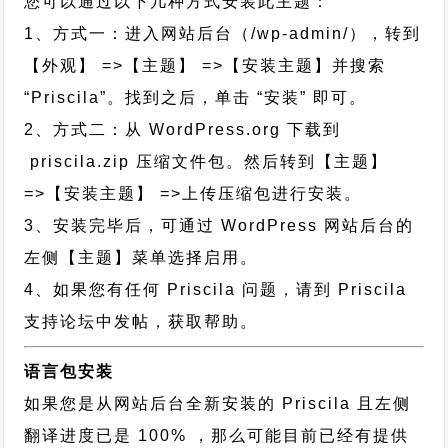
您可以通过以下几种方式安装此主题：
1、方式一：进入网站后台（/wp-admin/），转到
【外观】 =>【主题】 =>【安装主题】并搜索
“Priscila”。找到之后，单击 “安装” 即可。
2、方式二：从 WordPress.org 下载到
priscila.zip 压缩文件包。然后转到【主题】
=>【安装主题】 =>上传压缩包进行安装。
3、安装完毕后，可通过 WordPress 网站后台的
左侧【主题】菜单选择启用。
4、如果您有任何 Priscila 问题，请到 Priscila
支持论坛中发帖，获取帮助。
语言包安装
如果您是从网站后台全新安装的 Priscila 且左侧
翻译进度已是 100% ，那么可能目前已经有提供