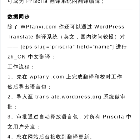
可成为 Priscila 翻译系统的翻译编辑；
数据同步
除了 WPfanyi.com 你还可以通过
WordPress
Translate 翻译系统（英文，国内访问较慢）对
—— [eps slug=”priscila” field=”name”]
进行
zh_CN
中文翻译；
工作流程：
1、先在 wpfanyi.com 上完成翻译和校对工作，
然后导出语言包；
2、导入至 translate.wordpress.org 系统做审
批；
3、审批通过自动释放语言包，对所有 Priscila 中
文用户分发；
4、您在网站后台接收到翻译更新。