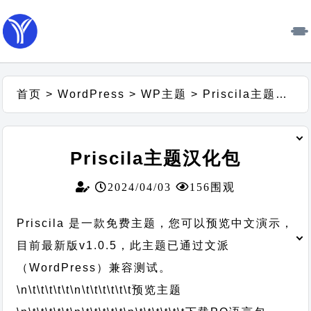
首页
>
WordPress
>
WP主题
>
Priscila主题汉化包
Priscila主题汉化包
2024/04/03
156围观
Priscila 是一款免费主题，您可以预览中文演示，
目前最新版v1.0.5，此主题已通过文派
（WordPress）兼容测试。
\n\t\t\t\t\t
\n\t\t\t\t\t\t
预览主题