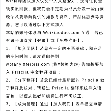
WP翻译团队加入仅凭个人兴趣爱好，没有任何金
钱实质回报。但我们会不定期为成员分发一些由薇
晓朵及赞助商提供的如教育资料、产品优惠券等资
源。您可以通过以下方式加入：
本站的账号体系与
Weixiaoduo.com
互通，若已
有账号请直接【登录】或【免费注册】。
1、【加入团队】若您有一定的英语基础，和充足
的空闲时间，请发送邮件到
wpfanyi#feibisi.com (将#替换为@) 告知想要加
入 Priscila 中文翻译项目；
2、【分享翻译】若您已经对最新版的 Priscila 做
了翻译及校对，请通过 Priscila 翻译系统导入语
言包，以便志愿者和编辑进行审阅校正。
3、【成为管理】通过【加入我们】表单提交申请