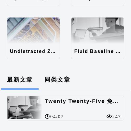
Undistracted Zen主题汉化包
Fluid Baseline Grid主题汉化包
最新文章
同类文章
Twenty Twenty-Five 免费的WordPress内容主题
04/07
247