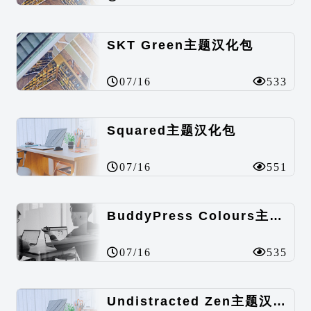
SKT Green主题汉化包
07/16
533
Squared主题汉化包
07/16
551
BuddyPress Colours主题汉化包
07/16
535
Undistracted Zen主题汉化包