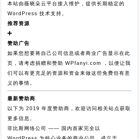
本站由薇晓朵云平台接入维护，提供长期稳定的
WordPress 技术支持
。
推荐资源
赞助广告
如果您想要将自己公司信息或者商业广告显示在此
页，请考虑捐赠和赞助 WPfanyi.com ，以便让我
们可以有更充足的资源和资金来做这些免费但有意
义的事情。
最新赞助商
以下为 2019 年度赞助商，欢迎访问相关站点获取
更多信息。
菲比斯网络公司
—— 国内首家完全以
WordPress 为核心业务的商业公司，成立于