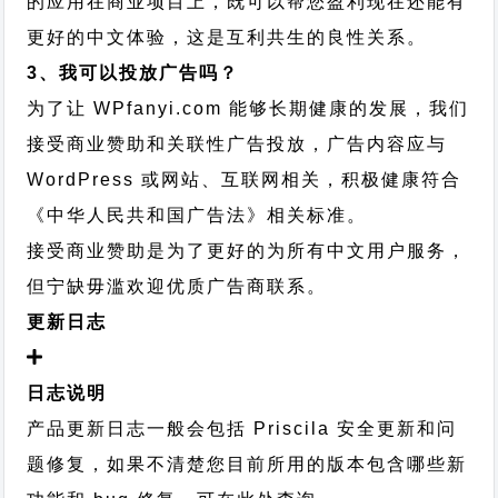
的应用在商业项目上，既可以帮您盈利现在还能有
更好的中文体验，这是互利共生的良性关系。
3、我可以投放广告吗？
为了让 WPfanyi.com 能够长期健康的发展，我们
接受商业赞助和关联性广告投放，广告内容应与
WordPress 或网站、互联网相关，积极健康符合
《中华人民共和国广告法》相关标准。
接受商业赞助是为了更好的为所有中文用户服务，
但宁缺毋滥欢迎优质广告商联系。
更新日志
日志说明
产品更新日志一般会包括 Priscila 安全更新和问
题修复，如果不清楚您目前所用的版本包含哪些新