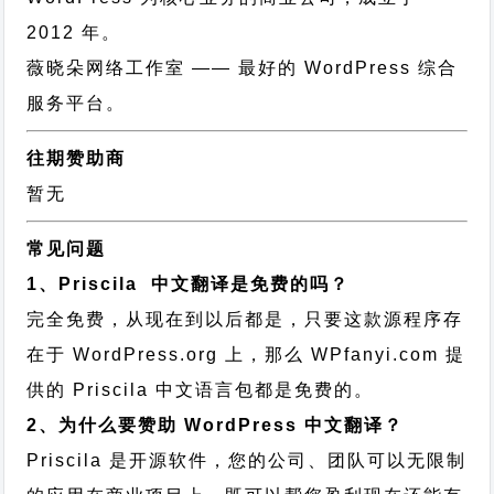
2012 年。
薇晓朵网络工作室
—— 最好的 WordPress 综合
服务平台。
往期赞助商
暂无
常见问题
1、Priscila 中文翻译是免费的吗？
完全免费，从现在到以后都是，只要这款源程序存
在于 WordPress.org 上，那么 WPfanyi.com 提
供的 Priscila 中文语言包都是免费的。
2、为什么要赞助 WordPress 中文翻译？
Priscila 是开源软件，您的公司、团队可以无限制