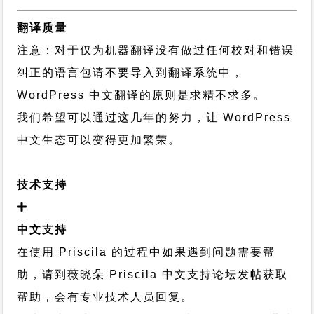
翻译质量
注意：对于仅为机器翻译没有做过任何校对和错误
纠正的语言包请不要导入到翻译系统中，
WordPress 中文翻译的原则
是求精不求多。
我们希望可以通过这几年的努力，让 WordPress
中文生态可以变得更加繁荣。
技术支持
中文支持
在使用 Priscila 的过程中如果遇到问题需要帮
助，请到薇晓朵
Priscila 中文支持论坛
发帖获取
帮助，会有专业技术人员回复。