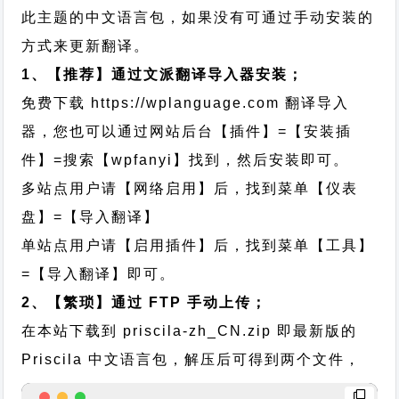
此主题的中文语言包，如果没有可通过手动安装的
方式来更新翻译。
1、【推荐】通过文派翻译导入器安装；
免费下载
https://wplanguage.com
翻译导入
器，您也可以通过网站后台【插件】=【安装插
件】=搜索【wpfanyi】找到，然后安装即可。
多站点用户请【网络启用】后，找到菜单【仪表
盘】=【导入翻译】
单站点用户请【启用插件】后，找到菜单【工具】
=【导入翻译】即可。
2、【繁琐】通过 FTP 手动上传；
在本站下载到
priscila-zh_CN.zip
即最新版的
Priscila 中文语言包，解压后可得到两个文件，