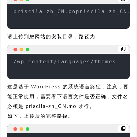
priscila-zh_CN.popriscila-zh_CN.m
请上传到您网站的安装目录，路径为
/wp-content/languages/themes
这是基于 WordPress 的系统语言路径，注意，要
能正常使用，需要看下语言文件是否正确，文件名
必须是 priscila-zh_CN.mo 才行。
如下，上传后的完整路径。