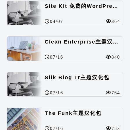
Site Kit 免费的WordPress数据统计插件
04/07
364
Clean Enterprise主题汉化包
07/16
840
Silk Blog Tr主题汉化包
07/16
764
The Funk主题汉化包
07/16
753