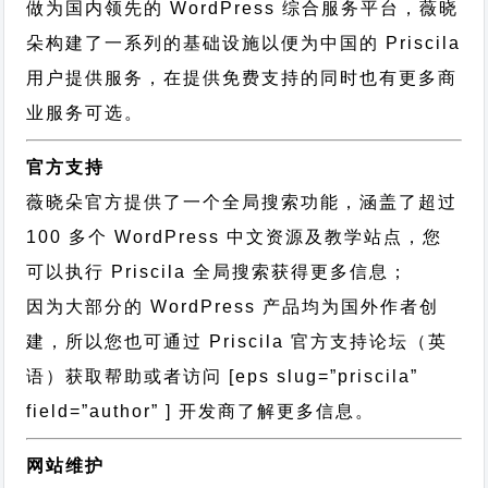
做为国内领先的 WordPress 综合服务平台，薇晓
朵构建了一系列的基础设施以便为中国的 Priscila
用户提供服务，在提供免费支持的同时也有更多商
业服务可选。
官方支持
薇晓朵官方提供了一个全局搜索功能，涵盖了超过
100 多个 WordPress 中文资源及教学站点，您
可以执行
Priscila 全局搜索
获得更多信息；
因为大部分的 WordPress 产品均为国外作者创
建，所以您也可通过
Priscila 官方支持论坛
（英
语）获取帮助或者访问 [eps slug=”priscila”
field=”author” ] 开发商了解更多信息。
网站维护