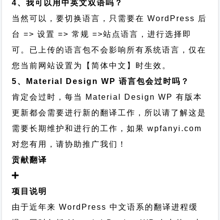
4、我可以用中英文双语吗？
当然可以，要切换语言，只需要在 WordPress 后
台 => 设置 => 常规 =>站点语言，进行选择即
可。已上传的语言包不会影响所有系统语言，仅在
您当前网站设置为【简体中文】时生效。
5、Material Design WP 语言包会过时吗？
肯定会过时，每当 Material Design WP 有版本
更新都会需要进行新的翻译工作，所以请了解这是
需要长期维护和进行的工作，
如果 wpfanyi.com
对您有用，请协助推广我们！
贡献翻译
项目说明
由于近年来 WordPress 中文语系的翻译进程缓