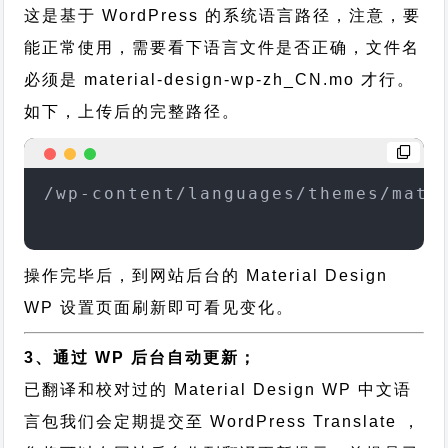
这是基于 WordPress 的系统语言路径，注意，要
能正常使用，需要看下语言文件是否正确，文件名
必须是 material-design-wp-zh_CN.mo 才行。
如下，上传后的完整路径。
/wp-content/languages/themes/mate
操作完毕后，到网站后台的 Material Design
WP 设置页面刷新即可看见变化。
3、通过 WP 后台自动更新；
已翻译和校对过的 Material Design WP 中文语
言包我们会定期提交至 WordPress Translate ，