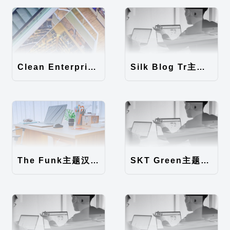
Clean Enterprise主题汉化包
Silk Blog Tr主题汉化包
The Funk主题汉化包
SKT Green主题汉化包