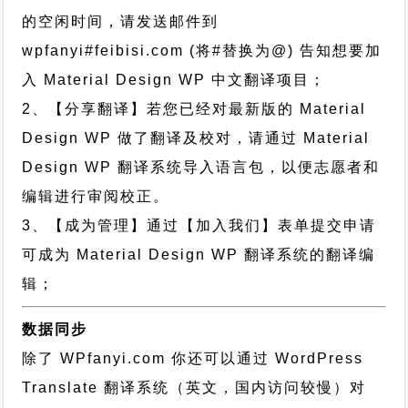
的空闲时间，请发送邮件到
wpfanyi#feibisi.com (将#替换为@) 告知想要加
入 Material Design WP 中文翻译项目；
2、【分享翻译】若您已经对最新版的 Material
Design WP 做了翻译及校对，请通过 Material
Design WP 翻译系统导入语言包，以便志愿者和
编辑进行审阅校正。
3、【成为管理】通过【加入我们】表单提交申请
可成为 Material Design WP 翻译系统的翻译编
辑；
数据同步
除了 WPfanyi.com 你还可以通过
WordPress
Translate 翻译系统（英文，国内访问较慢）对