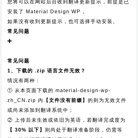
您将可以在网站后台收到翻译更新提示，前提是已
安装了 Material Design WP 。
如果没有收到更新提示，也可选择手动安装。
常见问题
常见问题
1、下载的 .zip 语言文件无效？
情况有两种：
① 从本页面下载的 material-design-wp-
zh_CN.zip 内
【文件没有前缀】
的则为无效文件
或尚未添加到翻译系统中；
② 上传后未生效或依旧为英语，若翻译完成度为
【 30% 以下】
则尚处于翻译准备阶段，仍需等