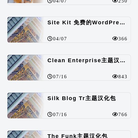
04/07
250
Site Kit 免费的WordPress数据统计插件
04/07
366
Clean Enterprise主题汉化包
07/16
843
Silk Blog Tr主题汉化包
07/16
766
The Funk主题汉化包