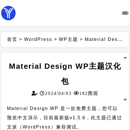
首页
>
WordPress
>
WP主题
>
Material Design WP主题汉化包
Material Design WP主题汉化
包
2024/04/03
182围观
Material Design WP 是一款免费主题，您可以
预览中文演示，目前最新版v1.5.6，此主题已通过
文派（WordPress）兼容测试。