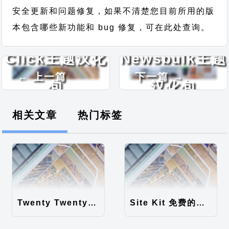
安全更新和问题修复，如果不清楚您目前所用的版
本包含哪些新功能和 bug 修复，可在此处查询。
Click主题汉化
Newsbulk主题
← 上一篇
下一篇 →
包
汉化包
相关文章
热门标签
Twenty Twenty-Five 免费的WordPress内容主题
Site Kit 免费的WordPress数据统计插件