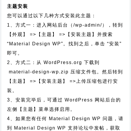
主题安装
您可以通过以下几种方式安装此主题：
1、方式一：进入网站后台（/wp-admin/），转到
【外观】 =>【主题】 =>【安装主题】并搜索
“Material Design WP”。找到之后，单击 “安装”
即可。
2、方式二：从 WordPress.org 下载到
material-design-wp.zip 压缩文件包。然后转到
【主题】 =>【安装主题】 =>上传压缩包进行安
装。
3、安装完毕后，可通过 WordPress 网站后台的
左侧【主题】菜单选择启用。
4、如果您有任何 Material Design WP 问题，请
到 Material Design WP 支持论坛中发帖，获取