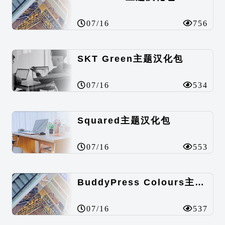
07/16
756
SKT Green主题汉化包
07/16
534
Squared主题汉化包
07/16
553
BuddyPress Colours主题汉化包
07/16
537