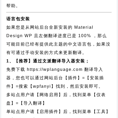
帮助。
语言包安装
如果您是从网站后台全新安装的 Material
Design WP 且左侧翻译进度已是 100% ，那么
可能目前已经有提供此主题的中文语言包，如果没
有可通过手动安装的方式来更新翻译。
1、【推荐】通过文派翻译导入器安装；
免费下载
https://wplanguage.com
翻译导入
器，您也可以通过网站后台【插件】=【安装插
件】=搜索【wpfanyi】找到，然后安装即可。
多站点用户请【网络启用】后，找到菜单【仪表
盘】=【导入翻译】
单站点用户请【启用插件】后，找到菜单【工具】