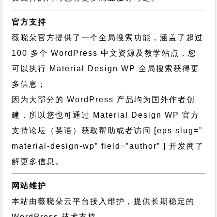
官方支持
薇晓朵官方提供了一个全局搜索功能，涵盖了超过
100 多个 WordPress 中文资源及教学站点，您
可以执行
Material Design WP 全局搜索
获得更
多信息；
因为大部分的 WordPress 产品均为国外作者创
建，所以您也可通过
Material Design WP 官方
支持论坛
（英语）获取帮助或者访问 [eps slug=”
material-design-wp” field=”author” ] 开发商了
解更多信息。
网站维护
本站由薇晓朵云平台接入维护，提供长期稳定的
WordPress 技术支持
。