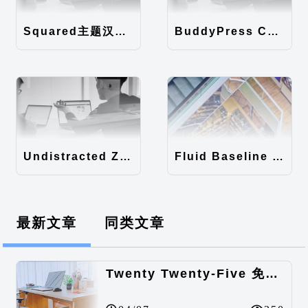
Squared主题汉化包
BuddyPress Colours主题汉化包
Undistracted Zen主题汉化包
Fluid Baseline Grid主题汉化包
最新文章
同类文章
Twenty Twenty-Five 免费的WordPress内容主题