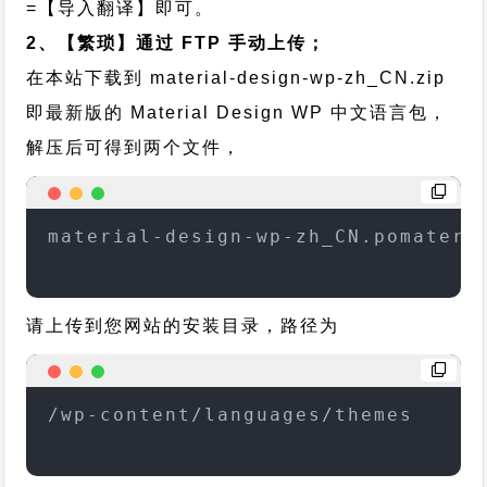
=【导入翻译】即可。
2、【繁琐】通过 FTP 手动上传；
在本站下载到
material-design-wp-zh_CN.zip
即最新版的 Material Design WP 中文语言包，
解压后可得到两个文件，
material-design-wp-zh_CN.pomateri
请上传到您网站的安装目录，路径为
/wp-content/languages/themes