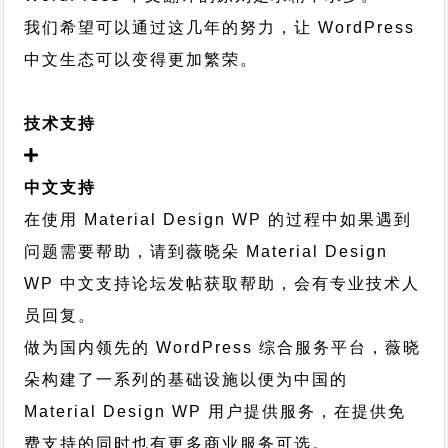
我们希望可以通过这几年的努力，让 WordPress
中文生态可以变得更加繁荣。
技术支持
中文支持
在使用 Material Design WP 的过程中如果遇到
问题需要帮助，请到薇晓朵
Material Design
WP 中文支持论坛
发帖获取帮助，会有专业技术人
员回复。
做为国内领先的 WordPress 综合服务平台，薇晓
朵构建了一系列的基础设施以便为中国的
Material Design WP 用户提供服务，在提供免
费支持的同时也有更多商业服务可选。