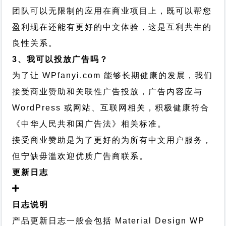
团队可以无限制的应用在商业项目上，既可以帮您
盈利现在还能有更好的中文体验，这是互利共生的
良性关系。
3、我可以投放广告吗？
为了让 WPfanyi.com 能够长期健康的发展，我们
接受商业赞助和关联性广告投放，广告内容应与
WordPress 或网站、互联网相关，积极健康符合
《中华人民共和国广告法》相关标准。
接受商业赞助是为了更好的为所有中文用户服务，
但宁缺毋滥欢迎优质广告商联系。
更新日志
日志说明
产品更新日志一般会包括 Material Design WP