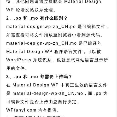
待，其他问题请通过
薇晓朵 Material Design
WP 论坛发帖
联系处理。
2、.po 和 .mo 有什么区别？
material-design-wp-zh_CN.po 是可编辑文件，
如需查看可将文件拖放至浏览器中看到源代码。
material-design-wp-zh_CN.mo 是已编译的
Material Design WP 程序语言文件，可以被
WordPress 系统识别，也就是您网站语言显示所
用的文件。
3、.po 和 .mo 都需要上传吗？
在 Material Design WP 中真正生效的语言文件
是 material-design-wp-zh_CN.mo，而 .po 为
可编辑文件是否上传由您自行决定，
WPfanyi.com 均有提供。