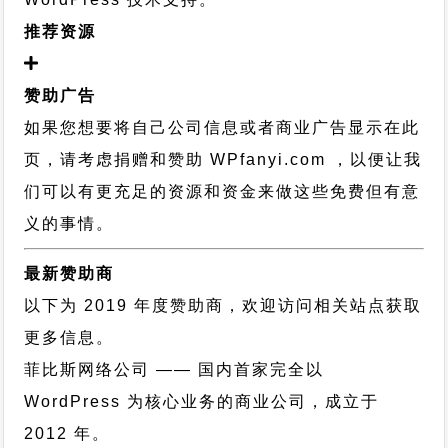
推荐资源
赞助广告
如果您想要将自己公司信息或者商业广告显示在此
页，请考虑捐赠和赞助 WPfanyi.com ，以便让我
们可以有更充足的资源和资金来做这些免费但有意
义的事情。
最新赞助商
以下为 2019 年度赞助商，欢迎访问相关站点获取
更多信息。
菲比斯网络公司
—— 国内首家完全以
WordPress 为核心业务的商业公司，成立于
2012 年。