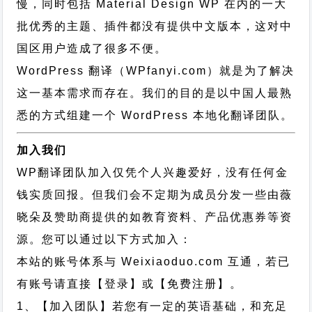
慢，同时包括 Material Design WP 在内的一大
批优秀的主题、插件都没有提供中文版本，这对中
国区用户造成了很多不便。
WordPress 翻译（WPfanyi.com）
就是为了解决
这一基本需求而存在。我们的目的是以中国人最熟
悉的方式组建一个 WordPress 本地化翻译团队。
加入我们
WP翻译团队加入仅凭个人兴趣爱好，没有任何金
钱实质回报。但我们会不定期为成员分发一些由薇
晓朵及赞助商提供的如教育资料、产品优惠券等资
源。您可以通过以下方式加入：
本站的账号体系与
Weixiaoduo.com
互通，若已
有账号请直接【登录】或【免费注册】。
1、【加入团队】若您有一定的英语基础，和充足