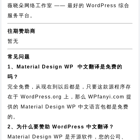
薇晓朵网络工作室
—— 最好的 WordPress 综合
服务平台。
往期赞助商
暂无
常见问题
1、Material Design WP 中文翻译是免费的
吗？
完全免费，从现在到以后都是，只要这款源程序存
在于 WordPress.org 上，那么 WPfanyi.com 提
供的 Material Design WP 中文语言包都是免费
的。
2、为什么要赞助 WordPress 中文翻译？
Material Design WP 是开源软件，您的公司、