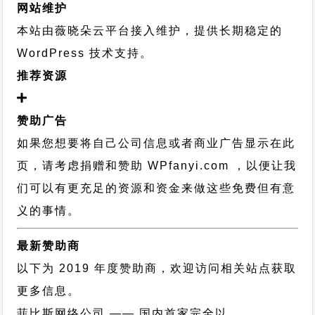
网站维护
本站由薇晓朵云平台接入维护，提供长期稳定的
WordPress 技术支持
。
推荐资源
赞助广告
如果您想要将自己公司信息或者商业广告显示在此
页，请考虑捐赠和赞助 WPfanyi.com ，以便让我
们可以有更充足的资源和资金来做这些免费但有意
义的事情。
最新赞助商
以下为 2019 年度赞助商，欢迎访问相关站点获取
更多信息。
菲比斯网络公司
—— 国内首家完全以