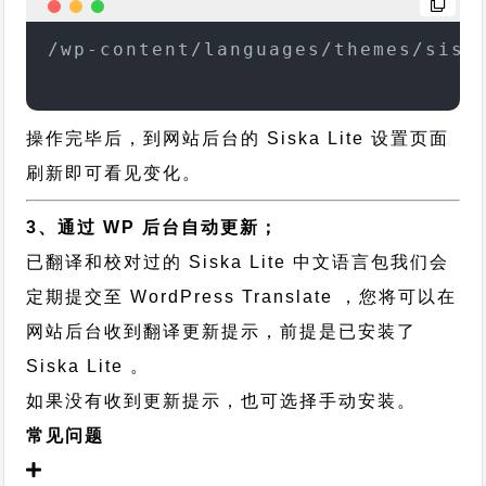
/wp-content/languages/themes/sisk
操作完毕后，到网站后台的 Siska Lite 设置页面
刷新即可看见变化。
3、通过 WP 后台自动更新；
已翻译和校对过的 Siska Lite 中文语言包我们会
定期提交至 WordPress Translate ，您将可以在
网站后台收到翻译更新提示，前提是已安装了
Siska Lite 。
如果没有收到更新提示，也可选择手动安装。
常见问题