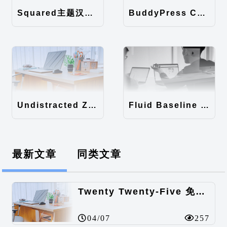
Squared主题汉化包
BuddyPress Colours主题汉化包
Undistracted Zen主题汉化包
Fluid Baseline Grid主题汉化包
最新文章
同类文章
Twenty Twenty-Five 免费的WordPress内容主题
04/07
257