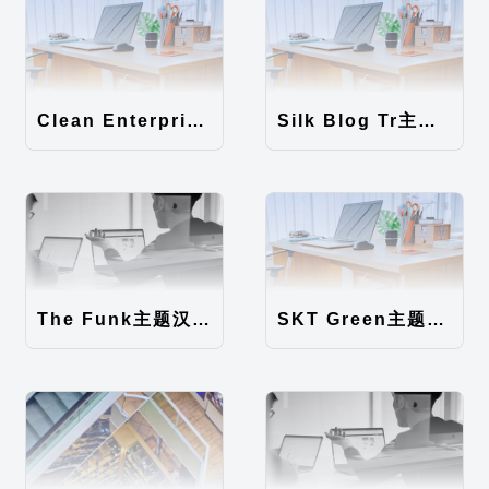
Clean Enterprise主题汉化包
Silk Blog Tr主题汉化包
The Funk主题汉化包
SKT Green主题汉化包