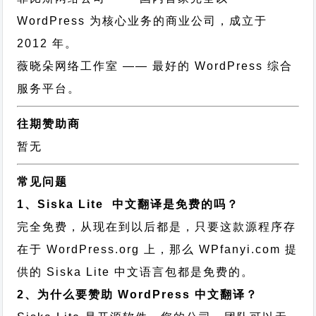
WordPress 为核心业务的商业公司，成立于
2012 年。
薇晓朵网络工作室
—— 最好的 WordPress 综合
服务平台。
往期赞助商
暂无
常见问题
1、Siska Lite 中文翻译是免费的吗？
完全免费，从现在到以后都是，只要这款源程序存
在于 WordPress.org 上，那么 WPfanyi.com 提
供的 Siska Lite 中文语言包都是免费的。
2、为什么要赞助 WordPress 中文翻译？