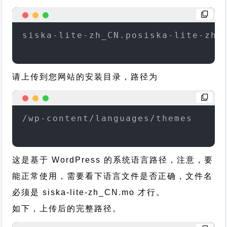
siska-lite-zh_CN.posiska-lite-zh_
请上传到您网站的安装目录，路径为
/wp-content/languages/themes
这是基于 WordPress 的系统语言路径，注意，要
能正常使用，需要看下语言文件是否正确，文件名
必须是 siska-lite-zh_CN.mo 才行。
如下，上传后的完整路径。