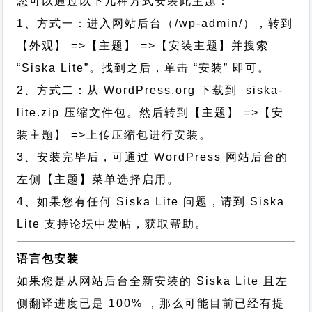
您可以通过以下几种方式安装此主题：
1、方式一：进入网站后台（/wp-admin/），转到
【外观】 =>【主题】 =>【安装主题】并搜索
“Siska Lite”。找到之后，单击 “安装” 即可。
2、方式二：从 WordPress.org 下载到 siska-
lite.zip 压缩文件包。然后转到【主题】 =>【安
装主题】 =>上传压缩包进行安装。
3、安装完毕后，可通过 WordPress 网站后台的
左侧【主题】菜单选择启用。
4、如果您有任何 Siska Lite 问题，请到 Siska
Lite 支持论坛中发帖，获取帮助。
语言包安装
如果您是从网站后台全新安装的 Siska Lite 且左
侧翻译进度已是 100% ，那么可能目前已经有提