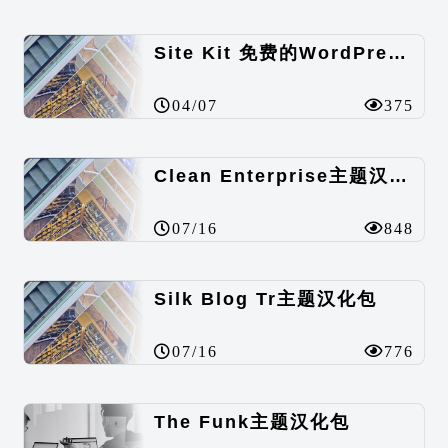
Site Kit 免费的WordPress数据统计插件
04/07
375
Clean Enterprise主题汉化包
07/16
848
Silk Blog Tr主题汉化包
07/16
776
The Funk主题汉化包