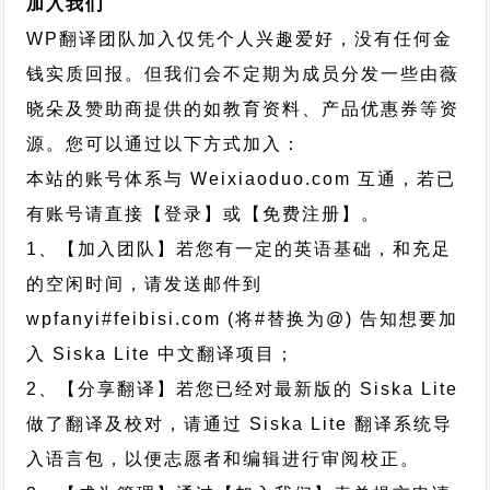
加入我们
WP翻译团队加入仅凭个人兴趣爱好，没有任何金
钱实质回报。但我们会不定期为成员分发一些由薇
晓朵及赞助商提供的如教育资料、产品优惠券等资
源。您可以通过以下方式加入：
本站的账号体系与
Weixiaoduo.com
互通，若已
有账号请直接【登录】或【免费注册】。
1、【加入团队】若您有一定的英语基础，和充足
的空闲时间，请发送邮件到
wpfanyi#feibisi.com (将#替换为@) 告知想要加
入 Siska Lite 中文翻译项目；
2、【分享翻译】若您已经对最新版的 Siska Lite
做了翻译及校对，请通过 Siska Lite 翻译系统导
入语言包，以便志愿者和编辑进行审阅校正。