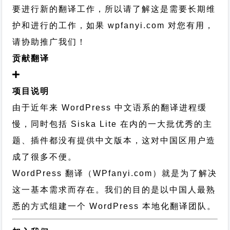
要进行新的翻译工作，所以请了解这是需要长期维
护和进行的工作，
如果 wpfanyi.com 对您有用，
请协助推广我们！
贡献翻译
项目说明
由于近年来 WordPress 中文语系的翻译进程缓
慢，同时包括 Siska Lite 在内的一大批优秀的主
题、插件都没有提供中文版本，这对中国区用户造
成了很多不便。
WordPress 翻译（WPfanyi.com）
就是为了解决
这一基本需求而存在。我们的目的是以中国人最熟
悉的方式组建一个 WordPress 本地化翻译团队。