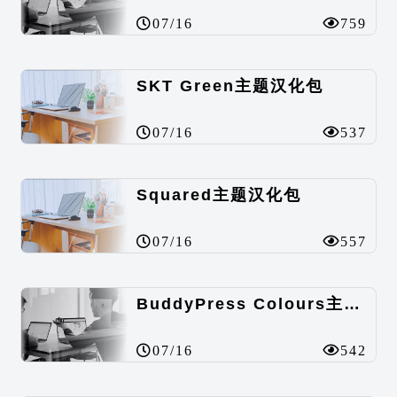
07/16
759
SKT Green主题汉化包
07/16
537
Squared主题汉化包
07/16
557
BuddyPress Colours主题汉化包
07/16
542