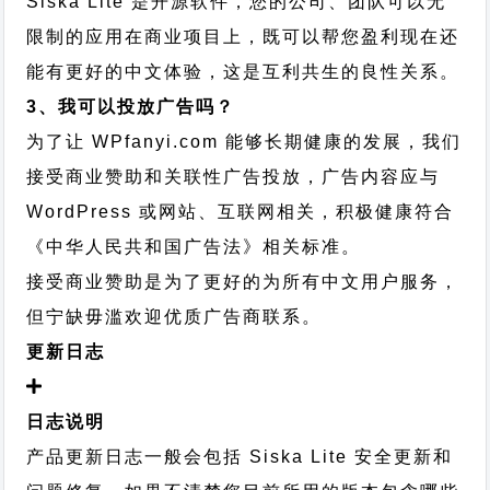
Siska Lite 是开源软件，您的公司、团队可以无
限制的应用在商业项目上，既可以帮您盈利现在还
能有更好的中文体验，这是互利共生的良性关系。
3、我可以投放广告吗？
为了让 WPfanyi.com 能够长期健康的发展，我们
接受商业赞助和关联性广告投放，广告内容应与
WordPress 或网站、互联网相关，积极健康符合
《中华人民共和国广告法》相关标准。
接受商业赞助是为了更好的为所有中文用户服务，
但宁缺毋滥欢迎优质广告商联系。
更新日志
日志说明
产品更新日志一般会包括 Siska Lite 安全更新和