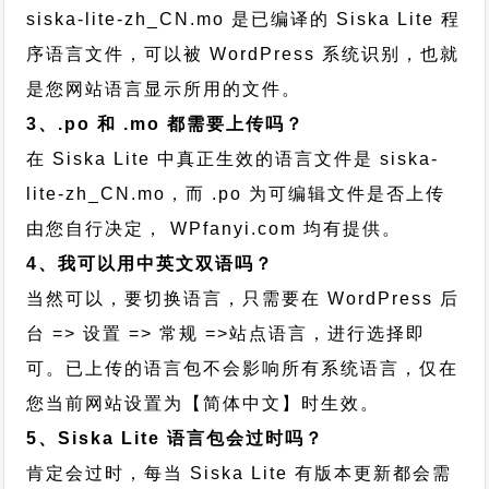
siska-lite-zh_CN.mo 是已编译的 Siska Lite 程
序语言文件，可以被 WordPress 系统识别，也就
是您网站语言显示所用的文件。
3、.po 和 .mo 都需要上传吗？
在 Siska Lite 中真正生效的语言文件是 siska-
lite-zh_CN.mo，而 .po 为可编辑文件是否上传
由您自行决定， WPfanyi.com 均有提供。
4、我可以用中英文双语吗？
当然可以，要切换语言，只需要在 WordPress 后
台 => 设置 => 常规 =>站点语言，进行选择即
可。已上传的语言包不会影响所有系统语言，仅在
您当前网站设置为【简体中文】时生效。
5、Siska Lite 语言包会过时吗？
肯定会过时，每当 Siska Lite 有版本更新都会需