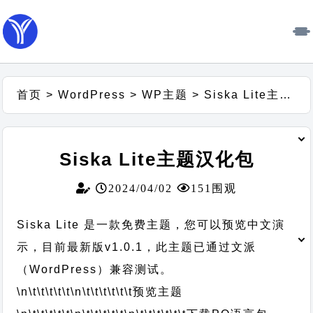
首页
>
WordPress
>
WP主题
>
Siska Lite主题汉化包
Siska Lite主题汉化包
2024/04/02
151围观
Siska Lite 是一款免费主题，您可以预览中文演
示，目前最新版v1.0.1，此主题已通过文派
（WordPress）兼容测试。
\n\t\t\t\t\t
\n\t\t\t\t\t\t
预览主题