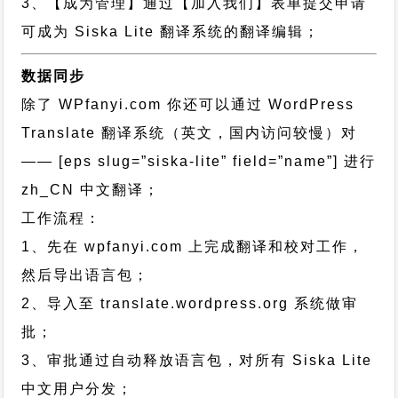
3、【成为管理】通过【加入我们】表单提交申请
可成为 Siska Lite 翻译系统的翻译编辑；
数据同步
除了 WPfanyi.com 你还可以通过
WordPress
Translate 翻译系统（英文，国内访问较慢）对
—— [eps slug=”siska-lite” field=”name”]
进行
zh_CN
中文翻译；
工作流程：
1、先在 wpfanyi.com 上完成翻译和校对工作，
然后导出语言包；
2、导入至 translate.wordpress.org 系统做审
批；
3、审批通过自动释放语言包，对所有 Siska Lite
中文用户分发；