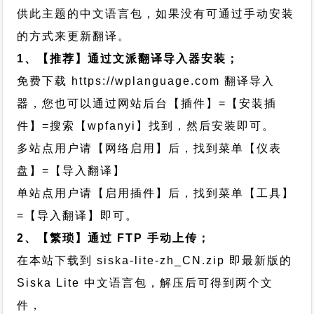
供此主题的中文语言包，如果没有可通过手动安装
的方式来更新翻译。
1、【推荐】通过文派翻译导入器安装；
免费下载
https://wplanguage.com
翻译导入
器，您也可以通过网站后台【插件】=【安装插
件】=搜索【wpfanyi】找到，然后安装即可。
多站点用户请【网络启用】后，找到菜单【仪表
盘】=【导入翻译】
单站点用户请【启用插件】后，找到菜单【工具】
=【导入翻译】即可。
2、【繁琐】通过 FTP 手动上传；
在本站下载到
siska-lite-zh_CN.zip
即最新版的
Siska Lite 中文语言包，解压后可得到两个文
件，