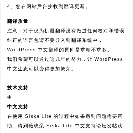
4、您在网站后台接收到翻译更新。
翻译质量
注意：对于仅为机器翻译没有做过任何校对和错误
纠正的语言包请不要导入到翻译系统中，
WordPress 中文翻译的原则
是求精不求多。
我们希望可以通过这几年的努力，让 WordPress
中文生态可以变得更加繁荣。
技术支持
中文支持
在使用 Siska Lite 的过程中如果遇到问题需要帮
助，请到薇晓朵
Siska Lite 中文支持论坛
发帖获