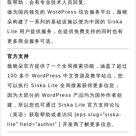
取帮助，会有专业技术人员回复。
做为国内领先的 WordPress 综合服务平台，薇晓
朵构建了一系列的基础设施以便为中国的 Siska
Lite 用户提供服务，在提供免费支持的同时也有
更多商业服务可选。
官方支持
薇晓朵官方提供了一个全局搜索功能，涵盖了超过
100 多个 WordPress 中文资源及教学站点，您
可以执行
Siska Lite 全局搜索
获得更多信息；
因为大部分的 WordPress 产品均为国外作者创
建，所以您也可通过
Siska Lite 官方支持论坛
（英语）获取帮助或者访问 [eps slug=”siska-
lite” field=”author” ] 开发商了解更多信息。