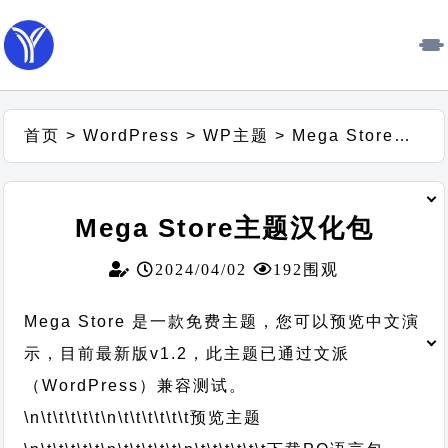
首页
>
WordPress
>
WP主题
>
Mega Store主题汉化包
Mega Store主题汉化包
2024/04/02
192围观
Mega Store 是一款免费主题，您可以预览中文演
示，目前最新版v1.2，此主题已通过文派
（WordPress）兼容测试。
\n\t\t\t\t\t
\n\t\t\t\t\t\t
预览主题