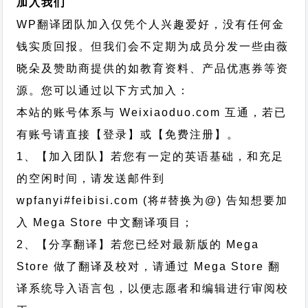
加入我们
WP翻译团队加入仅凭个人兴趣爱好，没有任何金
钱实质回报。但我们会不定期为成员分发一些由薇
晓朵及赞助商提供的如教育资料、产品优惠券等资
源。您可以通过以下方式加入：
本站的账号体系与
Weixiaoduo.com
互通，若已
有账号请直接【登录】或【免费注册】。
1、【加入团队】若您有一定的英语基础，和充足
的空闲时间，请发送邮件到
wpfanyi#feibisi.com (将#替换为@) 告知想要加
入 Mega Store 中文翻译项目；
2、【分享翻译】若您已经对最新版的 Mega
Store 做了翻译及校对，请通过 Mega Store 翻
译系统导入语言包，以便志愿者和编辑进行审阅校