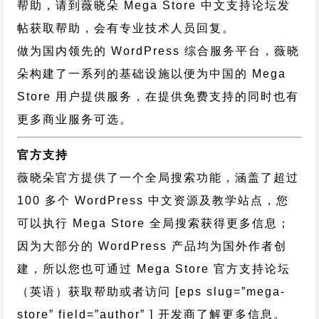
帮助，请到薇晓朵
Mega Store 中文支持论坛
发
帖获取帮助，会有专业技术人员回复。
做为国内领先的 WordPress 综合服务平台，薇晓
朵构建了一系列的基础设施以便为中国的 Mega
Store 用户提供服务，在提供免费支持的同时也有
更多商业服务可选。
官方支持
薇晓朵官方提供了一个全局搜索功能，涵盖了超过
100 多个 WordPress 中文资源及教学站点，您
可以执行
Mega Store 全局搜索
获得更多信息；
因为大部分的 WordPress 产品均为国外作者创
建，所以您也可通过
Mega Store 官方支持论坛
（英语）获取帮助或者访问 [eps slug=”mega-
store” field=”author” ] 开发商了解更多信息。