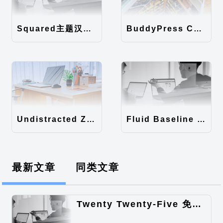
Squared主题汉化包
BuddyPress Colours主题汉化包
Undistracted Zen主题汉化包
Fluid Baseline Grid主题汉化包
最新文章
同类文章
Twenty Twenty-Five 免费的WordPress内容主题