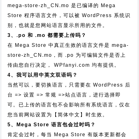
mega-store-zh_CN.mo 是已编译的 Mega
Store 程序语言文件，可以被 WordPress 系统识
别，也就是您网站语言显示所用的文件。
3、.po 和 .mo 都需要上传吗？
在 Mega Store 中真正生效的语言文件是 mega-
store-zh_CN.mo，而 .po 为可编辑文件是否上
传由您自行决定， WPfanyi.com 均有提供。
4、我可以用中英文双语吗？
当然可以，要切换语言，只需要在 WordPress 后
台 => 设置 => 常规 =>站点语言，进行选择即
可。已上传的语言包不会影响所有系统语言，仅在
您当前网站设置为【简体中文】时生效。
5、Mega Store 语言包会过时吗？
肯定会过时，每当 Mega Store 有版本更新都会