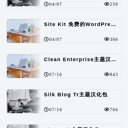
04/07
250
Site Kit 免费的WordPress数据统计插件
04/07
366
Clean Enterprise主题汉化包
07/16
843
Silk Blog Tr主题汉化包
07/16
766