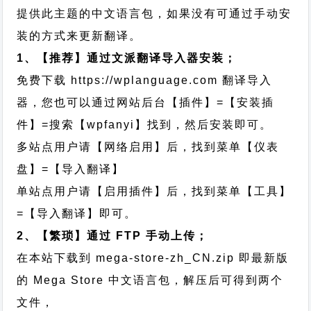
提供此主题的中文语言包，如果没有可通过手动安
装的方式来更新翻译。
1、【推荐】通过文派翻译导入器安装；
免费下载
https://wplanguage.com
翻译导入
器，您也可以通过网站后台【插件】=【安装插
件】=搜索【wpfanyi】找到，然后安装即可。
多站点用户请【网络启用】后，找到菜单【仪表
盘】=【导入翻译】
单站点用户请【启用插件】后，找到菜单【工具】
=【导入翻译】即可。
2、【繁琐】通过 FTP 手动上传；
在本站下载到
mega-store-zh_CN.zip
即最新版
的 Mega Store 中文语言包，解压后可得到两个
文件，