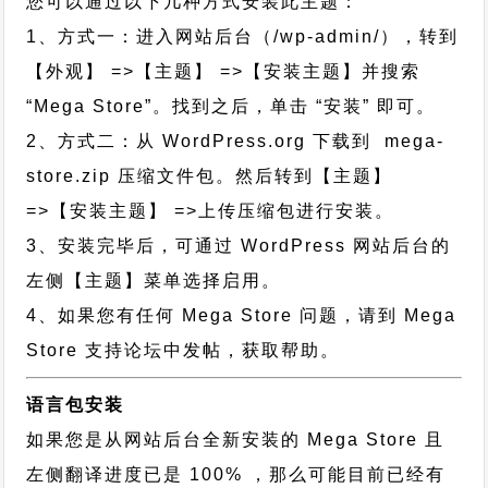
您可以通过以下几种方式安装此主题：
1、方式一：进入网站后台（/wp-admin/），转到
【外观】 =>【主题】 =>【安装主题】并搜索
“Mega Store”。找到之后，单击 “安装” 即可。
2、方式二：从 WordPress.org 下载到 mega-
store.zip 压缩文件包。然后转到【主题】
=>【安装主题】 =>上传压缩包进行安装。
3、安装完毕后，可通过 WordPress 网站后台的
左侧【主题】菜单选择启用。
4、如果您有任何 Mega Store 问题，请到 Mega
Store 支持论坛中发帖，获取帮助。
语言包安装
如果您是从网站后台全新安装的 Mega Store 且
左侧翻译进度已是 100% ，那么可能目前已经有