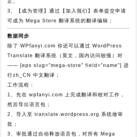
正。
3、【成为管理】通过【加入我们】表单提交申请
可成为 Mega Store 翻译系统的翻译编辑；
数据同步
除了 WPfanyi.com 你还可以通过
WordPress
Translate 翻译系统（英文，国内访问较慢）对
—— [eps slug=”mega-store” field=”name”]
进
行
zh_CN
中文翻译；
工作流程：
1、先在 wpfanyi.com 上完成翻译和校对工作，
然后导出语言包；
2、导入至 translate.wordpress.org 系统做审
批；
3、审批通过自动释放语言包，对所有 Mega