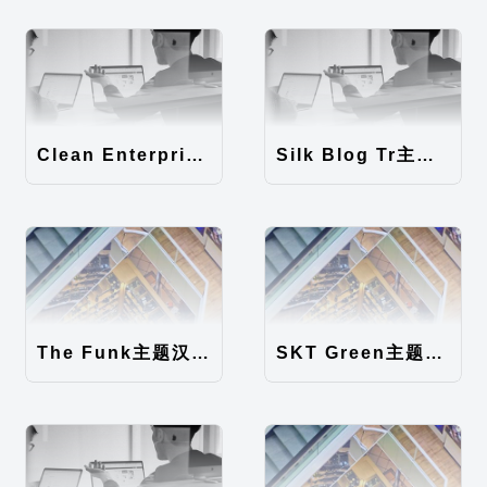
Clean Enterprise主题汉化包
Silk Blog Tr主题汉化包
The Funk主题汉化包
SKT Green主题汉化包