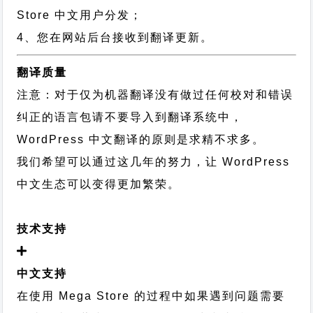
Store 中文用户分发；
4、您在网站后台接收到翻译更新。
翻译质量
注意：对于仅为机器翻译没有做过任何校对和错误
纠正的语言包请不要导入到翻译系统中，
WordPress 中文翻译的原则
是求精不求多。
我们希望可以通过这几年的努力，让 WordPress
中文生态可以变得更加繁荣。
技术支持
中文支持
在使用 Mega Store 的过程中如果遇到问题需要