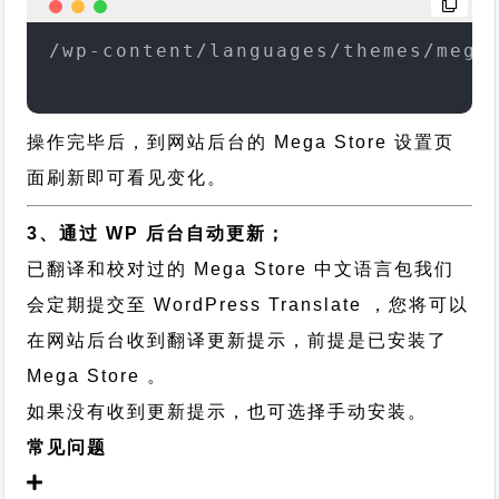
/wp-content/languages/themes/mega
操作完毕后，到网站后台的 Mega Store 设置页
面刷新即可看见变化。
3、通过 WP 后台自动更新；
已翻译和校对过的 Mega Store 中文语言包我们
会定期提交至 WordPress Translate ，您将可以
在网站后台收到翻译更新提示，前提是已安装了
Mega Store 。
如果没有收到更新提示，也可选择手动安装。
常见问题