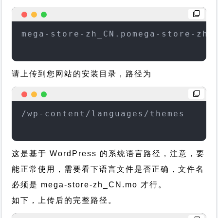
mega-store-zh_CN.pomega-store-zh_
请上传到您网站的安装目录，路径为
/wp-content/languages/themes
这是基于 WordPress 的系统语言路径，注意，要
能正常使用，需要看下语言文件是否正确，文件名
必须是 mega-store-zh_CN.mo 才行。
如下，上传后的完整路径。