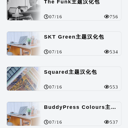
The Funk主题汉化包
07/16
756
SKT Green主题汉化包
07/16
534
Squared主题汉化包
07/16
553
BuddyPress Colours主题汉化包
07/16
537