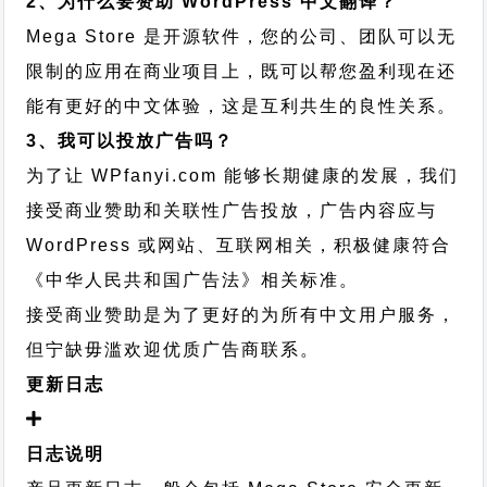
2、为什么要赞助 WordPress 中文翻译？
Mega Store 是开源软件，您的公司、团队可以无
限制的应用在商业项目上，既可以帮您盈利现在还
能有更好的中文体验，这是互利共生的良性关系。
3、我可以投放广告吗？
为了让 WPfanyi.com 能够长期健康的发展，我们
接受商业赞助和关联性广告投放，广告内容应与
WordPress 或网站、互联网相关，积极健康符合
《中华人民共和国广告法》相关标准。
接受商业赞助是为了更好的为所有中文用户服务，
但宁缺毋滥欢迎优质广告商联系。
更新日志
日志说明