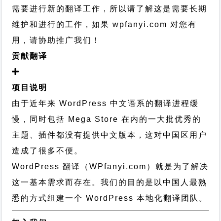
需要进行新的翻译工作，所以请了解这是需要长期
维护和进行的工作，
如果 wpfanyi.com 对您有
用，请协助推广我们！
贡献翻译
项目说明
由于近年来 WordPress 中文语系的翻译进程缓
慢，同时包括 Mega Store 在内的一大批优秀的
主题、插件都没有提供中文版本，这对中国区用户
造成了很多不便。
WordPress 翻译（WPfanyi.com）
就是为了解决
这一基本需求而存在。我们的目的是以中国人最熟
悉的方式组建一个 WordPress 本地化翻译团队。