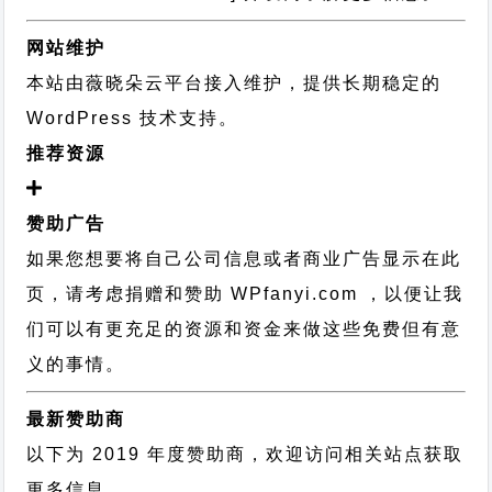
网站维护
本站由薇晓朵云平台接入维护，提供长期稳定的
WordPress 技术支持
。
推荐资源
赞助广告
如果您想要将自己公司信息或者商业广告显示在此
页，请考虑捐赠和赞助 WPfanyi.com ，以便让我
们可以有更充足的资源和资金来做这些免费但有意
义的事情。
最新赞助商
以下为 2019 年度赞助商，欢迎访问相关站点获取
更多信息。