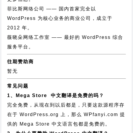
菲比斯网络公司
—— 国内首家完全以
WordPress 为核心业务的商业公司，成立于
2012 年。
薇晓朵网络工作室
—— 最好的 WordPress 综合
服务平台。
往期赞助商
暂无
常见问题
1、Mega Store 中文翻译是免费的吗？
完全免费，从现在到以后都是，只要这款源程序存
在于 WordPress.org 上，那么 WPfanyi.com 提
供的 Mega Store 中文语言包都是免费的。