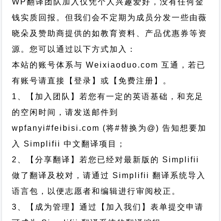
WP翻译团队加入仅凭个人兴趣爱好，没有任何金
钱实质回报。但我们会不定期为成员分发一些由薇
晓朵及赞助商提供的如教育资料、产品优惠券等资
源。您可以通过以下方式加入：
本站的账号体系与
Weixiaoduo.com
互通，若已
有账号请直接【登录】或【免费注册】。
1、【加入团队】若您有一定的英语基础，和充足
的空闲时间，请发送邮件到
wpfanyi#feibisi.com (将#替换为@) 告知想要加
入 Simplifii 中文翻译项目；
2、【分享翻译】若您已经对最新版的 Simplifii
做了翻译及校对，请通过 Simplifii 翻译系统导入
语言包，以便志愿者和编辑进行审阅校正。
3、【成为管理】通过【加入我们】表单提交申请