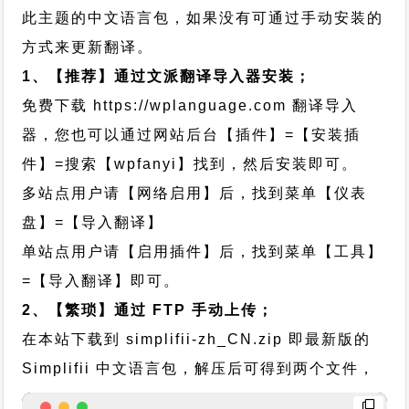
此主题的中文语言包，如果没有可通过手动安装的
方式来更新翻译。
1、【推荐】通过文派翻译导入器安装；
免费下载
https://wplanguage.com
翻译导入
器，您也可以通过网站后台【插件】=【安装插
件】=搜索【wpfanyi】找到，然后安装即可。
多站点用户请【网络启用】后，找到菜单【仪表
盘】=【导入翻译】
单站点用户请【启用插件】后，找到菜单【工具】
=【导入翻译】即可。
2、【繁琐】通过 FTP 手动上传；
在本站下载到
simplifii-zh_CN.zip
即最新版的
Simplifii 中文语言包，解压后可得到两个文件，