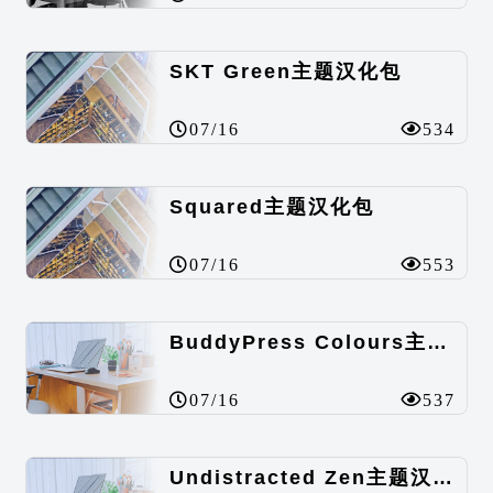
SKT Green主题汉化包
07/16
534
Squared主题汉化包
07/16
553
BuddyPress Colours主题汉化包
07/16
537
Undistracted Zen主题汉化包