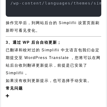
/wp-content/languages/themes/simp
操作完毕后，到网站后台的 Simplifii 设置页面刷
新即可看见变化。
3、通过 WP 后台自动更新；
已翻译和校对过的 Simplifii 中文语言包我们会定
期提交至 WordPress Translate ，您将可以在网
站后台收到翻译更新提示，前提是已安装了
Simplifii 。
如果没有收到更新提示，也可选择手动安装。
常见问题