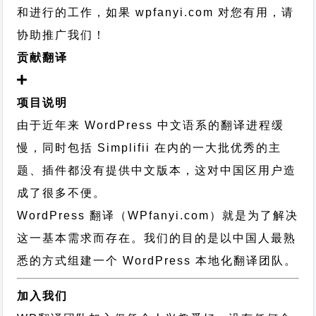
和进行的工作，
如果 wpfanyi.com 对您有用，请
协助推广我们！
贡献翻译
项目说明
由于近年来 WordPress 中文语系的翻译进程缓
慢，同时包括 Simplifii 在内的一大批优秀的主
题、插件都没有提供中文版本，这对中国区用户造
成了很多不便。
WordPress 翻译（WPfanyi.com）
就是为了解决
这一基本需求而存在。我们的目的是以中国人最熟
悉的方式组建一个 WordPress 本地化翻译团队。
加入我们