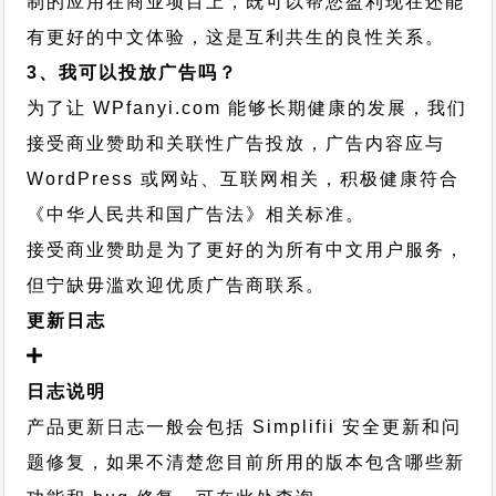
制的应用在商业项目上，既可以帮您盈利现在还能
有更好的中文体验，这是互利共生的良性关系。
3、我可以投放广告吗？
为了让 WPfanyi.com 能够长期健康的发展，我们
接受商业赞助和关联性广告投放，广告内容应与
WordPress 或网站、互联网相关，积极健康符合
《中华人民共和国广告法》相关标准。
接受商业赞助是为了更好的为所有中文用户服务，
但宁缺毋滥欢迎优质广告商联系。
更新日志
日志说明
产品更新日志一般会包括 Simplifii 安全更新和问
题修复，如果不清楚您目前所用的版本包含哪些新