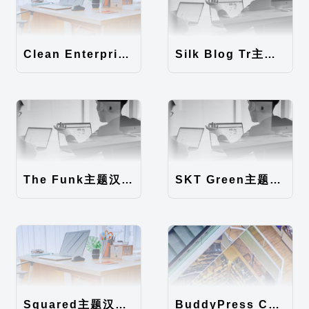
Clean Enterprise主题汉化包
Silk Blog Tr主题汉化包
The Funk主题汉化包
SKT Green主题汉化包
Squared主题汉化包
BuddyPress Colours主题汉化包