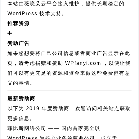
本站由薇晓朵云平台接入维护，提供长期稳定的
WordPress 技术支持
。
推荐资源
赞助广告
如果您想要将自己公司信息或者商业广告显示在此
页，请考虑捐赠和赞助 WPfanyi.com ，以便让我
们可以有更充足的资源和资金来做这些免费但有意
义的事情。
最新赞助商
以下为 2019 年度赞助商，欢迎访问相关站点获取
更多信息。
菲比斯网络公司
—— 国内首家完全以
WordPress 为核心业务的商业公司，成立于