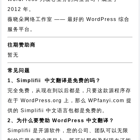
2012 年。
薇晓朵网络工作室
—— 最好的 WordPress 综合
服务平台。
往期赞助商
暂无
常见问题
1、Simplifii 中文翻译是免费的吗？
完全免费，从现在到以后都是，只要这款源程序存
在于 WordPress.org 上，那么 WPfanyi.com 提
供的 Simplifii 中文语言包都是免费的。
2、为什么要赞助 WordPress 中文翻译？
Simplifii 是开源软件，您的公司、团队可以无限