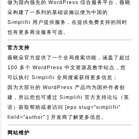
做为国内领先的 WordPress 综合服务平台，薇晓
朵构建了一系列的基础设施以便为中国的
Simplifii 用户提供服务，在提供免费支持的同时
也有更多商业服务可选。
官方支持
薇晓朵官方提供了一个全局搜索功能，涵盖了超过
100 多个 WordPress 中文资源及教学站点，您
可以执行
Simplifii 全局搜索
获得更多信息；
因为大部分的 WordPress 产品均为国外作者创
建，所以您也可通过
Simplifii 官方支持论坛
（英
语）获取帮助或者访问 [eps slug=”simplifii”
field=”author” ] 开发商了解更多信息。
网站维护