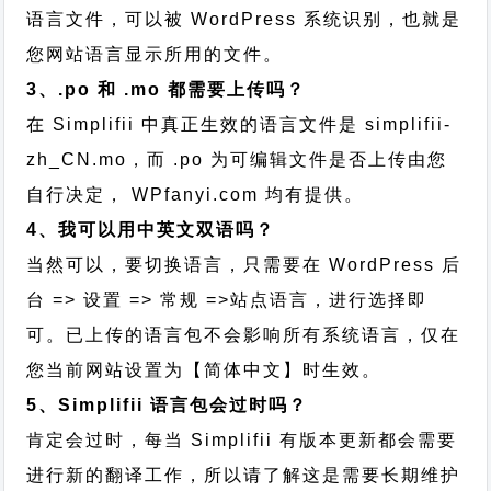
语言文件，可以被 WordPress 系统识别，也就是
您网站语言显示所用的文件。
3、.po 和 .mo 都需要上传吗？
在 Simplifii 中真正生效的语言文件是 simplifii-
zh_CN.mo，而 .po 为可编辑文件是否上传由您
自行决定， WPfanyi.com 均有提供。
4、我可以用中英文双语吗？
当然可以，要切换语言，只需要在 WordPress 后
台 => 设置 => 常规 =>站点语言，进行选择即
可。已上传的语言包不会影响所有系统语言，仅在
您当前网站设置为【简体中文】时生效。
5、Simplifii 语言包会过时吗？
肯定会过时，每当 Simplifii 有版本更新都会需要
进行新的翻译工作，所以请了解这是需要长期维护