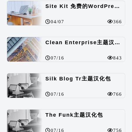
Site Kit 免费的WordPress数据统计插件
04/07
366
Clean Enterprise主题汉化包
07/16
843
Silk Blog Tr主题汉化包
07/16
766
The Funk主题汉化包
07/16
756