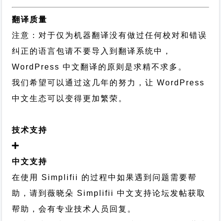
翻译质量
注意：对于仅为机器翻译没有做过任何校对和错误
纠正的语言包请不要导入到翻译系统中，
WordPress 中文翻译的原则
是求精不求多。
我们希望可以通过这几年的努力，让 WordPress
中文生态可以变得更加繁荣。
技术支持
中文支持
在使用 Simplifii 的过程中如果遇到问题需要帮
助，请到薇晓朵
Simplifii 中文支持论坛
发帖获取
帮助，会有专业技术人员回复。