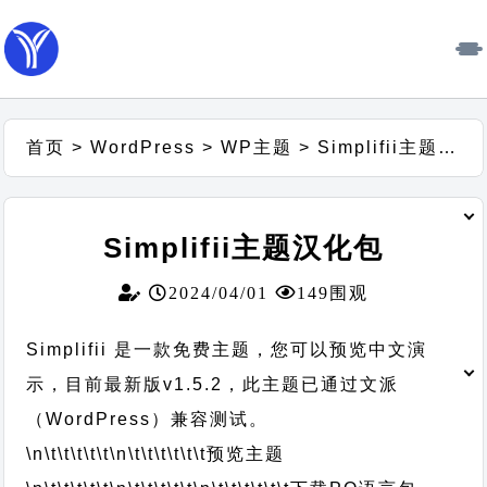
首页
>
WordPress
>
WP主题
>
Simplifii主题汉化包
Simplifii主题汉化包
2024/04/01
149围观
Simplifii 是一款免费主题，您可以预览中文演
示，目前最新版v1.5.2，此主题已通过文派
（WordPress）兼容测试。
\n\t\t\t\t\t
\n\t\t\t\t\t\t
预览主题