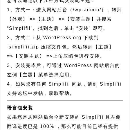
您可以通过以下几种方式安装此主题：
1、方式一：进入网站后台（/wp-admin/），转到
【外观】 =>【主题】 =>【安装主题】并搜索
“Simplifii”。找到之后，单击 “安装” 即可。
2、方式二：从 WordPress.org 下载到
simplifii.zip 压缩文件包。然后转到【主题】
=>【安装主题】 =>上传压缩包进行安装。
3、安装完毕后，可通过 WordPress 网站后台的
左侧【主题】菜单选择启用。
4、如果您有任何 Simplifii 问题，请到 Simplifii
支持论坛中发帖，获取帮助。
语言包安装
如果您是从网站后台全新安装的 Simplifii 且左侧
翻译进度已是 100% ，那么可能目前已经有提供