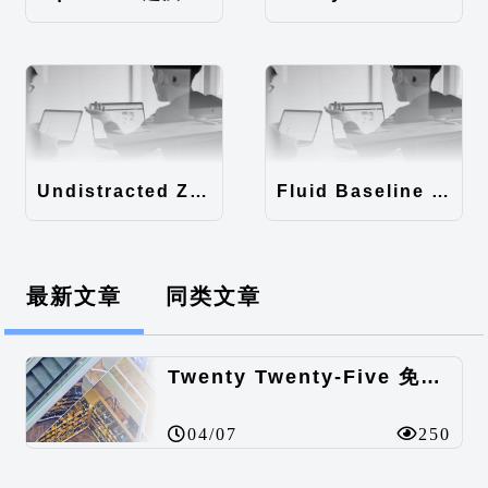
Undistracted Zen主题汉化包
Fluid Baseline Grid主题汉化包
最新文章
同类文章
Twenty Twenty-Five 免费的WordPress内容主题
04/07
250