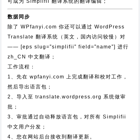
可成为 Simplifii 翻译系统的翻译编辑；
数据同步
除了 WPfanyi.com 你还可以通过
WordPress
Translate 翻译系统（英文，国内访问较慢）对
—— [eps slug=”simplifii” field=”name”]
进行
zh_CN
中文翻译；
工作流程：
1、先在 wpfanyi.com 上完成翻译和校对工作，
然后导出语言包；
2、导入至 translate.wordpress.org 系统做审
批；
3、审批通过自动释放语言包，对所有 Simplifii
中文用户分发；
4、您在网站后台接收到翻译更新。