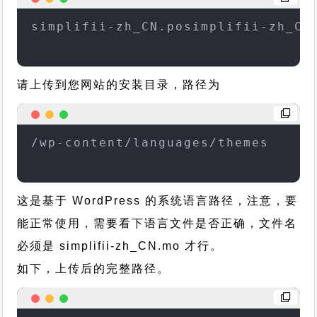
simplifii-zh_CN.posimplifii-zh_CN
请上传到您网站的安装目录，路径为
/wp-content/languages/themes
这是基于 WordPress 的系统语言路径，注意，要
能正常使用，需要看下语言文件是否正确，文件名
必须是 simplifii-zh_CN.mo 才行。
如下，上传后的完整路径。