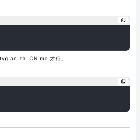
an-zh_CN.mo 才行。