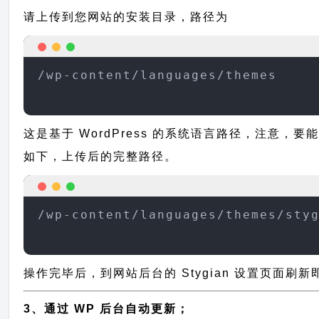
请上传到您网站的安装目录，路径为
/wp-content/languages/themes
这是基于 WordPress 的系统语言路径，注意，要能
如下，上传后的完整路径。
/wp-content/languages/themes/sty
操作完毕后，到网站后台的 Stygian 设置页面刷
3、通过 WP 后台自动更新；