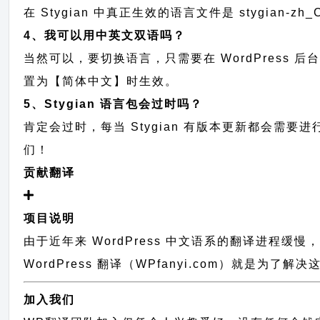
在 Stygian 中真正生效的语言文件是 stygian-z
4、我可以用中英文双语吗？
当然可以，要切换语言，只需要在 WordPress 
置为【简体中文】时生效。
5、Stygian 语言包会过时吗？
肯定会过时，每当 Stygian 有版本更新都会需
们！
贡献翻译
项目说明
由于近年来 WordPress 中文语系的翻译进程缓
WordPress 翻译（WPfanyi.com）
就是为了解决这
加入我们