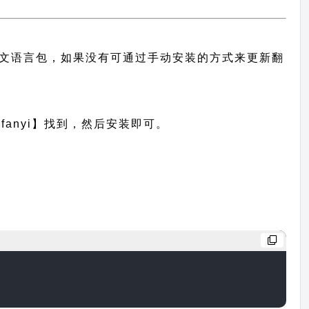
题的中文语言包，如果没有可通过手动安装的方式来更新翻
anyi】找到，然后安装即可。