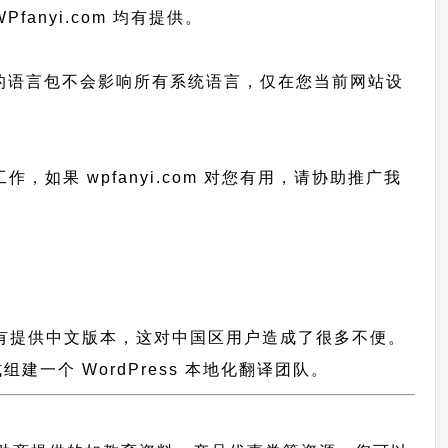
Pfanyi.com 均有提供。
已上传的语言包不会影响所有系统语言，仅在您当前网站设
工作，
如果 wpfanyi.com 对您有用，请协助推广我
件都没有提供中文版本，这对中国区用户造成了很多不便。
一个 WordPress 本地化翻译团队。