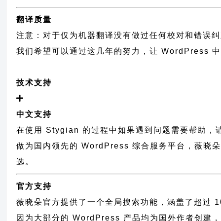
翻译质量
注意：对于仅为机器翻译没有做过任何校对和错误纠
我们希望可以通过这几年的努力，让 WordPress
技术支持
中文支持
在使用 Stygian 的过程中如果遇到问题需要帮助
做为国内领先的 WordPress 综合服务平台，薇
选。
官方支持
薇晓朵官方提供了一个全局搜索功能，涵盖了超过 100
因为大部分的 WordPress 产品均为国外作者创