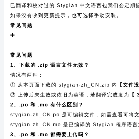
已翻译和校对过的 Stygian 中文语言包我们会定期提交
如果没有收到更新提示，也可选择手动安装。
常见问题
常见问题
1、下载的 .zip 语言文件无效？
情况有两种：
① 从本页面下载的 stygian-zh_CN.zip 内
【文件
② 上传后未生效或依旧为英语，若翻译完成度为
【 
2、.po 和 .mo 有什么区别？
stygian-zh_CN.po 是可编辑文件，如需查
stygian-zh_CN.mo 是已编译的 Stygian
3、.po 和 .mo 都需要上传吗？