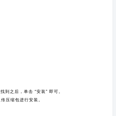
”。找到之后，单击 “安装” 即可。
=>上传压缩包进行安装。