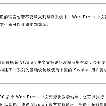
正的语言包请不要导入到翻译系统中，
WordPress 
 中文生态可以变得更加繁荣。
，请到薇晓朵
Stygian 中文支持论坛
发帖获取帮助，会有专
晓朵构建了一系列的基础设施以便为中国的 Stygian 
 多个 WordPress 中文资源及教学站点，您可以执行
建，所以您也可通过
Stygian 官方支持论坛
（英语）获取帮助或者访问