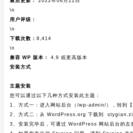
最后更新：
2022年06月22日
\n
用户评级：
\n
下载次数：
8,414
\n
兼容 WP 版本：
4.9 或更高版本
安装方式
主题安装
您可以通过以下几种方式安装此主题：
1、方式一：进入网站后台（/wp-admin/），转到【
2、方式二：从 WordPress.org 下载到 sty
3、安装完毕后，可通过 WordPress 网站后台