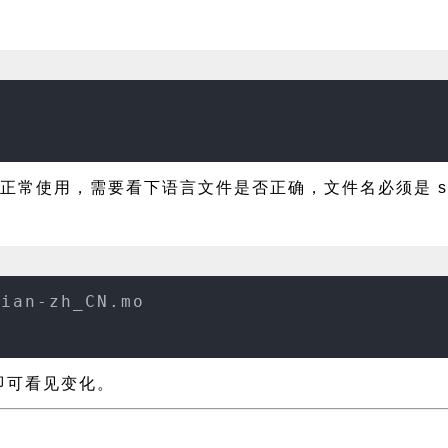
正常使用，需要看下语言文件是否正确，文件名必须是 stygi
gian-zh_CN.mo
新即可看见变化。