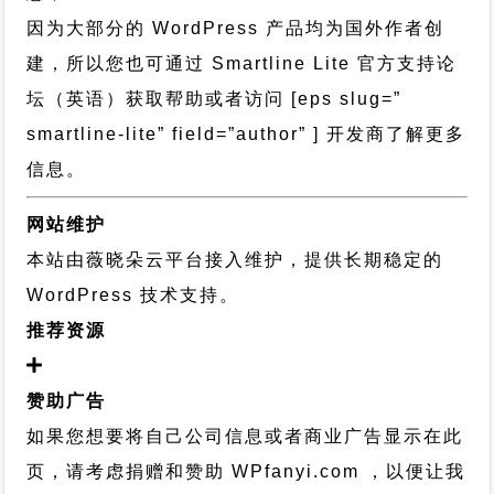
因为大部分的 WordPress 产品均为国外作者创
建，所以您也可通过
Smartline Lite 官方支持论
坛
（英语）获取帮助或者访问 [eps slug=”
smartline-lite” field=”author” ] 开发商了解更多
信息。
网站维护
本站由薇晓朵云平台接入维护，提供长期稳定的
WordPress 技术支持
。
推荐资源
赞助广告
如果您想要将自己公司信息或者商业广告显示在此
页，请考虑捐赠和赞助 WPfanyi.com ，以便让我