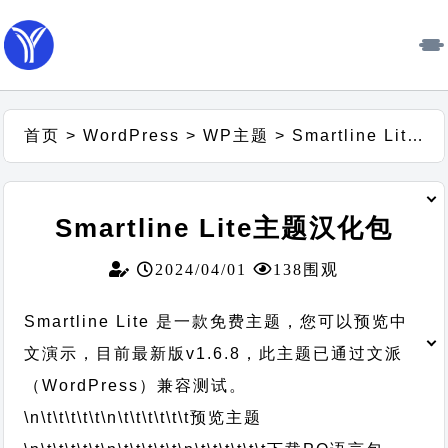
首页
>
WordPress
>
WP主题
>
Smartline Lite主题汉化包
Smartline Lite主题汉化包
2024/04/01
138围观
Smartline Lite 是一款免费主题，您可以预览中
文演示，目前最新版v1.6.8，此主题已通过文派
（WordPress）兼容测试。
\n\t\t\t\t\t
\n\t\t\t\t\t\t
预览主题