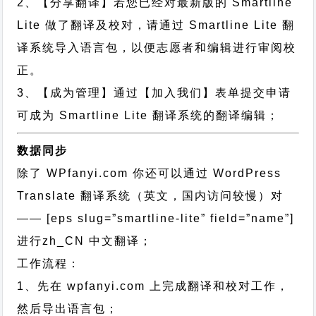
2、【分享翻译】若您已经对最新版的 Smartline
Lite 做了翻译及校对，请通过 Smartline Lite 翻
译系统导入语言包，以便志愿者和编辑进行审阅校
正。
3、【成为管理】通过【加入我们】表单提交申请
可成为 Smartline Lite 翻译系统的翻译编辑；
数据同步
除了 WPfanyi.com 你还可以通过
WordPress
Translate 翻译系统（英文，国内访问较慢）对
—— [eps slug=”smartline-lite” field=”name”]
进行
zh_CN
中文翻译；
工作流程：
1、先在 wpfanyi.com 上完成翻译和校对工作，
然后导出语言包；