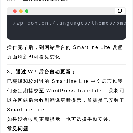
/wp-content/languages/themes/smar
操作完毕后，到网站后台的 Smartline Lite 设置
页面刷新即可看见变化。
3、通过 WP 后台自动更新；
已翻译和校对过的 Smartline Lite 中文语言包我
们会定期提交至 WordPress Translate ，您将可
以在网站后台收到翻译更新提示，前提是已安装了
Smartline Lite 。
如果没有收到更新提示，也可选择手动安装。
常见问题