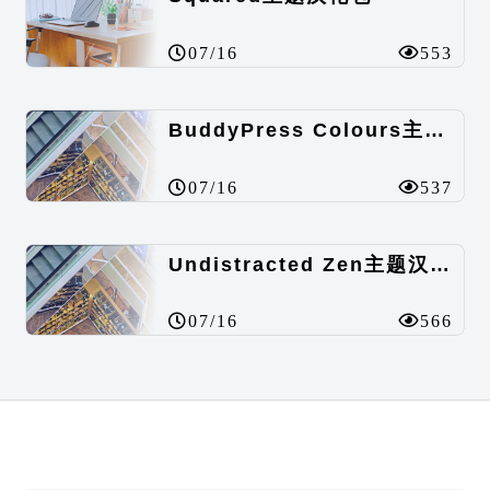
07/16
553
BuddyPress Colours主题汉化包
07/16
537
Undistracted Zen主题汉化包
07/16
566