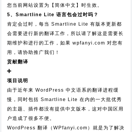
您当前网站设置为【简体中文】时生效。
5、Smartline Lite 语言包会过时吗？
肯定会过时，每当 Smartline Lite 有版本更新都
会需要进行新的翻译工作，所以请了解这是需要长
期维护和进行的工作，
如果 wpfanyi.com 对您有
用，请协助推广我们！
贡献翻译
项目说明
由于近年来 WordPress 中文语系的翻译进程缓
慢，同时包括 Smartline Lite 在内的一大批优秀
的主题、插件都没有提供中文版本，这对中国区用
户造成了很多不便。
WordPress 翻译（WPfanyi.com）
就是为了解决