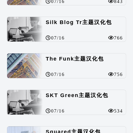
07/16
843
Silk Blog Tr主题汉化包
07/16
766
The Funk主题汉化包
07/16
756
SKT Green主题汉化包
07/16
534
Squared主题汉化包