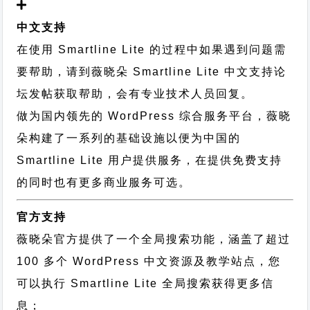
中文支持
在使用 Smartline Lite 的过程中如果遇到问题需
要帮助，请到薇晓朵
Smartline Lite 中文支持论
坛
发帖获取帮助，会有专业技术人员回复。
做为国内领先的 WordPress 综合服务平台，薇晓
朵构建了一系列的基础设施以便为中国的
Smartline Lite 用户提供服务，在提供免费支持
的同时也有更多商业服务可选。
官方支持
薇晓朵官方提供了一个全局搜索功能，涵盖了超过
100 多个 WordPress 中文资源及教学站点，您
可以执行
Smartline Lite 全局搜索
获得更多信
息；