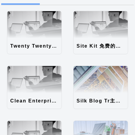
Twenty Twenty-Five 免费的WordPress内容主题
Site Kit 免费的WordPress数据统计插件
Clean Enterprise主题汉化包
Silk Blog Tr主题汉化包