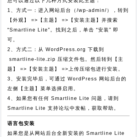
您可以通过以下几种方式安装此主题：
1、方式一：进入网站后台（/wp-admin/），转到
【外观】 =>【主题】 =>【安装主题】并搜索
“Smartline Lite”。找到之后，单击 “安装” 即
可。
2、方式二：从 WordPress.org 下载到
smartline-lite.zip 压缩文件包。然后转到【主
题】 =>【安装主题】 =>上传压缩包进行安装。
3、安装完毕后，可通过 WordPress 网站后台的
左侧【主题】菜单选择启用。
4、如果您有任何 Smartline Lite 问题，请到
Smartline Lite 支持论坛中发帖，获取帮助。
语言包安装
如果您是从网站后台全新安装的 Smartline Lite