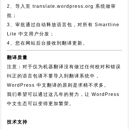
2、导入至 translate.wordpress.org 系统做审
批；
3、审批通过自动释放语言包，对所有 Smartline
Lite 中文用户分发；
4、您在网站后台接收到翻译更新。
翻译质量
注意：对于仅为机器翻译没有做过任何校对和错误
纠正的语言包请不要导入到翻译系统中，
WordPress 中文翻译的原则
是求精不求多。
我们希望可以通过这几年的努力，让 WordPress
中文生态可以变得更加繁荣。
技术支持