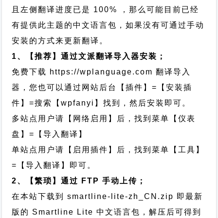
且左侧翻译进度已是 100% ，那么可能目前已经
有提供此主题的中文语言包，如果没有可通过手动
安装的方式来更新翻译。
1、【推荐】通过文派翻译导入器安装；
免费下载
https://wplanguage.com
翻译导入
器，您也可以通过网站后台【插件】=【安装插
件】=搜索【wpfanyi】找到，然后安装即可。
多站点用户请【网络启用】后，找到菜单【仪表
盘】=【导入翻译】
单站点用户请【启用插件】后，找到菜单【工具】
=【导入翻译】即可。
2、【繁琐】通过 FTP 手动上传；
在本站下载到
smartline-lite-zh_CN.zip
即最新
版的 Smartline Lite 中文语言包，解压后可得到