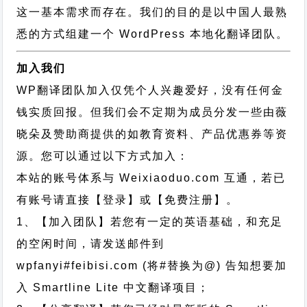
这一基本需求而存在。我们的目的是以中国人最熟
悉的方式组建一个 WordPress 本地化翻译团队。
加入我们
WP翻译团队加入仅凭个人兴趣爱好，没有任何金
钱实质回报。但我们会不定期为成员分发一些由薇
晓朵及赞助商提供的如教育资料、产品优惠券等资
源。您可以通过以下方式加入：
本站的账号体系与
Weixiaoduo.com
互通，若已
有账号请直接【登录】或【免费注册】。
1、【加入团队】若您有一定的英语基础，和充足
的空闲时间，请发送邮件到
wpfanyi#feibisi.com (将#替换为@) 告知想要加
入 Smartline Lite 中文翻译项目；