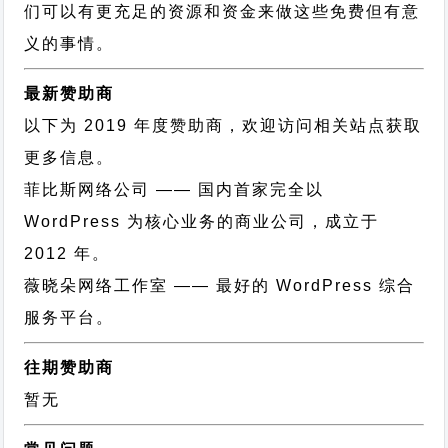
们可以有更充足的资源和资金来做这些免费但有意
义的事情。
最新赞助商
以下为 2019 年度赞助商，欢迎访问相关站点获取
更多信息。
菲比斯网络公司
—— 国内首家完全以
WordPress 为核心业务的商业公司，成立于
2012 年。
薇晓朵网络工作室
—— 最好的 WordPress 综合
服务平台。
往期赞助商
暂无