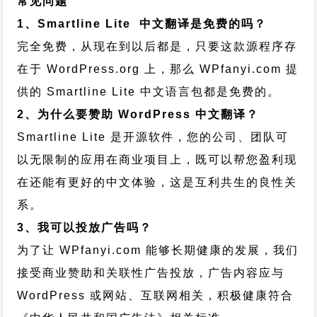
常见问题
1、Smartline Lite 中文翻译是免费的吗？
完全免费，从现在到以后都是，只要这款源程序存
在于 WordPress.org 上，那么 WPfanyi.com 提
供的 Smartline Lite 中文语言包都是免费的。
2、为什么要赞助 WordPress 中文翻译？
Smartline Lite 是开源软件，您的公司、团队可
以无限制的应用在商业项目上，既可以帮您盈利现
在还能有更好的中文体验，这是互利共生的良性关
系。
3、我可以投放广告吗？
为了让 WPfanyi.com 能够长期健康的发展，我们
接受商业赞助和关联性广告投放，广告内容应与
WordPress 或网站、互联网相关，积极健康符合