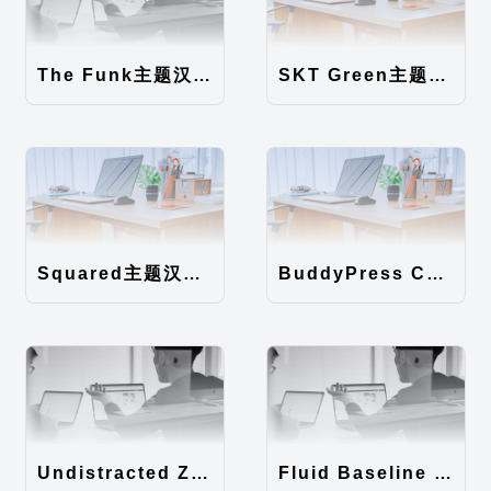
The Funk主题汉化包
SKT Green主题汉化包
Squared主题汉化包
BuddyPress Colours主题汉化包
Undistracted Zen主题汉化包
Fluid Baseline Grid主题汉化包