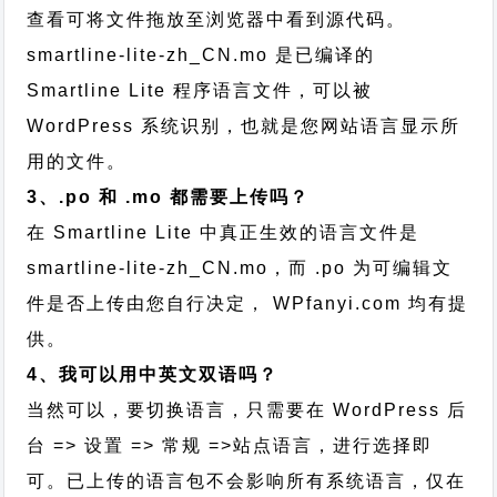
查看可将文件拖放至浏览器中看到源代码。
smartline-lite-zh_CN.mo 是已编译的
Smartline Lite 程序语言文件，可以被
WordPress 系统识别，也就是您网站语言显示所
用的文件。
3、.po 和 .mo 都需要上传吗？
在 Smartline Lite 中真正生效的语言文件是
smartline-lite-zh_CN.mo，而 .po 为可编辑文
件是否上传由您自行决定， WPfanyi.com 均有提
供。
4、我可以用中英文双语吗？
当然可以，要切换语言，只需要在 WordPress 后
台 => 设置 => 常规 =>站点语言，进行选择即
可。已上传的语言包不会影响所有系统语言，仅在