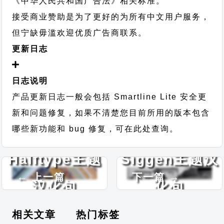
《中华人民共和国广告法》相关标准。
接受商业赞助是为了更好的为所有中文用户服务，
但宁缺毋滥欢迎优质广告商联系。
更新日志
日志说明
产品更新日志一般会包括 Smartline Lite 安全更
新和问题修复，如果不清楚您目前所用的版本包含
哪些新功能和 bug 修复，可在此处查询。
Halftype主题
Siggen主题汉
← 上一篇
下一篇 →
汉化包
化包
相关文章
热门标签