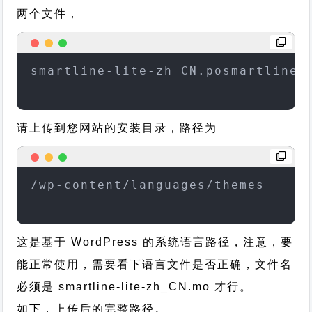
两个文件，
smartline-lite-zh_CN.posmartline-
请上传到您网站的安装目录，路径为
/wp-content/languages/themes
这是基于 WordPress 的系统语言路径，注意，要
能正常使用，需要看下语言文件是否正确，文件名
必须是 smartline-lite-zh_CN.mo 才行。
如下，上传后的完整路径。