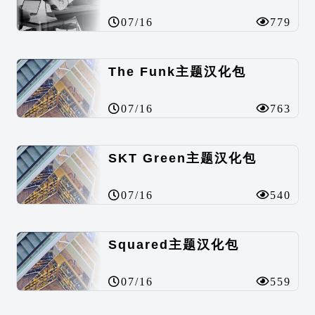
07/16
779
The Funk主题汉化包
07/16
763
SKT Green主题汉化包
07/16
540
Squared主题汉化包
07/16
559