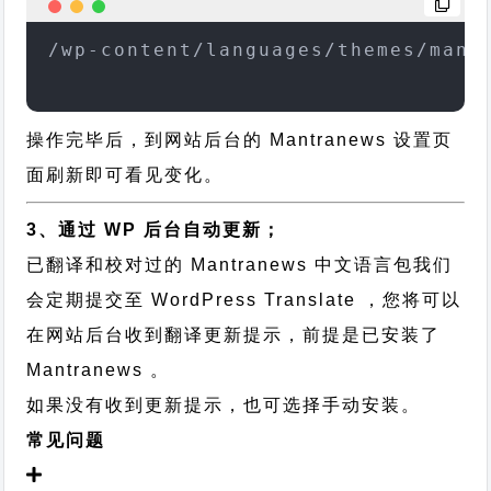
/wp-content/languages/themes/mant
操作完毕后，到网站后台的 Mantranews 设置页
面刷新即可看见变化。
3、通过 WP 后台自动更新；
已翻译和校对过的 Mantranews 中文语言包我们
会定期提交至 WordPress Translate ，您将可以
在网站后台收到翻译更新提示，前提是已安装了
Mantranews 。
如果没有收到更新提示，也可选择手动安装。
常见问题