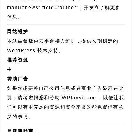
mantranews” field=”author” ] 开发商了解更多
信息。
网站维护
本站由薇晓朵云平台接入维护，提供长期稳定的
WordPress 技术支持
。
推荐资源
赞助广告
如果您想要将自己公司信息或者商业广告显示在此
页，请考虑捐赠和赞助 WPfanyi.com ，以便让我
们可以有更充足的资源和资金来做这些免费但有意
义的事情。
最新赞助商