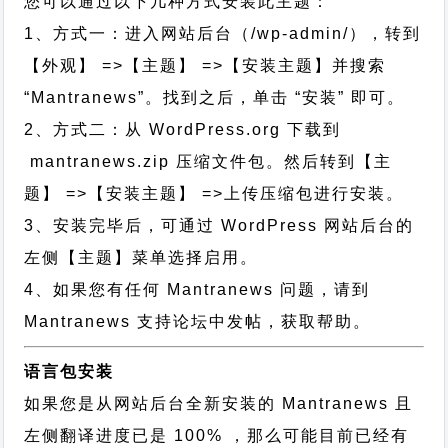
您可以通过以下几种方式安装此主题：
1、方式一：进入网站后台（/wp-admin/），转到
【外观】 =>【主题】 =>【安装主题】并搜索
“Mantranews”。找到之后，单击 “安装” 即可。
2、方式二：从 WordPress.org 下载到
mantranews.zip 压缩文件包。然后转到【主
题】 =>【安装主题】 =>上传压缩包进行安装。
3、安装完毕后，可通过 WordPress 网站后台的
左侧【主题】菜单选择启用。
4、如果您有任何 Mantranews 问题，请到
Mantranews 支持论坛中发帖，获取帮助。
语言包安装
如果您是从网站后台全新安装的 Mantranews 且
左侧翻译进度已是 100% ，那么可能目前已经有