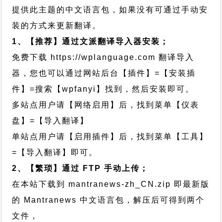
提供此主题的中文语言包，如果没有可通过手动安
装的方式来更新翻译。
1、【推荐】通过文派翻译导入器安装；
免费下载
https://wplanguage.com
翻译导入
器，您也可以通过网站后台【插件】=【安装插
件】=搜索【wpfanyi】找到，然后安装即可。
多站点用户请【网络启用】后，找到菜单【仪表
盘】=【导入翻译】
单站点用户请【启用插件】后，找到菜单【工具】
=【导入翻译】即可。
2、【繁琐】通过 FTP 手动上传；
在本站下载到
mantranews-zh_CN.zip
即最新版
的 Mantranews 中文语言包，解压后可得到两个
文件，