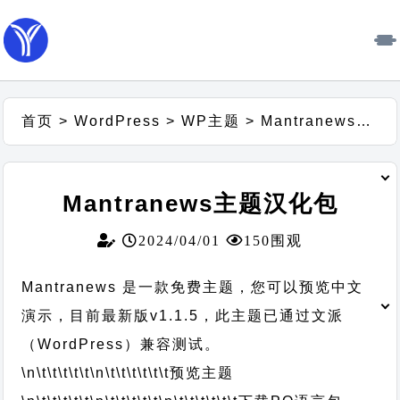
首页
>
WordPress
>
WP主题
>
Mantranews主题汉化包
Mantranews主题汉化包
2024/04/01
150围观
Mantranews 是一款免费主题，您可以预览中文
演示，目前最新版v1.1.5，此主题已通过文派
（WordPress）兼容测试。
\n\t\t\t\t\t
\n\t\t\t\t\t\t
预览主题