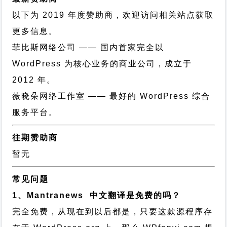
以下为 2019 年度赞助商，欢迎访问相关站点获取
更多信息。
菲比斯网络公司
—— 国内首家完全以
WordPress 为核心业务的商业公司，成立于
2012 年。
薇晓朵网络工作室
—— 最好的 WordPress 综合
服务平台。
往期赞助商
暂无
常见问题
1、Mantranews 中文翻译是免费的吗？
完全免费，从现在到以后都是，只要这款源程序存