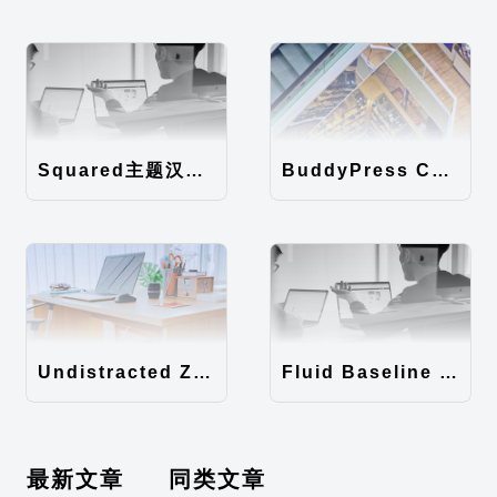
Squared主题汉化包
BuddyPress Colours主题汉化包
Undistracted Zen主题汉化包
Fluid Baseline Grid主题汉化包
最新文章
同类文章