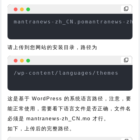
mantranews-zh_CN.pomantranews-zh_
请上传到您网站的安装目录，路径为
/wp-content/languages/themes
这是基于 WordPress 的系统语言路径，注意，要
能正常使用，需要看下语言文件是否正确，文件名
必须是 mantranews-zh_CN.mo 才行。
如下，上传后的完整路径。