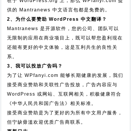
在于 WordPress.org 上，那么 WPfanyi.com 提
供的 Mantranews 中文语言包都是免费的。
2、为什么要赞助 WordPress 中文翻译？
Mantranews 是开源软件，您的公司、团队可以
无限制的应用在商业项目上，既可以帮您盈利现在
还能有更好的中文体验，这是互利共生的良性关
系。
3、我可以投放广告吗？
为了让 WPfanyi.com 能够长期健康的发展，我们
接受商业赞助和关联性广告投放，广告内容应与
WordPress 或网站、互联网相关，积极健康符合
《中华人民共和国广告法》相关标准。
接受商业赞助是为了更好的为所有中文用户服务，
但宁缺毋滥欢迎优质广告商联系。