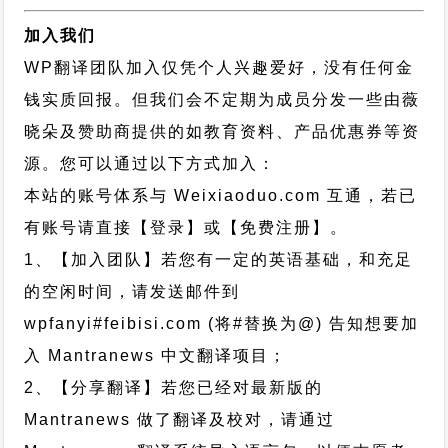
加入我们
WP翻译团队加入仅凭个人兴趣爱好，没有任何金
钱实质回报。但我们会不定期为成员分发一些由薇
晓朵及赞助商提供的如教育资料、产品优惠券等资
源。您可以通过以下方式加入：
本站的账号体系与
Weixiaoduo.com
互通，若已
有账号请直接【登录】或【免费注册】。
1、【加入团队】若您有一定的英语基础，和充足
的空闲时间，请发送邮件到
wpfanyi#feibisi.com (将#替换为@) 告知想要加
入 Mantranews 中文翻译项目；
2、【分享翻译】若您已经对最新版的
Mantranews 做了翻译及校对，请通过