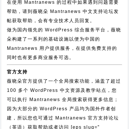
在使用 Mantranews 的过程中如果遇到问题需要
帮助，请到薇晓朵
Mantranews 中文支持论坛
发
帖获取帮助，会有专业技术人员回复。
做为国内领先的 WordPress 综合服务平台，薇晓
朵构建了一系列的基础设施以便为中国的
Mantranews 用户提供服务，在提供免费支持的
同时也有更多商业服务可选。
官方支持
薇晓朵官方提供了一个全局搜索功能，涵盖了超过
100 多个 WordPress 中文资源及教学站点，您
可以执行
Mantranews 全局搜索
获得更多信息；
因为大部分的 WordPress 产品均为国外作者创
建，所以您也可通过
Mantranews 官方支持论坛
（英语）获取帮助或者访问 [eps slug=”