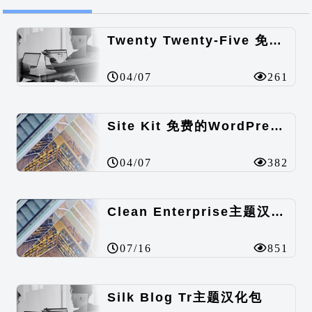
Twenty Twenty-Five 免费的WordPress内容主题
04/07
261
Site Kit 免费的WordPress数据统计插件
04/07
382
Clean Enterprise主题汉化包
07/16
851
Silk Blog Tr主题汉化包