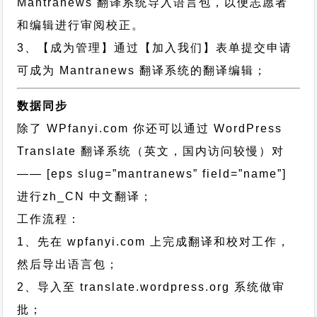
Mantranews 翻译系统导入语言包，以便志愿者
和编辑进行审阅校正。
3、【成为管理】通过【加入我们】表单提交申请
可成为 Mantranews 翻译系统的翻译编辑；
数据同步
除了 WPfanyi.com 你还可以通过
WordPress
Translate 翻译系统（英文，国内访问较慢）对
—— [eps slug=”mantranews” field=”name”]
进行
zh_CN
中文翻译；
工作流程：
1、先在 wpfanyi.com 上完成翻译和校对工作，
然后导出语言包；
2、导入至 translate.wordpress.org 系统做审
批；