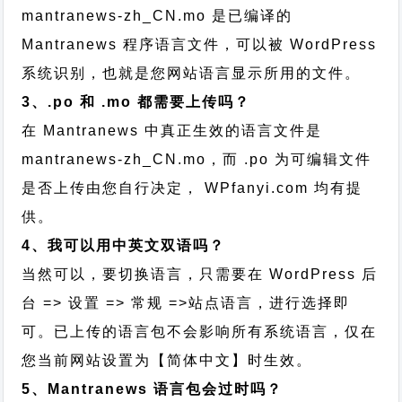
mantranews-zh_CN.mo 是已编译的
Mantranews 程序语言文件，可以被 WordPress
系统识别，也就是您网站语言显示所用的文件。
3、.po 和 .mo 都需要上传吗？
在 Mantranews 中真正生效的语言文件是
mantranews-zh_CN.mo，而 .po 为可编辑文件
是否上传由您自行决定， WPfanyi.com 均有提
供。
4、我可以用中英文双语吗？
当然可以，要切换语言，只需要在 WordPress 后
台 => 设置 => 常规 =>站点语言，进行选择即
可。已上传的语言包不会影响所有系统语言，仅在
您当前网站设置为【简体中文】时生效。
5、Mantranews 语言包会过时吗？