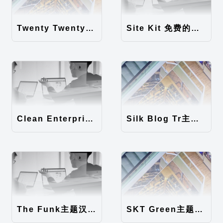
Twenty Twenty-Five 免费的WordPress内容主题
Site Kit 免费的WordPress数据统计插件
Clean Enterprise主题汉化包
Silk Blog Tr主题汉化包
The Funk主题汉化包
SKT Green主题汉化包