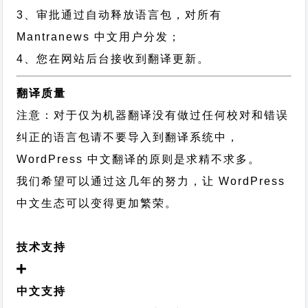
3、审批通过自动释放语言包，对所有
Mantranews 中文用户分发；
4、您在网站后台接收到翻译更新。
翻译质量
注意：对于仅为机器翻译没有做过任何校对和错误
纠正的语言包请不要导入到翻译系统中，
WordPress 中文翻译的原则
是求精不求多。
我们希望可以通过这几年的努力，让 WordPress
中文生态可以变得更加繁荣。
技术支持
中文支持