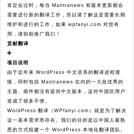
肯定会过时，每当 Mantranews 有版本更新都会
需要进行新的翻译工作，所以请了解这是需要长期
维护和进行的工作，
如果 wpfanyi.com 对您有
用，请协助推广我们！
贡献翻译
项目说明
由于近年来 WordPress 中文语系的翻译进程缓
慢，同时包括 Mantranews 在内的一大批优秀的
主题、插件都没有提供中文版本，这对中国区用户
造成了很多不便。
WordPress 翻译（WPfanyi.com）
就是为了解决
这一基本需求而存在。我们的目的是以中国人最熟
悉的方式组建一个 WordPress 本地化翻译团队。