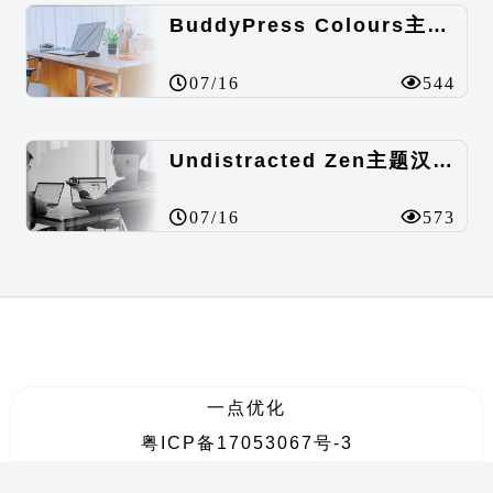
BuddyPress Colours主题汉化包
07/16
544
Undistracted Zen主题汉化包
07/16
573
一点优化
粤ICP备17053067号-3