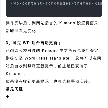
/wp-content/languages/themes/kimo
操作完毕后，到网站后台的 Kimono 设置页面刷
新即可看见变化。
3、通过 WP 后台自动更新；
已翻译和校对过的 Kimono 中文语言包我们会定
期提交至 WordPress Translate ，您将可以在网
站后台收到翻译更新提示，前提是已安装了
Kimono 。
如果没有收到更新提示，也可选择手动安装。
常见问题