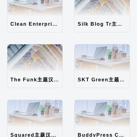
Clean Enterprise主题汉化包
Silk Blog Tr主题汉化包
The Funk主题汉化包
SKT Green主题汉化包
Squared主题汉化包
BuddyPress Colours主题汉化包