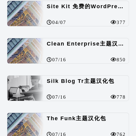
Site Kit 免费的WordPress数据统计插件
04/07
377
Clean Enterprise主题汉化包
07/16
850
Silk Blog Tr主题汉化包
07/16
778
The Funk主题汉化包
07/16
762