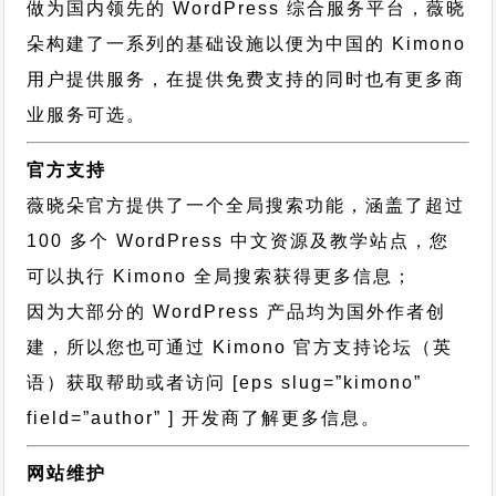
做为国内领先的 WordPress 综合服务平台，薇晓
朵构建了一系列的基础设施以便为中国的 Kimono
用户提供服务，在提供免费支持的同时也有更多商
业服务可选。
官方支持
薇晓朵官方提供了一个全局搜索功能，涵盖了超过
100 多个 WordPress 中文资源及教学站点，您
可以执行
Kimono 全局搜索
获得更多信息；
因为大部分的 WordPress 产品均为国外作者创
建，所以您也可通过
Kimono 官方支持论坛
（英
语）获取帮助或者访问 [eps slug=”kimono”
field=”author” ] 开发商了解更多信息。
网站维护