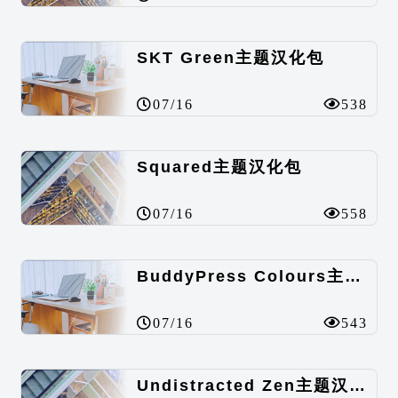
SKT Green主题汉化包
07/16
538
Squared主题汉化包
07/16
558
BuddyPress Colours主题汉化包
07/16
543
Undistracted Zen主题汉化包