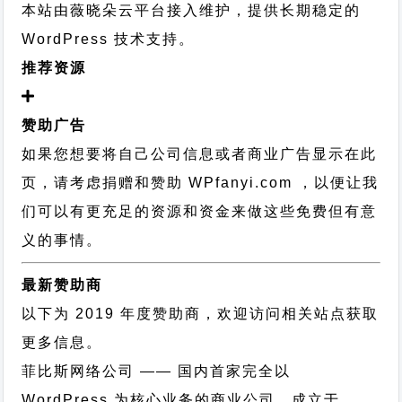
本站由薇晓朵云平台接入维护，提供长期稳定的
WordPress 技术支持
。
推荐资源
赞助广告
如果您想要将自己公司信息或者商业广告显示在此
页，请考虑捐赠和赞助 WPfanyi.com ，以便让我
们可以有更充足的资源和资金来做这些免费但有意
义的事情。
最新赞助商
以下为 2019 年度赞助商，欢迎访问相关站点获取
更多信息。
菲比斯网络公司
—— 国内首家完全以
WordPress 为核心业务的商业公司，成立于