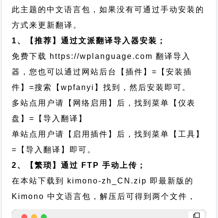
此主题的中文语言包，如果没有可通过手动安装的
方式来更新翻译。
1、【推荐】通过文派翻译导入器安装；
免费下载
https://wplanguage.com
翻译导入
器，您也可以通过网站后台【插件】=【安装插
件】=搜索【wpfanyi】找到，然后安装即可。
多站点用户请【网络启用】后，找到菜单【仪表
盘】=【导入翻译】
单站点用户请【启用插件】后，找到菜单【工具】
=【导入翻译】即可。
2、【繁琐】通过 FTP 手动上传；
在本站下载到
kimono-zh_CN.zip
即最新版的
Kimono 中文语言包，解压后可得到两个文件，