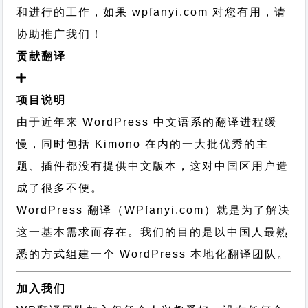
和进行的工作，
如果 wpfanyi.com 对您有用，请
协助推广我们！
贡献翻译
项目说明
由于近年来 WordPress 中文语系的翻译进程缓
慢，同时包括 Kimono 在内的一大批优秀的主
题、插件都没有提供中文版本，这对中国区用户造
成了很多不便。
WordPress 翻译（WPfanyi.com）
就是为了解决
这一基本需求而存在。我们的目的是以中国人最熟
悉的方式组建一个 WordPress 本地化翻译团队。
加入我们