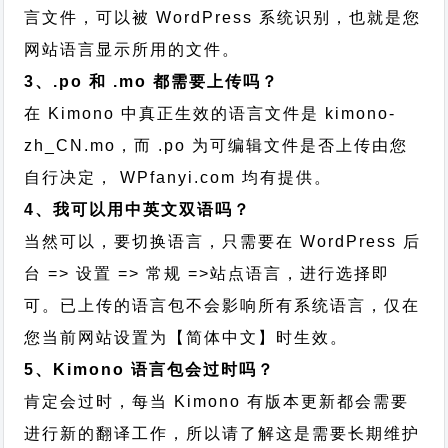
言文件，可以被 WordPress 系统识别，也就是您
网站语言显示所用的文件。
3、.po 和 .mo 都需要上传吗？
在 Kimono 中真正生效的语言文件是 kimono-
zh_CN.mo，而 .po 为可编辑文件是否上传由您
自行决定， WPfanyi.com 均有提供。
4、我可以用中英文双语吗？
当然可以，要切换语言，只需要在 WordPress 后
台 => 设置 => 常规 =>站点语言，进行选择即
可。已上传的语言包不会影响所有系统语言，仅在
您当前网站设置为【简体中文】时生效。
5、Kimono 语言包会过时吗？
肯定会过时，每当 Kimono 有版本更新都会需要
进行新的翻译工作，所以请了解这是需要长期维护