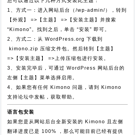
您可以通过以下几种方式安装此主题：
1、方式一：进入网站后台（/wp-admin/），转到
【外观】 =>【主题】 =>【安装主题】并搜索
“Kimono”。找到之后，单击 “安装” 即可。
2、方式二：从 WordPress.org 下载到
kimono.zip 压缩文件包。然后转到【主题】
=>【安装主题】 =>上传压缩包进行安装。
3、安装完毕后，可通过 WordPress 网站后台的
左侧【主题】菜单选择启用。
4、如果您有任何 Kimono 问题，请到 Kimono
支持论坛中发帖，获取帮助。
语言包安装
如果您是从网站后台全新安装的 Kimono 且左侧
翻译进度已是 100% ，那么可能目前已经有提供