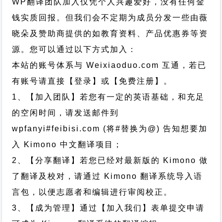
WP翻译团队加入仅凭个人兴趣爱好，没有任何金
钱实质回报。但我们会不定期为成员分发一些由薇
晓朵及赞助商提供的如教育资料、产品优惠券等资
源。您可以通过以下方式加入：
本站的账号体系与
Weixiaoduo.com
互通，若已
有账号请直接【登录】或【免费注册】。
1、【加入团队】若您有一定的英语基础，和充足
的空闲时间，请发送邮件到
wpfanyi#feibisi.com (将#替换为@) 告知想要加
入 Kimono 中文翻译项目；
2、【分享翻译】若您已经对最新版的 Kimono 做
了翻译及校对，请通过 Kimono 翻译系统导入语
言包，以便志愿者和编辑进行审阅校正。
3、【成为管理】通过【加入我们】表单提交申请