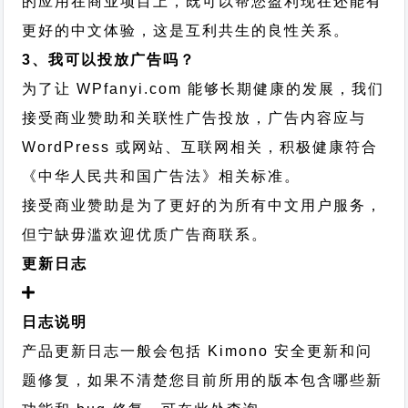
的应用在商业项目上，既可以帮您盈利现在还能有
更好的中文体验，这是互利共生的良性关系。
3、我可以投放广告吗？
为了让 WPfanyi.com 能够长期健康的发展，我们
接受商业赞助和关联性广告投放，广告内容应与
WordPress 或网站、互联网相关，积极健康符合
《中华人民共和国广告法》相关标准。
接受商业赞助是为了更好的为所有中文用户服务，
但宁缺毋滥欢迎优质广告商联系。
更新日志
日志说明
产品更新日志一般会包括 Kimono 安全更新和问
题修复，如果不清楚您目前所用的版本包含哪些新