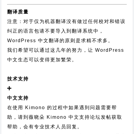
翻译质量
注意：对于仅为机器翻译没有做过任何校对和错误
纠正的语言包请不要导入到翻译系统中，
WordPress 中文翻译的原则
是求精不求多。
我们希望可以通过这几年的努力，让 WordPress
中文生态可以变得更加繁荣。
技术支持
中文支持
在使用 Kimono 的过程中如果遇到问题需要帮
助，请到薇晓朵
Kimono 中文支持论坛
发帖获取
帮助，会有专业技术人员回复。