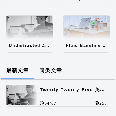
Undistracted Zen主题汉化包
Fluid Baseline Grid主题汉化包
最新文章
同类文章
Twenty Twenty-Five 免费的WordPress内容主题
04/07
258