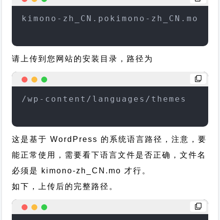
kimono-zh_CN.pokimono-zh_CN.mo
请上传到您网站的安装目录，路径为
/wp-content/languages/themes
这是基于 WordPress 的系统语言路径，注意，要
能正常使用，需要看下语言文件是否正确，文件名
必须是 kimono-zh_CN.mo 才行。
如下，上传后的完整路径。