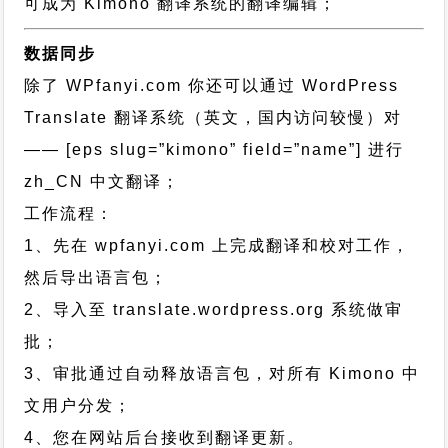
可成为 Kimono 翻译系统的翻译编辑；
数据同步
除了 WPfanyi.com 你还可以通过
WordPress
Translate 翻译系统（英文，国内访问较慢）对
—— [eps slug=”kimono” field=”name”]
进行
zh_CN
中文翻译；
工作流程：
1、先在 wpfanyi.com 上完成翻译和校对工作，
然后导出语言包；
2、导入至 translate.wordpress.org 系统做审
批；
3、审批通过自动释放语言包，对所有 Kimono 中
文用户分发；
4、您在网站后台接收到翻译更新。