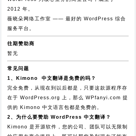
2012 年。
薇晓朵网络工作室
—— 最好的 WordPress 综合
服务平台。
往期赞助商
暂无
常见问题
1、Kimono 中文翻译是免费的吗？
完全免费，从现在到以后都是，只要这款源程序存
在于 WordPress.org 上，那么 WPfanyi.com 提
供的 Kimono 中文语言包都是免费的。
2、为什么要赞助 WordPress 中文翻译？
Kimono 是开源软件，您的公司、团队可以无限制