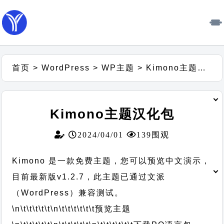
首页
>
WordPress
>
WP主题
>
Kimono主题汉化包
Kimono主题汉化包
2024/04/01
139围观
Kimono 是一款免费主题，您可以预览中文演示，
目前最新版v1.2.7，此主题已通过文派
（WordPress）兼容测试。
\n\t\t\t\t\t
\n\t\t\t\t\t\t
预览主题