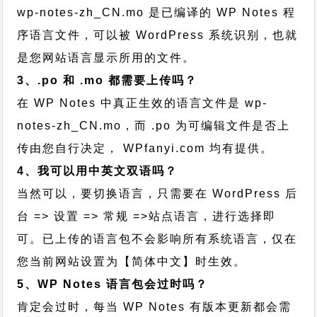
wp-notes-zh_CN.mo 是已编译的 WP Notes 程
序语言文件，可以被 WordPress 系统识别，也就
是您网站语言显示所用的文件。
3、.po 和 .mo 都需要上传吗？
在 WP Notes 中真正生效的语言文件是 wp-
notes-zh_CN.mo，而 .po 为可编辑文件是否上
传由您自行决定， WPfanyi.com 均有提供。
4、我可以用中英文双语吗？
当然可以，要切换语言，只需要在 WordPress 后
台 => 设置 => 常规 =>站点语言，进行选择即
可。已上传的语言包不会影响所有系统语言，仅在
您当前网站设置为【简体中文】时生效。
5、WP Notes 语言包会过时吗？
肯定会过时，每当 WP Notes 有版本更新都会需