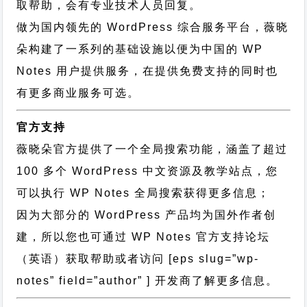
取帮助，会有专业技术人员回复。
做为国内领先的 WordPress 综合服务平台，薇晓
朵构建了一系列的基础设施以便为中国的 WP
Notes 用户提供服务，在提供免费支持的同时也
有更多商业服务可选。
官方支持
薇晓朵官方提供了一个全局搜索功能，涵盖了超过
100 多个 WordPress 中文资源及教学站点，您
可以执行
WP Notes 全局搜索
获得更多信息；
因为大部分的 WordPress 产品均为国外作者创
建，所以您也可通过
WP Notes 官方支持论坛
（英语）获取帮助或者访问 [eps slug=”wp-
notes” field=”author” ] 开发商了解更多信息。