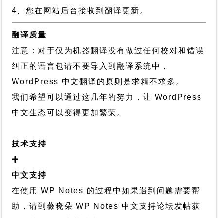
4、您在网站后台接收到翻译更新。
翻译质量
注意：对于仅为机器翻译没有做过任何校对和错误
纠正的语言包请不要导入到翻译系统中，
WordPress 中文翻译的原则
是求精不求多。
我们希望可以通过这几年的努力，让 WordPress
中文生态可以变得更加繁荣。
技术支持
中文支持
在使用 WP Notes 的过程中如果遇到问题需要帮
助，请到薇晓朵
WP Notes 中文支持论坛
发帖获