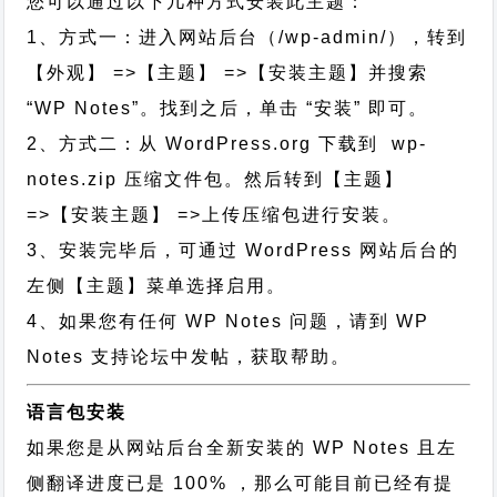
您可以通过以下几种方式安装此主题：
1、方式一：进入网站后台（/wp-admin/），转到
【外观】 =>【主题】 =>【安装主题】并搜索
“WP Notes”。找到之后，单击 “安装” 即可。
2、方式二：从 WordPress.org 下载到 wp-
notes.zip 压缩文件包。然后转到【主题】
=>【安装主题】 =>上传压缩包进行安装。
3、安装完毕后，可通过 WordPress 网站后台的
左侧【主题】菜单选择启用。
4、如果您有任何 WP Notes 问题，请到 WP
Notes 支持论坛中发帖，获取帮助。
语言包安装
如果您是从网站后台全新安装的 WP Notes 且左
侧翻译进度已是 100% ，那么可能目前已经有提