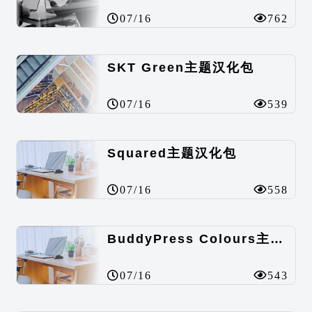
07/16
762
SKT Green主题汉化包
07/16
539
Squared主题汉化包
07/16
558
BuddyPress Colours主题汉化包
07/16
543