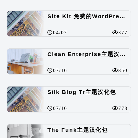
Site Kit 免费的WordPress数据统计插件
04/07
377
Clean Enterprise主题汉化包
07/16
850
Silk Blog Tr主题汉化包
07/16
778
The Funk主题汉化包