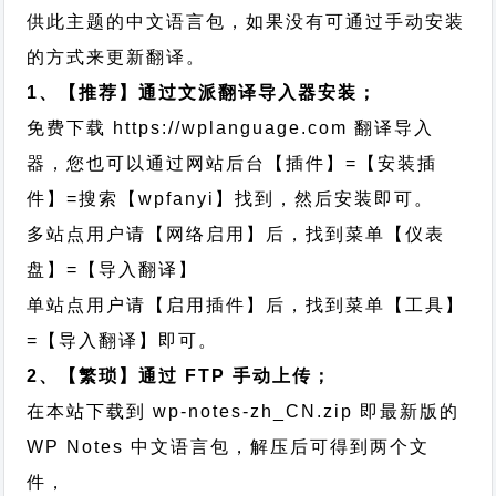
供此主题的中文语言包，如果没有可通过手动安装
的方式来更新翻译。
1、【推荐】通过文派翻译导入器安装；
免费下载
https://wplanguage.com
翻译导入
器，您也可以通过网站后台【插件】=【安装插
件】=搜索【wpfanyi】找到，然后安装即可。
多站点用户请【网络启用】后，找到菜单【仪表
盘】=【导入翻译】
单站点用户请【启用插件】后，找到菜单【工具】
=【导入翻译】即可。
2、【繁琐】通过 FTP 手动上传；
在本站下载到
wp-notes-zh_CN.zip
即最新版的
WP Notes 中文语言包，解压后可得到两个文
件，