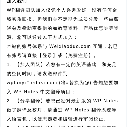
加入我们
WP翻译团队加入仅凭个人兴趣爱好，没有任何金
钱实质回报。但我们会不定期为成员分发一些由薇
晓朵及赞助商提供的如教育资料、产品优惠券等资
源。您可以通过以下方式加入：
本站的账号体系与
Weixiaoduo.com
互通，若已
有账号请直接【登录】或【免费注册】。
1、【加入团队】若您有一定的英语基础，和充足
的空闲时间，请发送邮件到
wpfanyi#feibisi.com (将#替换为@) 告知想要加
入 WP Notes 中文翻译项目；
2、【分享翻译】若您已经对最新版的 WP Notes
做了翻译及校对，请通过 WP Notes 翻译系统导
入语言包，以便志愿者和编辑进行审阅校正。