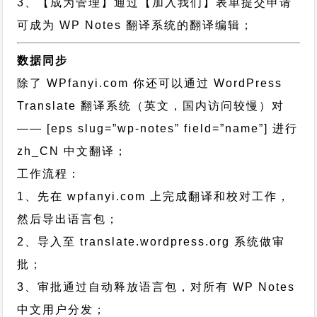
3、【成为管理】通过【加入我们】表单提交申请
可成为 WP Notes 翻译系统的翻译编辑；
数据同步
除了 WPfanyi.com 你还可以通过
WordPress
Translate 翻译系统（英文，国内访问较慢）对
—— [eps slug=”wp-notes” field=”name”]
进行
zh_CN
中文翻译；
工作流程：
1、先在 wpfanyi.com 上完成翻译和校对工作，
然后导出语言包；
2、导入至 translate.wordpress.org 系统做审
批；
3、审批通过自动释放语言包，对所有 WP Notes
中文用户分发；