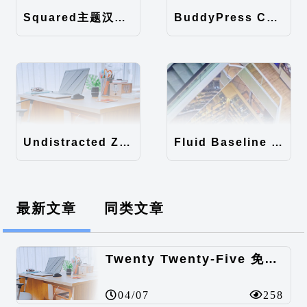
Squared主题汉化包
BuddyPress Colours主题汉化包
Undistracted Zen主题汉化包
Fluid Baseline Grid主题汉化包
最新文章
同类文章
Twenty Twenty-Five 免费的WordPress内容主题
04/07
258