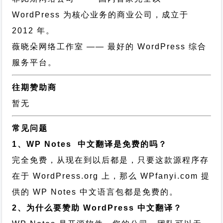
WordPress 为核心业务的商业公司，成立于
2012 年。
薇晓朵网络工作室
—— 最好的 WordPress 综合
服务平台。
往期赞助商
暂无
常见问题
1、WP Notes 中文翻译是免费的吗？
完全免费，从现在到以后都是，只要这款源程序存
在于 WordPress.org 上，那么 WPfanyi.com 提
供的 WP Notes 中文语言包都是免费的。
2、为什么要赞助 WordPress 中文翻译？