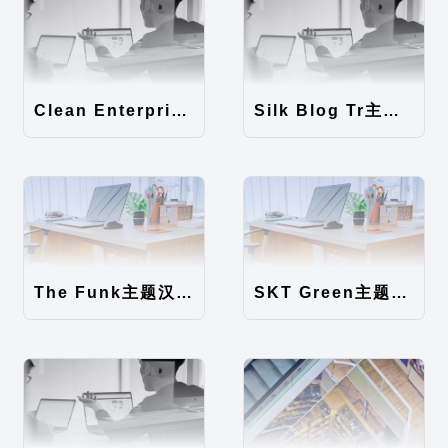
Clean Enterprise主题汉化包
Silk Blog Tr主题汉化包
The Funk主题汉化包
SKT Green主题汉化包