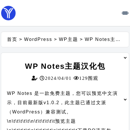
首页
>
WordPress
>
WP主题
>
WP Notes主题汉化包
WP Notes主题汉化包
2024/04/01
129围观
WP Notes 是一款免费主题，您可以预览中文演
示，目前最新版v1.0.2，此主题已通过文派
（WordPress）兼容测试。
\n\t\t\t\t\t
\n\t\t\t\t\t\t
预览主题