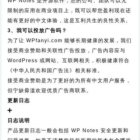
WP Notes 是开源软件，您的公司、团队可以无
限制的应用在商业项目上，既可以帮您盈利现在还
能有更好的中文体验，这是互利共生的良性关系。
3、我可以投放广告吗？
为了让 WPfanyi.com 能够长期健康的发展，我们
接受商业赞助和关联性广告投放，广告内容应与
WordPress 或网站、互联网相关，积极健康符合
《中华人民共和国广告法》相关标准。
接受商业赞助是为了更好的为所有中文用户服务，
但宁缺毋滥欢迎优质广告商联系。
更新日志
日志说明
产品更新日志一般会包括 WP Notes 安全更新和