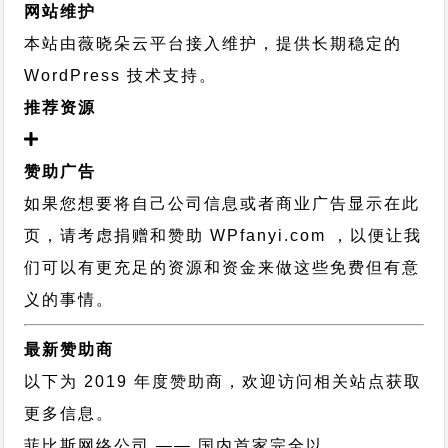
网站维护
本站由薇晓朵云平台接入维护，提供长期稳定的
WordPress 技术支持
。
推荐资源
赞助广告
如果您想要将自己公司信息或者商业广告显示在此
页，请考虑捐赠和赞助 WPfanyi.com ，以便让我
们可以有更充足的资源和资金来做这些免费但有意
义的事情。
最新赞助商
以下为 2019 年度赞助商，欢迎访问相关站点获取
更多信息。
菲比斯网络公司
—— 国内首家完全以