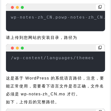
wp-notes-zh_CN.powp-notes-zh_CN.m
请上传到您网站的安装目录，路径为
/wp-content/languages/themes
这是基于 WordPress 的系统语言路径，注意，要
能正常使用，需要看下语言文件是否正确，文件名
必须是 wp-notes-zh_CN.mo 才行。
如下，上传后的完整路径。