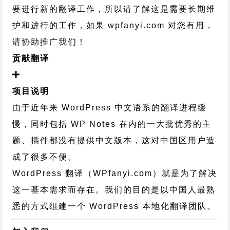
要进行新的翻译工作，所以请了解这是需要长期维
护和进行的工作，
如果 wpfanyi.com 对您有用，
请协助推广我们！
贡献翻译
项目说明
由于近年来 WordPress 中文语系的翻译进程缓
慢，同时包括 WP Notes 在内的一大批优秀的主
题、插件都没有提供中文版本，这对中国区用户造
成了很多不便。
WordPress 翻译（WPfanyi.com）
就是为了解决
这一基本需求而存在。我们的目的是以中国人最熟
悉的方式组建一个 WordPress 本地化翻译团队。