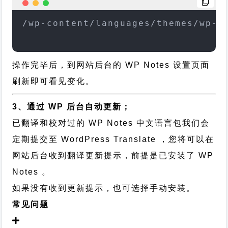
/wp-content/languages/themes/wp-n
操作完毕后，到网站后台的 WP Notes 设置页面
刷新即可看见变化。
3、通过 WP 后台自动更新；
已翻译和校对过的 WP Notes 中文语言包我们会
定期提交至 WordPress Translate ，您将可以在
网站后台收到翻译更新提示，前提是已安装了 WP
Notes 。
如果没有收到更新提示，也可选择手动安装。
常见问题