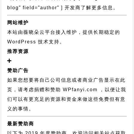
blog” field=”author” ] 开发商了解更多信息。
网站维护
本站由薇晓朵云平台接入维护，提供长期稳定的
WordPress 技术支持
。
推荐资源
赞助广告
如果您想要将自己公司信息或者商业广告显示在此
页，请考虑捐赠和赞助 WPfanyi.com ，以便让我
们可以有更充足的资源和资金来做这些免费但有意
义的事情。
最新赞助商
以下为 2019 年度赞助商，欢迎访问相关站点获取