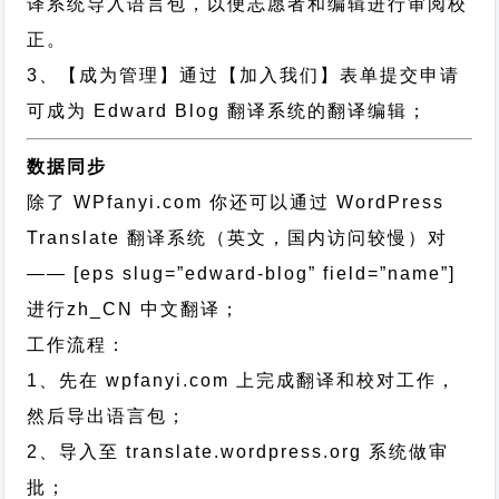
译系统导入语言包，以便志愿者和编辑进行审阅校
正。
3、【成为管理】通过【加入我们】表单提交申请
可成为 Edward Blog 翻译系统的翻译编辑；
数据同步
除了 WPfanyi.com 你还可以通过
WordPress
Translate 翻译系统（英文，国内访问较慢）对
—— [eps slug=”edward-blog” field=”name”]
进行
zh_CN
中文翻译；
工作流程：
1、先在 wpfanyi.com 上完成翻译和校对工作，
然后导出语言包；
2、导入至 translate.wordpress.org 系统做审
批；