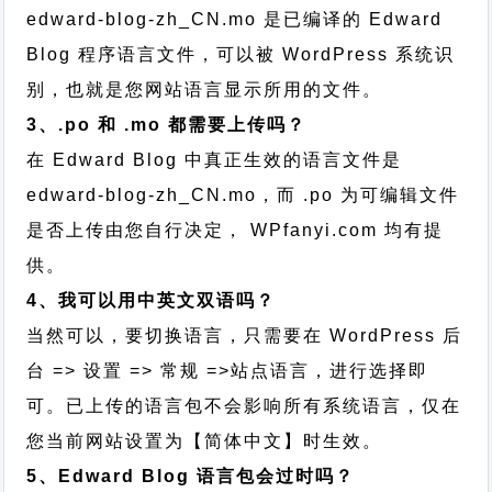
edward-blog-zh_CN.mo 是已编译的 Edward
Blog 程序语言文件，可以被 WordPress 系统识
别，也就是您网站语言显示所用的文件。
3、.po 和 .mo 都需要上传吗？
在 Edward Blog 中真正生效的语言文件是
edward-blog-zh_CN.mo，而 .po 为可编辑文件
是否上传由您自行决定， WPfanyi.com 均有提
供。
4、我可以用中英文双语吗？
当然可以，要切换语言，只需要在 WordPress 后
台 => 设置 => 常规 =>站点语言，进行选择即
可。已上传的语言包不会影响所有系统语言，仅在
您当前网站设置为【简体中文】时生效。
5、Edward Blog 语言包会过时吗？