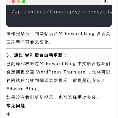
/wp-content/languages/themes/edwa
操作完毕后，到网站后台的 Edward Blog 设置页
面刷新即可看见变化。
3、通过 WP 后台自动更新；
已翻译和校对过的 Edward Blog 中文语言包我们
会定期提交至 WordPress Translate ，您将可以
在网站后台收到翻译更新提示，前提是已安装了
Edward Blog 。
如果没有收到更新提示，也可选择手动安装。
常见问题