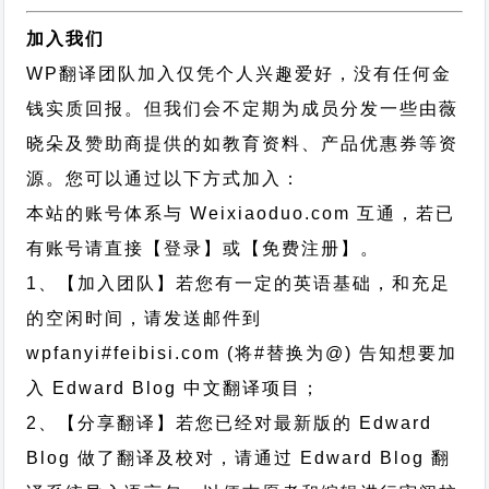
加入我们
WP翻译团队加入仅凭个人兴趣爱好，没有任何金
钱实质回报。但我们会不定期为成员分发一些由薇
晓朵及赞助商提供的如教育资料、产品优惠券等资
源。您可以通过以下方式加入：
本站的账号体系与
Weixiaoduo.com
互通，若已
有账号请直接【登录】或【免费注册】。
1、【加入团队】若您有一定的英语基础，和充足
的空闲时间，请发送邮件到
wpfanyi#feibisi.com (将#替换为@) 告知想要加
入 Edward Blog 中文翻译项目；
2、【分享翻译】若您已经对最新版的 Edward
Blog 做了翻译及校对，请通过 Edward Blog 翻