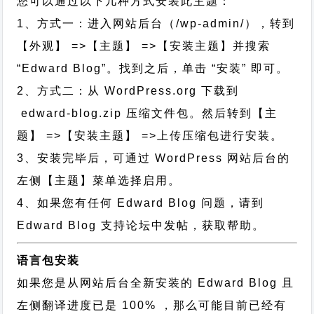
您可以通过以下几种方式安装此主题：
1、方式一：进入网站后台（/wp-admin/），转到
【外观】 =>【主题】 =>【安装主题】并搜索
“Edward Blog”。找到之后，单击 “安装” 即可。
2、方式二：从 WordPress.org 下载到
edward-blog.zip 压缩文件包。然后转到【主
题】 =>【安装主题】 =>上传压缩包进行安装。
3、安装完毕后，可通过 WordPress 网站后台的
左侧【主题】菜单选择启用。
4、如果您有任何 Edward Blog 问题，请到
Edward Blog 支持论坛中发帖，获取帮助。
语言包安装
如果您是从网站后台全新安装的 Edward Blog 且
左侧翻译进度已是 100% ，那么可能目前已经有