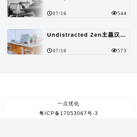
07/16
544
Undistracted Zen主题汉化包
07/16
573
一点优化
粤ICP备17053067号-3