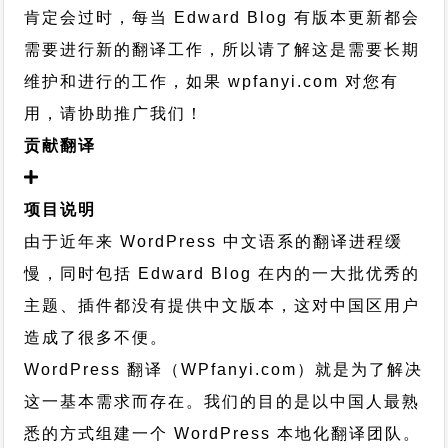
肯定会过时，每当 Edward Blog 有版本更新都会
需要进行新的翻译工作，所以请了解这是需要长期
维护和进行的工作，
如果 wpfanyi.com 对您有
用，请协助推广我们！
贡献翻译
项目说明
由于近年来 WordPress 中文语系的翻译进程缓
慢，同时包括 Edward Blog 在内的一大批优秀的
主题、插件都没有提供中文版本，这对中国区用户
造成了很多不便。
WordPress 翻译（WPfanyi.com）
就是为了解决
这一基本需求而存在。我们的目的是以中国人最熟
悉的方式组建一个 WordPress 本地化翻译团队。