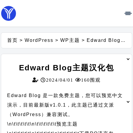
首页
>
WordPress
>
WP主题
>
Edward Blog主题汉化包
Edward Blog主题汉化包
2024/04/01
160围观
Edward Blog 是一款免费主题，您可以预览中文
演示，目前最新版v1.0.1，此主题已通过文派
（WordPress）兼容测试。
\n\t\t\t\t\t
\n\t\t\t\t\t\t
预览主题