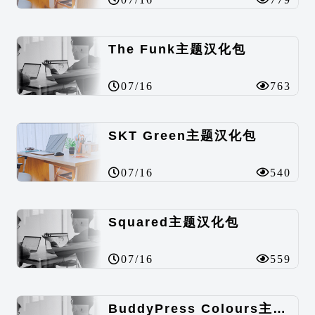
The Funk主题汉化包
07/16
763
SKT Green主题汉化包
07/16
540
Squared主题汉化包
07/16
559
BuddyPress Colours主题汉化包