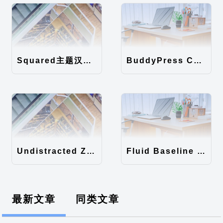
Squared主题汉化包
BuddyPress Colours主题汉化包
Undistracted Zen主题汉化包
Fluid Baseline Grid主题汉化包
最新文章
同类文章