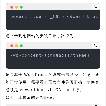
edward-blog-zh_CN.poedward-blog-z
请上传到您网站的安装目录，路径为
/wp-content/languages/themes
这是基于 WordPress 的系统语言路径，注意，要
能正常使用，需要看下语言文件是否正确，文件名
必须是 edward-blog-zh_CN.mo 才行。
如下，上传后的完整路径。