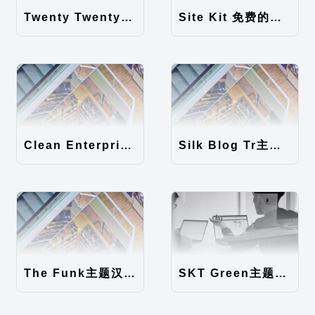
Twenty Twenty-Five 免费的WordPress内容主题
Site Kit 免费的WordPress数据统计插件
Clean Enterprise主题汉化包
Silk Blog Tr主题汉化包
The Funk主题汉化包
SKT Green主题汉化包