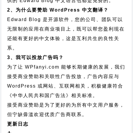
供的 Edward Blog 中文语言包都是免费的。
2、为什么要赞助 WordPress 中文翻译？
Edward Blog 是开源软件，您的公司、团队可以
无限制的应用在商业项目上，既可以帮您盈利现在
还能有更好的中文体验，这是互利共生的良性关
系。
3、我可以投放广告吗？
为了让 WPfanyi.com 能够长期健康的发展，我们
接受商业赞助和关联性广告投放，广告内容应与
WordPress 或网站、互联网相关，积极健康符合
《中华人民共和国广告法》相关标准。
接受商业赞助是为了更好的为所有中文用户服务，
但宁缺毋滥欢迎优质广告商联系。
更新日志