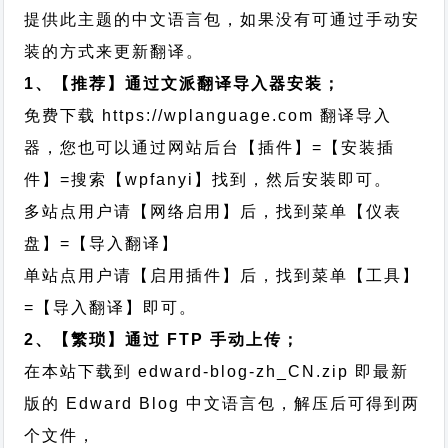
提供此主题的中文语言包，如果没有可通过手动安
装的方式来更新翻译。
1、【推荐】通过文派翻译导入器安装；
免费下载
https://wplanguage.com
翻译导入
器，您也可以通过网站后台【插件】=【安装插
件】=搜索【wpfanyi】找到，然后安装即可。
多站点用户请【网络启用】后，找到菜单【仪表
盘】=【导入翻译】
单站点用户请【启用插件】后，找到菜单【工具】
=【导入翻译】即可。
2、【繁琐】通过 FTP 手动上传；
在本站下载到
edward-blog-zh_CN.zip
即最新
版的 Edward Blog 中文语言包，解压后可得到两
个文件，