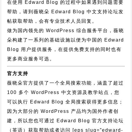
在使用 Edward Blog 的过程中如果遇到问题需要
帮助，请到薇晓朵
Edward Blog 中文支持论坛
发
帖获取帮助，会有专业技术人员回复。
做为国内领先的 WordPress 综合服务平台，薇晓
朵构建了一系列的基础设施以便为中国的 Edward
Blog 用户提供服务，在提供免费支持的同时也有
更多商业服务可选。
官方支持
薇晓朵官方提供了一个全局搜索功能，涵盖了超过
100 多个 WordPress 中文资源及教学站点，您
可以执行
Edward Blog 全局搜索
获得更多信息；
因为大部分的 WordPress 产品均为国外作者创
建，所以您也可通过
Edward Blog 官方支持论坛
（英语）获取帮助或者访问 [eps slug=”edward-