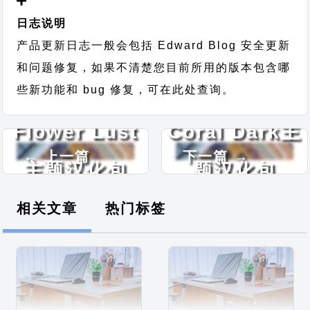
日志说明
产品更新日志一般会包括 Edward Blog 安全更新
和问题修复，如果不清楚您目前所用的版本包含哪
些新功能和 bug 修复，可在此处查询。
Flower Lust
Coral Dark主
← 上一篇
下一篇 →
主题汉化包
题汉化包
相关文章
热门标签