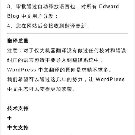
3、审批通过自动释放语言包，对所有 Edward
Blog 中文用户分发；
4、您在网站后台接收到翻译更新。
翻译质量
注意：对于仅为机器翻译没有做过任何校对和错误
纠正的语言包请不要导入到翻译系统中，
WordPress 中文翻译的原则
是求精不求多。
我们希望可以通过这几年的努力，让 WordPress
中文生态可以变得更加繁荣。
技术支持
中文支持