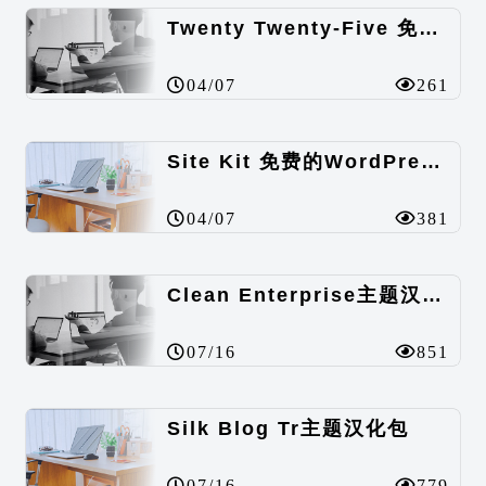
Twenty Twenty-Five 免费的WordPress内容主题
04/07
261
Site Kit 免费的WordPress数据统计插件
04/07
381
Clean Enterprise主题汉化包
07/16
851
Silk Blog Tr主题汉化包
07/16
779