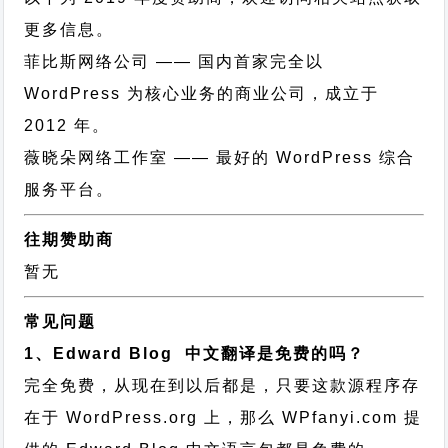
更多信息。
菲比斯网络公司
—— 国内首家完全以
WordPress 为核心业务的商业公司，成立于
2012 年。
薇晓朵网络工作室
—— 最好的 WordPress 综合
服务平台。
往期赞助商
暂无
常见问题
1、Edward Blog 中文翻译是免费的吗？
完全免费，从现在到以后都是，只要这款源程序存
在于 WordPress.org 上，那么 WPfanyi.com 提