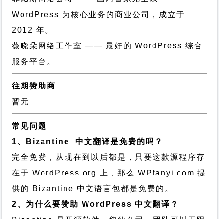
WordPress 为核心业务的商业公司，成立于
2012 年。
薇晓朵网络工作室
—— 最好的 WordPress 综合
服务平台。
往期赞助商
暂无
常见问题
1、Bizantine 中文翻译是免费的吗？
完全免费，从现在到以后都是，只要这款源程序存
在于 WordPress.org 上，那么 WPfanyi.com 提
供的 Bizantine 中文语言包都是免费的。
2、为什么要赞助 WordPress 中文翻译？