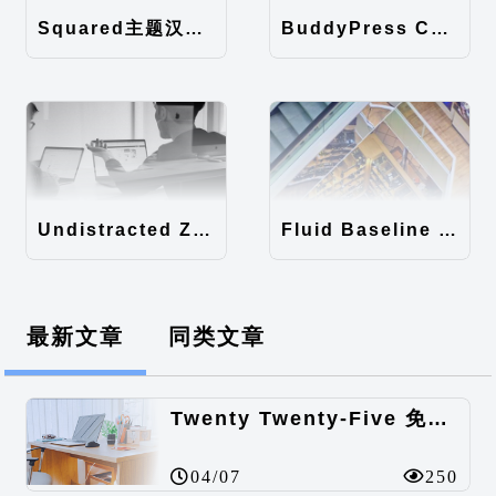
Squared主题汉化包
BuddyPress Colours主题汉化包
Undistracted Zen主题汉化包
Fluid Baseline Grid主题汉化包
最新文章
同类文章
Twenty Twenty-Five 免费的WordPress内容主题
04/07
250