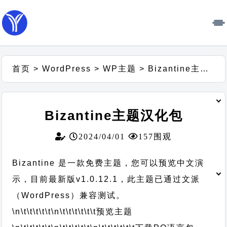
首页
>
WordPress
>
WP主题
>
Bizantine主题汉化包
Bizantine主题汉化包
2024/04/01
157围观
Bizantine 是一款免费主题，您可以预览中文演
示，目前最新版v1.0.12.1，此主题已通过文派
（WordPress）兼容测试。
\n\t\t\t\t\t
\n\t\t\t\t\t\t
预览主题