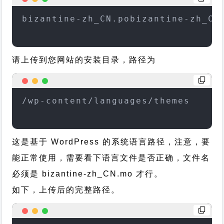
bizantine-zh_CN.pobizantine-zh_CN
请上传到您网站的安装目录，路径为
/wp-content/languages/themes
这是基于 WordPress 的系统语言路径，注意，要
能正常使用，需要看下语言文件是否正确，文件名
必须是 bizantine-zh_CN.mo 才行。
如下，上传后的完整路径。