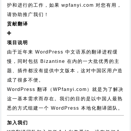
护和进行的工作，
如果 wpfanyi.com 对您有用，
请协助推广我们！
贡献翻译
项目说明
由于近年来 WordPress 中文语系的翻译进程缓
慢，同时包括 Bizantine 在内的一大批优秀的主
题、插件都没有提供中文版本，这对中国区用户造
成了很多不便。
WordPress 翻译（WPfanyi.com）
就是为了解决
这一基本需求而存在。我们的目的是以中国人最熟
悉的方式组建一个 WordPress 本地化翻译团队。
加入我们