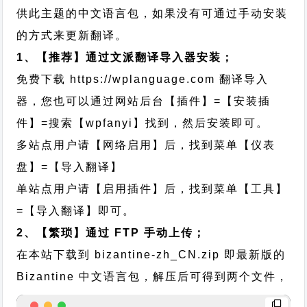
供此主题的中文语言包，如果没有可通过手动安装
的方式来更新翻译。
1、【推荐】通过文派翻译导入器安装；
免费下载
https://wplanguage.com
翻译导入
器，您也可以通过网站后台【插件】=【安装插
件】=搜索【wpfanyi】找到，然后安装即可。
多站点用户请【网络启用】后，找到菜单【仪表
盘】=【导入翻译】
单站点用户请【启用插件】后，找到菜单【工具】
=【导入翻译】即可。
2、【繁琐】通过 FTP 手动上传；
在本站下载到
bizantine-zh_CN.zip
即最新版的
Bizantine 中文语言包，解压后可得到两个文件，