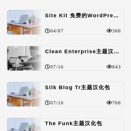
Site Kit 免费的WordPress数据统计插件
04/07
366
Clean Enterprise主题汉化包
07/16
843
Silk Blog Tr主题汉化包
07/16
766
The Funk主题汉化包