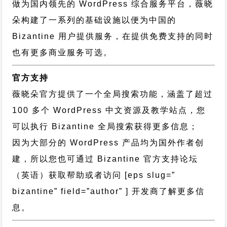
做为国内领先的 WordPress 综合服务平台，薇晓
朵构建了一系列的基础设施以便为中国的
Bizantine 用户提供服务，在提供免费支持的同时
也有更多商业服务可选。
官方支持
薇晓朵官方提供了一个全局搜索功能，涵盖了超过
100 多个 WordPress 中文资源及教学站点，您
可以执行
Bizantine 全局搜索
获得更多信息；
因为大部分的 WordPress 产品均为国外作者创
建，所以您也可通过
Bizantine 官方支持论坛
（英语）获取帮助或者访问 [eps slug=”
bizantine” field=”author” ] 开发商了解更多信
息。