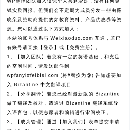
WP翻译团队加入仅凭个人兴趣爱好，没有任何金
钱实质回报。但我们会不定期为成员分发一些由薇
晓朵及赞助商提供的如教育资料、产品优惠券等资
源。您可以通过以下方式加入：
本站的账号体系与
Weixiaoduo.com
互通，若已
有账号请直接【登录】或【免费注册】。
1、【加入团队】若您有一定的英语基础，和充足
的空闲时间，请发送邮件到
wpfanyi#feibisi.com (将#替换为@) 告知想要加
入 Bizantine 中文翻译项目；
2、【分享翻译】若您已经对最新版的 Bizantine
做了翻译及校对，请通过 Bizantine 翻译系统导
入语言包，以便志愿者和编辑进行审阅校正。
3、【成为管理】通过【加入我们】表单提交申请