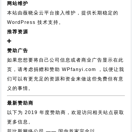
网站维护
本站由薇晓朵云平台接入维护，提供长期稳定的
WordPress 技术支持
。
推荐资源
赞助广告
如果您想要将自己公司信息或者商业广告显示在此
页，请考虑捐赠和赞助 WPfanyi.com ，以便让我
们可以有更充足的资源和资金来做这些免费但有意
义的事情。
最新赞助商
以下为 2019 年度赞助商，欢迎访问相关站点获取
更多信息。
菲比斯网络公司
—— 国内首家完全以