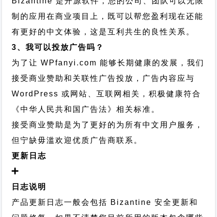
Bizantine 是开源软件，您的公司、团队可以无限
制的应用在商业项目上，既可以帮您盈利现在还能
有更好的中文体验，这是互利共生的良性关系。
3、我可以投放广告吗？
为了让 WPfanyi.com 能够长期健康的发展，我们
接受商业赞助和关联性广告投放，广告内容应与
WordPress 或网站、互联网相关，积极健康符合
《中华人民共和国广告法》相关标准。
接受商业赞助是为了更好的为所有中文用户服务，
但宁缺毋滥欢迎优质广告商联系。
更新日志
日志说明
产品更新日志一般会包括 Bizantine 安全更新和