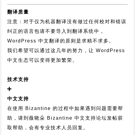
翻译质量
注意：对于仅为机器翻译没有做过任何校对和错误
纠正的语言包请不要导入到翻译系统中，
WordPress 中文翻译的原则
是求精不求多。
我们希望可以通过这几年的努力，让 WordPress
中文生态可以变得更加繁荣。
技术支持
中文支持
在使用 Bizantine 的过程中如果遇到问题需要帮
助，请到薇晓朵
Bizantine 中文支持论坛
发帖获
取帮助，会有专业技术人员回复。