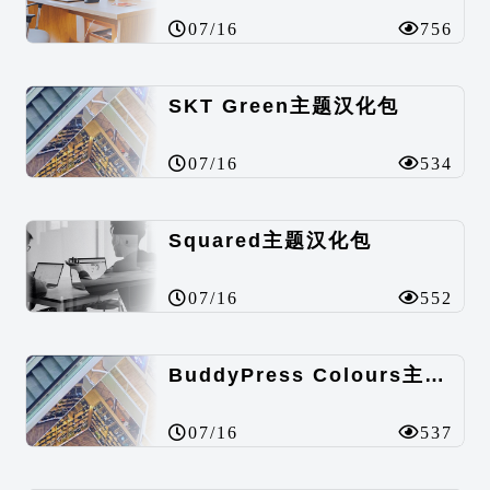
07/16
756
SKT Green主题汉化包
07/16
534
Squared主题汉化包
07/16
552
BuddyPress Colours主题汉化包
07/16
537