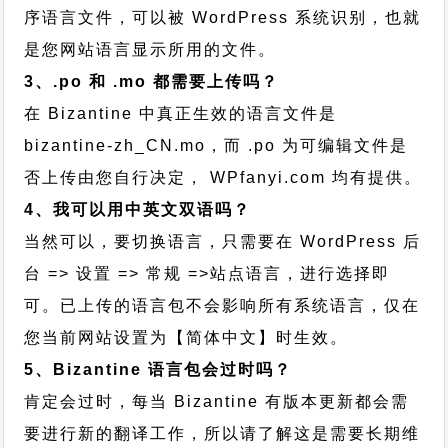
序语言文件，可以被 WordPress 系统识别，也就
是您网站语言显示所用的文件。
3、.po 和 .mo 都需要上传吗？
在 Bizantine 中真正生效的语言文件是
bizantine-zh_CN.mo，而 .po 为可编辑文件是
否上传由您自行决定， WPfanyi.com 均有提供。
4、我可以用中英文双语吗？
当然可以，要切换语言，只需要在 WordPress 后
台 => 设置 => 常规 =>站点语言，进行选择即
可。已上传的语言包不会影响所有系统语言，仅在
您当前网站设置为【简体中文】时生效。
5、Bizantine 语言包会过时吗？
肯定会过时，每当 Bizantine 有版本更新都会需
要进行新的翻译工作，所以请了解这是需要长期维