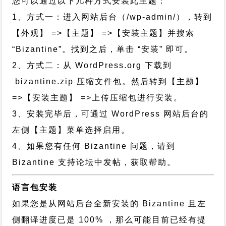
您可以通过以下几种方式安装此主题：
1、方式一：进入网站后台（/wp-admin/），转到
【外观】 =>【主题】 =>【安装主题】并搜索
“Bizantine”。找到之后，单击 “安装” 即可。
2、方式二：从 WordPress.org 下载到
bizantine.zip 压缩文件包。然后转到【主题】
=>【安装主题】 =>上传压缩包进行安装。
3、安装完毕后，可通过 WordPress 网站后台的
左侧【主题】菜单选择启用。
4、如果您有任何 Bizantine 问题，请到
Bizantine 支持论坛中发帖，获取帮助。
语言包安装
如果您是从网站后台全新安装的 Bizantine 且左
侧翻译进度已是 100% ，那么可能目前已经有提