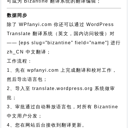
可成为 Bizantine 翻译系统的翻译编辑；
数据同步
除了 WPfanyi.com 你还可以通过
WordPress
Translate 翻译系统（英文，国内访问较慢）对
—— [eps slug=”bizantine” field=”name”]
进行
zh_CN
中文翻译；
工作流程：
1、先在 wpfanyi.com 上完成翻译和校对工作，
然后导出语言包；
2、导入至 translate.wordpress.org 系统做审
批；
3、审批通过自动释放语言包，对所有 Bizantine
中文用户分发；
4、您在网站后台接收到翻译更新。