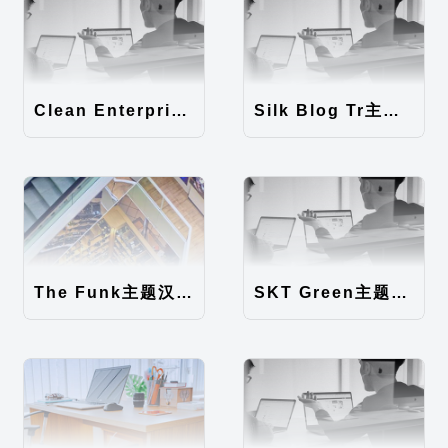
Clean Enterprise主题汉化包
Silk Blog Tr主题汉化包
The Funk主题汉化包
SKT Green主题汉化包