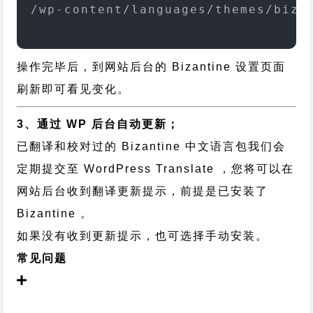
/wp-content/languages/themes/biza
操作完毕后，到网站后台的 Bizantine 设置页面
刷新即可看见变化。
3、通过 WP 后台自动更新；
已翻译和校对过的 Bizantine 中文语言包我们会
定期提交至 WordPress Translate ，您将可以在
网站后台收到翻译更新提示，前提是已安装了
Bizantine 。
如果没有收到更新提示，也可选择手动安装。
常见问题