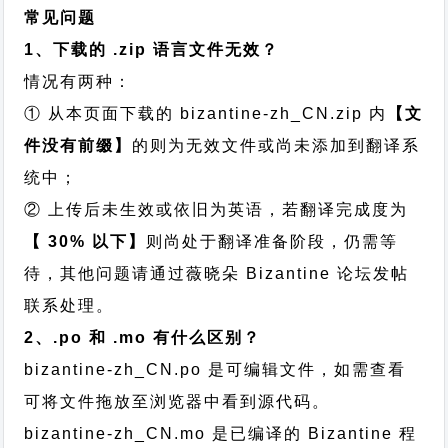
常见问题
1、下载的 .zip 语言文件无效？
情况有两种：
① 从本页面下载的 bizantine-zh_CN.zip 内
【文
件没有前缀】
的则为无效文件或尚未添加到翻译系
统中；
② 上传后未生效或依旧为英语，若翻译完成度为
【 30% 以下】
则尚处于翻译准备阶段，仍需等
待，其他问题请通过
薇晓朵 Bizantine 论坛发帖
联系处理。
2、.po 和 .mo 有什么区别？
bizantine-zh_CN.po 是可编辑文件，如需查看
可将文件拖放至浏览器中看到源代码。
bizantine-zh_CN.mo 是已编译的 Bizantine 程