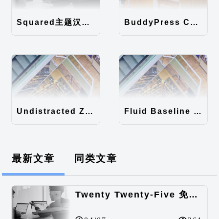
Squared主题汉化包
BuddyPress Colours主题汉化包
Undistracted Zen主题汉化包
Fluid Baseline Grid主题汉化包
最新文章
同类文章
Twenty Twenty-Five 免费的WordPress内容主题