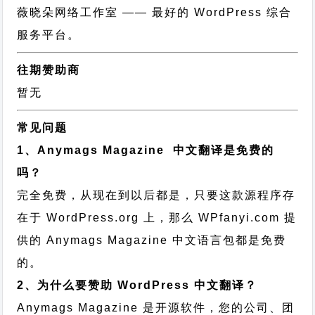
薇晓朵网络工作室
—— 最好的 WordPress 综合
服务平台。
往期赞助商
暂无
常见问题
1、Anymags Magazine 中文翻译是免费的
吗？
完全免费，从现在到以后都是，只要这款源程序存
在于 WordPress.org 上，那么 WPfanyi.com 提
供的 Anymags Magazine 中文语言包都是免费
的。
2、为什么要赞助 WordPress 中文翻译？
Anymags Magazine 是开源软件，您的公司、团