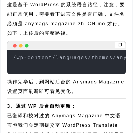
这是基于 WordPress 的系统语言路径，注意，要
能正常使用，需要看下语言文件是否正确，文件名
必须是 anymags-magazine-zh_CN.mo 才行。
如下，上传后的完整路径。
/wp-content/languages/themes/anym
操作完毕后，到网站后台的 Anymags Magazine
设置页面刷新即可看见变化。
3、通过 WP 后台自动更新；
已翻译和校对过的 Anymags Magazine 中文语
言包我们会定期提交至 WordPress Translate ，