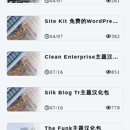
04/07
261
Site Kit 免费的WordPress数据统计插件
04/07
382
Clean Enterprise主题汉化包
07/16
851
Silk Blog Tr主题汉化包
07/16
779
The Funk主题汉化包