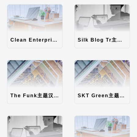
Clean Enterprise主题汉化包
Silk Blog Tr主题汉化包
The Funk主题汉化包
SKT Green主题汉化包