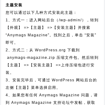
主题安装
您可以通过以下几种方式安装此主题：
1、方式一：进入网站后台（/wp-admin/），转到
【外观】 =>【主题】 =>【安装主题】并搜索
“Anymags Magazine”。找到之后，单击 “安装”
即可。
2、方式二：从 WordPress.org 下载到
anymags-magazine.zip 压缩文件包。然后转到
【主题】 =>【安装主题】 =>上传压缩包进行安
装。
3、安装完毕后，可通过 WordPress 网站后台的
左侧【主题】菜单选择启用。
4、如果您有任何 Anymags Magazine 问题，请
到 Anymags Magazine 支持论坛中发帖，获取