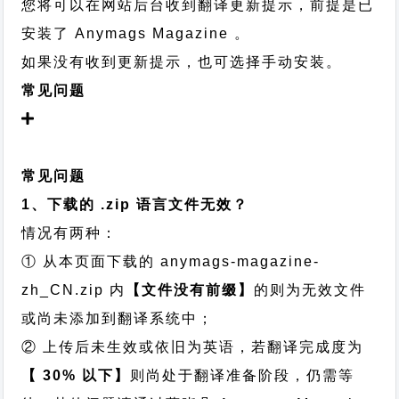
您将可以在网站后台收到翻译更新提示，前提是已
安装了 Anymags Magazine 。
如果没有收到更新提示，也可选择手动安装。
常见问题
常见问题
1、下载的 .zip 语言文件无效？
情况有两种：
① 从本页面下载的 anymags-magazine-
zh_CN.zip 内
【文件没有前缀】
的则为无效文件
或尚未添加到翻译系统中；
② 上传后未生效或依旧为英语，若翻译完成度为
【 30% 以下】
则尚处于翻译准备阶段，仍需等