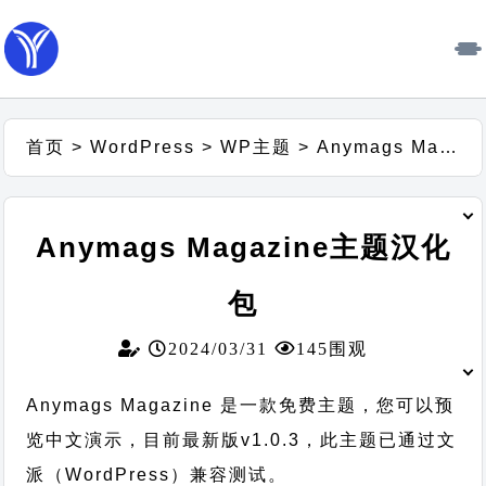
首页
>
WordPress
>
WP主题
>
Anymags Magazine主题汉化包
Anymags Magazine主题汉化
包
2024/03/31
145围观
Anymags Magazine 是一款免费主题，您可以预
览中文演示，目前最新版v1.0.3，此主题已通过文
派（WordPress）兼容测试。