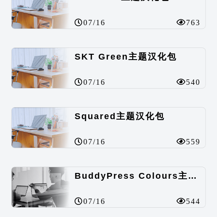
07/16
763
SKT Green主题汉化包
07/16
540
Squared主题汉化包
07/16
559
BuddyPress Colours主题汉化包
07/16
544