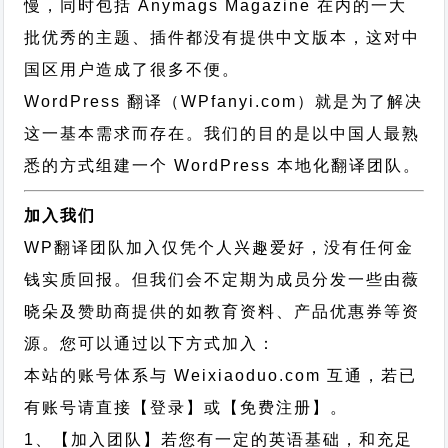
慢，同时包括 Anymags Magazine 在内的一大
批优秀的主题、插件都没有提供中文版本，这对中
国区用户造成了很多不便。
WordPress 翻译（WPfanyi.com）
就是为了解决
这一基本需求而存在。我们的目的是以中国人最熟
悉的方式组建一个 WordPress 本地化翻译团队。
加入我们
WP翻译团队加入仅凭个人兴趣爱好，没有任何金
钱实质回报。但我们会不定期为成员分发一些由薇
晓朵及赞助商提供的如教育资料、产品优惠券等资
源。您可以通过以下方式加入：
本站的账号体系与
Weixiaoduo.com
互通，若已
有账号请直接【登录】或【免费注册】。
1、【加入团队】若您有一定的英语基础，和充足