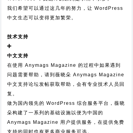
我们希望可以通过这几年的努力，让 WordPress
中文生态可以变得更加繁荣。
技术支持
中文支持
在使用 Anymags Magazine 的过程中如果遇到
问题需要帮助，请到薇晓朵
Anymags Magazine
中文支持论坛
发帖获取帮助，会有专业技术人员回
复。
做为国内领先的 WordPress 综合服务平台，薇晓
朵构建了一系列的基础设施以便为中国的
Anymags Magazine 用户提供服务，在提供免费
支持的同时也有更多商业服务可选。