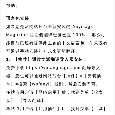
帮助。
语言包安装
如果您是从网站后台全新安装的 Anymags
Magazine 且左侧翻译进度已是 100% ，那么可
能目前已经有提供此主题的中文语言包，如果没有
可通过手动安装的方式来更新翻译。
1、【推荐】通过文派翻译导入器安装；
免费下载
https://wplanguage.com
翻译导入
器，您也可以通过网站后台【插件】=【安装插
件】=搜索【wpfanyi】找到，然后安装即可。
多站点用户请【网络启用】后，找到菜单【仪表
盘】=【导入翻译】
单站点用户请【启用插件】后，找到菜单【工具】