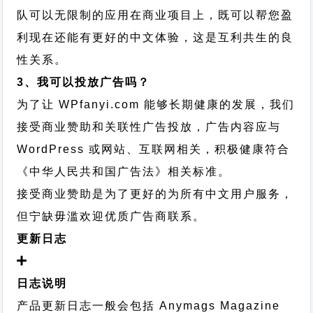
队可以无限制的应用在商业项目上，既可以帮您盈
利现在还能有更好的中文体验，这是互利共生的良
性关系。
3、我可以投放广告吗？
为了让 WPfanyi.com 能够长期健康的发展，我们
接受商业赞助和关联性广告投放，广告内容应与
WordPress 或网站、互联网相关，积极健康符合
《中华人民共和国广告法》相关标准。
接受商业赞助是为了更好的为所有中文用户服务，
但宁缺毋滥欢迎优质广告商联系。
更新日志
日志说明
产品更新日志一般会包括 Anymags Magazine