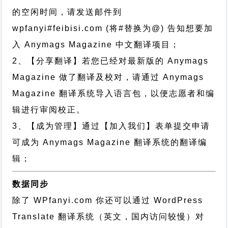
的空闲时间，请发送邮件到
wpfanyi#feibisi.com (将#替换为@) 告知想要加
入 Anymags Magazine 中文翻译项目；
2、【分享翻译】若您已经对最新版的 Anymags
Magazine 做了翻译及校对，请通过 Anymags
Magazine 翻译系统导入语言包，以便志愿者和编
辑进行审阅校正。
3、【成为管理】通过【加入我们】表单提交申请
可成为 Anymags Magazine 翻译系统的翻译编
辑；
数据同步
除了 WPfanyi.com 你还可以通过
WordPress
Translate 翻译系统（英文，国内访问较慢）对