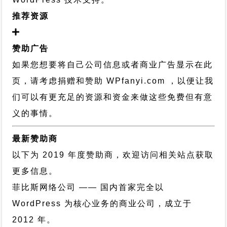
推荐资源
赞助广告
如果您想要将自己公司信息或者商业广告显示在此
页，请考虑捐赠和赞助 WPfanyi.com ，以便让我
们可以有更充足的资源和资金来做这些免费但有意
义的事情。
最新赞助商
以下为 2019 年度赞助商，欢迎访问相关站点获取
更多信息。
菲比斯网络公司
—— 国内首家完全以
WordPress 为核心业务的商业公司，成立于
2012 年。