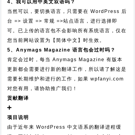
4、我可以用中英文双语吗？
当然可以，要切换语言，只需要在 WordPress 后
台 => 设置 => 常规 =>站点语言，进行选择即
可。已上传的语言包不会影响所有系统语言，仅在
您当前网站设置为【简体中文】时生效。
5、Anymags Magazine 语言包会过时吗？
肯定会过时，每当 Anymags Magazine 有版本
更新都会需要进行新的翻译工作，所以请了解这是
需要长期维护和进行的工作，
如果 wpfanyi.com
对您有用，请协助推广我们！
贡献翻译
项目说明
由于近年来 WordPress 中文语系的翻译进程缓