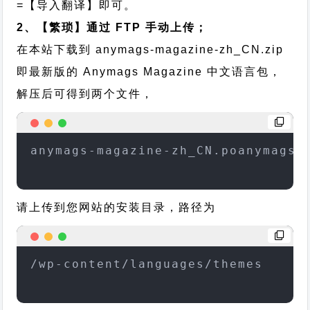
=【导入翻译】即可。
2、【繁琐】通过 FTP 手动上传；
在本站下载到
anymags-magazine-zh_CN.zip
即最新版的 Anymags Magazine 中文语言包，
解压后可得到两个文件，
anymags-magazine-zh_CN.poanymags-
请上传到您网站的安装目录，路径为
/wp-content/languages/themes