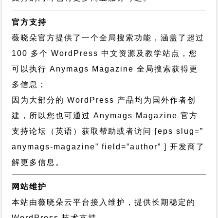
官方支持
薇晓朵官方提供了一个全局搜索功能，涵盖了超过
100 多个 WordPress 中文资源及教学站点，您
可以执行
Anymags Magazine 全局搜索
获得更
多信息；
因为大部分的 WordPress 产品均为国外作者创
建，所以您也可通过
Anymags Magazine 官方
支持论坛
（英语）获取帮助或者访问 [eps slug=”
anymags-magazine” field=”author” ] 开发商了
解更多信息。
网站维护
本站由薇晓朵云平台接入维护，提供长期稳定的
WordPress 技术支持
。