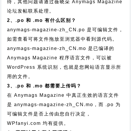
待，其他问题请通过
薇晓朵 Anymags Magazine
论坛发帖
联系处理。
2、.po 和 .mo 有什么区别？
anymags-magazine-zh_CN.po 是可编辑文件，
如需查看可将文件拖放至浏览器中看到源代码。
anymags-magazine-zh_CN.mo 是已编译的
Anymags Magazine 程序语言文件，可以被
WordPress 系统识别，也就是您网站语言显示所
用的文件。
3、.po 和 .mo 都需要上传吗？
在 Anymags Magazine 中真正生效的语言文件
是 anymags-magazine-zh_CN.mo，而 .po 为
可编辑文件是否上传由您自行决定，
WPfanyi.com 均有提供。