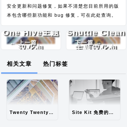
安全更新和问题修复，如果不清楚您目前所用的版
本包含哪些新功能和 bug 修复，可在此处查询。
One Hive主题
Shuttle Clean
← 上一篇
下一篇 →
汉化包
主题汉化包
相关文章
热门标签
Twenty Twenty-Five 免费的WordPress内容主题
Site Kit 免费的WordPress数据统计插件