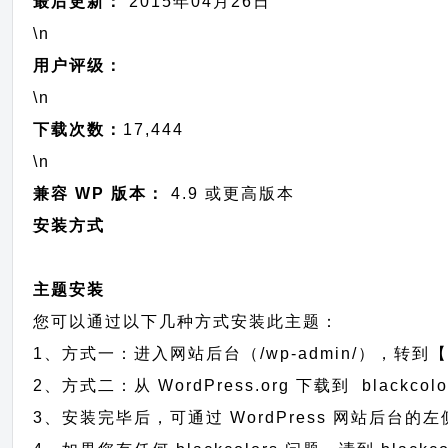
最后更新：
2015年04月26日
\n
用户评级：
\n
下载次数：
17,444
\n
兼容 WP 版本：
4.9 或更高版本
安装方式
主题安装
您可以通过以下几种方式安装此主题：
1、方式一：进入网站后台（/wp-admin/），转到【外
2、方式二：从 WordPress.org 下载到 blac
3、安装完毕后，可通过 WordPress 网站后台