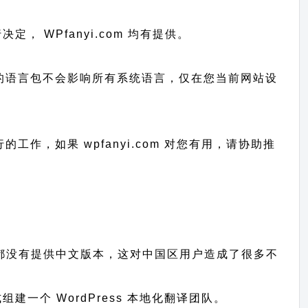
行决定， WPfanyi.com 均有提供。
已上传的语言包不会影响所有系统语言，仅在您当前网站设
进行的工作，
如果 wpfanyi.com 对您有用，请协助推
题、插件都没有提供中文版本，这对中国区用户造成了很多不
一个 WordPress 本地化翻译团队。