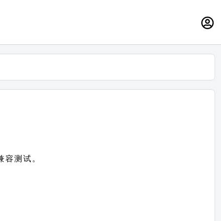
）兼容测试。