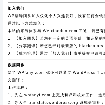
加入我们
WP翻译团队加入仅凭个人兴趣爱好，没有任何金钱
通过以下方式加入：
本站的账号体系与
Weixiaoduo.com
互通，若已有
1、【加入团队】若您有一定的英语基础，和充足的空闲时间，请
2、【分享翻译】若您已经对最新版的 blackcolo
3、【成为管理】通过【加入我们】表单提交申请可成为 
数据同步
除了 WPfanyi.com 你还可以通过
WordPress Tr
文翻译；
工作流程：
1、先在 wpfanyi.com 上完成翻译和校对工作，
2、导入至 translate.wordpress.org 系统做审批