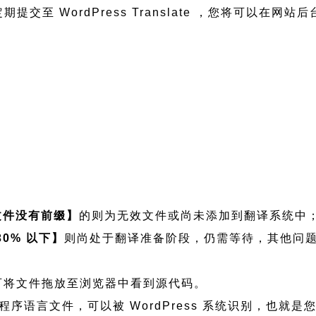
期提交至 WordPress Translate ，您将可以在网站
文件没有前缀】
的则为无效文件或尚未添加到翻译系统中
30% 以下】
则尚处于翻译准备阶段，仍需等待，其他问
如需查看可将文件拖放至浏览器中看到源代码。
kcolors 程序语言文件，可以被 WordPress 系统识别