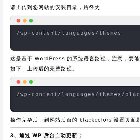
请上传到您网站的安装目录，路径为
/wp-content/languages/themes
这是基于 WordPress 的系统语言路径，注意，要能
如下，上传后的完整路径。
/wp-content/languages/themes/bla
操作完毕后，到网站后台的 blackcolors 设置
3、通过 WP 后台自动更新；