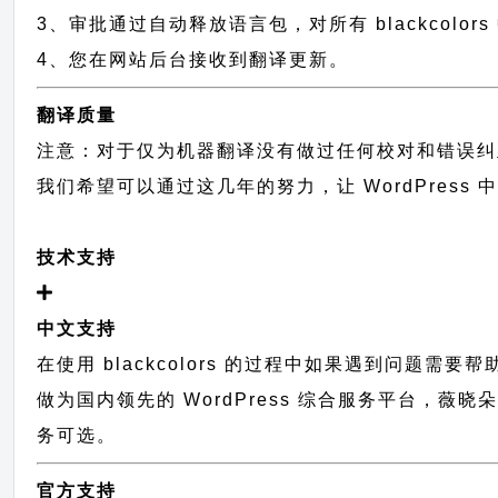
3、审批通过自动释放语言包，对所有 blackcolor
4、您在网站后台接收到翻译更新。
翻译质量
注意：对于仅为机器翻译没有做过任何校对和错误纠
我们希望可以通过这几年的努力，让 WordPress
技术支持
中文支持
在使用 blackcolors 的过程中如果遇到问题需要
做为国内领先的 WordPress 综合服务平台，薇
务可选。
官方支持