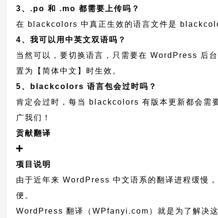
3、.po 和 .mo 都需要上传吗？
在 blackcolors 中真正生效的语言文件是 blackc
4、我可以用中英文双语吗？
当然可以，要切换语言，只需要在 WordPress 
置为【简体中文】时生效。
5、blackcolors 语言包会过时吗？
肯定会过时，每当 blackcolors 有版本更
广我们！
贡献翻译
项目说明
由于近年来 WordPress 中文语系的翻译进程缓
便。
WordPress 翻译（WPfanyi.com）
就是为了解决这