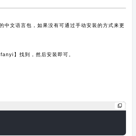
此主题的中文语言包，如果没有可通过手动安装的方式来更
anyi】找到，然后安装即可。