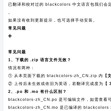
已翻译和校对过的 blackcolors 中文语言包我们会定
。
如果没有收到更新提示，也可选择手动安装。
常见问题
常见问题
1、下载的 .zip 语言文件无效？
情况有两种：
① 从本页面下载的 blackcolors-zh_CN.zip 内
【
② 上传后未生效或依旧为英语，若翻译完成度为
【 
2、.po 和 .mo 有什么区别？
blackcolors-zh_CN.po 是可编辑文件，
blackcolors-zh_CN.mo 是已编译的 blac