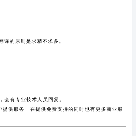
中文翻译的原则
是求精不求多。
，会有专业技术人员回复。
rs 用户提供服务，在提供免费支持的同时也有更多商业服