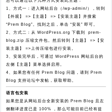
您可以通过以下几种方式安装此主题：
1、方式一：进入网站后台（/wp-admin/），转到
【外观】 =>【主题】 =>【安装主题】并搜索
“Prem Blog”。找到之后，单击 “安装” 即可。
2、方式二：从 WordPress.org 下载到 prem-
blog.zip 压缩文件包。然后转到【主题】 =>【安
装主题】 =>上传压缩包进行安装。
3、安装完毕后，可通过 WordPress 网站后台的
左侧【主题】菜单选择启用。
4、如果您有任何 Prem Blog 问题，请到 Prem
Blog 支持论坛中发帖，获取帮助。
语言包安装
如果您是从网站后台全新安装的 Prem Blog 且左
侧翻译进度已是 100% ，那么可能目前已经有提