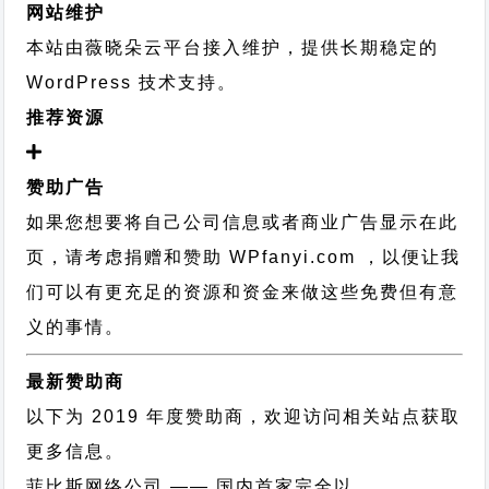
网站维护
本站由薇晓朵云平台接入维护，提供长期稳定的
WordPress 技术支持
。
推荐资源
赞助广告
如果您想要将自己公司信息或者商业广告显示在此
页，请考虑捐赠和赞助 WPfanyi.com ，以便让我
们可以有更充足的资源和资金来做这些免费但有意
义的事情。
最新赞助商
以下为 2019 年度赞助商，欢迎访问相关站点获取
更多信息。
菲比斯网络公司
—— 国内首家完全以