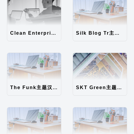
Clean Enterprise主题汉化包
Silk Blog Tr主题汉化包
The Funk主题汉化包
SKT Green主题汉化包