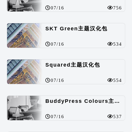
07/16
756
SKT Green主题汉化包
07/16
534
Squared主题汉化包
07/16
554
BuddyPress Colours主题汉化包
07/16
537