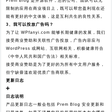
Prem Blog 是开源软件，您的公司、团队可以无
限制的应用在商业项目上，既可以帮您盈利现在还
能有更好的中文体验，这是互利共生的良性关系。
3、我可以投放广告吗？
为了让 WPfanyi.com 能够长期健康的发展，我们
接受商业赞助和关联性广告投放，广告内容应与
WordPress 或网站、互联网相关，积极健康符合
《中华人民共和国广告法》相关标准。
接受商业赞助是为了更好的为所有中文用户服务，
但宁缺毋滥欢迎优质广告商联系。
更新日志
日志说明
产品更新日志一般会包括 Prem Blog 安全更新和