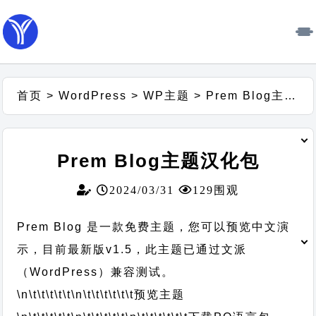
首页
>
WordPress
>
WP主题
>
Prem Blog主题汉化包
Prem Blog主题汉化包
2024/03/31
129围观
Prem Blog 是一款免费主题，您可以预览中文演
示，目前最新版v1.5，此主题已通过文派
（WordPress）兼容测试。
\n\t\t\t\t\t
\n\t\t\t\t\t\t
预览主题