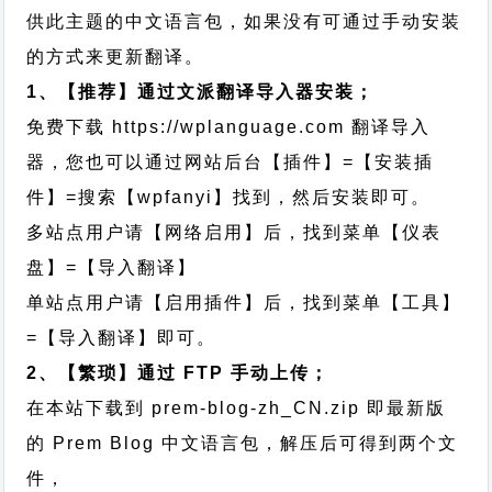
供此主题的中文语言包，如果没有可通过手动安装
的方式来更新翻译。
1、【推荐】通过文派翻译导入器安装；
免费下载
https://wplanguage.com
翻译导入
器，您也可以通过网站后台【插件】=【安装插
件】=搜索【wpfanyi】找到，然后安装即可。
多站点用户请【网络启用】后，找到菜单【仪表
盘】=【导入翻译】
单站点用户请【启用插件】后，找到菜单【工具】
=【导入翻译】即可。
2、【繁琐】通过 FTP 手动上传；
在本站下载到
prem-blog-zh_CN.zip
即最新版
的 Prem Blog 中文语言包，解压后可得到两个文
件，