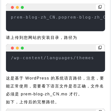
prem-blog-zh_CN.poprem-blog-zh_CN
请上传到您网站的安装目录，路径为
/wp-content/languages/themes
这是基于 WordPress 的系统语言路径，注意，要
能正常使用，需要看下语言文件是否正确，文件名
必须是 prem-blog-zh_CN.mo 才行。
如下，上传后的完整路径。