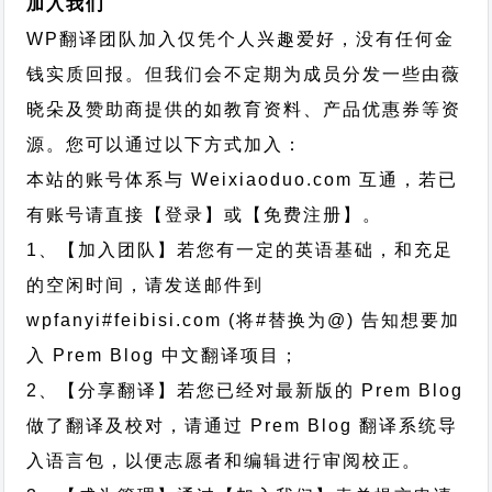
加入我们
WP翻译团队加入仅凭个人兴趣爱好，没有任何金
钱实质回报。但我们会不定期为成员分发一些由薇
晓朵及赞助商提供的如教育资料、产品优惠券等资
源。您可以通过以下方式加入：
本站的账号体系与
Weixiaoduo.com
互通，若已
有账号请直接【登录】或【免费注册】。
1、【加入团队】若您有一定的英语基础，和充足
的空闲时间，请发送邮件到
wpfanyi#feibisi.com (将#替换为@) 告知想要加
入 Prem Blog 中文翻译项目；
2、【分享翻译】若您已经对最新版的 Prem Blog
做了翻译及校对，请通过 Prem Blog 翻译系统导
入语言包，以便志愿者和编辑进行审阅校正。