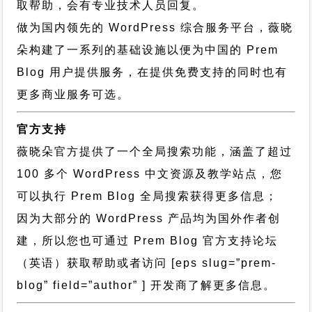
取帮助，会有专业技术人员回复。
做为国内领先的 WordPress 综合服务平台，薇晓
朵构建了一系列的基础设施以便为中国的 Prem
Blog 用户提供服务，在提供免费支持的同时也有
更多商业服务可选。
官方支持
薇晓朵官方提供了一个全局搜索功能，涵盖了超过
100 多个 WordPress 中文资源及教学站点，您
可以执行
Prem Blog 全局搜索
获得更多信息；
因为大部分的 WordPress 产品均为国外作者创
建，所以您也可通过
Prem Blog 官方支持论坛
（英语）获取帮助或者访问 [eps slug=”prem-
blog” field=”author” ] 开发商了解更多信息。