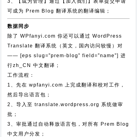
3、【成为管理】通过【加入我们】表单提交申请
可成为 Prem Blog 翻译系统的翻译编辑；
数据同步
除了 WPfanyi.com 你还可以通过
WordPress
Translate 翻译系统（英文，国内访问较慢）对
—— [eps slug=”prem-blog” field=”name”]
进
行
zh_CN
中文翻译；
工作流程：
1、先在 wpfanyi.com 上完成翻译和校对工作，
然后导出语言包；
2、导入至 translate.wordpress.org 系统做审
批；
3、审批通过自动释放语言包，对所有 Prem Blog
中文用户分发；