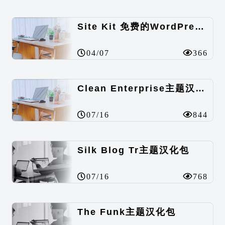
Site Kit 免费的WordPress数据统计插件
04/07
366
Clean Enterprise主题汉化包
07/16
844
Silk Blog Tr主题汉化包
07/16
768
The Funk主题汉化包