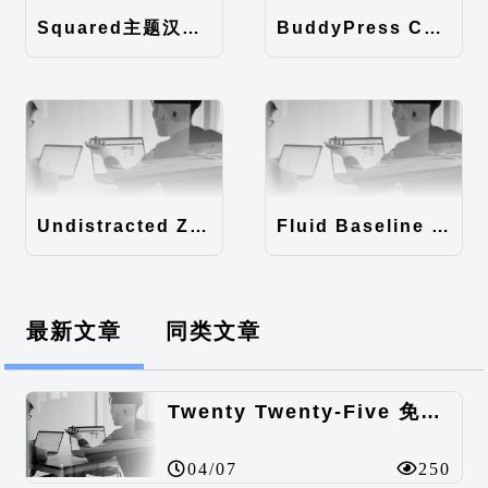
Squared主题汉化包
BuddyPress Colours主题汉化包
Undistracted Zen主题汉化包
Fluid Baseline Grid主题汉化包
最新文章
同类文章
Twenty Twenty-Five 免费的WordPress内容主题
04/07
250