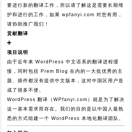
要进行新的翻译工作，所以请了解这是需要长期维
护和进行的工作，
如果 wpfanyi.com 对您有用，
请协助推广我们！
贡献翻译
项目说明
由于近年来 WordPress 中文语系的翻译进程缓
慢，同时包括 Prem Blog 在内的一大批优秀的主
题、插件都没有提供中文版本，这对中国区用户造
成了很多不便。
WordPress 翻译（WPfanyi.com）
就是为了解决
这一基本需求而存在。我们的目的是以中国人最熟
悉的方式组建一个 WordPress 本地化翻译团队。