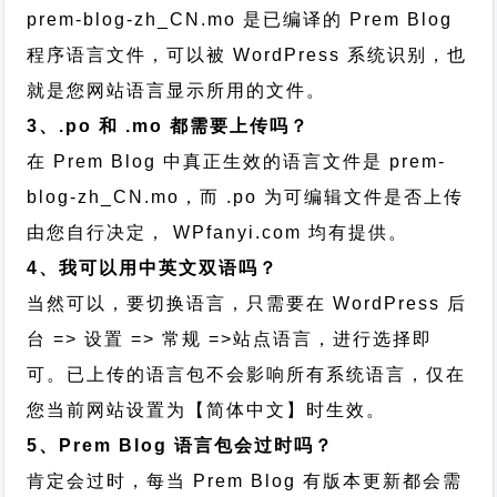
prem-blog-zh_CN.mo 是已编译的 Prem Blog
程序语言文件，可以被 WordPress 系统识别，也
就是您网站语言显示所用的文件。
3、.po 和 .mo 都需要上传吗？
在 Prem Blog 中真正生效的语言文件是 prem-
blog-zh_CN.mo，而 .po 为可编辑文件是否上传
由您自行决定， WPfanyi.com 均有提供。
4、我可以用中英文双语吗？
当然可以，要切换语言，只需要在 WordPress 后
台 => 设置 => 常规 =>站点语言，进行选择即
可。已上传的语言包不会影响所有系统语言，仅在
您当前网站设置为【简体中文】时生效。
5、Prem Blog 语言包会过时吗？
肯定会过时，每当 Prem Blog 有版本更新都会需