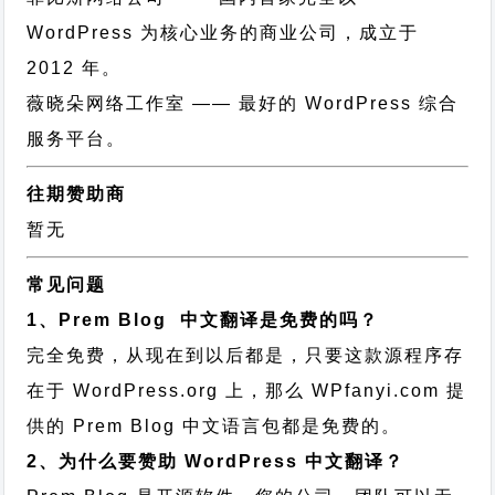
WordPress 为核心业务的商业公司，成立于
2012 年。
薇晓朵网络工作室
—— 最好的 WordPress 综合
服务平台。
往期赞助商
暂无
常见问题
1、Prem Blog 中文翻译是免费的吗？
完全免费，从现在到以后都是，只要这款源程序存
在于 WordPress.org 上，那么 WPfanyi.com 提
供的 Prem Blog 中文语言包都是免费的。
2、为什么要赞助 WordPress 中文翻译？