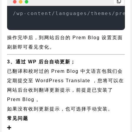
/wp-content/languages/themes/prem
操作完毕后，到网站后台的 Prem Blog 设置页面
刷新即可看见变化。
3、通过 WP 后台自动更新；
已翻译和校对过的 Prem Blog 中文语言包我们会
定期提交至 WordPress Translate ，您将可以在
网站后台收到翻译更新提示，前提是已安装了
Prem Blog 。
如果没有收到更新提示，也可选择手动安装。
常见问题