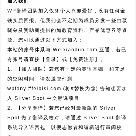
加入我们
WP翻译团队加入仅凭个人兴趣爱好，没有任何金
钱实质回报。但我们会不定期为成员分发一些由薇
晓朵及赞助商提供的如教育资料、产品优惠券等资
源。您可以通过以下方式加入：
本站的账号体系与
Weixiaoduo.com
互通，若已
有账号请直接【登录】或【免费注册】。
1、【加入团队】若您有一定的英语基础，和充足
的空闲时间，请发送邮件到
wpfanyi#feibisi.com (将#替换为@) 告知想要加
入 Silver Spot 中文翻译项目；
2、【分享翻译】若您已经对最新版的 Silver
Spot 做了翻译及校对，请通过 Silver Spot 翻译
系统导入语言包，以便志愿者和编辑进行审阅校