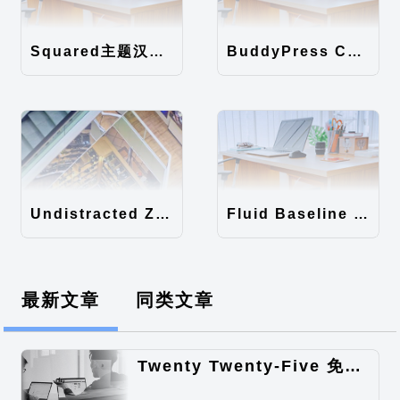
Squared主题汉化包
BuddyPress Colours主题汉化包
Undistracted Zen主题汉化包
Fluid Baseline Grid主题汉化包
最新文章
同类文章
Twenty Twenty-Five 免费的WordPress内容主题