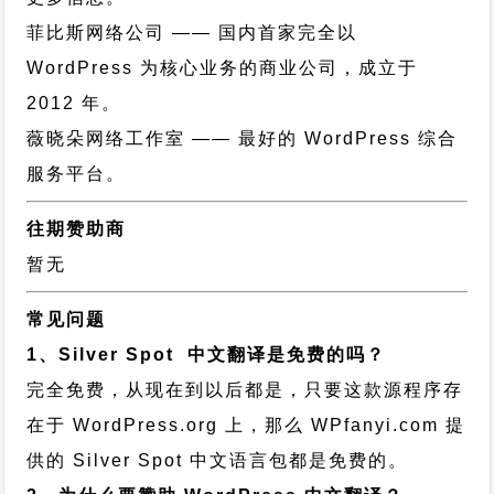
菲比斯网络公司
—— 国内首家完全以
WordPress 为核心业务的商业公司，成立于
2012 年。
薇晓朵网络工作室
—— 最好的 WordPress 综合
服务平台。
往期赞助商
暂无
常见问题
1、Silver Spot 中文翻译是免费的吗？
完全免费，从现在到以后都是，只要这款源程序存
在于 WordPress.org 上，那么 WPfanyi.com 提
供的 Silver Spot 中文语言包都是免费的。