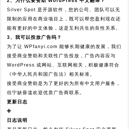
2、为什么要赞助 WordPress 中文翻译？
Silver Spot 是开源软件，您的公司、团队可以无
限制的应用在商业项目上，既可以帮您盈利现在还
能有更好的中文体验，这是互利共生的良性关系。
3、我可以投放广告吗？
为了让 WPfanyi.com 能够长期健康的发展，我们
接受商业赞助和关联性广告投放，广告内容应与
WordPress 或网站、互联网相关，积极健康符合
《中华人民共和国广告法》相关标准。
接受商业赞助是为了更好的为所有中文用户服务，
但宁缺毋滥欢迎优质广告商联系。
更新日志
日志说明