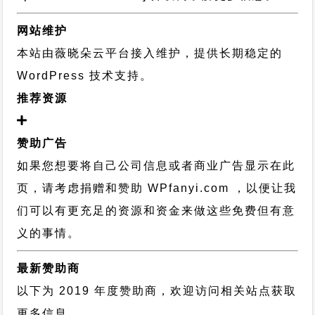
网站维护
本站由薇晓朵云平台接入维护，提供长期稳定的
WordPress 技术支持
。
推荐资源
赞助广告
如果您想要将自己公司信息或者商业广告显示在此
页，请考虑捐赠和赞助 WPfanyi.com ，以便让我
们可以有更充足的资源和资金来做这些免费但有意
义的事情。
最新赞助商
以下为 2019 年度赞助商，欢迎访问相关站点获取
更多信息。