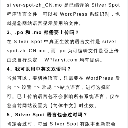
silver-spot-zh_CN.mo 是已编译的 Silver Spot
程序语言文件，可以被 WordPress 系统识别，也
就是您网站语言显示所用的文件。
3、.po 和 .mo 都需要上传吗？
在 Silver Spot 中真正生效的语言文件是 silver-
spot-zh_CN.mo，而 .po 为可编辑文件是否上传
由您自行决定， WPfanyi.com 均有提供。
4、我可以用中英文双语吗？
当然可以，要切换语言，只需要在 WordPress 后
台 => 设置 => 常规 =>站点语言，进行选择即
可。已上传的语言包不会影响所有系统语言，仅在
您当前网站设置为【简体中文】时生效。
5、Silver Spot 语言包会过时吗？
肯定会过时，每当 Silver Spot 有版本更新都会