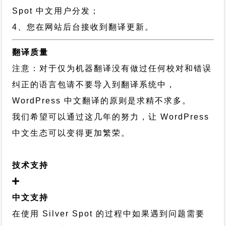
Spot 中文用户分发；
4、您在网站后台接收到翻译更新。
翻译质量
注意：对于仅为机器翻译没有做过任何校对和错误
纠正的语言包请不要导入到翻译系统中，
WordPress 中文翻译的原则
是求精不求多。
我们希望可以通过这几年的努力，让 WordPress
中文生态可以变得更加繁荣。
技术支持
中文支持
在使用 Silver Spot 的过程中如果遇到问题需要