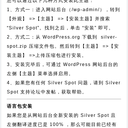
您可以通过以下几种方式安装此主题：
1、方式一：进入网站后台（/wp-admin/），转到
【外观】 =>【主题】 =>【安装主题】并搜索
“Silver Spot”。找到之后，单击 “安装” 即可。
2、方式二：从 WordPress.org 下载到 silver-
spot.zip 压缩文件包。然后转到【主题】 =>【安
装主题】 =>上传压缩包进行安装。
3、安装完毕后，可通过 WordPress 网站后台的
左侧【主题】菜单选择启用。
4、如果您有任何 Silver Spot 问题，请到 Silver
Spot 支持论坛中发帖，获取帮助。
语言包安装
如果您是从网站后台全新安装的 Silver Spot 且
左侧翻译进度已是 100% ，那么可能目前已经有