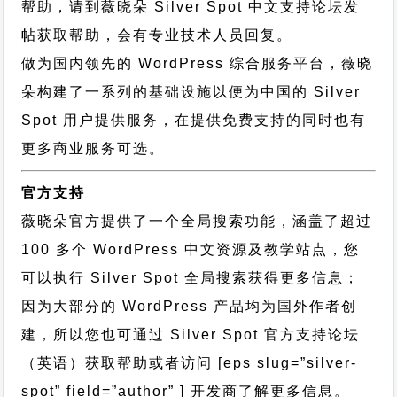
帮助，请到薇晓朵
Silver Spot 中文支持论坛
发
帖获取帮助，会有专业技术人员回复。
做为国内领先的 WordPress 综合服务平台，薇晓
朵构建了一系列的基础设施以便为中国的 Silver
Spot 用户提供服务，在提供免费支持的同时也有
更多商业服务可选。
官方支持
薇晓朵官方提供了一个全局搜索功能，涵盖了超过
100 多个 WordPress 中文资源及教学站点，您
可以执行
Silver Spot 全局搜索
获得更多信息；
因为大部分的 WordPress 产品均为国外作者创
建，所以您也可通过
Silver Spot 官方支持论坛
（英语）获取帮助或者访问 [eps slug=”silver-
spot” field=”author” ] 开发商了解更多信息。