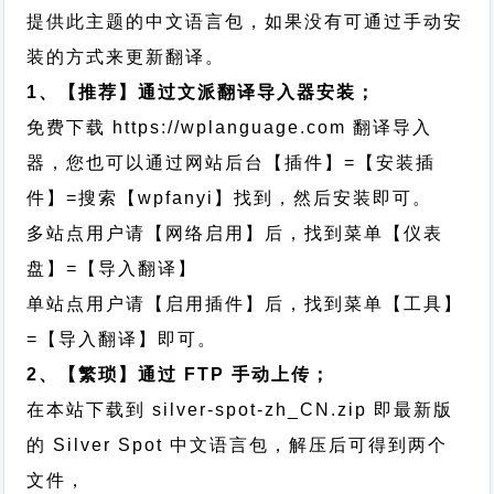
提供此主题的中文语言包，如果没有可通过手动安
装的方式来更新翻译。
1、【推荐】通过文派翻译导入器安装；
免费下载
https://wplanguage.com
翻译导入
器，您也可以通过网站后台【插件】=【安装插
件】=搜索【wpfanyi】找到，然后安装即可。
多站点用户请【网络启用】后，找到菜单【仪表
盘】=【导入翻译】
单站点用户请【启用插件】后，找到菜单【工具】
=【导入翻译】即可。
2、【繁琐】通过 FTP 手动上传；
在本站下载到
silver-spot-zh_CN.zip
即最新版
的 Silver Spot 中文语言包，解压后可得到两个
文件，