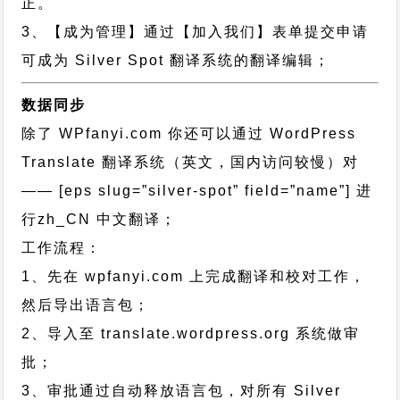
正。
3、【成为管理】通过【加入我们】表单提交申请
可成为 Silver Spot 翻译系统的翻译编辑；
数据同步
除了 WPfanyi.com 你还可以通过
WordPress
Translate 翻译系统（英文，国内访问较慢）对
—— [eps slug=”silver-spot” field=”name”]
进
行
zh_CN
中文翻译；
工作流程：
1、先在 wpfanyi.com 上完成翻译和校对工作，
然后导出语言包；
2、导入至 translate.wordpress.org 系统做审
批；
3、审批通过自动释放语言包，对所有 Silver