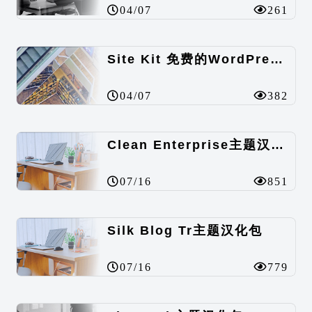
04/07
261
Site Kit 免费的WordPress数据统计插件
04/07
382
Clean Enterprise主题汉化包
07/16
851
Silk Blog Tr主题汉化包
07/16
779