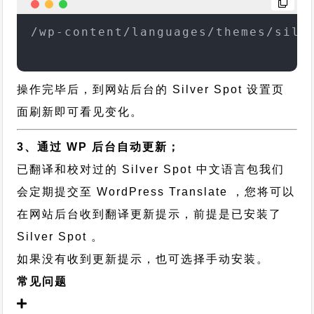
/wp-content/languages/themes/silv
操作完毕后，到网站后台的 Silver Spot 设置页
面刷新即可看见变化。
3、通过 WP 后台自动更新；
已翻译和校对过的 Silver Spot 中文语言包我们
会定期提交至 WordPress Translate ，您将可以
在网站后台收到翻译更新提示，前提是已安装了
Silver Spot 。
如果没有收到更新提示，也可选择手动安装。
常见问题