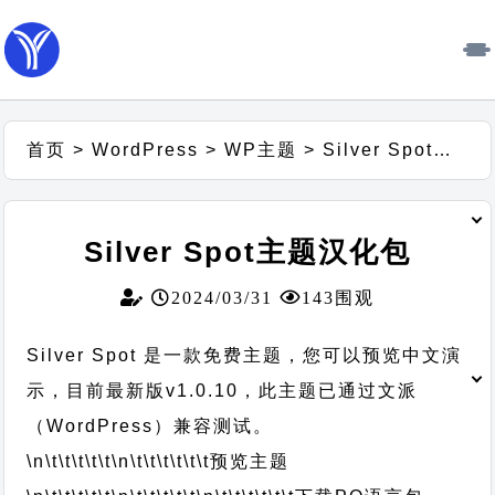
首页
>
WordPress
>
WP主题
>
Silver Spot主题汉化包
Silver Spot主题汉化包
2024/03/31
143围观
Silver Spot 是一款免费主题，您可以预览中文演
示，目前最新版v1.0.10，此主题已通过文派
（WordPress）兼容测试。
\n\t\t\t\t\t
\n\t\t\t\t\t\t
预览主题