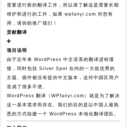
需要进行新的翻译工作，所以请了解这是需要长期
维护和进行的工作，
如果 wpfanyi.com 对您有
用，请协助推广我们！
贡献翻译
项目说明
由于近年来 WordPress 中文语系的翻译进程缓
慢，同时包括 Silver Spot 在内的一大批优秀的
主题、插件都没有提供中文版本，这对中国区用户
造成了很多不便。
WordPress 翻译（WPfanyi.com）
就是为了解决
这一基本需求而存在。我们的目的是以中国人最熟
悉的方式组建一个 WordPress 本地化翻译团队。