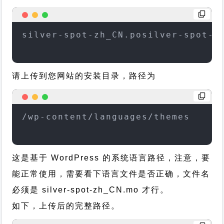
silver-spot-zh_CN.posilver-spot-z
请上传到您网站的安装目录，路径为
/wp-content/languages/themes
这是基于 WordPress 的系统语言路径，注意，要
能正常使用，需要看下语言文件是否正确，文件名
必须是 silver-spot-zh_CN.mo 才行。
如下，上传后的完整路径。