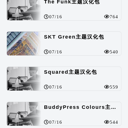
The Funk主题汉化包
07/16
764
SKT Green主题汉化包
07/16
540
Squared主题汉化包
07/16
559
BuddyPress Colours主题汉化包
07/16
544