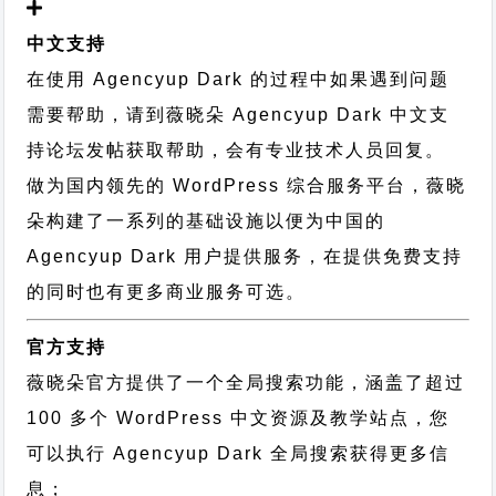
中文支持
在使用 Agencyup Dark 的过程中如果遇到问题
需要帮助，请到薇晓朵
Agencyup Dark 中文支
持论坛
发帖获取帮助，会有专业技术人员回复。
做为国内领先的 WordPress 综合服务平台，薇晓
朵构建了一系列的基础设施以便为中国的
Agencyup Dark 用户提供服务，在提供免费支持
的同时也有更多商业服务可选。
官方支持
薇晓朵官方提供了一个全局搜索功能，涵盖了超过
100 多个 WordPress 中文资源及教学站点，您
可以执行
Agencyup Dark 全局搜索
获得更多信
息；