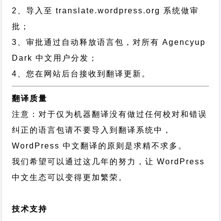
2、导入至 translate.wordpress.org 系统做审
批；
3、审批通过自动释放语言包，对所有 Agencyup
Dark 中文用户分发；
4、您在网站后台接收到翻译更新。
翻译质量
注意：对于仅为机器翻译没有做过任何校对和错误
纠正的语言包请不要导入到翻译系统中，
WordPress 中文翻译的原则
是求精不求多。
我们希望可以通过这几年的努力，让 WordPress
中文生态可以变得更加繁荣。
技术支持