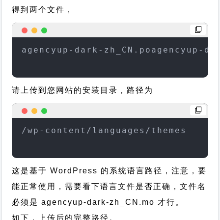
得到两个文件，
agencyup-dark-zh_CN.poagencyup-da
请上传到您网站的安装目录，路径为
/wp-content/languages/themes
这是基于 WordPress 的系统语言路径，注意，要
能正常使用，需要看下语言文件是否正确，文件名
必须是 agencyup-dark-zh_CN.mo 才行。
如下，上传后的完整路径。