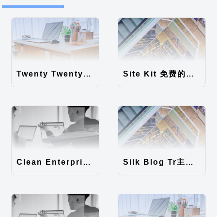
Twenty Twenty-Five 免费的WordPress内容主题
Site Kit 免费的WordPress数据统计插件
Clean Enterprise主题汉化包
Silk Blog Tr主题汉化包