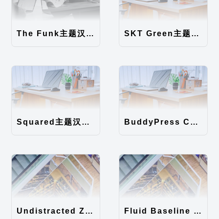
The Funk主题汉化包
SKT Green主题汉化包
Squared主题汉化包
BuddyPress Colours主题汉化包
Undistracted Zen主题汉化包
Fluid Baseline Grid主题汉化包