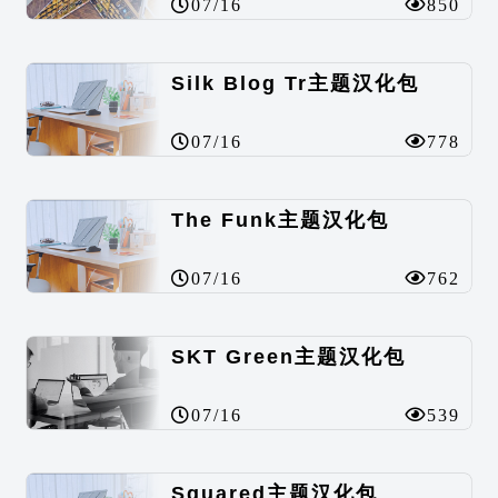
07/16
850
Silk Blog Tr主题汉化包
07/16
778
The Funk主题汉化包
07/16
762
SKT Green主题汉化包
07/16
539
Squared主题汉化包