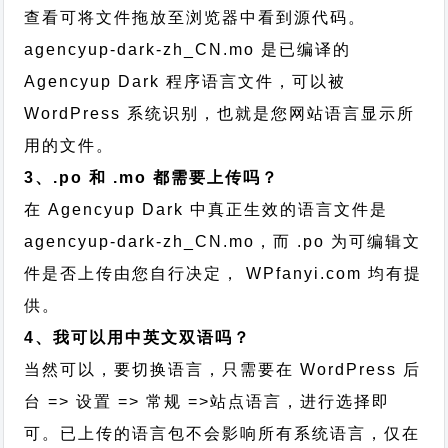
查看可将文件拖放至浏览器中看到源代码。
agencyup-dark-zh_CN.mo 是已编译的
Agencyup Dark 程序语言文件，可以被
WordPress 系统识别，也就是您网站语言显示所
用的文件。
3、.po 和 .mo 都需要上传吗？
在 Agencyup Dark 中真正生效的语言文件是
agencyup-dark-zh_CN.mo，而 .po 为可编辑文
件是否上传由您自行决定， WPfanyi.com 均有提
供。
4、我可以用中英文双语吗？
当然可以，要切换语言，只需要在 WordPress 后
台 => 设置 => 常规 =>站点语言，进行选择即
可。已上传的语言包不会影响所有系统语言，仅在