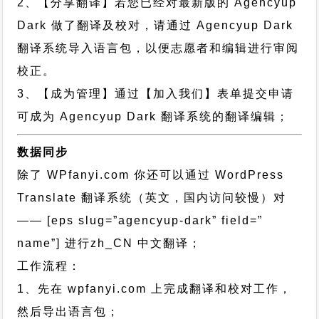
2、【分享翻译】若您已经对最新版的 Agencyup
Dark 做了翻译及校对，请通过 Agencyup Dark
翻译系统导入语言包，以便志愿者和编辑进行审阅
校正。
3、【成为管理】通过【加入我们】表单提交申请
可成为 Agencyup Dark 翻译系统的翻译编辑；
数据同步
除了 WPfanyi.com 你还可以通过
WordPress
Translate 翻译系统（英文，国内访问较慢）对
—— [eps slug=”agencyup-dark” field=”
name”]
进行
zh_CN
中文翻译；
工作流程：
1、先在 wpfanyi.com 上完成翻译和校对工作，
然后导出语言包；