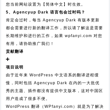
您当前网站设置为【简体中文】时生效。
5、Agencyup Dark 语言包会过时吗？
肯定会过时，每当 Agencyup Dark 有版本更新
都会需要进行新的翻译工作，所以请了解这是需要
长期维护和进行的工作，
如果 wpfanyi.com 对您
有用，请协助推广我们！
贡献翻译
项目说明
由于近年来 WordPress 中文语系的翻译进程缓
慢，同时包括 Agencyup Dark 在内的一大批优
秀的主题、插件都没有提供中文版本，这对中国区
用户造成了很多不便。
WordPress 翻译（WPfanyi.com）
就是为了解决