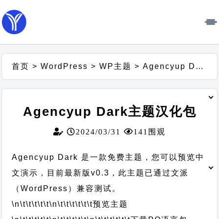
首页
>
WordPress
>
WP主题
>
Agencyup Dark主题汉化包
Agencyup Dark主题汉化包
2024/03/31
141围观
Agencyup Dark 是一款免费主题，您可以预览中
文演示，目前最新版v0.3，此主题已通过文派
（WordPress）兼容测试。
\n\t\t\t\t\t
\n\t\t\t\t\t\t
预览主题