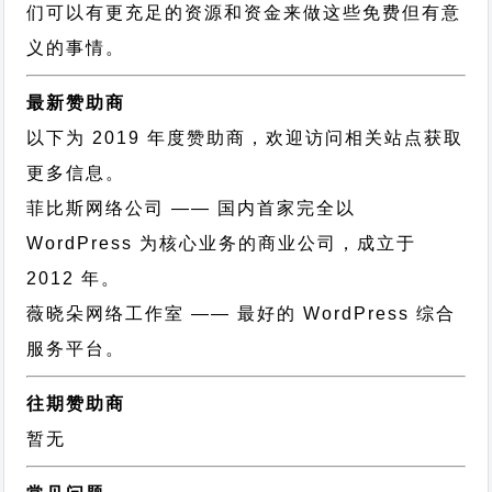
们可以有更充足的资源和资金来做这些免费但有意
义的事情。
最新赞助商
以下为 2019 年度赞助商，欢迎访问相关站点获取
更多信息。
菲比斯网络公司
—— 国内首家完全以
WordPress 为核心业务的商业公司，成立于
2012 年。
薇晓朵网络工作室
—— 最好的 WordPress 综合
服务平台。
往期赞助商
暂无