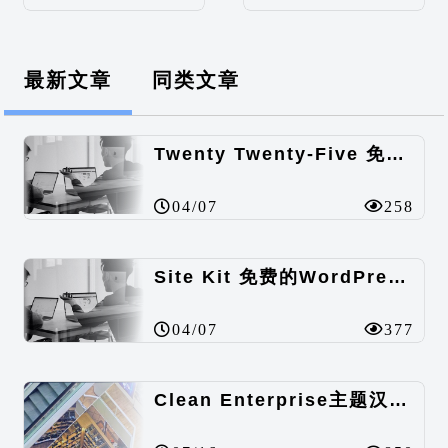
最新文章
同类文章
Twenty Twenty-Five 免费的WordPress内容主题
04/07
258
Site Kit 免费的WordPress数据统计插件
04/07
377
Clean Enterprise主题汉化包