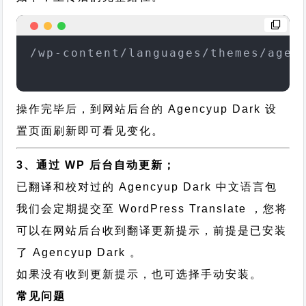
/wp-content/languages/themes/agen
操作完毕后，到网站后台的 Agencyup Dark 设
置页面刷新即可看见变化。
3、通过 WP 后台自动更新；
已翻译和校对过的 Agencyup Dark 中文语言包
我们会定期提交至 WordPress Translate ，您将
可以在网站后台收到翻译更新提示，前提是已安装
了 Agencyup Dark 。
如果没有收到更新提示，也可选择手动安装。
常见问题