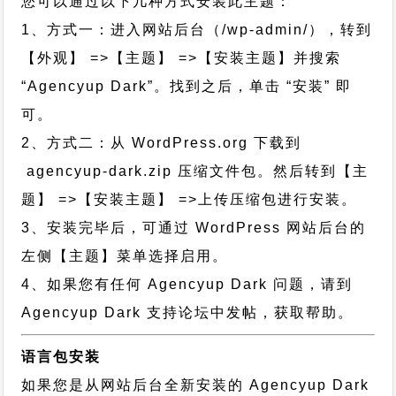
您可以通过以下几种方式安装此主题：
1、方式一：进入网站后台（/wp-admin/），转到
【外观】 =>【主题】 =>【安装主题】并搜索
“Agencyup Dark”。找到之后，单击 “安装” 即
可。
2、方式二：从 WordPress.org 下载到
agencyup-dark.zip 压缩文件包。然后转到【主
题】 =>【安装主题】 =>上传压缩包进行安装。
3、安装完毕后，可通过 WordPress 网站后台的
左侧【主题】菜单选择启用。
4、如果您有任何 Agencyup Dark 问题，请到
Agencyup Dark 支持论坛中发帖，获取帮助。
语言包安装
如果您是从网站后台全新安装的 Agencyup Dark