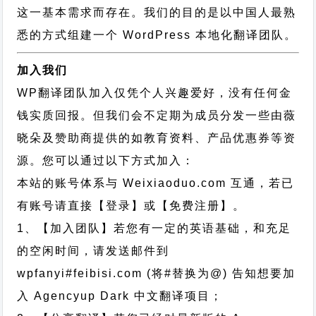
这一基本需求而存在。我们的目的是以中国人最熟
悉的方式组建一个 WordPress 本地化翻译团队。
加入我们
WP翻译团队加入仅凭个人兴趣爱好，没有任何金
钱实质回报。但我们会不定期为成员分发一些由薇
晓朵及赞助商提供的如教育资料、产品优惠券等资
源。您可以通过以下方式加入：
本站的账号体系与
Weixiaoduo.com
互通，若已
有账号请直接【登录】或【免费注册】。
1、【加入团队】若您有一定的英语基础，和充足
的空闲时间，请发送邮件到
wpfanyi#feibisi.com (将#替换为@) 告知想要加
入 Agencyup Dark 中文翻译项目；