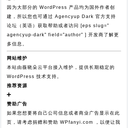
因为大部分的 WordPress 产品均为国外作者创
建，所以您也可通过
Agencyup Dark 官方支持
论坛
（英语）获取帮助或者访问 [eps slug=”
agencyup-dark” field=”author” ] 开发商了解更
多信息。
网站维护
本站由薇晓朵云平台接入维护，提供长期稳定的
WordPress 技术支持
。
推荐资源
赞助广告
如果您想要将自己公司信息或者商业广告显示在此
页，请考虑捐赠和赞助 WPfanyi.com ，以便让我