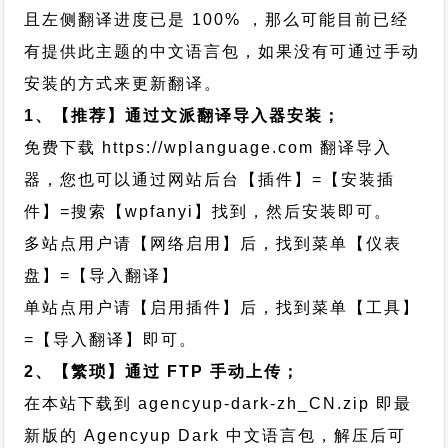
且左侧翻译进度已是 100% ，那么可能目前已经
有提供此主题的中文语言包，如果没有可通过手动
安装的方式来更新翻译。
1、【推荐】通过文派翻译导入器安装；
免费下载
https://wplanguage.com
翻译导入
器，您也可以通过网站后台【插件】=【安装插
件】=搜索【wpfanyi】找到，然后安装即可。
多站点用户请【网络启用】后，找到菜单【仪表
盘】=【导入翻译】
单站点用户请【启用插件】后，找到菜单【工具】
=【导入翻译】即可。
2、【繁琐】通过 FTP 手动上传；
在本站下载到
agencyup-dark-zh_CN.zip
即最
新版的 Agencyup Dark 中文语言包，解压后可