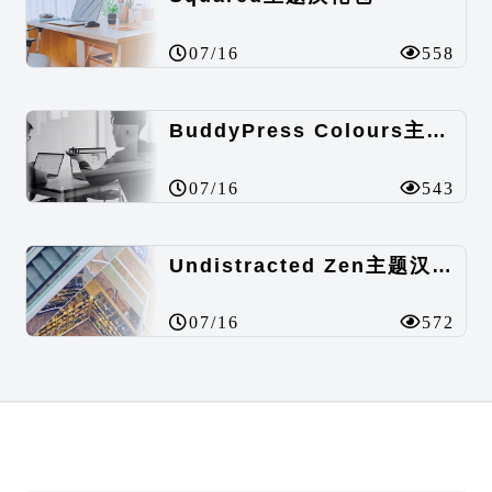
07/16
558
BuddyPress Colours主题汉化包
07/16
543
Undistracted Zen主题汉化包
07/16
572