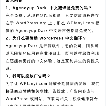
常见问题
1、Agencyup Dark 中文翻译是免费的吗？
完全免费，从现在到以后都是，只要这款源程序存
在于 WordPress.org 上，那么 WPfanyi.com 提
供的 Agencyup Dark 中文语言包都是免费的。
2、为什么要赞助 WordPress 中文翻译？
Agencyup Dark 是开源软件，您的公司、团队可
以无限制的应用在商业项目上，既可以帮您盈利现
在还能有更好的中文体验，这是互利共生的良性关
系。
3、我可以投放广告吗？
为了让 WPfanyi.com 能够长期健康的发展，我们
接受商业赞助和关联性广告投放，广告内容应与
WordPress 或网站、互联网相关，积极健康符合