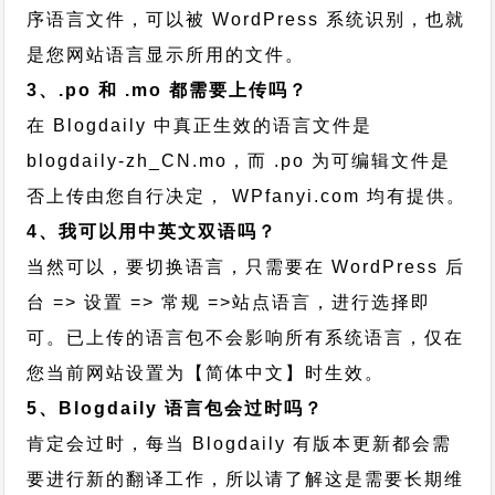
序语言文件，可以被 WordPress 系统识别，也就
是您网站语言显示所用的文件。
3、.po 和 .mo 都需要上传吗？
在 Blogdaily 中真正生效的语言文件是
blogdaily-zh_CN.mo，而 .po 为可编辑文件是
否上传由您自行决定， WPfanyi.com 均有提供。
4、我可以用中英文双语吗？
当然可以，要切换语言，只需要在 WordPress 后
台 => 设置 => 常规 =>站点语言，进行选择即
可。已上传的语言包不会影响所有系统语言，仅在
您当前网站设置为【简体中文】时生效。
5、Blogdaily 语言包会过时吗？
肯定会过时，每当 Blogdaily 有版本更新都会需
要进行新的翻译工作，所以请了解这是需要长期维