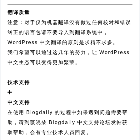
翻译质量
注意：对于仅为机器翻译没有做过任何校对和错误
纠正的语言包请不要导入到翻译系统中，
WordPress 中文翻译的原则
是求精不求多。
我们希望可以通过这几年的努力，让 WordPress
中文生态可以变得更加繁荣。
技术支持
中文支持
在使用 Blogdaily 的过程中如果遇到问题需要帮
助，请到薇晓朵
Blogdaily 中文支持论坛
发帖获
取帮助，会有专业技术人员回复。