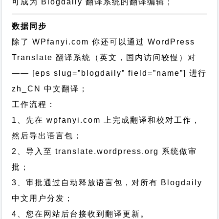
可成为 Blogdaily 翻译系统的翻译编辑；
数据同步
除了 WPfanyi.com 你还可以通过
WordPress
Translate 翻译系统（英文，国内访问较慢）对
—— [eps slug=”blogdaily” field=”name”]
进行
zh_CN
中文翻译；
工作流程：
1、先在 wpfanyi.com 上完成翻译和校对工作，
然后导出语言包；
2、导入至 translate.wordpress.org 系统做审
批；
3、审批通过自动释放语言包，对所有 Blogdaily
中文用户分发；
4、您在网站后台接收到翻译更新。