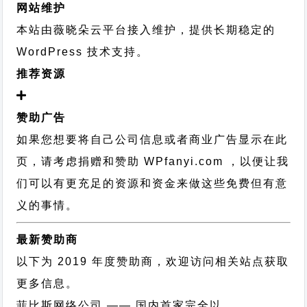
网站维护
本站由薇晓朵云平台接入维护，提供长期稳定的
WordPress 技术支持
。
推荐资源
赞助广告
如果您想要将自己公司信息或者商业广告显示在此
页，请考虑捐赠和赞助 WPfanyi.com ，以便让我
们可以有更充足的资源和资金来做这些免费但有意
义的事情。
最新赞助商
以下为 2019 年度赞助商，欢迎访问相关站点获取
更多信息。
菲比斯网络公司
—— 国内首家完全以