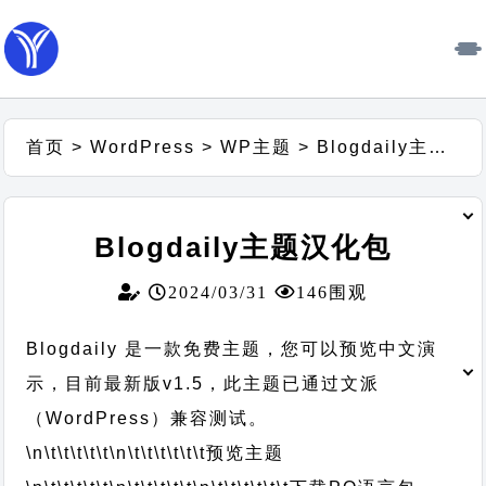
首页
>
WordPress
>
WP主题
>
Blogdaily主题汉化包
Blogdaily主题汉化包
2024/03/31
146围观
Blogdaily 是一款免费主题，您可以预览中文演
示，目前最新版v1.5，此主题已通过文派
（WordPress）兼容测试。
\n\t\t\t\t\t
\n\t\t\t\t\t\t
预览主题