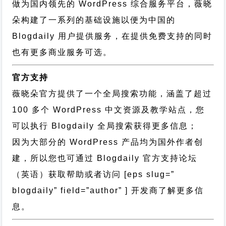
做为国内领先的 WordPress 综合服务平台，薇晓
朵构建了一系列的基础设施以便为中国的
Blogdaily 用户提供服务，在提供免费支持的同时
也有更多商业服务可选。
官方支持
薇晓朵官方提供了一个全局搜索功能，涵盖了超过
100 多个 WordPress 中文资源及教学站点，您
可以执行
Blogdaily 全局搜索
获得更多信息；
因为大部分的 WordPress 产品均为国外作者创
建，所以您也可通过
Blogdaily 官方支持论坛
（英语）获取帮助或者访问 [eps slug=”
blogdaily” field=”author” ] 开发商了解更多信
息。