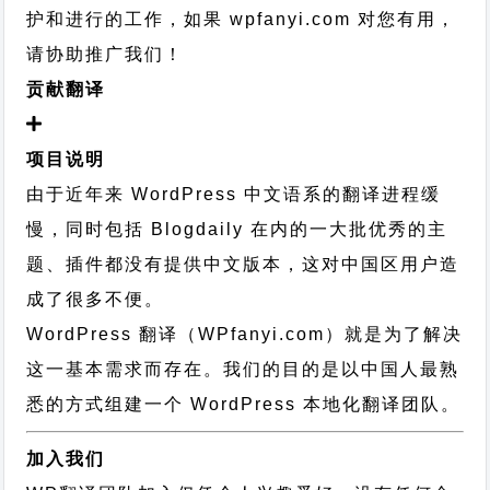
护和进行的工作，
如果 wpfanyi.com 对您有用，
请协助推广我们！
贡献翻译
项目说明
由于近年来 WordPress 中文语系的翻译进程缓
慢，同时包括 Blogdaily 在内的一大批优秀的主
题、插件都没有提供中文版本，这对中国区用户造
成了很多不便。
WordPress 翻译（WPfanyi.com）
就是为了解决
这一基本需求而存在。我们的目的是以中国人最熟
悉的方式组建一个 WordPress 本地化翻译团队。
加入我们