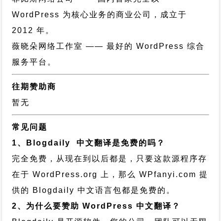
WordPress 为核心业务的商业公司，成立于
2012 年。
薇晓朵网络工作室
—— 最好的 WordPress 综合
服务平台。
往期赞助商
暂无
常见问题
1、Blogdaily 中文翻译是免费的吗？
完全免费，从现在到以后都是，只要这款源程序存
在于 WordPress.org 上，那么 WPfanyi.com 提
供的 Blogdaily 中文语言包都是免费的。
2、为什么要赞助 WordPress 中文翻译？