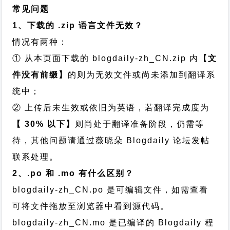
常见问题
1、下载的 .zip 语言文件无效？
情况有两种：
① 从本页面下载的 blogdaily-zh_CN.zip 内
【文
件没有前缀】
的则为无效文件或尚未添加到翻译系
统中；
② 上传后未生效或依旧为英语，若翻译完成度为
【 30% 以下】
则尚处于翻译准备阶段，仍需等
待，其他问题请通过
薇晓朵 Blogdaily 论坛发帖
联系处理。
2、.po 和 .mo 有什么区别？
blogdaily-zh_CN.po 是可编辑文件，如需查看
可将文件拖放至浏览器中看到源代码。
blogdaily-zh_CN.mo 是已编译的 Blogdaily 程