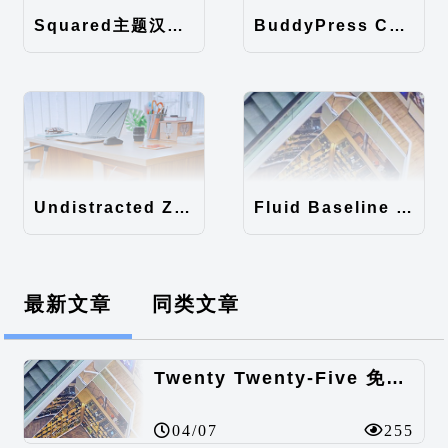
Squared主题汉化包
BuddyPress Colours主题汉化包
Undistracted Zen主题汉化包
Fluid Baseline Grid主题汉化包
最新文章
同类文章
Twenty Twenty-Five 免费的WordPress内容主题
04/07
255