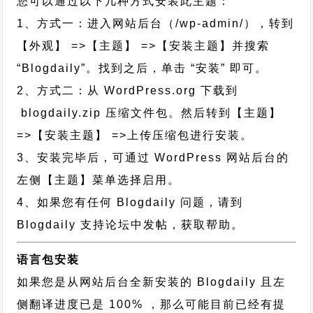
您可以通过以下几种方式安装此主题：
1、方式一：进入网站后台（/wp-admin/），转到
【外观】 =>【主题】 =>【安装主题】并搜索
“Blogdaily”。找到之后，单击 “安装” 即可。
2、方式二：从 WordPress.org 下载到
blogdaily.zip 压缩文件包。然后转到【主题】
=>【安装主题】 =>上传压缩包进行安装。
3、安装完毕后，可通过 WordPress 网站后台的
左侧【主题】菜单选择启用。
4、如果您有任何 Blogdaily 问题，请到
Blogdaily 支持论坛中发帖，获取帮助。
语言包安装
如果您是从网站后台全新安装的 Blogdaily 且左
侧翻译进度已是 100% ，那么可能目前已经有提