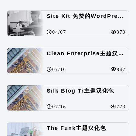
Site Kit 免费的WordPress数据统计插件
04/07
370
Clean Enterprise主题汉化包
07/16
847
Silk Blog Tr主题汉化包
07/16
773
The Funk主题汉化包