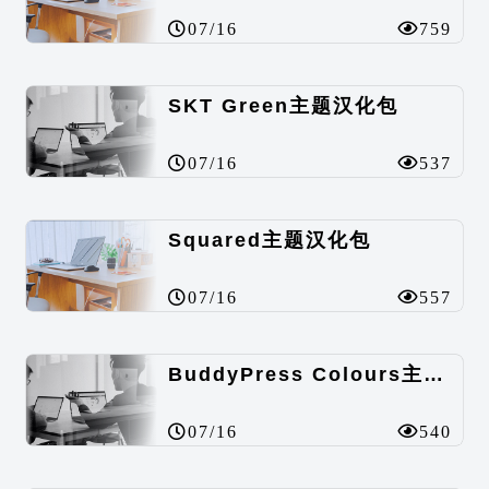
07/16
759
SKT Green主题汉化包
07/16
537
Squared主题汉化包
07/16
557
BuddyPress Colours主题汉化包
07/16
540