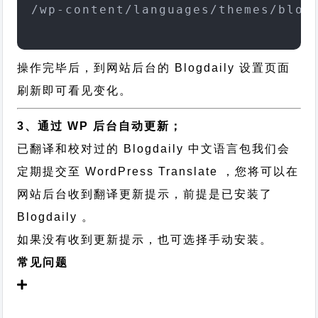
/wp-content/languages/themes/blog
操作完毕后，到网站后台的 Blogdaily 设置页面
刷新即可看见变化。
3、通过 WP 后台自动更新；
已翻译和校对过的 Blogdaily 中文语言包我们会
定期提交至 WordPress Translate ，您将可以在
网站后台收到翻译更新提示，前提是已安装了
Blogdaily 。
如果没有收到更新提示，也可选择手动安装。
常见问题