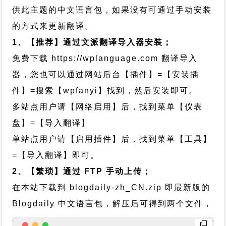
供此主题的中文语言包，如果没有可通过手动安装
的方式来更新翻译。
1、【推荐】通过文派翻译导入器安装；
免费下载
https://wplanguage.com
翻译导入
器，您也可以通过网站后台【插件】=【安装插
件】=搜索【wpfanyi】找到，然后安装即可。
多站点用户请【网络启用】后，找到菜单【仪表
盘】=【导入翻译】
单站点用户请【启用插件】后，找到菜单【工具】
=【导入翻译】即可。
2、【繁琐】通过 FTP 手动上传；
在本站下载到
blogdaily-zh_CN.zip
即最新版的
Blogdaily 中文语言包，解压后可得到两个文件，