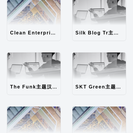
Clean Enterprise主题汉化包
Silk Blog Tr主题汉化包
The Funk主题汉化包
SKT Green主题汉化包