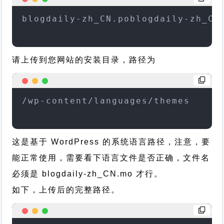
blogdaily-zh_CN.poblogdaily-zh_CN
请上传到您网站的安装目录，路径为
/wp-content/languages/themes
这是基于 WordPress 的系统语言路径，注意，要
能正常使用，需要看下语言文件是否正确，文件名
必须是 blogdaily-zh_CN.mo 才行。
如下，上传后的完整路径。