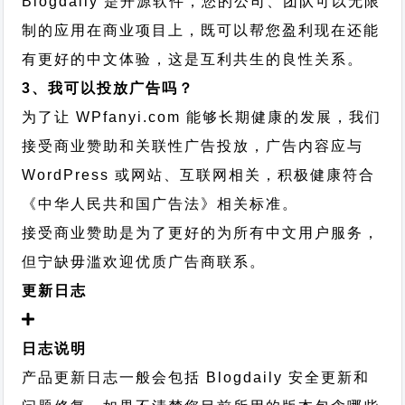
Blogdaily 是开源软件，您的公司、团队可以无限
制的应用在商业项目上，既可以帮您盈利现在还能
有更好的中文体验，这是互利共生的良性关系。
3、我可以投放广告吗？
为了让 WPfanyi.com 能够长期健康的发展，我们
接受商业赞助和关联性广告投放，广告内容应与
WordPress 或网站、互联网相关，积极健康符合
《中华人民共和国广告法》相关标准。
接受商业赞助是为了更好的为所有中文用户服务，
但宁缺毋滥欢迎优质广告商联系。
更新日志
日志说明
产品更新日志一般会包括 Blogdaily 安全更新和