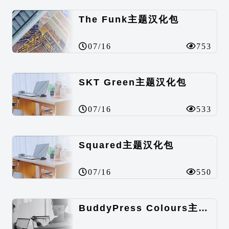
The Funk主题汉化包
07/16
753
SKT Green主题汉化包
07/16
533
Squared主题汉化包
07/16
550
BuddyPress Colours主题汉化包