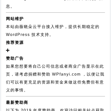
息。
网站维护
本站由薇晓朵云平台接入维护，提供长期稳定的
WordPress 技术支持
。
推荐资源
赞助广告
如果您想要将自己公司信息或者商业广告显示在此
页，请考虑捐赠和赞助 WPfanyi.com ，以便让我
们可以有更充足的资源和资金来做这些免费但有意
义的事情。
最新赞助商
以下为 2019 年度赞助商，欢迎访问相关站点获取