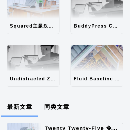
Squared主题汉化包
BuddyPress Colours主题汉化包
Undistracted Zen主题汉化包
Fluid Baseline Grid主题汉化包
最新文章
同类文章
Twenty Twenty-Five 免费的WordPress内容主题