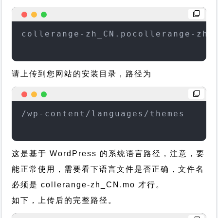
collerange-zh_CN.pocollerange-zh_
请上传到您网站的安装目录，路径为
/wp-content/languages/themes
这是基于 WordPress 的系统语言路径，注意，要
能正常使用，需要看下语言文件是否正确，文件名
必须是 collerange-zh_CN.mo 才行。
如下，上传后的完整路径。