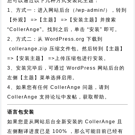
您可以通过以下几种方式安装此主题：
1、方式一：进入网站后台（/wp-admin/），转到
【外观】 =>【主题】 =>【安装主题】并搜索
“CollerAnge”。找到之后，单击 “安装” 即可。
2、方式二：从 WordPress.org 下载到
collerange.zip 压缩文件包。然后转到【主题】
=>【安装主题】 =>上传压缩包进行安装。
3、安装完毕后，可通过 WordPress 网站后台的
左侧【主题】菜单选择启用。
4、如果您有任何 CollerAnge 问题，请到
CollerAnge 支持论坛中发帖，获取帮助。
语言包安装
如果您是从网站后台全新安装的 CollerAnge 且
左侧翻译进度已是 100% ，那么可能目前已经有