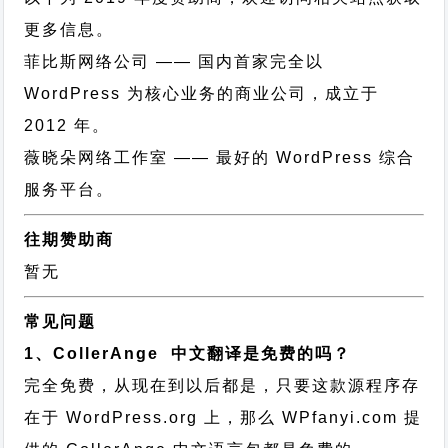
更多信息。
菲比斯网络公司
—— 国内首家完全以
WordPress 为核心业务的商业公司，成立于
2012 年。
薇晓朵网络工作室
—— 最好的 WordPress 综合
服务平台。
往期赞助商
暂无
常见问题
1、CollerAnge 中文翻译是免费的吗？
完全免费，从现在到以后都是，只要这款源程序存
在于 WordPress.org 上，那么 WPfanyi.com 提