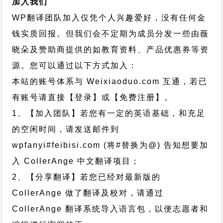
加入我们
WP翻译团队加入仅凭个人兴趣爱好，没有任何金
钱实质回报。但我们会不定期为成员分发一些由薇
晓朵及赞助商提供的如教育资料、产品优惠券等资
源。您可以通过以下方式加入：
本站的账号体系与
Weixiaoduo.com
互通，若已
有账号请直接【登录】或【免费注册】。
1、【加入团队】若您有一定的英语基础，和充足
的空闲时间，请发送邮件到
wpfanyi#feibisi.com (将#替换为@) 告知想要加
入 CollerAnge 中文翻译项目；
2、【分享翻译】若您已经对最新版的
CollerAnge 做了翻译及校对，请通过
CollerAnge 翻译系统导入语言包，以便志愿者和