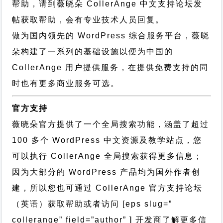
帮助，请到薇晓朵
CollerAnge 中文支持论坛
发
帖获取帮助，会有专业技术人员回复。
做为国内领先的 WordPress 综合服务平台，薇晓
朵构建了一系列的基础设施以便为中国的
CollerAnge 用户提供服务，在提供免费支持的同
时也有更多商业服务可选。
官方支持
薇晓朵官方提供了一个全局搜索功能，涵盖了超过
100 多个 WordPress 中文资源及教学站点，您
可以执行
CollerAnge 全局搜索
获得更多信息；
因为大部分的 WordPress 产品均为国外作者创
建，所以您也可通过
CollerAnge 官方支持论坛
（英语）获取帮助或者访问 [eps slug=”
collerange” field=”author” ] 开发商了解更多信