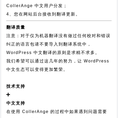
CollerAnge 中文用户分发；
4、您在网站后台接收到翻译更新。
翻译质量
注意：对于仅为机器翻译没有做过任何校对和错误
纠正的语言包请不要导入到翻译系统中，
WordPress 中文翻译的原则
是求精不求多。
我们希望可以通过这几年的努力，让 WordPress
中文生态可以变得更加繁荣。
技术支持
中文支持
在使用 CollerAnge 的过程中如果遇到问题需要