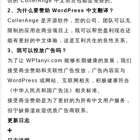
供的 CollerAnge 中文语言包都是免费的。
2、为什么要赞助 WordPress 中文翻译？
CollerAnge 是开源软件，您的公司、团队可以无
限制的应用在商业项目上，既可以帮您盈利现在还
能有更好的中文体验，这是互利共生的良性关系。
3、我可以投放广告吗？
为了让 WPfanyi.com 能够长期健康的发展，我们
接受商业赞助和关联性广告投放，广告内容应与
WordPress 或网站、互联网相关，积极健康符合
《中华人民共和国广告法》相关标准。
接受商业赞助是为了更好的为所有中文用户服务，
但宁缺毋滥欢迎优质广告商联系。
更新日志