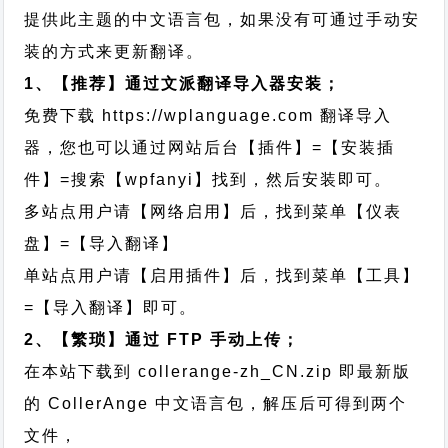
提供此主题的中文语言包，如果没有可通过手动安
装的方式来更新翻译。
1、【推荐】通过文派翻译导入器安装；
免费下载
https://wplanguage.com
翻译导入
器，您也可以通过网站后台【插件】=【安装插
件】=搜索【wpfanyi】找到，然后安装即可。
多站点用户请【网络启用】后，找到菜单【仪表
盘】=【导入翻译】
单站点用户请【启用插件】后，找到菜单【工具】
=【导入翻译】即可。
2、【繁琐】通过 FTP 手动上传；
在本站下载到
collerange-zh_CN.zip
即最新版
的 CollerAnge 中文语言包，解压后可得到两个
文件，