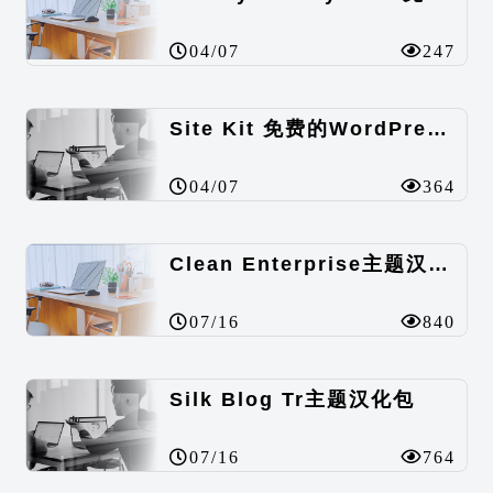
04/07
247
Site Kit 免费的WordPress数据统计插件
04/07
364
Clean Enterprise主题汉化包
07/16
840
Silk Blog Tr主题汉化包
07/16
764