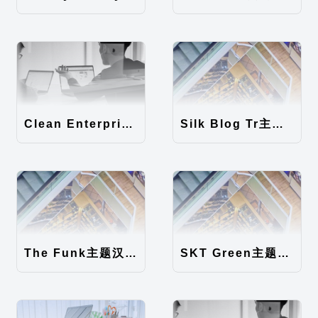
Clean Enterprise主题汉化包
Silk Blog Tr主题汉化包
The Funk主题汉化包
SKT Green主题汉化包