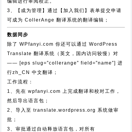
编辑进行审阅校正。
3、【成为管理】通过【加入我们】表单提交申请
可成为 CollerAnge 翻译系统的翻译编辑；
数据同步
除了 WPfanyi.com 你还可以通过
WordPress
Translate 翻译系统（英文，国内访问较慢）对
—— [eps slug=”collerange” field=”name”]
进
行
zh_CN
中文翻译；
工作流程：
1、先在 wpfanyi.com 上完成翻译和校对工作，
然后导出语言包；
2、导入至 translate.wordpress.org 系统做审
批；
3、审批通过自动释放语言包，对所有