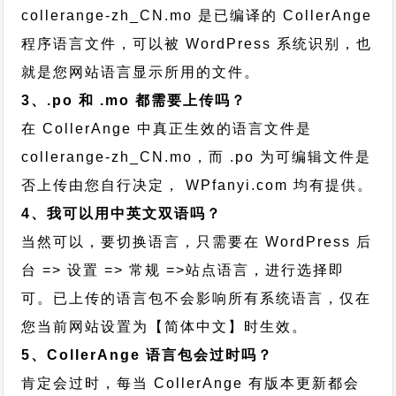
collerange-zh_CN.mo 是已编译的 CollerAnge
程序语言文件，可以被 WordPress 系统识别，也
就是您网站语言显示所用的文件。
3、.po 和 .mo 都需要上传吗？
在 CollerAnge 中真正生效的语言文件是
collerange-zh_CN.mo，而 .po 为可编辑文件是
否上传由您自行决定， WPfanyi.com 均有提供。
4、我可以用中英文双语吗？
当然可以，要切换语言，只需要在 WordPress 后
台 => 设置 => 常规 =>站点语言，进行选择即
可。已上传的语言包不会影响所有系统语言，仅在
您当前网站设置为【简体中文】时生效。
5、CollerAnge 语言包会过时吗？
肯定会过时，每当 CollerAnge 有版本更新都会