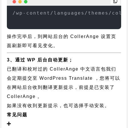
/wp-content/languages/themes/coll
操作完毕后，到网站后台的 CollerAnge 设置页
面刷新即可看见变化。
3、通过 WP 后台自动更新；
已翻译和校对过的 CollerAnge 中文语言包我们
会定期提交至 WordPress Translate ，您将可以
在网站后台收到翻译更新提示，前提是已安装了
CollerAnge 。
如果没有收到更新提示，也可选择手动安装。
常见问题