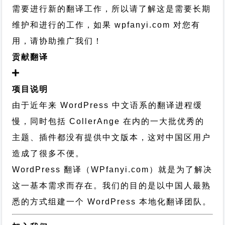
需要进行新的翻译工作，所以请了解这是需要长期
维护和进行的工作，
如果 wpfanyi.com 对您有
用，请协助推广我们！
贡献翻译
项目说明
由于近年来 WordPress 中文语系的翻译进程缓
慢，同时包括 CollerAnge 在内的一大批优秀的
主题、插件都没有提供中文版本，这对中国区用户
造成了很多不便。
WordPress 翻译（WPfanyi.com）
就是为了解决
这一基本需求而存在。我们的目的是以中国人最熟
悉的方式组建一个 WordPress 本地化翻译团队。