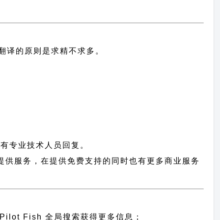
中文翻译的原则
是求精不求多。
会有专业技术人员回复。
h 用户提供服务，在提供免费支持的同时也有更多商业服务
Pilot Fish 全局搜索
获得更多信息；