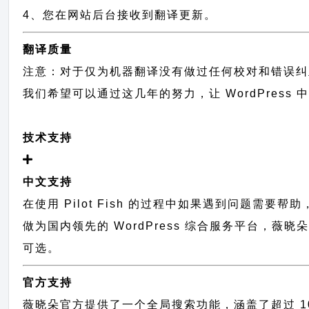
4、您在网站后台接收到翻译更新。
翻译质量
注意：对于仅为机器翻译没有做过任何校对和错误纠
我们希望可以通过这几年的努力，让 WordPress
技术支持
中文支持
在使用 Pilot Fish 的过程中如果遇到问题需要帮
做为国内领先的 WordPress 综合服务平台，薇
可选。
官方支持
薇晓朵官方提供了一个全局搜索功能，涵盖了超过 100