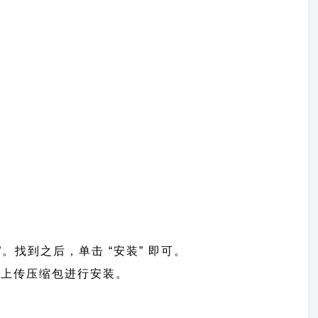
h”。找到之后，单击 “安装” 即可。
】 =>上传压缩包进行安装。