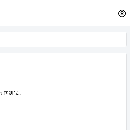
）兼容测试。