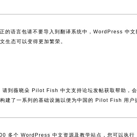
正的语言包请不要导入到翻译系统中，
WordPress 
 中文生态可以变得更加繁荣。
助，请到薇晓朵
Pilot Fish 中文支持论坛
发帖获取帮助，
晓朵构建了一系列的基础设施以便为中国的 Pilot Fis
 多个 WordPress 中文资源及教学站点，您可以执行