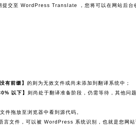
提交至 WordPress Translate ，您将可以在网站后
没有前缀】
的则为无效文件或尚未添加到翻译系统中；
30% 以下】
则尚处于翻译准备阶段，仍需等待，其他问
查看可将文件拖放至浏览器中看到源代码。
 Fish 程序语言文件，可以被 WordPress 系统识别，也就