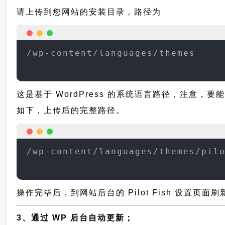
请上传到您网站的安装目录，路径为
/wp-content/languages/themes
这是基于 WordPress 的系统语言路径，注意，要能
如下，上传后的完整路径。
/wp-content/languages/themes/pil
操作完毕后，到网站后台的 Pilot Fish 设置页
3、通过 WP 后台自动更新；