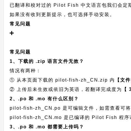
已翻译和校对过的 Pilot Fish 中文语言包我们会定期
如果没有收到更新提示，也可选择手动安装。
常见问题
常见问题
1、下载的 .zip 语言文件无效？
情况有两种：
① 从本页面下载的 pilot-fish-zh_CN.zip 内
【文件
② 上传后未生效或依旧为英语，若翻译完成度为
【 
2、.po 和 .mo 有什么区别？
pilot-fish-zh_CN.po 是可编辑文件，如需
pilot-fish-zh_CN.mo 是已编译的 Pilot
3、.po 和 .mo 都需要上传吗？