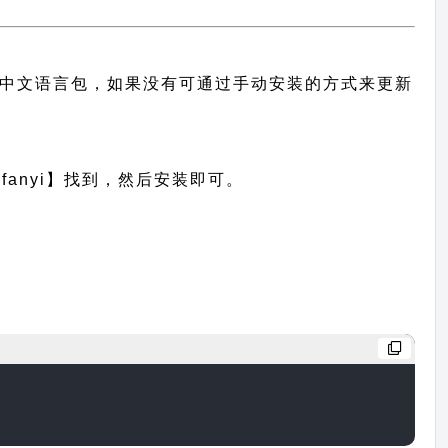
主题的中文语言包，如果没有可通过手动安装的方式来更新
anyi】找到，然后安装即可。