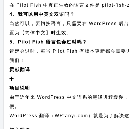
在 Pilot Fish 中真正生效的语言文件是 pilot-f
4、我可以用中英文双语吗？
当然可以，要切换语言，只需要在 WordPress 
置为【简体中文】时生效。
5、Pilot Fish 语言包会过时吗？
肯定会过时，每当 Pilot Fish 有版本更新
我们！
贡献翻译
项目说明
由于近年来 WordPress 中文语系的翻译进程缓
便。
WordPress 翻译（WPfanyi.com）
就是为了解决这