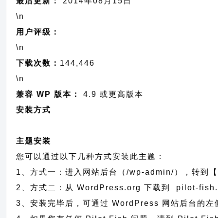
最后更新：
2014年08月15日
\n
用户评级：
\n
下载次数：
144,446
\n
兼容 WP 版本：
4.9 或更高版本
安装方式
主题安装
您可以通过以下几种方式安装此主题：
1、方式一：进入网站后台（/wp-admin/），转到【外
2、方式二：从 WordPress.org 下载到 pilo
3、安装完毕后，可通过 WordPress 网站后台