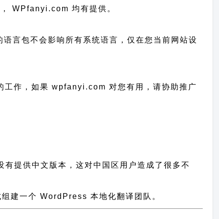
， WPfanyi.com 均有提供。
已上传的语言包不会影响所有系统语言，仅在您当前网站设
行的工作，
如果 wpfanyi.com 对您有用，请协助推广
、插件都没有提供中文版本，这对中国区用户造成了很多不
一个 WordPress 本地化翻译团队。