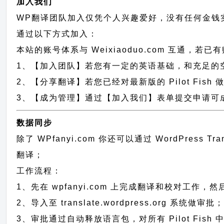
加入我们
WP翻译团队加入仅凭个人兴趣爱好，没有任何金钱
通过以下方式加入：
本站的账号体系与
Weixiaoduo.com
互通，若已有
1、【加入团队】若您有一定的英语基础，和充足的空闲时间，请
2、【分享翻译】若您已经对最新版的 Pilot Fis
3、【成为管理】通过【加入我们】表单提交申请可成为 
数据同步
除了 WPfanyi.com 你还可以通过
WordPress Tr
翻译；
工作流程：
1、先在 wpfanyi.com 上完成翻译和校对工作，
2、导入至 translate.wordpress.org 系统做审批
3、审批通过自动释放语言包，对所有 Pilot Fish