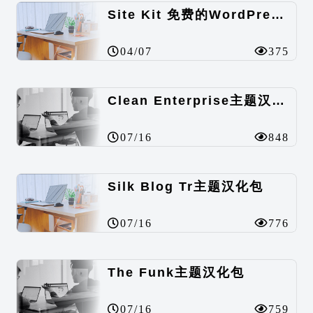
Site Kit 免费的WordPress数据统计插件
04/07
375
Clean Enterprise主题汉化包
07/16
848
Silk Blog Tr主题汉化包
07/16
776
The Funk主题汉化包
07/16
759