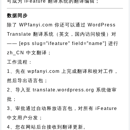
可成为 iFeature 翻译系统的翻译编辑；
数据同步
除了 WPfanyi.com 你还可以通过
WordPress
Translate 翻译系统（英文，国内访问较慢）对
—— [eps slug=”ifeature” field=”name”]
进行
zh_CN
中文翻译；
工作流程：
1、先在 wpfanyi.com 上完成翻译和校对工作，
然后导出语言包；
2、导入至 translate.wordpress.org 系统做审
批；
3、审批通过自动释放语言包，对所有 iFeature
中文用户分发；
4、您在网站后台接收到翻译更新。