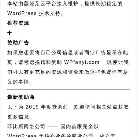
本站由薇晓朵云平台接入维护，提供长期稳定的
WordPress 技术支持
。
推荐资源
赞助广告
如果您想要将自己公司信息或者商业广告显示在此
页，请考虑捐赠和赞助 WPfanyi.com ，以便让我
们可以有更充足的资源和资金来做这些免费但有意
义的事情。
最新赞助商
以下为 2019 年度赞助商，欢迎访问相关站点获取
更多信息。
菲比斯网络公司
—— 国内首家完全以
WordPress 为核心业务的商业公司，成立于