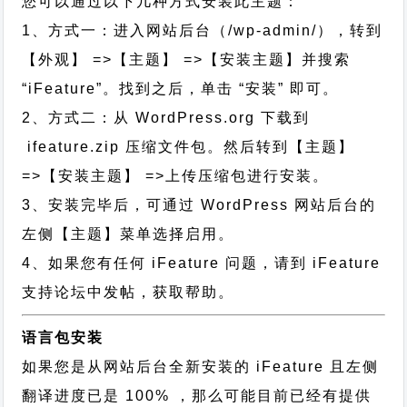
您可以通过以下几种方式安装此主题：
1、方式一：进入网站后台（/wp-admin/），转到
【外观】 =>【主题】 =>【安装主题】并搜索
“iFeature”。找到之后，单击 “安装” 即可。
2、方式二：从 WordPress.org 下载到
ifeature.zip 压缩文件包。然后转到【主题】
=>【安装主题】 =>上传压缩包进行安装。
3、安装完毕后，可通过 WordPress 网站后台的
左侧【主题】菜单选择启用。
4、如果您有任何 iFeature 问题，请到 iFeature
支持论坛中发帖，获取帮助。
语言包安装
如果您是从网站后台全新安装的 iFeature 且左侧
翻译进度已是 100% ，那么可能目前已经有提供