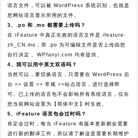
语言文件，可以被 WordPress 系统识别，也就是
您网站语言显示所用的文件。
3、.po 和 .mo 都需要上传吗？
在 iFeature 中真正生效的语言文件是 ifeature-
zh_CN.mo，而 .po 为可编辑文件是否上传由您
自行决定， WPfanyi.com 均有提供。
4、我可以用中英文双语吗？
当然可以，要切换语言，只需要在 WordPress 后
台 => 设置 => 常规 =>站点语言，进行选择即
可。已上传的语言包不会影响所有系统语言，仅在
您当前网站设置为【简体中文】时生效。
5、iFeature 语言包会过时吗？
肯定会过时，每当 iFeature 有版本更新都会需要
进行新的翻译工作，所以请了解这是需要长期维护