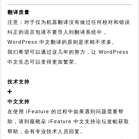
翻译质量
注意：对于仅为机器翻译没有做过任何校对和错误
纠正的语言包请不要导入到翻译系统中，
WordPress 中文翻译的原则
是求精不求多。
我们希望可以通过这几年的努力，让 WordPress
中文生态可以变得更加繁荣。
技术支持
中文支持
在使用 iFeature 的过程中如果遇到问题需要帮
助，请到薇晓朵
iFeature 中文支持论坛
发帖获取
帮助，会有专业技术人员回复。