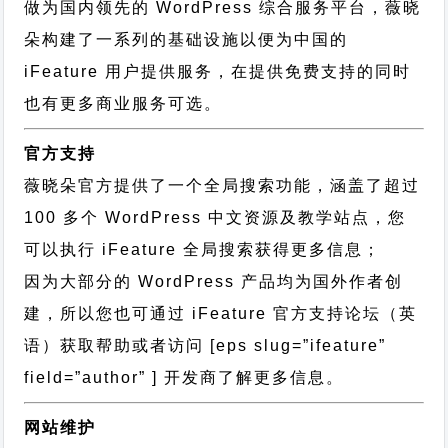
做为国内领先的 WordPress 综合服务平台，薇晓
朵构建了一系列的基础设施以便为中国的
iFeature 用户提供服务，在提供免费支持的同时
也有更多商业服务可选。
官方支持
薇晓朵官方提供了一个全局搜索功能，涵盖了超过
100 多个 WordPress 中文资源及教学站点，您
可以执行
iFeature 全局搜索
获得更多信息；
因为大部分的 WordPress 产品均为国外作者创
建，所以您也可通过
iFeature 官方支持论坛
（英
语）获取帮助或者访问 [eps slug=”ifeature”
field=”author” ] 开发商了解更多信息。
网站维护