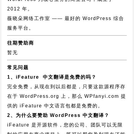
2012 年。
薇晓朵网络工作室
—— 最好的 WordPress 综合
服务平台。
往期赞助商
暂无
常见问题
1、iFeature 中文翻译是免费的吗？
完全免费，从现在到以后都是，只要这款源程序存
在于 WordPress.org 上，那么 WPfanyi.com 提
供的 iFeature 中文语言包都是免费的。
2、为什么要赞助 WordPress 中文翻译？
iFeature 是开源软件，您的公司、团队可以无限