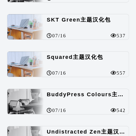
SKT Green主题汉化包
07/16
537
Squared主题汉化包
07/16
557
BuddyPress Colours主题汉化包
07/16
542
Undistracted Zen主题汉化包