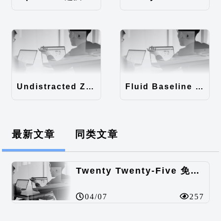
Undistracted Zen主题汉化包
Fluid Baseline Grid主题汉化包
最新文章
同类文章
Twenty Twenty-Five 免费的WordPress内容主题
04/07
257