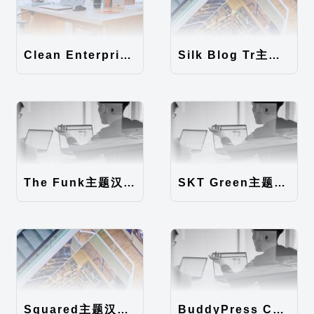
Clean Enterprise主题汉化包
Silk Blog Tr主题汉化包
The Funk主题汉化包
SKT Green主题汉化包
Squared主题汉化包
BuddyPress Colours主题汉化包