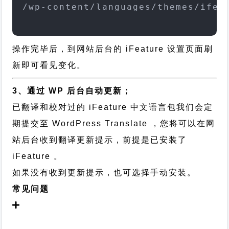
/wp-content/languages/themes/ifea
操作完毕后，到网站后台的 iFeature 设置页面刷
新即可看见变化。
3、通过 WP 后台自动更新；
已翻译和校对过的 iFeature 中文语言包我们会定
期提交至 WordPress Translate ，您将可以在网
站后台收到翻译更新提示，前提是已安装了
iFeature 。
如果没有收到更新提示，也可选择手动安装。
常见问题