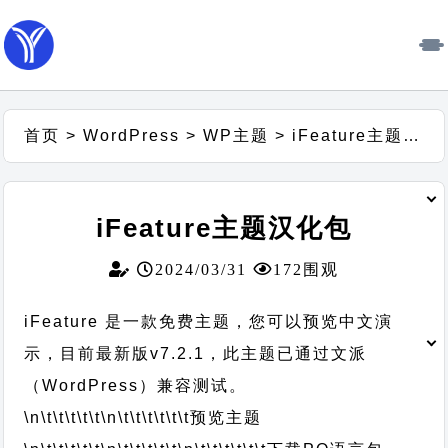
首页
>
WordPress
>
WP主题
>
iFeature主题汉化包
iFeature主题汉化包
2024/03/31
172围观
iFeature 是一款免费主题，您可以预览中文演
示，目前最新版v7.2.1，此主题已通过文派
（WordPress）兼容测试。
\n\t\t\t\t\t
\n\t\t\t\t\t\t
预览主题