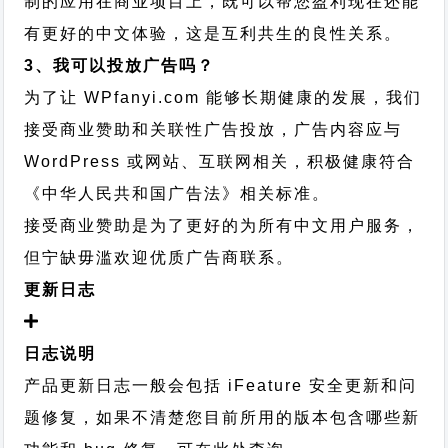
制的应用在商业项目上，既可以帮您盈利现在还能
有更好的中文体验，这是互利共生的良性关系。
3、我可以投放广告吗？
为了让 WPfanyi.com 能够长期健康的发展，我们
接受商业赞助和关联性广告投放，广告内容应与
WordPress 或网站、互联网相关，积极健康符合
《中华人民共和国广告法》相关标准。
接受商业赞助是为了更好的为所有中文用户服务，
但宁缺毋滥欢迎优质广告商联系。
更新日志
日志说明
产品更新日志一般会包括 iFeature 安全更新和问
题修复，如果不清楚您目前所用的版本包含哪些新