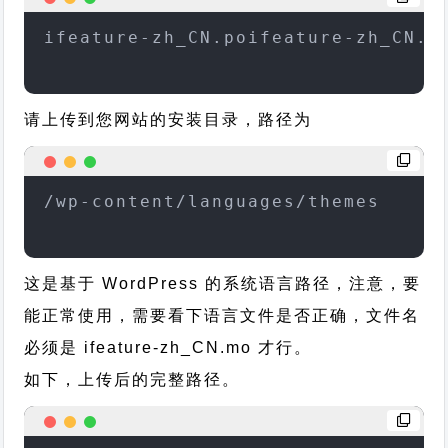
ifeature-zh_CN.poifeature-zh_CN.m
请上传到您网站的安装目录，路径为
/wp-content/languages/themes
这是基于 WordPress 的系统语言路径，注意，要
能正常使用，需要看下语言文件是否正确，文件名
必须是 ifeature-zh_CN.mo 才行。
如下，上传后的完整路径。