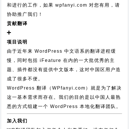
和进行的工作，
如果 wpfanyi.com 对您有用，请
协助推广我们！
贡献翻译
项目说明
由于近年来 WordPress 中文语系的翻译进程缓
慢，同时包括 iFeature 在内的一大批优秀的主
题、插件都没有提供中文版本，这对中国区用户造
成了很多不便。
WordPress 翻译（WPfanyi.com）
就是为了解决
这一基本需求而存在。我们的目的是以中国人最熟
悉的方式组建一个 WordPress 本地化翻译团队。
加入我们