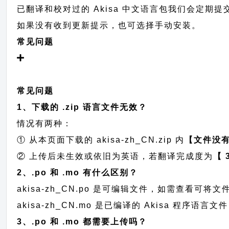
已翻译和校对过的 Akisa 中文语言包我们会定期提交至
如果没有收到更新提示，也可选择手动安装。
常见问题
常见问题
1、下载的 .zip 语言文件无效？
情况有两种：
① 从本页面下载的 akisa-zh_CN.zip 内
【文件没
② 上传后未生效或依旧为英语，若翻译完成度为
【 
2、.po 和 .mo 有什么区别？
akisa-zh_CN.po 是可编辑文件，如需查看可
akisa-zh_CN.mo 是已编译的 Akisa 程序
3、.po 和 .mo 都需要上传吗？