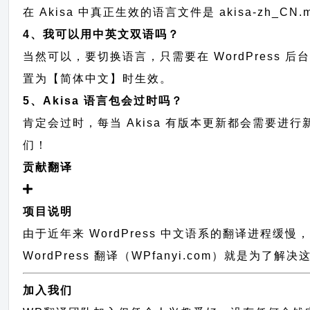
在 Akisa 中真正生效的语言文件是 akisa-zh_C
4、我可以用中英文双语吗？
当然可以，要切换语言，只需要在 WordPress 
置为【简体中文】时生效。
5、Akisa 语言包会过时吗？
肯定会过时，每当 Akisa 有版本更新都会需要
们！
贡献翻译
项目说明
由于近年来 WordPress 中文语系的翻译进程
WordPress 翻译（WPfanyi.com）
就是为了解决这
加入我们