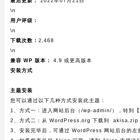
最后更新：
2022年07月21日
\n
用户评级：
\n
下载次数：
2,468
\n
兼容 WP 版本：
4.9 或更高版本
安装方式
主题安装
您可以通过以下几种方式安装此主题：
1、方式一：进入网站后台（/wp-admin/），转到【
2、方式二：从 WordPress.org 下载到 aki
3、安装完毕后，可通过 WordPress 网站后台