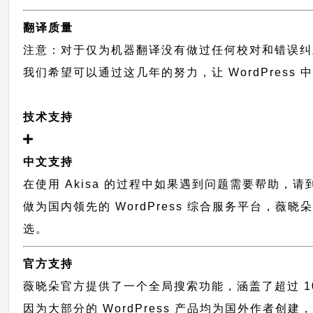
翻译质量
注意：对于仅为机器翻译没有做过任何校对和错误纠
我们希望可以通过这几年的努力，让 WordPress
技术支持
中文支持
在使用 Akisa 的过程中如果遇到问题需要帮助，请
做为国内领先的 WordPress 综合服务平台，
选。
官方支持
薇晓朵官方提供了一个全局搜索功能，涵盖了超过 100
因为大部分的 WordPress 产品均为国外作者创