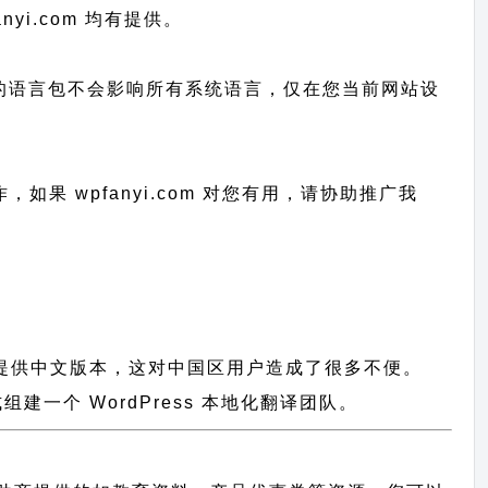
nyi.com 均有提供。
已上传的语言包不会影响所有系统语言，仅在您当前网站设
作，
如果 wpfanyi.com 对您有用，请协助推广我
都没有提供中文版本，这对中国区用户造成了很多不便。
一个 WordPress 本地化翻译团队。