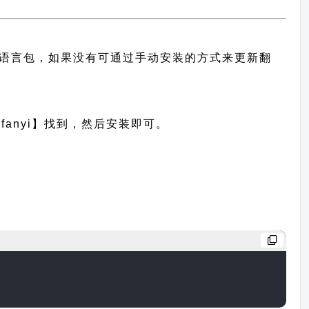
中文语言包，如果没有可通过手动安装的方式来更新翻
anyi】找到，然后安装即可。