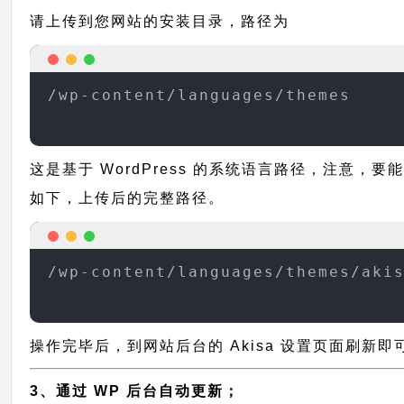
请上传到您网站的安装目录，路径为
/wp-content/languages/themes
这是基于 WordPress 的系统语言路径，注意，要
如下，上传后的完整路径。
/wp-content/languages/themes/aki
操作完毕后，到网站后台的 Akisa 设置页面刷新
3、通过 WP 后台自动更新；