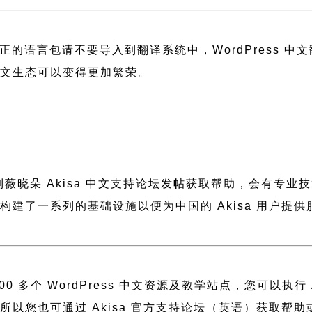
正的语言包请不要导入到翻译系统中，
WordPress 
 中文生态可以变得更加繁荣。
到薇晓朵
Akisa 中文支持论坛
发帖获取帮助，会有专业技
薇晓朵构建了一系列的基础设施以便为中国的 Akisa 用
 多个 WordPress 中文资源及教学站点，您可以执行
建，所以您也可通过
Akisa 官方支持论坛
（英语）获取帮助或者访问 