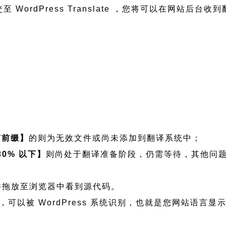
 WordPress Translate ，您将可以在网站后台收
有前缀】
的则为无效文件或尚未添加到翻译系统中；
30% 以下】
则尚处于翻译准备阶段，仍需等待，其他问
将文件拖放至浏览器中看到源代码。
语言文件，可以被 WordPress 系统识别，也就是您网站语言