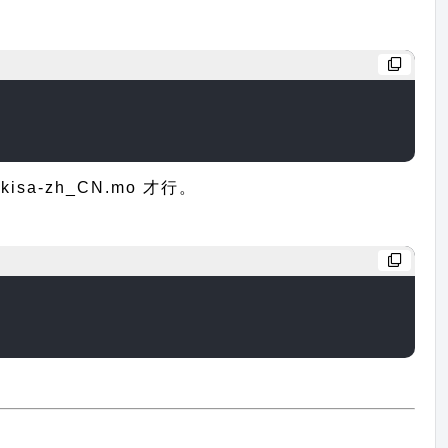
a-zh_CN.mo 才行。