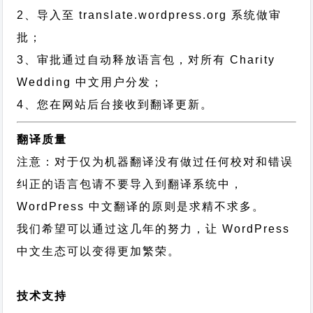
2、导入至 translate.wordpress.org 系统做审
批；
3、审批通过自动释放语言包，对所有 Charity
Wedding 中文用户分发；
4、您在网站后台接收到翻译更新。
翻译质量
注意：对于仅为机器翻译没有做过任何校对和错误
纠正的语言包请不要导入到翻译系统中，
WordPress 中文翻译的原则
是求精不求多。
我们希望可以通过这几年的努力，让 WordPress
中文生态可以变得更加繁荣。
技术支持