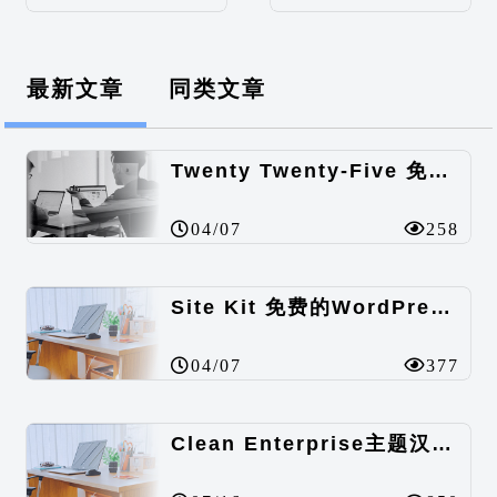
最新文章
同类文章
Twenty Twenty-Five 免费的WordPress内容主题
04/07
258
Site Kit 免费的WordPress数据统计插件
04/07
377
Clean Enterprise主题汉化包