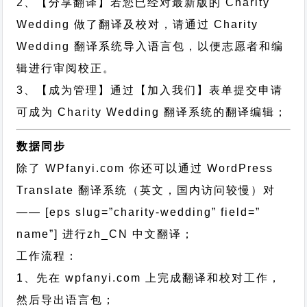
2、【分享翻译】若您已经对最新版的 Charity
Wedding 做了翻译及校对，请通过 Charity
Wedding 翻译系统导入语言包，以便志愿者和编
辑进行审阅校正。
3、【成为管理】通过【加入我们】表单提交申请
可成为 Charity Wedding 翻译系统的翻译编辑；
数据同步
除了 WPfanyi.com 你还可以通过
WordPress
Translate 翻译系统（英文，国内访问较慢）对
—— [eps slug=”charity-wedding” field=”
name”]
进行
zh_CN
中文翻译；
工作流程：
1、先在 wpfanyi.com 上完成翻译和校对工作，
然后导出语言包；