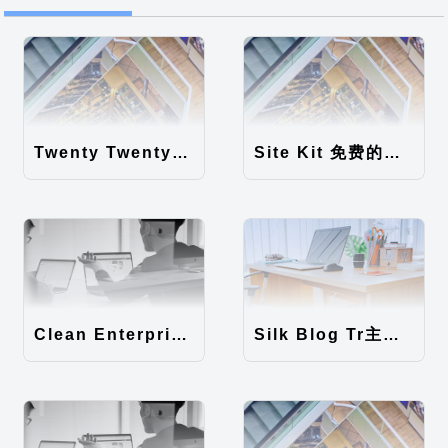
Twenty Twenty-Five 免费的WordPress内容主题
Site Kit 免费的WordPress数据统计插件
Clean Enterprise主题汉化包
Silk Blog Tr主题汉化包