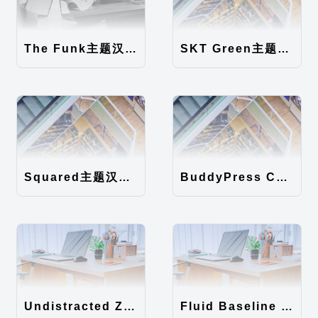
The Funk主题汉化包
SKT Green主题汉化包
Squared主题汉化包
BuddyPress Colours主题汉化包
Undistracted Zen主题汉化包
Fluid Baseline Grid主题汉化包