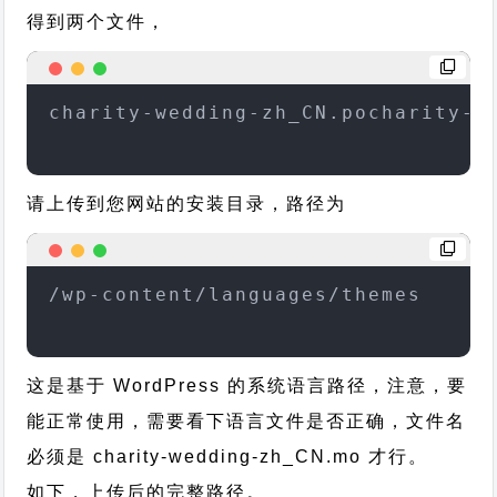
得到两个文件，
charity-wedding-zh_CN.pocharity-w
请上传到您网站的安装目录，路径为
/wp-content/languages/themes
这是基于 WordPress 的系统语言路径，注意，要
能正常使用，需要看下语言文件是否正确，文件名
必须是 charity-wedding-zh_CN.mo 才行。
如下，上传后的完整路径。