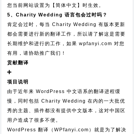
您当前网站设置为【简体中文】时生效。
5、Charity Wedding 语言包会过时吗？
肯定会过时，每当 Charity Wedding 有版本更新
都会需要进行新的翻译工作，所以请了解这是需要
长期维护和进行的工作，
如果 wpfanyi.com 对您
有用，请协助推广我们！
贡献翻译
项目说明
由于近年来 WordPress 中文语系的翻译进程缓
慢，同时包括 Charity Wedding 在内的一大批优
秀的主题、插件都没有提供中文版本，这对中国区
用户造成了很多不便。
WordPress 翻译（WPfanyi.com）
就是为了解决