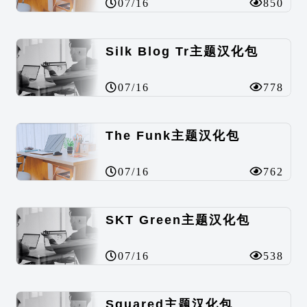
07/16
850
Silk Blog Tr主题汉化包
07/16
778
The Funk主题汉化包
07/16
762
SKT Green主题汉化包
07/16
538
Squared主题汉化包