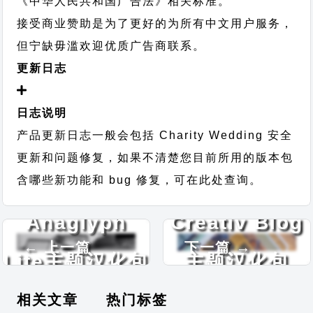
《中华人民共和国广告法》相关标准。
接受商业赞助是为了更好的为所有中文用户服务，
但宁缺毋滥欢迎优质广告商联系。
更新日志
日志说明
产品更新日志一般会包括 Charity Wedding 安全
更新和问题修复，如果不清楚您目前所用的版本包
含哪些新功能和 bug 修复，可在此处查询。
Anaglyph
Creativ Blog
← 上一篇
下一篇 →
Lite主题汉化包
主题汉化包
相关文章
热门标签