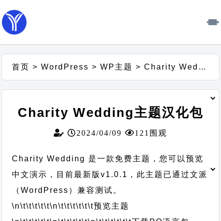
首页
>
WordPress
>
WP主题
>
Charity Wedding主题汉化包
Charity Wedding主题汉化包
2024/04/09
121围观
Charity Wedding 是一款免费主题，您可以预览
中文演示，目前最新版v1.0.1，此主题已通过文派
（WordPress）兼容测试。
\n\t\t\t\t\t
\n\t\t\t\t\t\t
预览主题