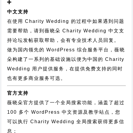
中文支持
在使用 Charity Wedding 的过程中如果遇到问题
需要帮助，请到薇晓朵
Charity Wedding 中文支
持论坛
发帖获取帮助，会有专业技术人员回复。
做为国内领先的 WordPress 综合服务平台，薇晓
朵构建了一系列的基础设施以便为中国的 Charity
Wedding 用户提供服务，在提供免费支持的同时
也有更多商业服务可选。
官方支持
薇晓朵官方提供了一个全局搜索功能，涵盖了超过
100 多个 WordPress 中文资源及教学站点，您
可以执行
Charity Wedding 全局搜索
获得更多信
息；