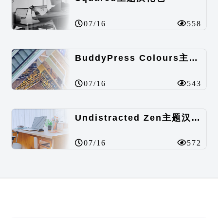
07/16
558
BuddyPress Colours主题汉化包
07/16
543
Undistracted Zen主题汉化包
07/16
572