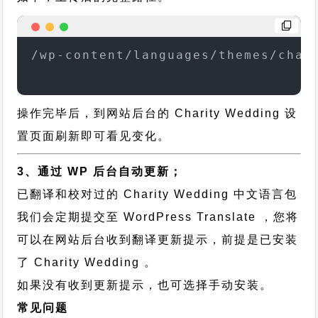
/wp-content/languages/themes/char
操作完毕后，到网站后台的 Charity Wedding 设
置页面刷新即可看见变化。
3、通过 WP 后台自动更新；
已翻译和校对过的 Charity Wedding 中文语言包
我们会定期提交至 WordPress Translate ，您将
可以在网站后台收到翻译更新提示，前提是已安装
了 Charity Wedding 。
如果没有收到更新提示，也可选择手动安装。
常见问题