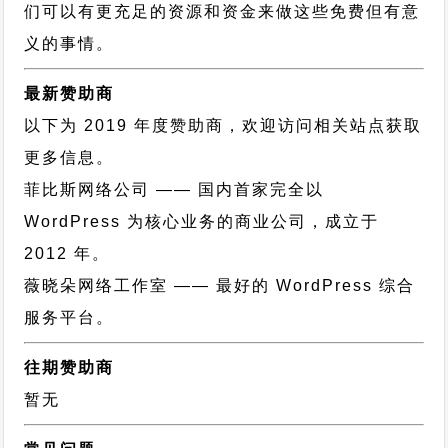
们可以有更充足的资源和资金来做这些免费但有意
义的事情。
最新赞助商
以下为 2019 年度赞助商，欢迎访问相关站点获取
更多信息。
菲比斯网络公司
—— 国内首家完全以
WordPress 为核心业务的商业公司，成立于
2012 年。
薇晓朵网络工作室
—— 最好的 WordPress 综合
服务平台。
往期赞助商
暂无