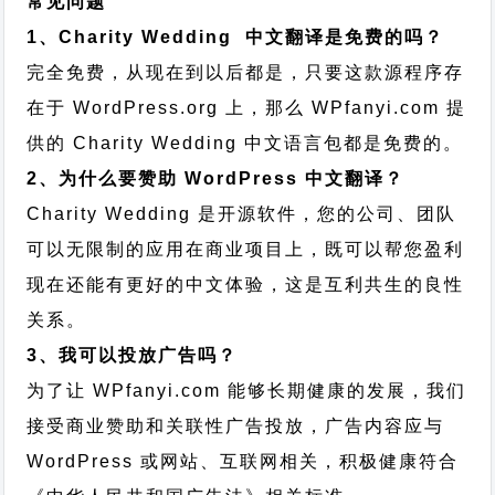
常见问题
1、Charity Wedding 中文翻译是免费的吗？
完全免费，从现在到以后都是，只要这款源程序存
在于 WordPress.org 上，那么 WPfanyi.com 提
供的 Charity Wedding 中文语言包都是免费的。
2、为什么要赞助 WordPress 中文翻译？
Charity Wedding 是开源软件，您的公司、团队
可以无限制的应用在商业项目上，既可以帮您盈利
现在还能有更好的中文体验，这是互利共生的良性
关系。
3、我可以投放广告吗？
为了让 WPfanyi.com 能够长期健康的发展，我们
接受商业赞助和关联性广告投放，广告内容应与
WordPress 或网站、互联网相关，积极健康符合