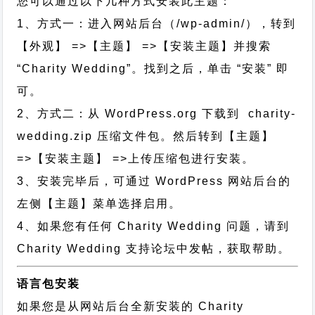
您可以通过以下几种方式安装此主题：
1、方式一：进入网站后台（/wp-admin/），转到
【外观】 =>【主题】 =>【安装主题】并搜索
“Charity Wedding”。找到之后，单击 “安装” 即
可。
2、方式二：从 WordPress.org 下载到 charity-
wedding.zip 压缩文件包。然后转到【主题】
=>【安装主题】 =>上传压缩包进行安装。
3、安装完毕后，可通过 WordPress 网站后台的
左侧【主题】菜单选择启用。
4、如果您有任何 Charity Wedding 问题，请到
Charity Wedding 支持论坛中发帖，获取帮助。
语言包安装
如果您是从网站后台全新安装的 Charity