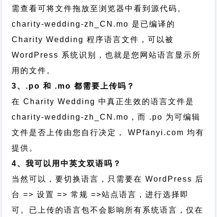
需查看可将文件拖放至浏览器中看到源代码。
charity-wedding-zh_CN.mo 是已编译的
Charity Wedding 程序语言文件，可以被
WordPress 系统识别，也就是您网站语言显示所
用的文件。
3、.po 和 .mo 都需要上传吗？
在 Charity Wedding 中真正生效的语言文件是
charity-wedding-zh_CN.mo，而 .po 为可编辑
文件是否上传由您自行决定， WPfanyi.com 均有
提供。
4、我可以用中英文双语吗？
当然可以，要切换语言，只需要在 WordPress 后
台 => 设置 => 常规 =>站点语言，进行选择即
可。已上传的语言包不会影响所有系统语言，仅在