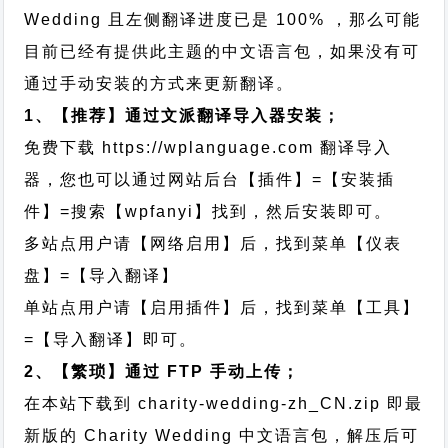
Wedding 且左侧翻译进度已是 100% ，那么可能
目前已经有提供此主题的中文语言包，如果没有可
通过手动安装的方式来更新翻译。
1、【推荐】通过文派翻译导入器安装；
免费下载
https://wplanguage.com
翻译导入
器，您也可以通过网站后台【插件】=【安装插
件】=搜索【wpfanyi】找到，然后安装即可。
多站点用户请【网络启用】后，找到菜单【仪表
盘】=【导入翻译】
单站点用户请【启用插件】后，找到菜单【工具】
=【导入翻译】即可。
2、【繁琐】通过 FTP 手动上传；
在本站下载到
charity-wedding-zh_CN.zip
即最
新版的 Charity Wedding 中文语言包，解压后可