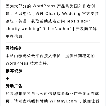
因为大部分的 WordPress 产品均为国外作者创
建，所以您也可通过
Charity Wedding 官方支持
论坛
（英语）获取帮助或者访问 [eps slug=”
charity-wedding” field=”author” ] 开发商了解
更多信息。
网站维护
本站由薇晓朵云平台接入维护，提供长期稳定的
WordPress 技术支持
。
推荐资源
赞助广告
如果您想要将自己公司信息或者商业广告显示在此
页，请考虑捐赠和赞助 WPfanyi.com ，以便让我