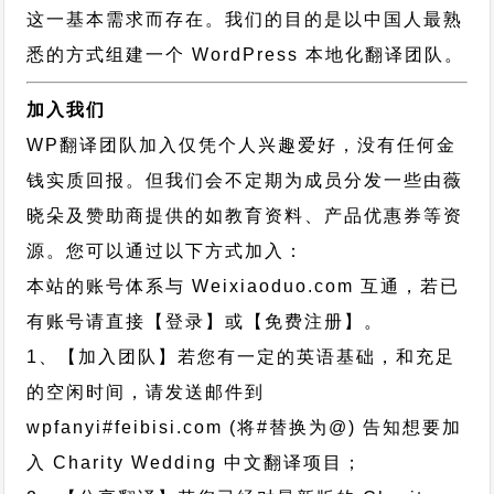
这一基本需求而存在。我们的目的是以中国人最熟
悉的方式组建一个 WordPress 本地化翻译团队。
加入我们
WP翻译团队加入仅凭个人兴趣爱好，没有任何金
钱实质回报。但我们会不定期为成员分发一些由薇
晓朵及赞助商提供的如教育资料、产品优惠券等资
源。您可以通过以下方式加入：
本站的账号体系与
Weixiaoduo.com
互通，若已
有账号请直接【登录】或【免费注册】。
1、【加入团队】若您有一定的英语基础，和充足
的空闲时间，请发送邮件到
wpfanyi#feibisi.com (将#替换为@) 告知想要加
入 Charity Wedding 中文翻译项目；