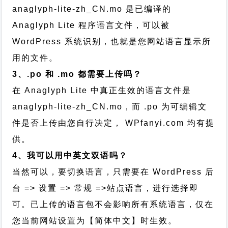
anaglyph-lite-zh_CN.mo 是已编译的
Anaglyph Lite 程序语言文件，可以被
WordPress 系统识别，也就是您网站语言显示所
用的文件。
3、.po 和 .mo 都需要上传吗？
在 Anaglyph Lite 中真正生效的语言文件是
anaglyph-lite-zh_CN.mo，而 .po 为可编辑文
件是否上传由您自行决定， WPfanyi.com 均有提
供。
4、我可以用中英文双语吗？
当然可以，要切换语言，只需要在 WordPress 后
台 => 设置 => 常规 =>站点语言，进行选择即
可。已上传的语言包不会影响所有系统语言，仅在
您当前网站设置为【简体中文】时生效。