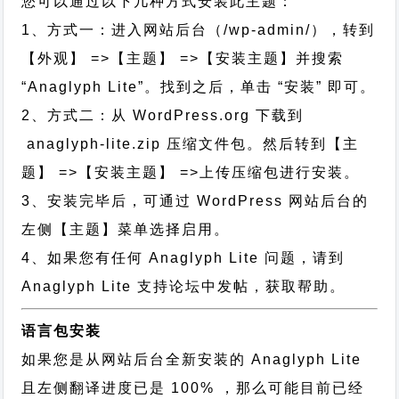
您可以通过以下几种方式安装此主题：
1、方式一：进入网站后台（/wp-admin/），转到
【外观】 =>【主题】 =>【安装主题】并搜索
“Anaglyph Lite”。找到之后，单击 “安装” 即可。
2、方式二：从 WordPress.org 下载到
anaglyph-lite.zip 压缩文件包。然后转到【主
题】 =>【安装主题】 =>上传压缩包进行安装。
3、安装完毕后，可通过 WordPress 网站后台的
左侧【主题】菜单选择启用。
4、如果您有任何 Anaglyph Lite 问题，请到
Anaglyph Lite 支持论坛中发帖，获取帮助。
语言包安装
如果您是从网站后台全新安装的 Anaglyph Lite
且左侧翻译进度已是 100% ，那么可能目前已经