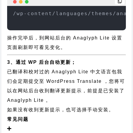
/wp-content/languages/themes/anag
操作完毕后，到网站后台的 Anaglyph Lite 设置
页面刷新即可看见变化。
3、通过 WP 后台自动更新；
已翻译和校对过的 Anaglyph Lite 中文语言包我
们会定期提交至 WordPress Translate ，您将可
以在网站后台收到翻译更新提示，前提是已安装了
Anaglyph Lite 。
如果没有收到更新提示，也可选择手动安装。
常见问题