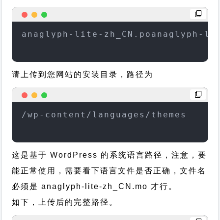
anaglyph-lite-zh_CN.poanaglyph-li
请上传到您网站的安装目录，路径为
/wp-content/languages/themes
这是基于 WordPress 的系统语言路径，注意，要
能正常使用，需要看下语言文件是否正确，文件名
必须是 anaglyph-lite-zh_CN.mo 才行。
如下，上传后的完整路径。