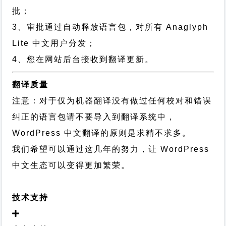
批；
3、审批通过自动释放语言包，对所有 Anaglyph
Lite 中文用户分发；
4、您在网站后台接收到翻译更新。
翻译质量
注意：对于仅为机器翻译没有做过任何校对和错误
纠正的语言包请不要导入到翻译系统中，
WordPress 中文翻译的原则
是求精不求多。
我们希望可以通过这几年的努力，让 WordPress
中文生态可以变得更加繁荣。
技术支持