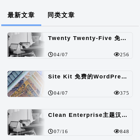
最新文章
同类文章
Twenty Twenty-Five 免费的WordPress内容主题
04/07
256
Site Kit 免费的WordPress数据统计插件
04/07
375
Clean Enterprise主题汉化包
07/16
848