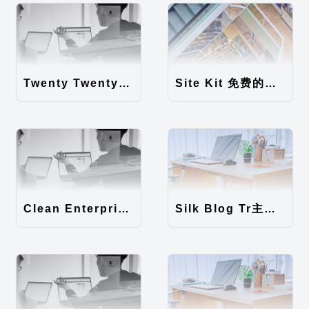
Twenty Twenty-Five 免费的WordPress内容主题
Site Kit 免费的WordPress数据统计插件
Clean Enterprise主题汉化包
Silk Blog Tr主题汉化包