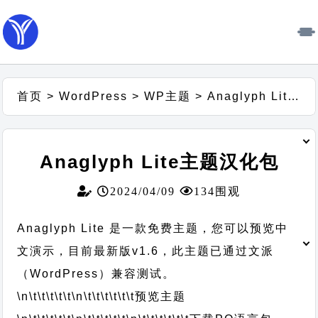
首页
>
WordPress
>
WP主题
>
Anaglyph Lite主题汉化包
Anaglyph Lite主题汉化包
2024/04/09
134围观
Anaglyph Lite 是一款免费主题，您可以预览中
文演示，目前最新版v1.6，此主题已通过文派
（WordPress）兼容测试。
\n\t\t\t\t\t
\n\t\t\t\t\t\t
预览主题