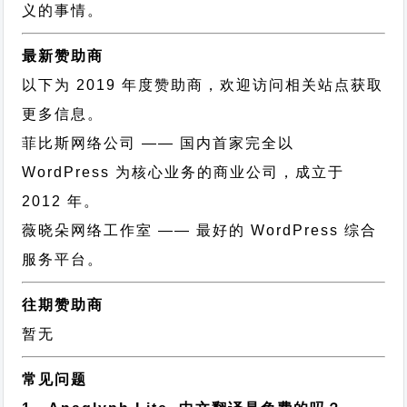
义的事情。
最新赞助商
以下为 2019 年度赞助商，欢迎访问相关站点获取
更多信息。
菲比斯网络公司
—— 国内首家完全以
WordPress 为核心业务的商业公司，成立于
2012 年。
薇晓朵网络工作室
—— 最好的 WordPress 综合
服务平台。
往期赞助商
暂无
常见问题