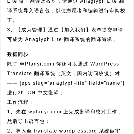
Lite 做了翻译及校对，请通过 Anaglyph Lite 翻
译系统导入语言包，以便志愿者和编辑进行审阅校
正。
3、【成为管理】通过【加入我们】表单提交申请
可成为 Anaglyph Lite 翻译系统的翻译编辑；
数据同步
除了 WPfanyi.com 你还可以通过
WordPress
Translate 翻译系统（英文，国内访问较慢）对
—— [eps slug=”anaglyph-lite” field=”name”]
进行
zh_CN
中文翻译；
工作流程：
1、先在 wpfanyi.com 上完成翻译和校对工作，
然后导出语言包；
2、导入至 translate.wordpress.org 系统做审