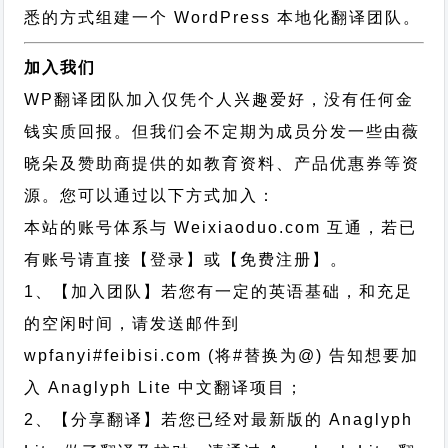
悉的方式组建一个 WordPress 本地化翻译团队。
加入我们
WP翻译团队加入仅凭个人兴趣爱好，没有任何金
钱实质回报。但我们会不定期为成员分发一些由薇
晓朵及赞助商提供的如教育资料、产品优惠券等资
源。您可以通过以下方式加入：
本站的账号体系与
Weixiaoduo.com
互通，若已
有账号请直接【登录】或【免费注册】。
1、【加入团队】若您有一定的英语基础，和充足
的空闲时间，请发送邮件到
wpfanyi#feibisi.com (将#替换为@) 告知想要加
入 Anaglyph Lite 中文翻译项目；
2、【分享翻译】若您已经对最新版的 Anaglyph