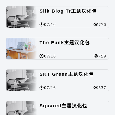
Silk Blog Tr主题汉化包
07/16
776
The Funk主题汉化包
07/16
759
SKT Green主题汉化包
07/16
537
Squared主题汉化包