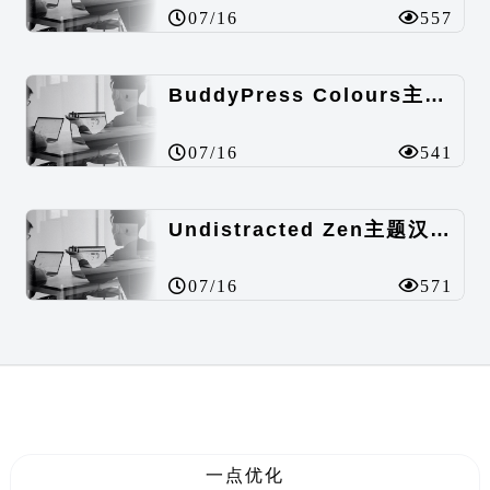
07/16
557
BuddyPress Colours主题汉化包
07/16
541
Undistracted Zen主题汉化包
07/16
571
一点优化