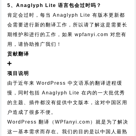
5、Anaglyph Lite 语言包会过时吗？
肯定会过时，每当 Anaglyph Lite 有版本更新都
会需要进行新的翻译工作，所以请了解这是需要长
期维护和进行的工作，
如果 wpfanyi.com 对您有
用，请协助推广我们！
贡献翻译
项目说明
由于近年来 WordPress 中文语系的翻译进程缓
慢，同时包括 Anaglyph Lite 在内的一大批优秀
的主题、插件都没有提供中文版本，这对中国区用
户造成了很多不便。
WordPress 翻译（WPfanyi.com）
就是为了解决
这一基本需求而存在。我们的目的是以中国人最熟