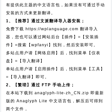
有提供此主题的中文语言包，如果没有可通过手动
安装的方式来更新翻译。
1、【推荐】通过文派翻译导入器安装；
免费下载
https://wplanguage.com
翻译导入
器，您也可以通过网站后台【插件】=【安装插
件】=搜索【wpfanyi】找到，然后安装即可。
多站点用户请【网络启用】后，找到菜单【仪表
盘】=【导入翻译】
单站点用户请【启用插件】后，找到菜单【工具】
=【导入翻译】即可。
2、【繁琐】通过 FTP 手动上传；
在本站下载到
anaglyph-lite-zh_CN.zip
即最新
版的 Anaglyph Lite 中文语言包，解压后可得到
两个文件，