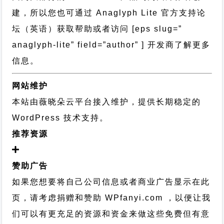
建，所以您也可通过
Anaglyph Lite 官方支持论
坛
（英语）获取帮助或者访问 [eps slug=”
anaglyph-lite” field=”author” ] 开发商了解更多
信息。
网站维护
本站由薇晓朵云平台接入维护，提供长期稳定的
WordPress 技术支持
。
推荐资源
赞助广告
如果您想要将自己公司信息或者商业广告显示在此
页，请考虑捐赠和赞助 WPfanyi.com ，以便让我
们可以有更充足的资源和资金来做这些免费但有意