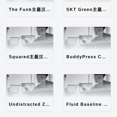
The Funk主题汉化包
SKT Green主题汉化包
Squared主题汉化包
BuddyPress Colours主题汉化包
Undistracted Zen主题汉化包
Fluid Baseline Grid主题汉化包