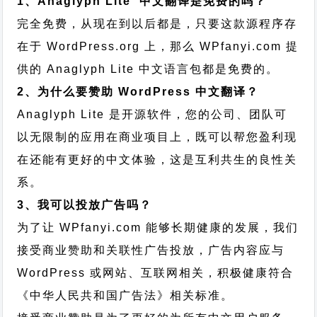
1、Anaglyph Lite 中文翻译是免费的吗？
完全免费，从现在到以后都是，只要这款源程序存
在于 WordPress.org 上，那么 WPfanyi.com 提
供的 Anaglyph Lite 中文语言包都是免费的。
2、为什么要赞助 WordPress 中文翻译？
Anaglyph Lite 是开源软件，您的公司、团队可
以无限制的应用在商业项目上，既可以帮您盈利现
在还能有更好的中文体验，这是互利共生的良性关
系。
3、我可以投放广告吗？
为了让 WPfanyi.com 能够长期健康的发展，我们
接受商业赞助和关联性广告投放，广告内容应与
WordPress 或网站、互联网相关，积极健康符合
《中华人民共和国广告法》相关标准。