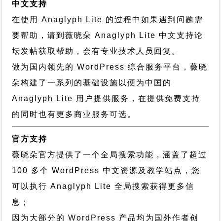
中文支持
在使用 Anaglyph Lite 的过程中如果遇到问题需
要帮助，请到薇晓朵
Anaglyph Lite 中文支持论
坛
发帖获取帮助，会有专业技术人员回复。
做为国内领先的 WordPress 综合服务平台，薇晓
朵构建了一系列的基础设施以便为中国的
Anaglyph Lite 用户提供服务，在提供免费支持
的同时也有更多商业服务可选。
官方支持
薇晓朵官方提供了一个全局搜索功能，涵盖了超过
100 多个 WordPress 中文资源及教学站点，您
可以执行
Anaglyph Lite 全局搜索
获得更多信
息；
因为大部分的 WordPress 产品均为国外作者创