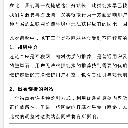
在此，我们再一次提醒这部分站长，此类链接早已被
我们有必要再次强调：买卖链接行为一方面影响用户
种恶劣的互联网超链环境中无法获得应有的回报。因
此次调整中，以下三个类型网站将会受到不同程度的
1、超链中介
超链本应是互联网上相对优质的推荐，是普通用户及
的垫脚石，用户无法根据链接的推荐找到需要的优质
维护超链的纯净维护用户利益，也有责任引导站长朋
2、出卖链接的网站
一个站点有许多种盈利方式，利用优质的原创内容吸
正价值所在。但是一些网站内容基本采集自网络，以
此次的调整对这类站点同样将有所影响。