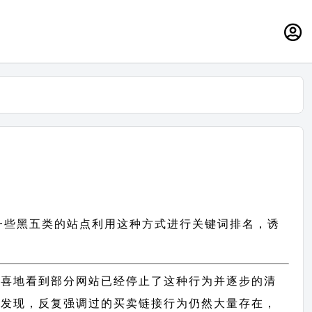
免一些黑五类的站点利用这种方式进行关键词排名，诱
欣喜地看到部分网站已经停止了这种行为并逐步的清
的发现，反复强调过的买卖链接行为仍然大量存在，