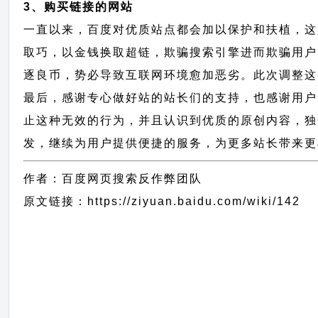
3、购买链接的网站
一直以来，百度对优质站点都会加以保护和扶植，这
取巧，以金钱换取超链，欺骗搜索引擎进而欺骗用户
逐良币，势必导致互联网环境愈加恶劣。此次调整这
最后，感谢专心做好站的站长们的支持，也感谢用户
止这种无效的行为，并且认识到优质的原创内容，独
发，继续为用户提供便捷的服务，为更多站长带来更
作者：百度网页搜索反作弊团队
原文链接：https://ziyuan.baidu.com/wiki/142