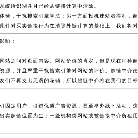
系统所识别并且已经从链接计算中清除。
体验，干扰搜索引擎算法；另一方面投机建站者得利，
此针对买卖链接行为在清除外链计算的基础上，我们将
影响：
网站之间对页面内容、网站价值的肯定，但是现在种种
资源，并且严重干扰搜索引擎对网站的评价。超链中介
友们不再支出无谓的花销，所以超链中介将在我们的目
引固定用户，引进优质广告资源，甚至举办线下活动，
出卖超链位置为生；一些机构类网站或被链接中介所租