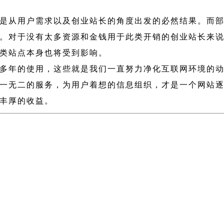
是从用户需求以及创业站长的角度出发的必然结果。而
。对于没有太多资源和金钱用于此类开销的创业站长来
类站点本身也将受到影响。
多年的使用，这些就是我们一直努力净化互联网环境的
一无二的服务，为用户着想的信息组织，才是一个网站
丰厚的收益。