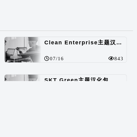
Clean Enterprise主题汉化包
07/16
843
SKT Green主题汉化包
07/16
534
Undistracted Zen主题汉化包
07/16
566