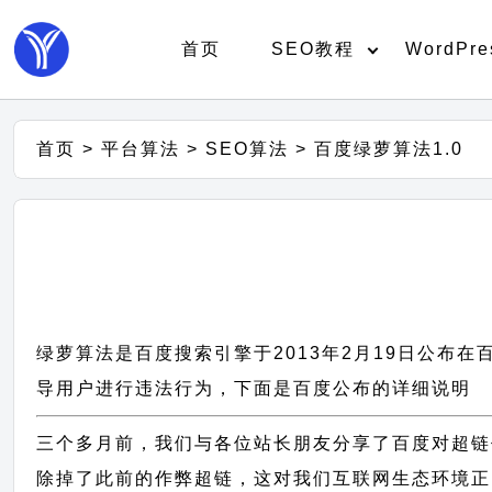
首页
SEO教程
WordPre
首页
>
平台算法
>
SEO算法
>
百度绿萝算法1.0
绿萝算法是百度搜索引擎于2013年2月19日公
导用户进行违法行为，下面是百度公布的详细说明
三个多月前，我们与各位站长朋友分享了百度对超链
除掉了此前的作弊超链，这对我们互联网生态环境正