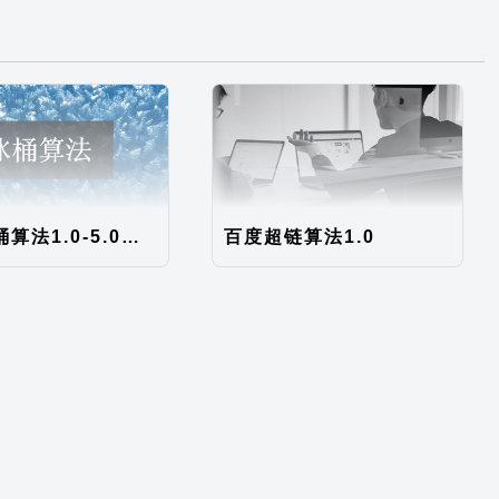
百度冰桶算法1.0-5.0，针对移动端
百度超链算法1.0