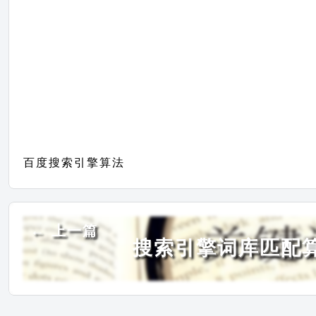
百度搜索引擎算法
← 上一篇
搜索引擎词库匹配