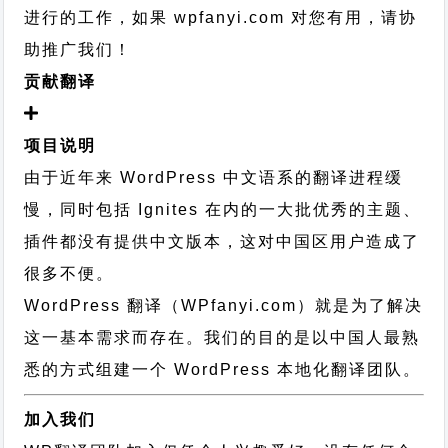
进行的工作，
如果 wpfanyi.com 对您有用，请协
助推广我们！
贡献翻译
项目说明
由于近年来 WordPress 中文语系的翻译进程缓
慢，同时包括 Ignites 在内的一大批优秀的主题、
插件都没有提供中文版本，这对中国区用户造成了
很多不便。
WordPress 翻译（WPfanyi.com）
就是为了解决
这一基本需求而存在。我们的目的是以中国人最熟
悉的方式组建一个 WordPress 本地化翻译团队。
加入我们