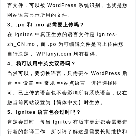
言文件，可以被 WordPress 系统识别，也就是您
网站语言显示所用的文件。
3、.po 和 .mo 都需要上传吗？
在 Ignites 中真正生效的语言文件是 ignites-
zh_CN.mo，而 .po 为可编辑文件是否上传由您
自行决定， WPfanyi.com 均有提供。
4、我可以用中英文双语吗？
当然可以，要切换语言，只需要在 WordPress 后
台 => 设置 => 常规 =>站点语言，进行选择即
可。已上传的语言包不会影响所有系统语言，仅在
您当前网站设置为【简体中文】时生效。
5、Ignites 语言包会过时吗？
肯定会过时，每当 Ignites 有版本更新都会需要进
行新的翻译工作，所以请了解这是需要长期维护和