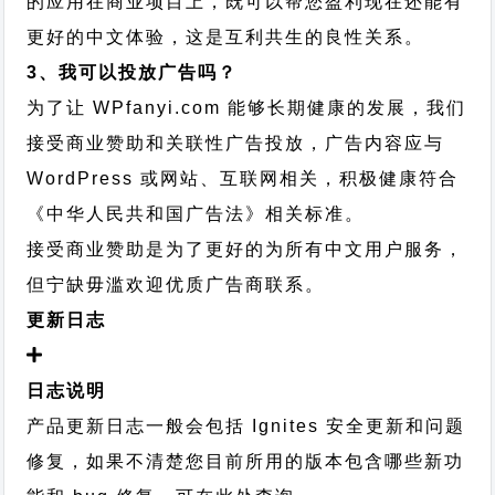
的应用在商业项目上，既可以帮您盈利现在还能有
更好的中文体验，这是互利共生的良性关系。
3、我可以投放广告吗？
为了让 WPfanyi.com 能够长期健康的发展，我们
接受商业赞助和关联性广告投放，广告内容应与
WordPress 或网站、互联网相关，积极健康符合
《中华人民共和国广告法》相关标准。
接受商业赞助是为了更好的为所有中文用户服务，
但宁缺毋滥欢迎优质广告商联系。
更新日志
日志说明
产品更新日志一般会包括 Ignites 安全更新和问题
修复，如果不清楚您目前所用的版本包含哪些新功