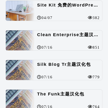
Site Kit 免费的WordPress数据统计插件
04/07
382
Clean Enterprise主题汉化包
07/16
851
Silk Blog Tr主题汉化包
07/16
779
The Funk主题汉化包
07/16
764