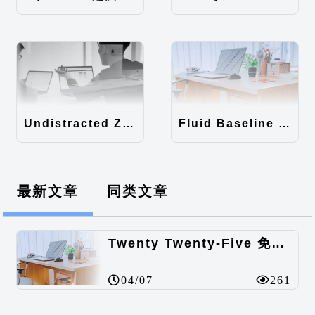
Undistracted Zen主题汉化包
Fluid Baseline Grid主题汉化包
最新文章
同类文章
Twenty Twenty-Five 免费的WordPress内容主题
04/07
261