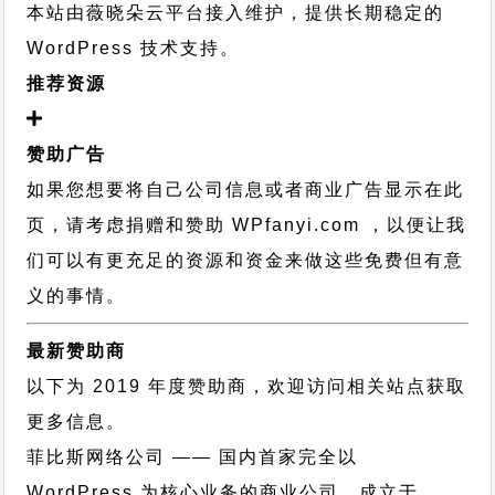
本站由薇晓朵云平台接入维护，提供长期稳定的
WordPress 技术支持
。
推荐资源
赞助广告
如果您想要将自己公司信息或者商业广告显示在此
页，请考虑捐赠和赞助 WPfanyi.com ，以便让我
们可以有更充足的资源和资金来做这些免费但有意
义的事情。
最新赞助商
以下为 2019 年度赞助商，欢迎访问相关站点获取
更多信息。
菲比斯网络公司
—— 国内首家完全以
WordPress 为核心业务的商业公司，成立于