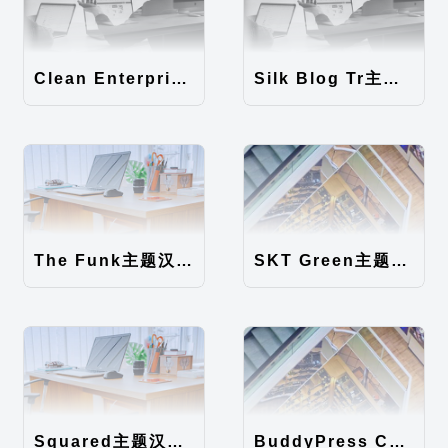
Clean Enterprise主题汉化包
Silk Blog Tr主题汉化包
The Funk主题汉化包
SKT Green主题汉化包
Squared主题汉化包
BuddyPress Colours主题汉化包