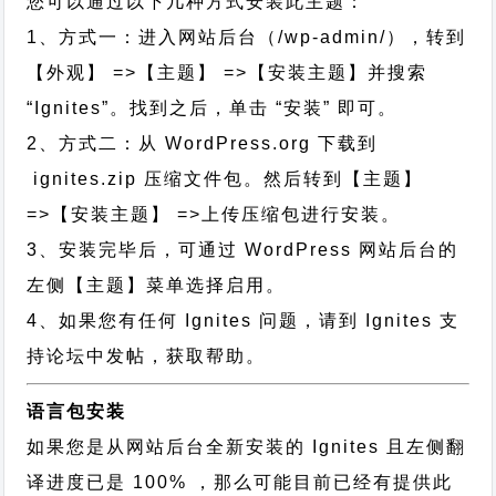
您可以通过以下几种方式安装此主题：
1、方式一：进入网站后台（/wp-admin/），转到
【外观】 =>【主题】 =>【安装主题】并搜索
“Ignites”。找到之后，单击 “安装” 即可。
2、方式二：从 WordPress.org 下载到
ignites.zip 压缩文件包。然后转到【主题】
=>【安装主题】 =>上传压缩包进行安装。
3、安装完毕后，可通过 WordPress 网站后台的
左侧【主题】菜单选择启用。
4、如果您有任何 Ignites 问题，请到 Ignites 支
持论坛中发帖，获取帮助。
语言包安装
如果您是从网站后台全新安装的 Ignites 且左侧翻
译进度已是 100% ，那么可能目前已经有提供此