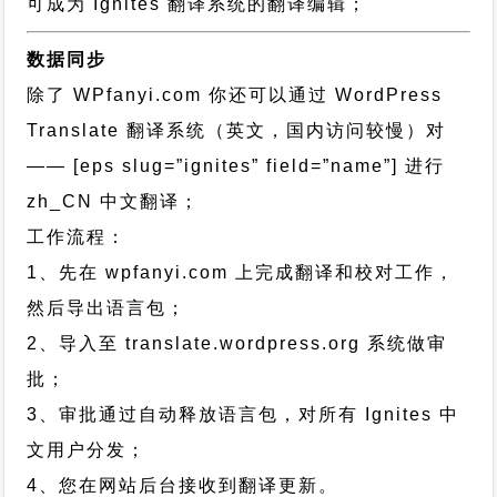
可成为 Ignites 翻译系统的翻译编辑；
数据同步
除了 WPfanyi.com 你还可以通过
WordPress
Translate 翻译系统（英文，国内访问较慢）对
—— [eps slug=”ignites” field=”name”]
进行
zh_CN
中文翻译；
工作流程：
1、先在 wpfanyi.com 上完成翻译和校对工作，
然后导出语言包；
2、导入至 translate.wordpress.org 系统做审
批；
3、审批通过自动释放语言包，对所有 Ignites 中
文用户分发；
4、您在网站后台接收到翻译更新。