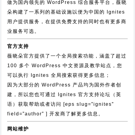
做为国内领先的 WordPress 综合服务平台，薇晓
朵构建了一系列的基础设施以便为中国的 Ignites
用户提供服务，在提供免费支持的同时也有更多商
业服务可选。
官方支持
薇晓朵官方提供了一个全局搜索功能，涵盖了超过
100 多个 WordPress 中文资源及教学站点，您
可以执行
Ignites 全局搜索
获得更多信息；
因为大部分的 WordPress 产品均为国外作者创
建，所以您也可通过
Ignites 官方支持论坛
（英
语）获取帮助或者访问 [eps slug=”ignites”
field=”author” ] 开发商了解更多信息。
网站维护