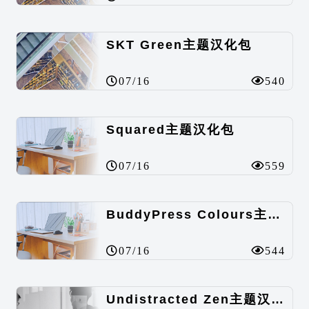
SKT Green主题汉化包
07/16
540
Squared主题汉化包
07/16
559
BuddyPress Colours主题汉化包
07/16
544
Undistracted Zen主题汉化包