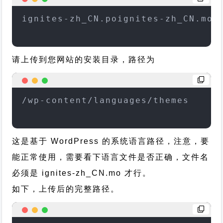
ignites-zh_CN.poignites-zh_CN.mo
请上传到您网站的安装目录，路径为
/wp-content/languages/themes
这是基于 WordPress 的系统语言路径，注意，要
能正常使用，需要看下语言文件是否正确，文件名
必须是 ignites-zh_CN.mo 才行。
如下，上传后的完整路径。