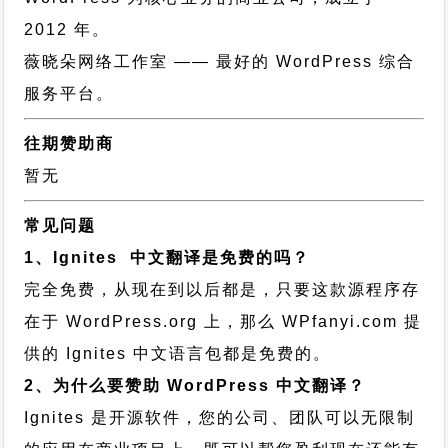
2012 年。
薇晓朵网络工作室
—— 最好的 WordPress 综合
服务平台。
往期赞助商
暂无
常见问题
1、Ignites 中文翻译是免费的吗？
完全免费，从现在到以后都是，只要这款源程序存
在于 WordPress.org 上，那么 WPfanyi.com 提
供的 Ignites 中文语言包都是免费的。
2、为什么要赞助 WordPress 中文翻译？
Ignites 是开源软件，您的公司、团队可以无限制