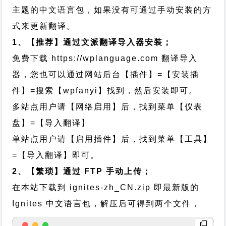
主题的中文语言包，如果没有可通过手动安装的方
式来更新翻译。
1、【推荐】通过文派翻译导入器安装；
免费下载
https://wplanguage.com
翻译导入
器，您也可以通过网站后台【插件】=【安装插
件】=搜索【wpfanyi】找到，然后安装即可。
多站点用户请【网络启用】后，找到菜单【仪表
盘】=【导入翻译】
单站点用户请【启用插件】后，找到菜单【工具】
=【导入翻译】即可。
2、【繁琐】通过 FTP 手动上传；
在本站下载到
ignites-zh_CN.zip
即最新版的
Ignites 中文语言包，解压后可得到两个文件，