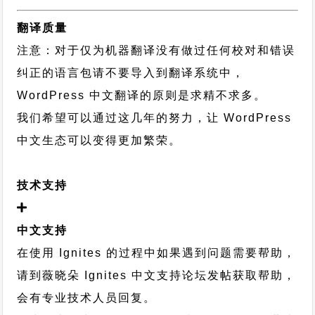
翻译质量
注意：对于仅为机器翻译没有做过任何校对和错误
纠正的语言包请不要导入到翻译系统中，
WordPress 中文翻译的原则
是求精不求多。
我们希望可以通过这几年的努力，让 WordPress
中文生态可以变得更加繁荣。
技术支持
中文支持
在使用 Ignites 的过程中如果遇到问题需要帮助，
请到薇晓朵
Ignites 中文支持论坛
发帖获取帮助，
会有专业技术人员回复。