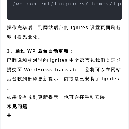
/wp-content/languages/themes/igni
操作完毕后，到网站后台的 Ignites 设置页面刷新
即可看见变化。
3、通过 WP 后台自动更新；
已翻译和校对过的 Ignites 中文语言包我们会定期
提交至 WordPress Translate ，您将可以在网站
后台收到翻译更新提示，前提是已安装了 Ignites
。
如果没有收到更新提示，也可选择手动安装。
常见问题