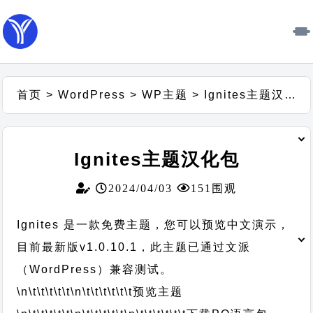
首页
>
WordPress
>
WP主题
>
Ignites主题汉化包
Ignites主题汉化包
2024/04/03
151围观
Ignites 是一款免费主题，您可以预览中文演示，
目前最新版v1.0.10.1，此主题已通过文派
（WordPress）兼容测试。
\n\t\t\t\t\t
\n\t\t\t\t\t\t
预览主题