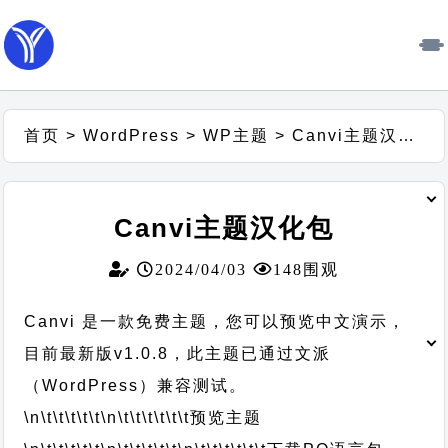
首页
>
WordPress
>
WP主题
>
Canvi主题汉化包
Canvi主题汉化包
2024/04/03
148围观
Canvi 是一款免费主题，您可以预览中文演示，
目前最新版v1.0.8，此主题已通过文派
（WordPress）兼容测试。
\n\t\t\t\t\t
\n\t\t\t\t\t\t
预览主题