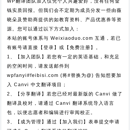
WP翻译团队加入仅凭个人兴趣爱好，没有任何金
钱实质回报。但我们会不定期为成员分发一些由薇
晓朵及赞助商提供的如教育资料、产品优惠券等资
源。您可以通过以下方式加入：
本站的账号体系与
Weixiaoduo.com
互通，若已
有账号请直接【登录】或【免费注册】。
1、【加入团队】若您有一定的英语基础，和充足
的空闲时间，请发送邮件到
wpfanyi#feibisi.com (将#替换为@) 告知想要加
入 Canvi 中文翻译项目；
2、【分享翻译】若您已经对最新版的 Canvi 做了
翻译及校对，请通过 Canvi 翻译系统导入语言
包，以便志愿者和编辑进行审阅校正。
3、【成为管理】通过【加入我们】表单提交申请