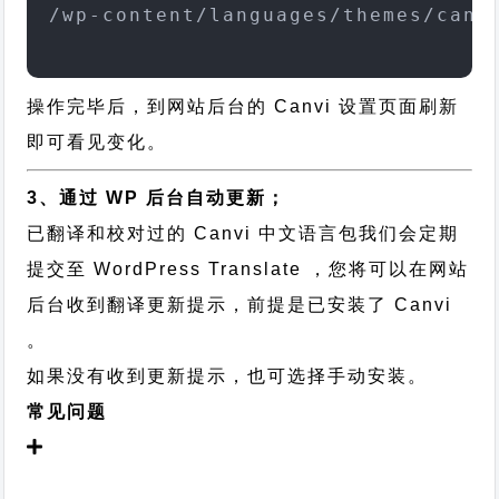
/wp-content/languages/themes/canv
操作完毕后，到网站后台的 Canvi 设置页面刷新
即可看见变化。
3、通过 WP 后台自动更新；
已翻译和校对过的 Canvi 中文语言包我们会定期
提交至 WordPress Translate ，您将可以在网站
后台收到翻译更新提示，前提是已安装了 Canvi
。
如果没有收到更新提示，也可选择手动安装。
常见问题