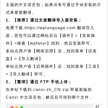
主题的中文语言包，如果没有可通过手动安装的方
式来更新翻译。
1、【推荐】通过文派翻译导入器安装；
免费下载
https://wplanguage.com
翻译导入
器，您也可以通过网站后台【插件】=【安装插
件】=搜索【wpfanyi】找到，然后安装即可。
多站点用户请【网络启用】后，找到菜单【仪表
盘】=【导入翻译】
单站点用户请【启用插件】后，找到菜单【工具】
=【导入翻译】即可。
2、【繁琐】通过 FTP 手动上传；
在本站下载到
canvi-zh_CN.zip
即最新版的
Canvi 中文语言包，解压后可得到两个文件，