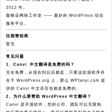
2012 年。
薇晓朵网络工作室
—— 最好的 WordPress 综合
服务平台。
往期赞助商
暂无
常见问题
1、Canvi 中文翻译是免费的吗？
完全免费，从现在到以后都是，只要这款源程序存
在于 WordPress.org 上，那么 WPfanyi.com 提
供的 Canvi 中文语言包都是免费的。
2、为什么要赞助 WordPress 中文翻译？
Canvi 是开源软件，您的公司、团队可以无限制