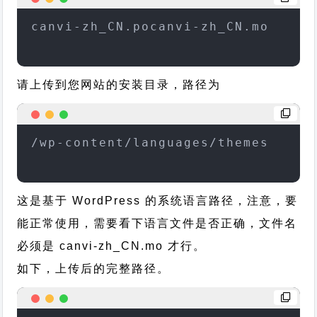
canvi-zh_CN.pocanvi-zh_CN.mo
请上传到您网站的安装目录，路径为
/wp-content/languages/themes
这是基于 WordPress 的系统语言路径，注意，要
能正常使用，需要看下语言文件是否正确，文件名
必须是 canvi-zh_CN.mo 才行。
如下，上传后的完整路径。