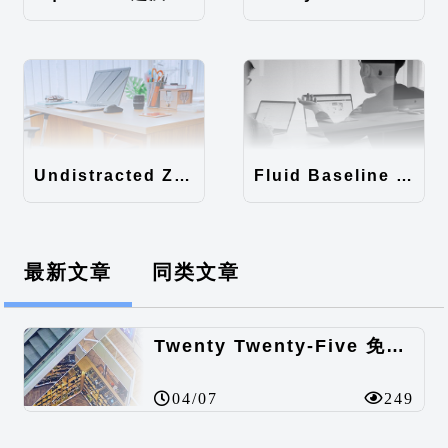
Undistracted Zen主题汉化包
Fluid Baseline Grid主题汉化包
最新文章
同类文章
Twenty Twenty-Five 免费的WordPress内容主题
04/07
249