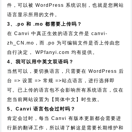
件，可以被 WordPress 系统识别，也就是您网站
语言显示所用的文件。
3、.po 和 .mo 都需要上传吗？
在 Canvi 中真正生效的语言文件是 canvi-
zh_CN.mo，而 .po 为可编辑文件是否上传由您
自行决定， WPfanyi.com 均有提供。
4、我可以用中英文双语吗？
当然可以，要切换语言，只需要在 WordPress 后
台 => 设置 => 常规 =>站点语言，进行选择即
可。已上传的语言包不会影响所有系统语言，仅在
您当前网站设置为【简体中文】时生效。
5、Canvi 语言包会过时吗？
肯定会过时，每当 Canvi 有版本更新都会需要进
行新的翻译工作，所以请了解这是需要长期维护和