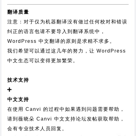
翻译质量
注意：对于仅为机器翻译没有做过任何校对和错误
纠正的语言包请不要导入到翻译系统中，
WordPress 中文翻译的原则
是求精不求多。
我们希望可以通过这几年的努力，让 WordPress
中文生态可以变得更加繁荣。
技术支持
中文支持
在使用 Canvi 的过程中如果遇到问题需要帮助，
请到薇晓朵
Canvi 中文支持论坛
发帖获取帮助，
会有专业技术人员回复。