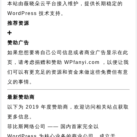
本站由薇晓朵云平台接入维护，提供长期稳定的
WordPress 技术支持
。
推荐资源
赞助广告
如果您想要将自己公司信息或者商业广告显示在此
页，请考虑捐赠和赞助 WPfanyi.com ，以便让我
们可以有更充足的资源和资金来做这些免费但有意
义的事情。
最新赞助商
以下为 2019 年度赞助商，欢迎访问相关站点获取
更多信息。
菲比斯网络公司
—— 国内首家完全以
WordPress 为核心业务的商业公司，成立于