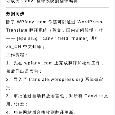
可成为 Canvi 翻译系统的翻译编辑；
数据同步
除了 WPfanyi.com 你还可以通过
WordPress
Translate 翻译系统（英文，国内访问较慢）对
—— [eps slug=”canvi” field=”name”]
进行
zh_CN
中文翻译；
工作流程：
1、先在 wpfanyi.com 上完成翻译和校对工作，
然后导出语言包；
2、导入至 translate.wordpress.org 系统做审
批；
3、审批通过自动释放语言包，对所有 Canvi 中文
用户分发；
4、您在网站后台接收到翻译更新。