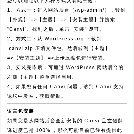
您可以通过以下几种方式安装此主题：
1、方式一：进入网站后台（/wp-admin/），转到
【外观】 =>【主题】 =>【安装主题】并搜索
“Canvi”。找到之后，单击 “安装” 即可。
2、方式二：从 WordPress.org 下载到
canvi.zip 压缩文件包。然后转到【主题】
=>【安装主题】 =>上传压缩包进行安装。
3、安装完毕后，可通过 WordPress 网站后台的
左侧【主题】菜单选择启用。
4、如果您有任何 Canvi 问题，请到 Canvi 支持
论坛中发帖，获取帮助。
语言包安装
如果您是从网站后台全新安装的 Canvi 且左侧翻
译进度已是 100% ，那么可能目前已经有提供此