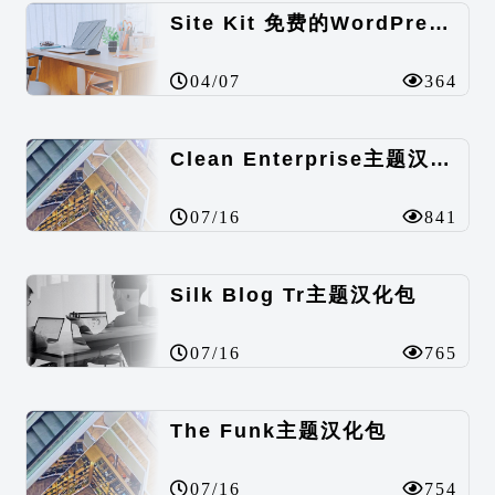
Site Kit 免费的WordPress数据统计插件
04/07
364
Clean Enterprise主题汉化包
07/16
841
Silk Blog Tr主题汉化包
07/16
765
The Funk主题汉化包
07/16
754