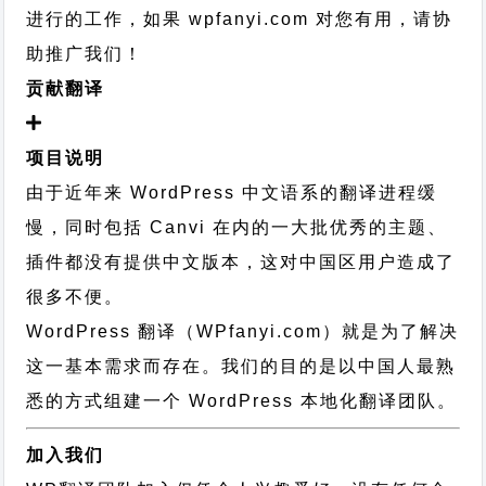
进行的工作，
如果 wpfanyi.com 对您有用，请协
助推广我们！
贡献翻译
项目说明
由于近年来 WordPress 中文语系的翻译进程缓
慢，同时包括 Canvi 在内的一大批优秀的主题、
插件都没有提供中文版本，这对中国区用户造成了
很多不便。
WordPress 翻译（WPfanyi.com）
就是为了解决
这一基本需求而存在。我们的目的是以中国人最熟
悉的方式组建一个 WordPress 本地化翻译团队。
加入我们