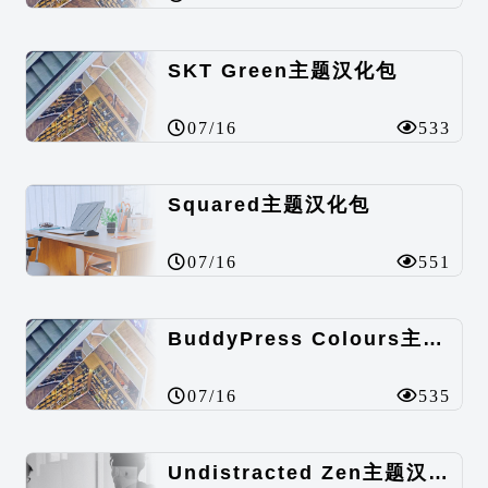
SKT Green主题汉化包
07/16
533
Squared主题汉化包
07/16
551
BuddyPress Colours主题汉化包
07/16
535
Undistracted Zen主题汉化包