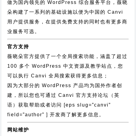
做为国内领先的 WordPress 综合服务平台，薇晓
朵构建了一系列的基础设施以便为中国的 Canvi
用户提供服务，在提供免费支持的同时也有更多商
业服务可选。
官方支持
薇晓朵官方提供了一个全局搜索功能，涵盖了超过
100 多个 WordPress 中文资源及教学站点，您
可以执行
Canvi 全局搜索
获得更多信息；
因为大部分的 WordPress 产品均为国外作者创
建，所以您也可通过
Canvi 官方支持论坛
（英
语）获取帮助或者访问 [eps slug=”canvi”
field=”author” ] 开发商了解更多信息。
网站维护