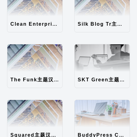
Clean Enterprise主题汉化包
Silk Blog Tr主题汉化包
The Funk主题汉化包
SKT Green主题汉化包
Squared主题汉化包
BuddyPress Colours主题汉化包