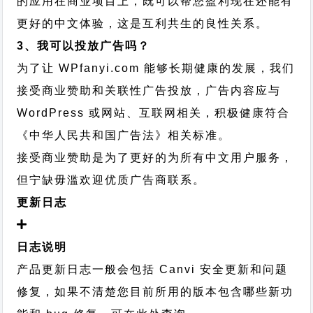
的应用在商业项目上，既可以帮您盈利现在还能有
更好的中文体验，这是互利共生的良性关系。
3、我可以投放广告吗？
为了让 WPfanyi.com 能够长期健康的发展，我们
接受商业赞助和关联性广告投放，广告内容应与
WordPress 或网站、互联网相关，积极健康符合
《中华人民共和国广告法》相关标准。
接受商业赞助是为了更好的为所有中文用户服务，
但宁缺毋滥欢迎优质广告商联系。
更新日志
日志说明
产品更新日志一般会包括 Canvi 安全更新和问题
修复，如果不清楚您目前所用的版本包含哪些新功