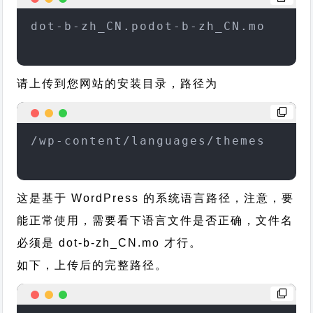
dot-b-zh_CN.podot-b-zh_CN.mo
请上传到您网站的安装目录，路径为
/wp-content/languages/themes
这是基于 WordPress 的系统语言路径，注意，要
能正常使用，需要看下语言文件是否正确，文件名
必须是 dot-b-zh_CN.mo 才行。
如下，上传后的完整路径。