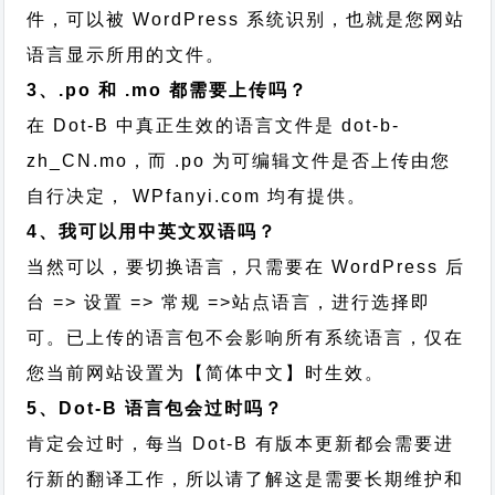
件，可以被 WordPress 系统识别，也就是您网站
语言显示所用的文件。
3、.po 和 .mo 都需要上传吗？
在 Dot-B 中真正生效的语言文件是 dot-b-
zh_CN.mo，而 .po 为可编辑文件是否上传由您
自行决定， WPfanyi.com 均有提供。
4、我可以用中英文双语吗？
当然可以，要切换语言，只需要在 WordPress 后
台 => 设置 => 常规 =>站点语言，进行选择即
可。已上传的语言包不会影响所有系统语言，仅在
您当前网站设置为【简体中文】时生效。
5、Dot-B 语言包会过时吗？
肯定会过时，每当 Dot-B 有版本更新都会需要进
行新的翻译工作，所以请了解这是需要长期维护和