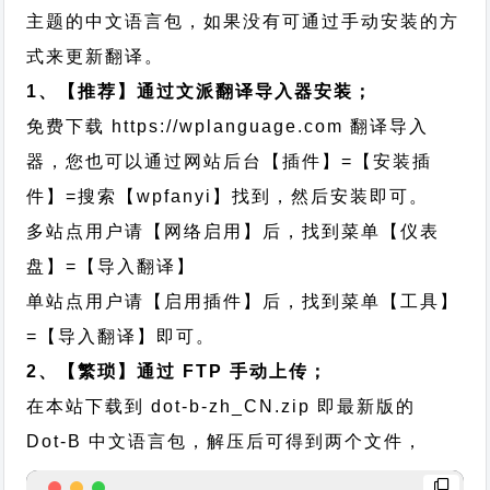
主题的中文语言包，如果没有可通过手动安装的方
式来更新翻译。
1、【推荐】通过文派翻译导入器安装；
免费下载
https://wplanguage.com
翻译导入
器，您也可以通过网站后台【插件】=【安装插
件】=搜索【wpfanyi】找到，然后安装即可。
多站点用户请【网络启用】后，找到菜单【仪表
盘】=【导入翻译】
单站点用户请【启用插件】后，找到菜单【工具】
=【导入翻译】即可。
2、【繁琐】通过 FTP 手动上传；
在本站下载到
dot-b-zh_CN.zip
即最新版的
Dot-B 中文语言包，解压后可得到两个文件，