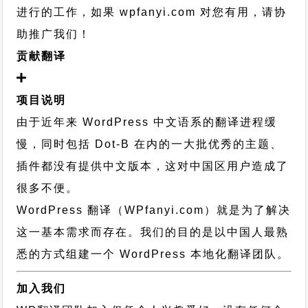
进行的工作，
如果 wpfanyi.com 对您有用，请协
助推广我们！
贡献翻译
项目说明
由于近年来 WordPress 中文语系的翻译进程缓
慢，同时包括 Dot-B 在内的一大批优秀的主题、
插件都没有提供中文版本，这对中国区用户造成了
很多不便。
WordPress 翻译（WPfanyi.com）
就是为了解决
这一基本需求而存在。我们的目的是以中国人最熟
悉的方式组建一个 WordPress 本地化翻译团队。
加入我们