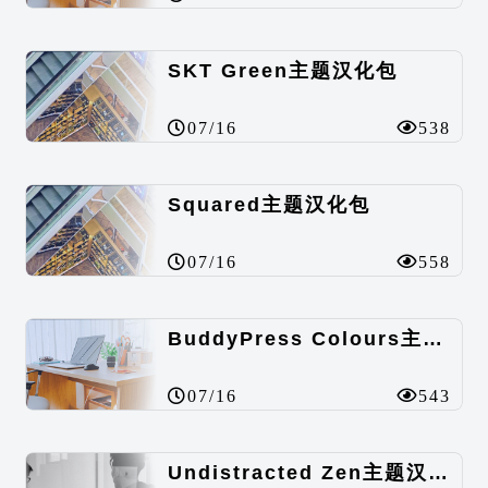
SKT Green主题汉化包
07/16
538
Squared主题汉化包
07/16
558
BuddyPress Colours主题汉化包
07/16
543
Undistracted Zen主题汉化包