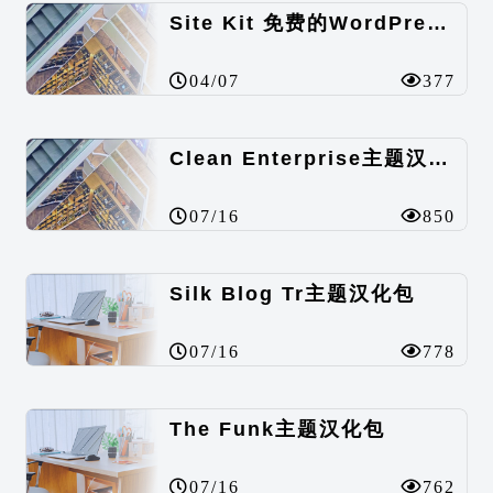
Site Kit 免费的WordPress数据统计插件
04/07
377
Clean Enterprise主题汉化包
07/16
850
Silk Blog Tr主题汉化包
07/16
778
The Funk主题汉化包
07/16
762