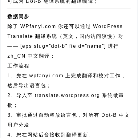
可成为 Dot-B 翻译系统的翻译编辑；
数据同步
除了 WPfanyi.com 你还可以通过
WordPress
Translate 翻译系统（英文，国内访问较慢）对
—— [eps slug=”dot-b” field=”name”]
进行
zh_CN
中文翻译；
工作流程：
1、先在 wpfanyi.com 上完成翻译和校对工作，
然后导出语言包；
2、导入至 translate.wordpress.org 系统做审
批；
3、审批通过自动释放语言包，对所有 Dot-B 中文
用户分发；
4、您在网站后台接收到翻译更新。