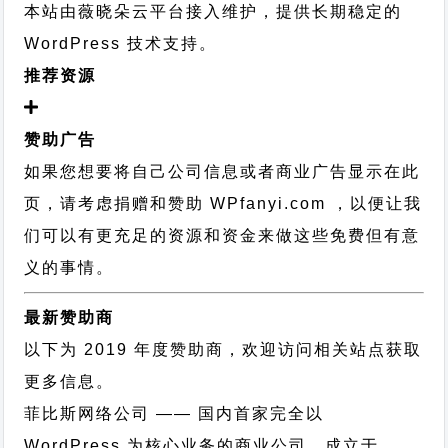
本站由薇晓朵云平台接入维护，提供长期稳定的
WordPress 技术支持
。
推荐资源
赞助广告
如果您想要将自己公司信息或者商业广告显示在此
页，请考虑捐赠和赞助 WPfanyi.com ，以便让我
们可以有更充足的资源和资金来做这些免费但有意
义的事情。
最新赞助商
以下为 2019 年度赞助商，欢迎访问相关站点获取
更多信息。
菲比斯网络公司
—— 国内首家完全以
WordPress 为核心业务的商业公司，成立于