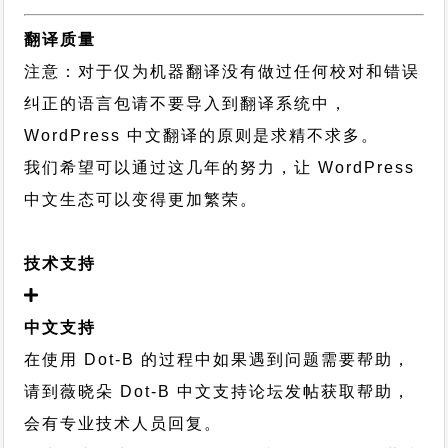
翻译质量
注意：对于仅为机器翻译没有做过任何校对和错误
纠正的语言包请不要导入到翻译系统中，
WordPress 中文翻译的原则
是求精不求多。
我们希望可以通过这几年的努力，让 WordPress
中文生态可以变得更加繁荣。
技术支持
中文支持
在使用 Dot-B 的过程中如果遇到问题需要帮助，
请到薇晓朵
Dot-B 中文支持论坛
发帖获取帮助，
会有专业技术人员回复。