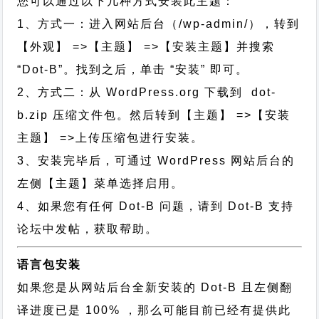
您可以通过以下几种方式安装此主题：
1、方式一：进入网站后台（/wp-admin/），转到
【外观】 =>【主题】 =>【安装主题】并搜索
“Dot-B”。找到之后，单击 “安装” 即可。
2、方式二：从 WordPress.org 下载到 dot-
b.zip 压缩文件包。然后转到【主题】 =>【安装
主题】 =>上传压缩包进行安装。
3、安装完毕后，可通过 WordPress 网站后台的
左侧【主题】菜单选择启用。
4、如果您有任何 Dot-B 问题，请到 Dot-B 支持
论坛中发帖，获取帮助。
语言包安装
如果您是从网站后台全新安装的 Dot-B 且左侧翻
译进度已是 100% ，那么可能目前已经有提供此