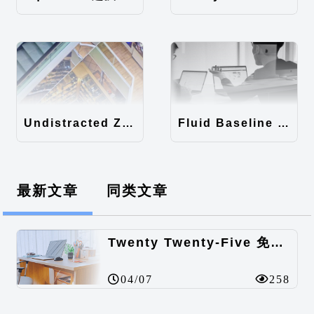
Undistracted Zen主题汉化包
Fluid Baseline Grid主题汉化包
最新文章
同类文章
Twenty Twenty-Five 免费的WordPress内容主题
04/07
258