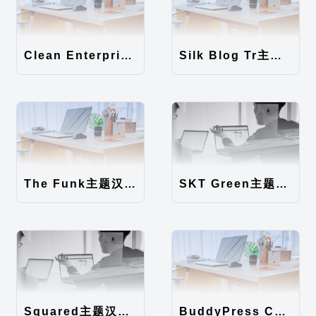
Clean Enterprise主题汉化包
Silk Blog Tr主题汉化包
The Funk主题汉化包
SKT Green主题汉化包
Squared主题汉化包
BuddyPress Colours主题汉化包