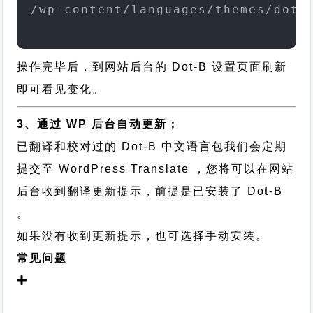
/wp-content/languages/themes/dot-
操作完毕后，到网站后台的 Dot-B 设置页面刷新
即可看见变化。
3、通过 WP 后台自动更新；
已翻译和校对过的 Dot-B 中文语言包我们会定期
提交至 WordPress Translate ，您将可以在网站
后台收到翻译更新提示，前提是已安装了 Dot-B
。
如果没有收到更新提示，也可选择手动安装。
常见问题