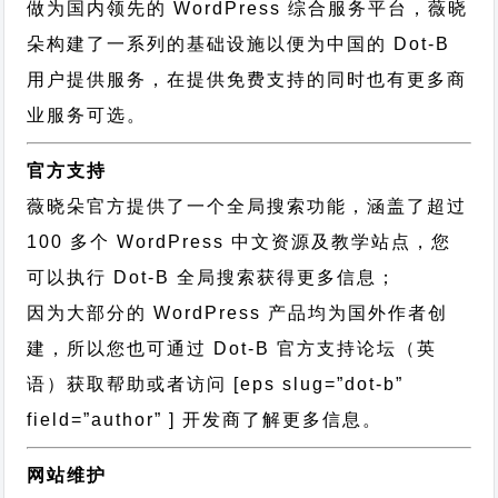
做为国内领先的 WordPress 综合服务平台，薇晓
朵构建了一系列的基础设施以便为中国的 Dot-B
用户提供服务，在提供免费支持的同时也有更多商
业服务可选。
官方支持
薇晓朵官方提供了一个全局搜索功能，涵盖了超过
100 多个 WordPress 中文资源及教学站点，您
可以执行
Dot-B 全局搜索
获得更多信息；
因为大部分的 WordPress 产品均为国外作者创
建，所以您也可通过
Dot-B 官方支持论坛
（英
语）获取帮助或者访问 [eps slug=”dot-b”
field=”author” ] 开发商了解更多信息。
网站维护