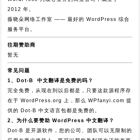
2012 年。
薇晓朵网络工作室
—— 最好的 WordPress 综合
服务平台。
往期赞助商
暂无
常见问题
1、Dot-B 中文翻译是免费的吗？
完全免费，从现在到以后都是，只要这款源程序存
在于 WordPress.org 上，那么 WPfanyi.com 提
供的 Dot-B 中文语言包都是免费的。
2、为什么要赞助 WordPress 中文翻译？
Dot-B 是开源软件，您的公司、团队可以无限制的