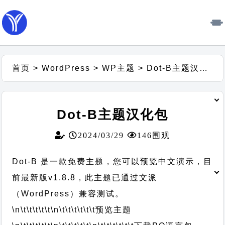
首页
>
WordPress
>
WP主题
>
Dot-B主题汉化包
Dot-B主题汉化包
2024/03/29
146围观
Dot-B 是一款免费主题，您可以预览中文演示，目
前最新版v1.8.8，此主题已通过文派
（WordPress）兼容测试。
\n\t\t\t\t\t
\n\t\t\t\t\t\t
预览主题