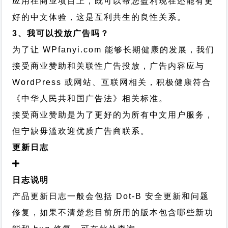
应用在商业项目上，既可以帮您盈利现在还能有更
好的中文体验，这是互利共生的良性关系。
3、我可以投放广告吗？
为了让 WPfanyi.com 能够长期健康的发展，我们
接受商业赞助和关联性广告投放，广告内容应与
WordPress 或网站、互联网相关，积极健康符合
《中华人民共和国广告法》相关标准。
接受商业赞助是为了更好的为所有中文用户服务，
但宁缺毋滥欢迎优质广告商联系。
更新日志
日志说明
产品更新日志一般会包括 Dot-B 安全更新和问题
修复，如果不清楚您目前所用的版本包含哪些新功